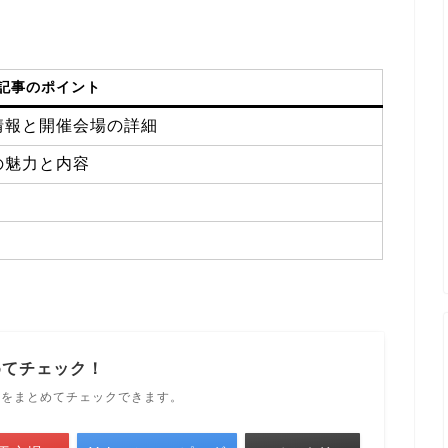
記事のポイント
情報と開催会場の詳細
の魅力と内容
めてチェック！
ルをまとめてチェックできます。