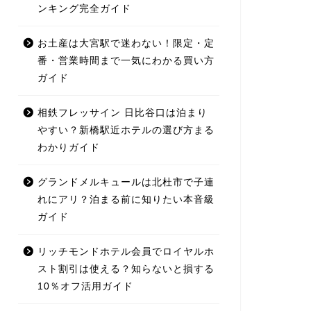
ンキング完全ガイド
お土産は大宮駅で迷わない！限定・定
番・営業時間まで一気にわかる買い方
ガイド
相鉄フレッサイン 日比谷口は泊まり
やすい？新橋駅近ホテルの選び方まる
わかりガイド
グランドメルキュールは北杜市で子連
れにアリ？泊まる前に知りたい本音級
ガイド
リッチモンドホテル会員でロイヤルホ
スト割引は使える？知らないと損する
10％オフ活用ガイド