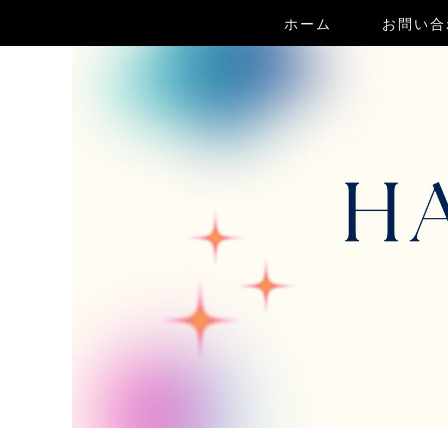
ホーム
お問い合