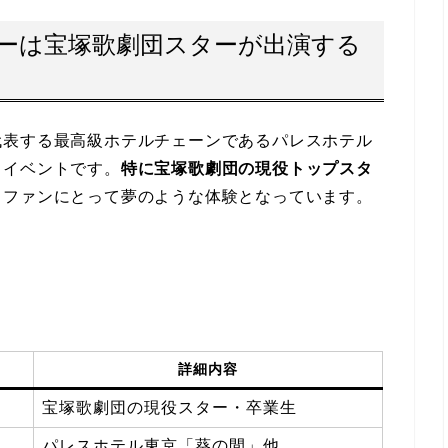
ーは宝塚歌劇団スターが出演する
代表する最高級ホテルチェーンであるパレスホテル
トイベントです。
特に宝塚歌劇団の現役トップスタ
、ファンにとって夢のような体験となっています。
詳細内容
宝塚歌劇団の現役スター・卒業生
パレスホテル東京「葵の間」他