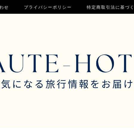
わせ
プライバシーポリシー
特定商取引法に基づ