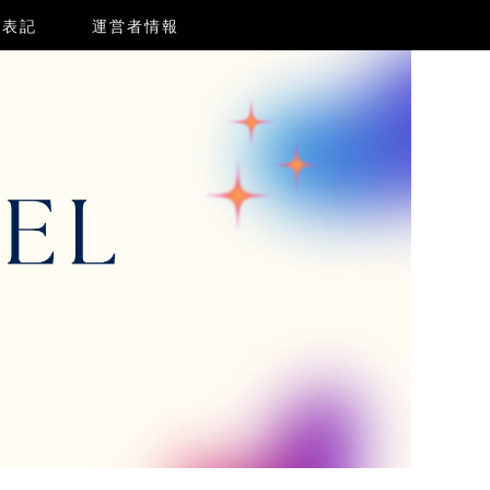
く表記
運営者情報