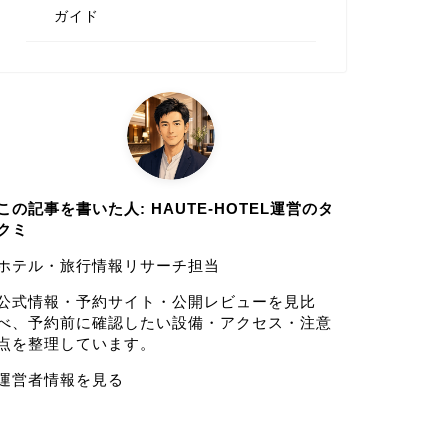
ガイド
この記事を書いた人: HAUTE-HOTEL運営のタ
クミ
ホテル・旅行情報リサーチ担当
公式情報・予約サイト・公開レビューを見比
べ、予約前に確認したい設備・アクセス・注意
点を整理しています。
運営者情報を見る