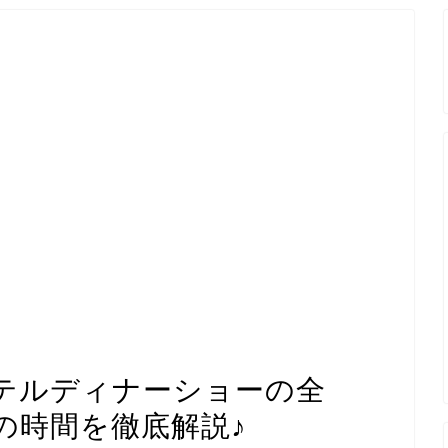
テルディナーショーの全
の時間を徹底解説♪