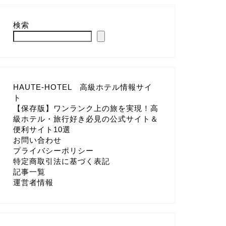
検索
HAUTE-HOTEL 高級ホテル情報サイ
ト
【保存版】ワンランク上の旅を実現！高
級ホテル・旅行好き必見の公式サイト＆
便利サイト10選
お問い合わせ
プライバシーポリシー
特定商取引法に基づく表記
記事一覧
運営者情報