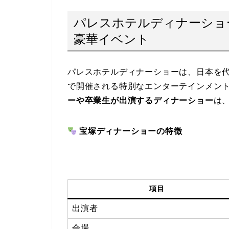
パレスホテルディナーショ
豪華イベント
パレスホテルディナーショーは、日本を
で開催される特別なエンターテインメン
ーや卒業生が出演するディナーショー
は
宝塚ディナーショーの特徴
項目
出演者
会場