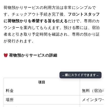
荷物預かりサービスの利用方法は非常にシンプルで
す。チェックアウト手続き完了後、
フロントスタッフ
に荷物預かりを希望する旨を伝える
だけで、専用のカ
ウンターを案内してもらえます。預ける際には、宿泊
者名と引き取り予定時間を確認され、専用の預かり証
が発行されます。
荷物預かりサービスの詳細
項目
料金
無料（宿泊者
場所
メインタワー