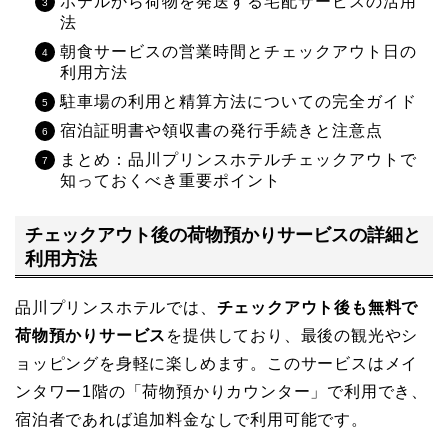
ホテルから荷物を発送する宅配サービスの活用
法
朝食サービスの営業時間とチェックアウト日の
利用方法
駐車場の利用と精算方法についての完全ガイド
宿泊証明書や領収書の発行手続きと注意点
まとめ：品川プリンスホテルチェックアウトで
知っておくべき重要ポイント
チェックアウト後の荷物預かりサービスの詳細と
利用方法
品川プリンスホテルでは、
チェックアウト後も無料で
荷物預かりサービス
を提供しており、最後の観光やシ
ョッピングを身軽に楽しめます。このサービスはメイ
ンタワー1階の「荷物預かりカウンター」で利用でき、
宿泊者であれば追加料金なしで利用可能です。