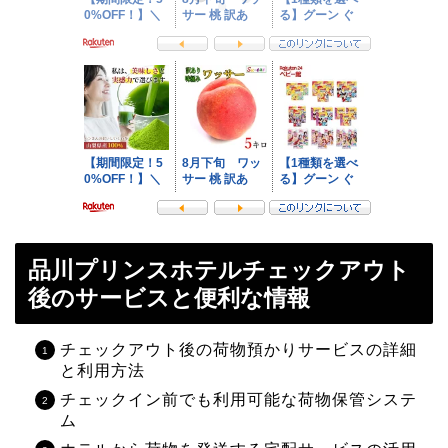
品川プリンスホテルチェックアウト
後のサービスと便利な情報
チェックアウト後の荷物預かりサービスの詳細
と利用方法
チェックイン前でも利用可能な荷物保管システ
ム