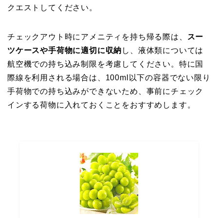
クエストしてください。
チェックアウト時にアメニティを持ち帰る際は、
スー
ツケースや手荷物に適切に収納
し、液体類については
航空機での持ち込み制限を考慮してください。特に国
際線を利用される場合は、100ml以下の容器でない限り
手荷物での持ち込みができないため、事前にチェック
インする荷物に入れておくことをおすすめします。