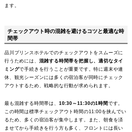
ます。
チェックアウト時の混雑を避けるコツと最適な時
間帯
品川プリンスホテルでのチェックアウトをスムーズに
行うためには、
混雑する時間帯を把握し、適切なタイ
ミング
で手続きを行うことが重要です。特に週末や連
休、観光シーズンには多くの宿泊客が同時にチェック
アウトするため、戦略的な行動が求められます。
最も混雑する時間帯は、
10:30～11:30の1時間
です。
この時間は標準チェックアウト時間の11:00を挟んでい
るため、多くの宿泊客が集中します。また、朝食を済
ませてから手続きを行う方も多く、フロントには長い