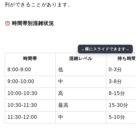
列ができることがあります。
時間帯別混雑状況
時間帯
混雑レベル
待ち時間
8:00-9:00
低
0-3分
9:00-10:00
中
3-8分
10:00-10:30
高
8-15分
10:30-11:30
最高
15-30分
11:30-12:00
中
5-10分