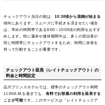
チェックアウト当日の朝は、
10:30頃から混雑が始まる
傾向にあります。スムーズに手続きを済ませたい場合
は、早めの時間帯である9:00～10:00頃の利用をおすす
めします。特に週末や連休期間中は、多くの宿泊客が
同じ時間帯にチェックアウトするため、時間に余裕を
持って行動することが重要です。
チェックアウト延長（レイトチェックアウト）の
料金と時間設定
品川プリンスホテルでは、標準のチェックアウト時間
11:00A.M.を過ぎても、
有料でお部屋の利用を延長する
ことが可能
です。このサービスは「レイトチェックア