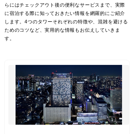
らにはチェックアウト後の便利なサービスまで、実際
に宿泊する際に知っておきたい情報を網羅的にご紹介
します。4つのタワーそれぞれの特徴や、混雑を避ける
ためのコツなど、実用的な情報もお伝えしていきま
す。