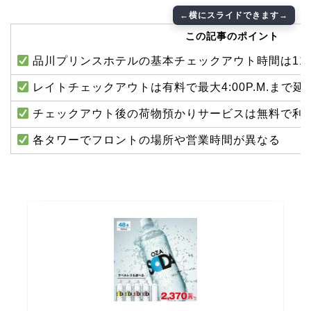
この記事のポイント
品川プリンスホテルの基本チェックアウト時間は11:
レイトチェックアウトは有料で最大4:00P.M.まで延
チェックアウト後の荷物預かりサービスは無料で利
各タワーでフロントの場所や営業時間が異なる