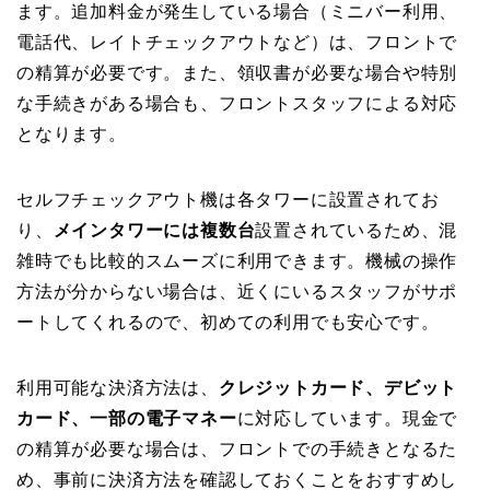
ます。追加料金が発生している場合（ミニバー利用、
電話代、レイトチェックアウトなど）は、フロントで
の精算が必要です。また、領収書が必要な場合や特別
な手続きがある場合も、フロントスタッフによる対応
となります。
セルフチェックアウト機は各タワーに設置されてお
り、
メインタワーには複数台
設置されているため、混
雑時でも比較的スムーズに利用できます。機械の操作
方法が分からない場合は、近くにいるスタッフがサポ
ートしてくれるので、初めての利用でも安心です。
利用可能な決済方法は、
クレジットカード、デビット
カード、一部の電子マネー
に対応しています。現金で
の精算が必要な場合は、フロントでの手続きとなるた
め、事前に決済方法を確認しておくことをおすすめし