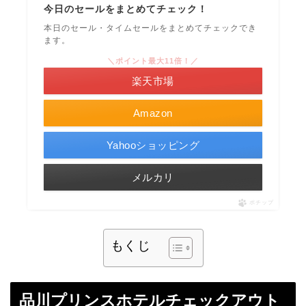
今日のセールをまとめてチェック！
本日のセール・タイムセールをまとめてチェックでき
ます。
＼ポイント最大11倍！／
楽天市場
Amazon
Yahooショッピング
メルカリ
ポチップ
もくじ
品川プリンスホテルチェックアウト