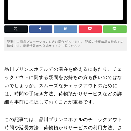
記事内に商品プロモーションを含む場合があります。 記載の情報は調査時点での
情報です。最新情報は各公式サイトをご覧ください
品川プリンスホテルでの滞在を終えるにあたり、チェ
ックアウトに関する疑問をお持ちの方も多いのではな
いでしょうか。スムーズなチェックアウトのために
は、時間や手続き方法、荷物預かりサービスなどの詳
細を事前に把握しておくことが重要です。
この記事では、品川プリンスホテルのチェックアウト
時間や延長方法、荷物預かりサービスの利用方法、さ