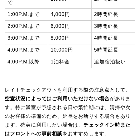
で
1:00P.M.まで
4,000円
2時間延長
2:00P.M.まで
6,000円
3時間延長
3:00P.M.まで
8,000円
4時間延長
4:00P.M.まで
10,000円
5時間延長
4:00P.M.以降
1泊料金
追加宿泊扱い
レイトチェックアウトを利用する際の注意点として、
空室状況によってはご利用いただけない場合
がありま
す。特に満室が予想される日や繁忙期には、清掃や次
のお客様の準備のため、延長をお断りする場合もあり
ます。確実に利用したい場合は、
チェックイン時また
はフロントへの事前相談
をおすすめします。