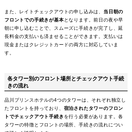
また、レイトチェックアウトの申し込みは、
当日朝の
フロントでの手続きが基本
となります。前日の夜や早
朝に申し込むことで、スムーズに手続きが完了し、延
長料金の支払いも済ませることができます。支払いは
現金またはクレジットカードの両方に対応していま
す。
各タワー別のフロント場所とチェックアウト手続
きの流れ
品川プリンスホテルの4つのタワーは、それぞれ独立し
たフロントを持っており、
宿泊されたタワーのフロン
トでチェックアウト手続き
を行う必要があります。各
タワーの特徴とフロントの場所、手続きの流れについ