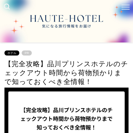
ホテル
PR
【完全攻略】品川プリンスホテルのチ
ェックアウト時間から荷物預かりま
で知っておくべき全情報！