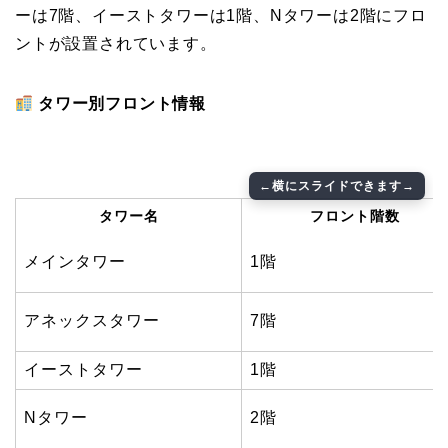
ーは7階、イーストタワーは1階、Nタワーは2階にフロ
ントが設置されています。
タワー別フロント情報
タワー名
フロント階数
メインタワー
1階
アネックスタワー
7階
イーストタワー
1階
Nタワー
2階