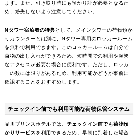
ます。また、引き取り時にも預かり証が必要となるた
め、紛失しないよう注意してください。
Nタワー宿泊者の特典
として、メインタワーの荷物預か
りカウンターとは別に、Nタワー専用のロッカールーム
を無料で利用できます。このロッカールームは自分で
荷物の出し入れができるため、短時間での利用や頻繁
なアクセスが必要な場合に便利です。ただし、ロッカ
ーの数には限りがあるため、利用可能かどうか事前に
確認することをおすすめします。
チェックイン前でも利用可能な荷物保管システム
品川プリンスホテルでは、
チェックイン前でも荷物預
かりサービス
を利用できるため、早朝に到着した場合