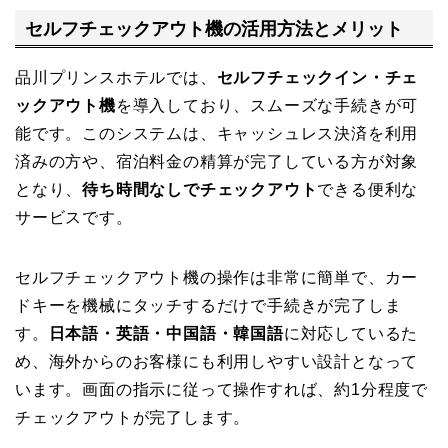
セルフチェックアウト機の活用方法とメリット
品川プリンスホテルでは、
セルフチェックイン・チェ
ックアウト機
を導入しており、スムーズな手続きが可
能です。このシステムは、キャッシュレス決済を利用
済みの方や、宿泊料金の精算が完了している方が対象
となり、
待ち時間なしでチェックアウト
できる便利な
サービスです。
セルフチェックアウト機の操作は非常に簡単で、カー
ドキーを機械にタッチするだけで手続きが完了しま
す。
日本語・英語・中国語・韓国語
に対応しているた
め、海外からのお客様にも利用しやすい設計となって
います。画面の指示に従って操作すれば、約1分程度で
チェックアウトが完了します。