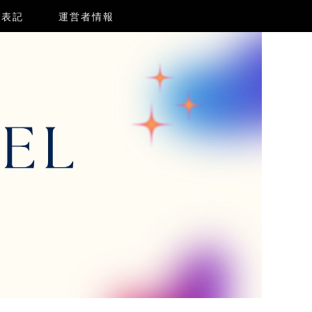
く表記
運営者情報