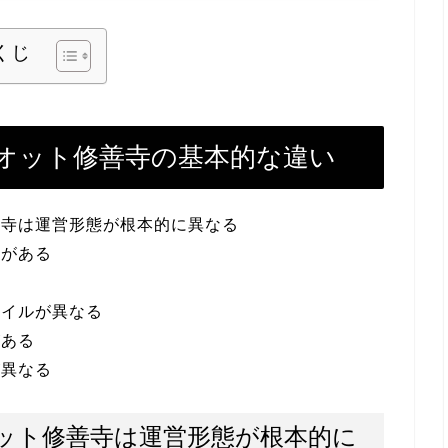
くじ
オット修善寺の基本的な違い
善寺は運営形態が根本的に異なる
差がある
タイルが異なる
がある
が異なる
ット修善寺は運営形態が根本的に