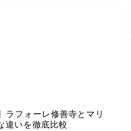
】ラフォーレ修善寺とマリ
な違いを徹底比較