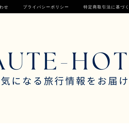
わせ
プライバシーポリシー
特定商取引法に基づ