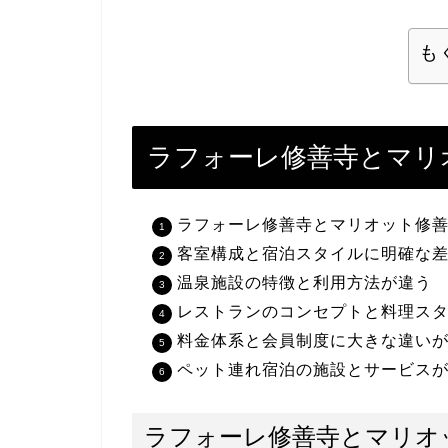
も
ラフォーレ修善寺とマリ
ラフォーレ修善寺とマリオット修
客室構成と宿泊スタイルに明確な
温泉施設の特徴と利用方法が違う
レストランのコンセプトと料理ス
料金体系と会員制度に大きな違い
ペット連れ宿泊の施設とサービス
ラフォーレ修善寺とマリオ