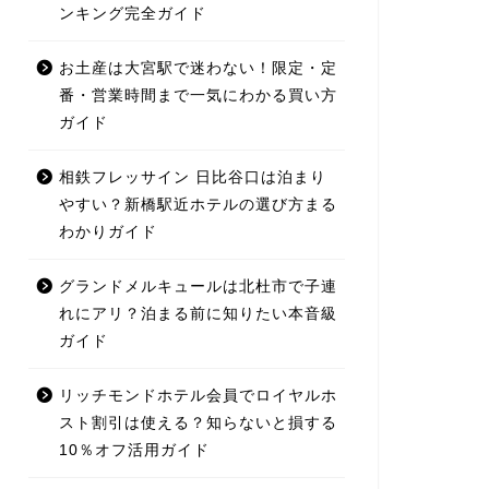
ンキング完全ガイド
お土産は大宮駅で迷わない！限定・定
番・営業時間まで一気にわかる買い方
ガイド
相鉄フレッサイン 日比谷口は泊まり
やすい？新橋駅近ホテルの選び方まる
わかりガイド
グランドメルキュールは北杜市で子連
れにアリ？泊まる前に知りたい本音級
ガイド
リッチモンドホテル会員でロイヤルホ
スト割引は使える？知らないと損する
10％オフ活用ガイド