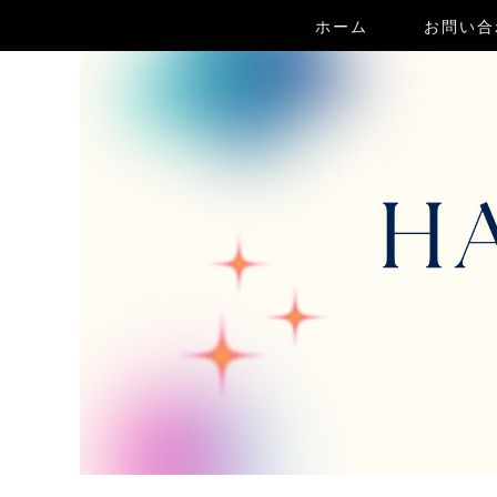
ホーム
お問い合