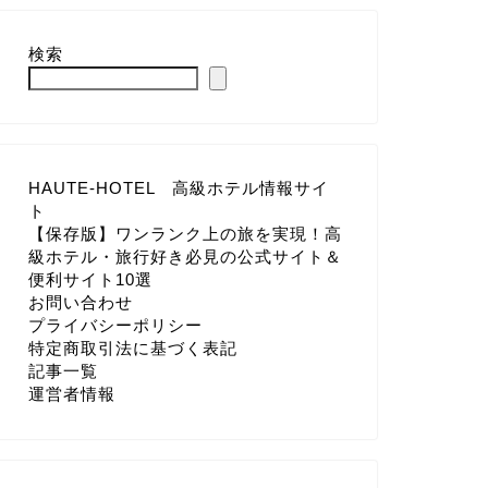
検索
HAUTE-HOTEL 高級ホテル情報サイ
ト
【保存版】ワンランク上の旅を実現！高
級ホテル・旅行好き必見の公式サイト＆
便利サイト10選
お問い合わせ
プライバシーポリシー
特定商取引法に基づく表記
記事一覧
運営者情報