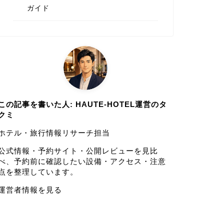
ガイド
この記事を書いた人: HAUTE-HOTEL運営のタ
クミ
ホテル・旅行情報リサーチ担当
公式情報・予約サイト・公開レビューを見比
べ、予約前に確認したい設備・アクセス・注意
点を整理しています。
運営者情報を見る