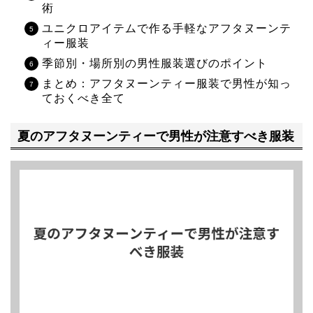
術
ユニクロアイテムで作る手軽なアフタヌーンテ
ィー服装
季節別・場所別の男性服装選びのポイント
まとめ：アフタヌーンティー服装で男性が知っ
ておくべき全て
夏のアフタヌーンティーで男性が注意すべき服装