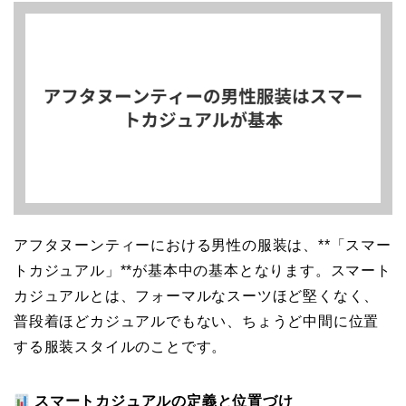
アフタヌーンティーにおける男性の服装は、**「スマー
トカジュアル」**が基本中の基本となります。スマート
カジュアルとは、フォーマルなスーツほど堅くなく、
普段着ほどカジュアルでもない、ちょうど中間に位置
する服装スタイルのことです。
スマートカジュアルの定義と位置づけ