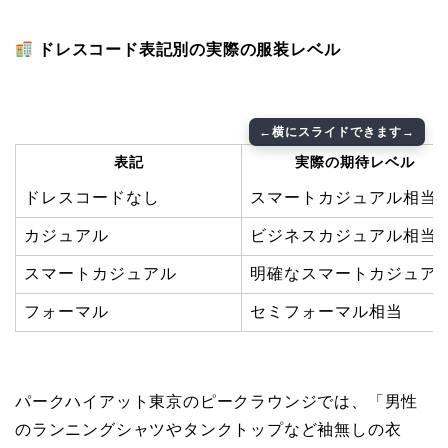
ドレスコード表記別の実際の服装レベル
表記
実際の期待レベル
ドレスコードなし
スマートカジュアル相当
カジュアル
ビジネスカジュアル相当
スマートカジュアル
明確なスマートカジュア
フォーマル
セミフォーマル相当
パークハイアット東京のピークラウンジでは、「男性
のランニングシャツやタンクトップなど袖無しの衣