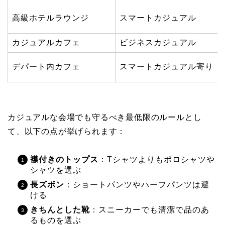
高級ホテルラウンジ
スマートカジュアル
カジュアルカフェ
ビジネスカジュアル
デパート内カフェ
スマートカジュアル寄り
カジュアルな会場でも守るべき最低限のルールとし
て、以下の点が挙げられます：
襟付きのトップス
：Tシャツよりもポロシャツや
シャツを選ぶ
長ズボン
：ショートパンツやハーフパンツは避
ける
きちんとした靴
：スニーカーでも清潔で品のあ
るものを選ぶ