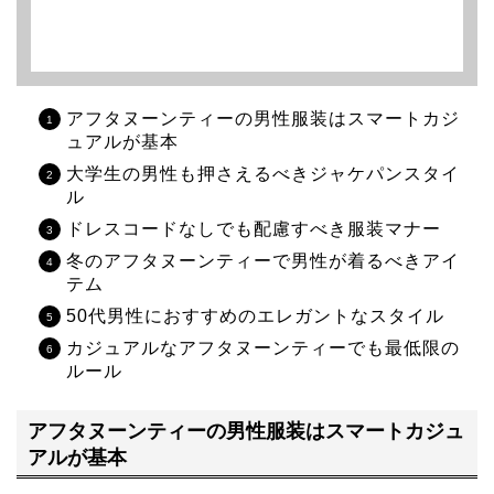
アフタヌーンティーの男性服装はスマートカジ
ュアルが基本
大学生の男性も押さえるべきジャケパンスタイ
ル
ドレスコードなしでも配慮すべき服装マナー
冬のアフタヌーンティーで男性が着るべきアイ
テム
50代男性におすすめのエレガントなスタイル
カジュアルなアフタヌーンティーでも最低限の
ルール
アフタヌーンティーの男性服装はスマートカジュ
アルが基本