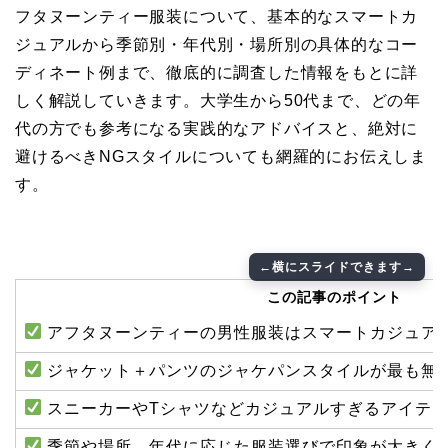
フタヌーンティー服装について、基本的なスマートカ
ジュアルから季節別・年代別・場所別の具体的なコー
ディネート例まで、徹底的に調査した情報をもとに詳
しく解説していきます。大学生から50代まで、どの年
代の方でも参考になる実践的なアドバイスと、絶対に
避けるべきNGスタイルについても網羅的にお伝えしま
す。
この記事のポイント
アフタヌーンティーの男性服装はスマートカジュア
ジャケット＋パンツのジャケパンスタイルが最も無
スニーカーやTシャツなどカジュアルすぎるアイテ
季節や場所、年代に応じた服装選びで印象が大きく