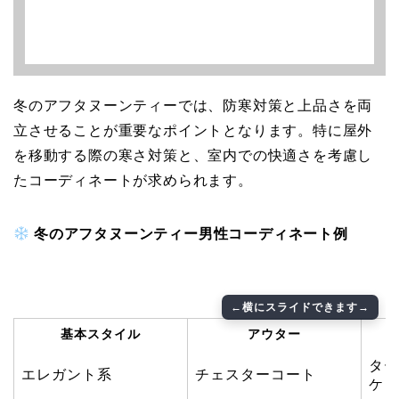
冬のアフタヌーンティーでは、防寒対策と上品さを両
立させることが重要なポイントとなります。特に屋外
を移動する際の寒さ対策と、室内での快適さを考慮し
たコーディネートが求められます。
冬のアフタヌーンティー男性コーディネート例
基本スタイル
アウター
ター
エレガント系
チェスターコート
ケッ