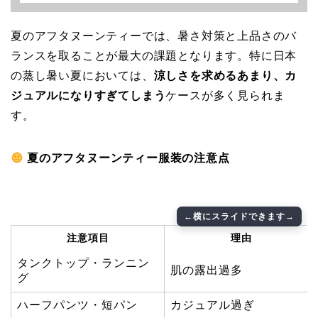
夏のアフタヌーンティーでは、暑さ対策と上品さのバ
ランスを取ることが最大の課題となります。特に日本
の蒸し暑い夏においては、
涼しさを求めるあまり、カ
ジュアルになりすぎてしまう
ケースが多く見られま
す。
夏のアフタヌーンティー服装の注意点
注意項目
理由
タンクトップ・ランニン
肌の露出過多
グ
ハーフパンツ・短パン
カジュアル過ぎ