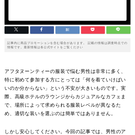
記事内に商品プロモーションを含む場合があります。 記載の情報は調査時点での
情報です。最新情報は各公式サイトをご覧ください
アフタヌーンティーの服装で悩む男性は非常に多く、
特に初めて参加する方にとっては「何を着ていけばい
いのか分からない」という不安が大きいものです。実
際、高級ホテルのラウンジからカジュアルなカフェま
で、場所によって求められる服装レベルが異なるた
め、適切な装いを選ぶのは簡単ではありません。
しかし安心してください。今回の記事では、男性のア