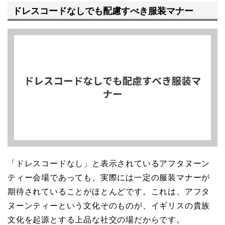
ドレスコードなしでも配慮すべき服装マナー
「ドレスコードなし」と表示されているアフタヌーン
ティー会場であっても、実際には一定の服装マナーが
期待されていることがほとんどです。これは、アフタ
ヌーンティーという文化そのものが、イギリスの貴族
文化を起源とする上品な社交の場だからです。