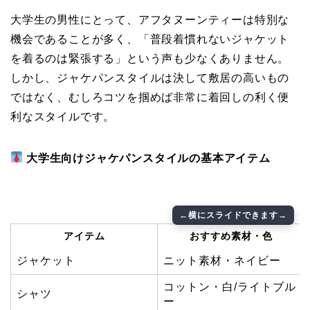
大学生の男性にとって、アフタヌーンティーは特別な
機会であることが多く、「普段着慣れないジャケット
を着るのは緊張する」という声も少なくありません。
しかし、ジャケパンスタイルは決して敷居の高いもの
ではなく、むしろコツを掴めば非常に着回しの利く便
利なスタイルです。
大学生向けジャケパンスタイルの基本アイテム
アイテム
おすすめ素材・色
ジャケット
ニット素材・ネイビー
コットン・白/ライトブル
シャツ
ー