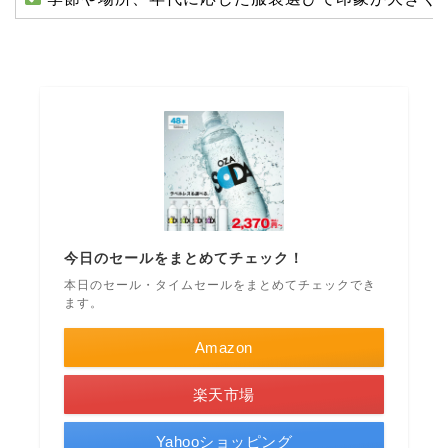
今日のセールをまとめてチェック！
本日のセール・タイムセールをまとめてチェックでき
ます。
Amazon
楽天市場
Yahooショッピング