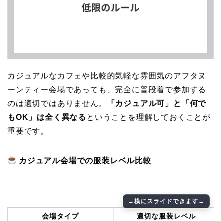
カジュアルなカフェや比較的気軽な雰囲気のアフタヌ
ーンティー会場であっても、完全に普段着で参加する
のは適切ではありません。
「カジュアル可」と「何で
もOK」は全く異なる
ということを理解しておくことが
重要です。
カジュアル会場での服装レベル比較
会場タイプ
適切な服装レベル