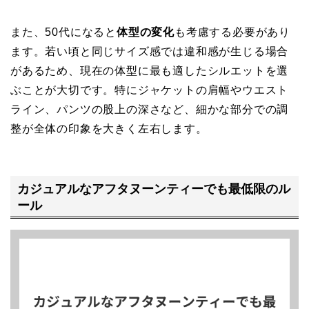
また、50代になると
体型の変化
も考慮する必要があり
ます。若い頃と同じサイズ感では違和感が生じる場合
があるため、現在の体型に最も適したシルエットを選
ぶことが大切です。特にジャケットの肩幅やウエスト
ライン、パンツの股上の深さなど、細かな部分での調
整が全体の印象を大きく左右します。
カジュアルなアフタヌーンティーでも最低限のル
ール