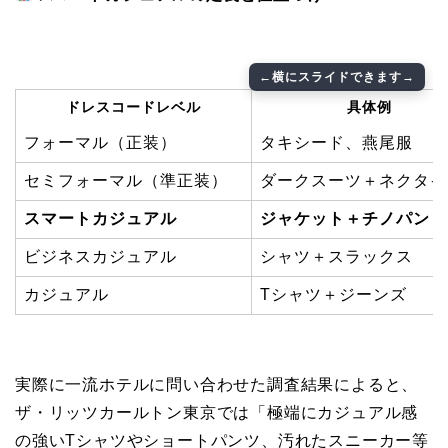
ドレスコードレベル
具体例
フォーマル（正装）
タキシード、燕尾服
セミフォーマル（準正装）
ダークスーツ＋ネクタイ
スマートカジュアル
ジャケット＋チノパン
ビジネスカジュアル
シャツ＋スラックス
カジュアル
Tシャツ＋ジーンズ
実際に一流ホテルに問い合わせた調査結果によると、
ザ・リッツカールトン東京では「極端にカジュアル感
の強いTシャツやショートパンツ、汚れたスニーカー等