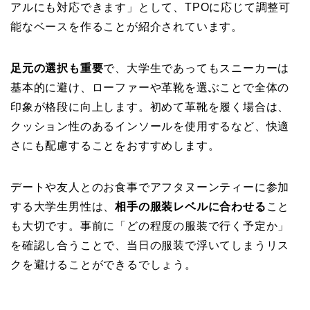
アルにも対応できます」として、TPOに応じて調整可
能なベースを作ることが紹介されています。
足元の選択も重要
で、大学生であってもスニーカーは
基本的に避け、ローファーや革靴を選ぶことで全体の
印象が格段に向上します。初めて革靴を履く場合は、
クッション性のあるインソールを使用するなど、快適
さにも配慮することをおすすめします。
デートや友人とのお食事でアフタヌーンティーに参加
する大学生男性は、
相手の服装レベルに合わせる
こと
も大切です。事前に「どの程度の服装で行く予定か」
を確認し合うことで、当日の服装で浮いてしまうリス
クを避けることができるでしょう。