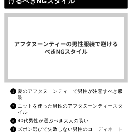
けるべきNGスタイル
夏のアフタヌーンティーで男性が注意すべき服
装
ニットを使った男性のアフタヌーンティースタ
イル
40代男性が選ぶべき大人の装い
ズボン選びで失敗しない男性のコーディネート