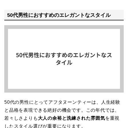
50代男性におすすめのエレガントなスタイル
50代の男性にとってアフタヌーンティーは、人生経験
と品格を表現できる絶好の機会です。この年代では、
若々しさよりも
大人の余裕と洗練された雰囲気
を重視
したスタイル選びが重要になります。