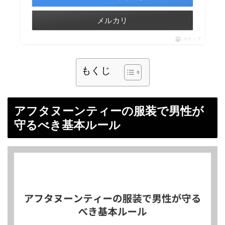
メルカリ
ポチップ
もくじ
アフタヌーンティーの服装で男性が
守るべき基本ルール