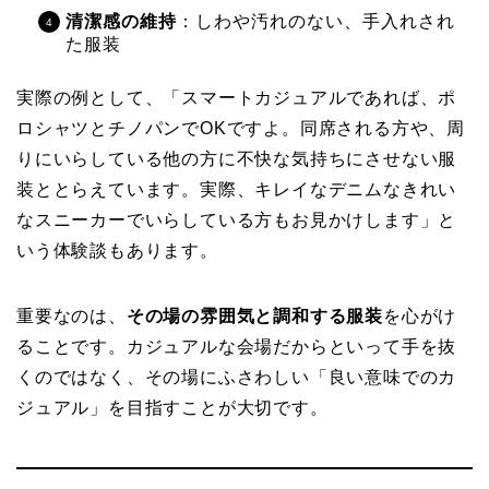
清潔感の維持
：しわや汚れのない、手入れされ
た服装
実際の例として、「スマートカジュアルであれば、ポ
ロシャツとチノパンでOKですよ。同席される方や、周
りにいらしている他の方に不快な気持ちにさせない服
装ととらえています。実際、キレイなデニムなきれい
なスニーカーでいらしている方もお見かけします」と
いう体験談もあります。
重要なのは、
その場の雰囲気と調和する服装
を心がけ
ることです。カジュアルな会場だからといって手を抜
くのではなく、その場にふさわしい「良い意味でのカ
ジュアル」を目指すことが大切です。