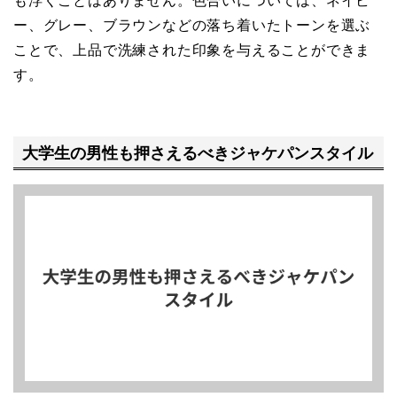
も浮くことはありません。色合いについては、ネイビ
ー、グレー、ブラウンなどの落ち着いたトーンを選ぶ
ことで、上品で洗練された印象を与えることができま
す。
大学生の男性も押さえるべきジャケパンスタイル