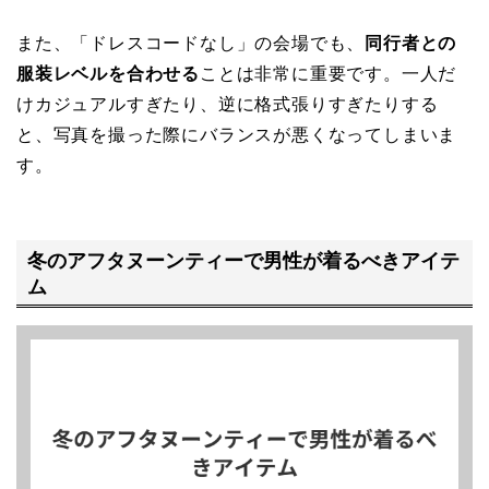
また、「ドレスコードなし」の会場でも、
同行者との
服装レベルを合わせる
ことは非常に重要です。一人だ
けカジュアルすぎたり、逆に格式張りすぎたりする
と、写真を撮った際にバランスが悪くなってしまいま
す。
冬のアフタヌーンティーで男性が着るべきアイテ
ム