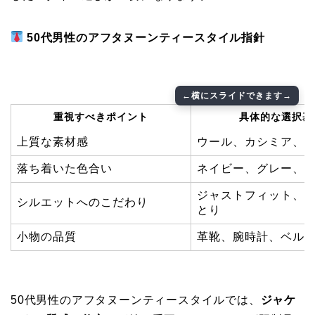
50代男性のアフタヌーンティースタイル指針
重視すべきポイント
具体的な選択基
上質な素材感
ウール、カシミア、
落ち着いた色合い
ネイビー、グレー、
ジャストフィット、
シルエットへのこだわり
とり
小物の品質
革靴、腕時計、ベル
50代男性のアフタヌーンティースタイルでは、
ジャケ