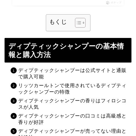
ポチップ
もくじ
ディプティックシャンプーの基本情
報と購入方法
ディプティックシャンプーは公式サイトと通販
で購入可能
リッツカールトンで使用されているディプティ
ックシャンプーの特徴
ディプティックシャンプーの香りはフィロシコ
スが人気
ディプティックシャンプーの口コミは高級感と
香りが好評
ディプティックシャンプーが売ってない理由と