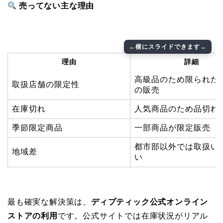
売ってない主な理由
理由
詳細
高級品のため限られた
取扱店舗の限定性
の販売
在庫切れ
人気商品のため品切れ
季節限定商品
一部商品が限定販売
都市部以外では取扱い
地域差
い
最も確実な解決策は、
ディプティック公式オンライン
ストアの利用
です。公式サイトでは在庫状況がリアル