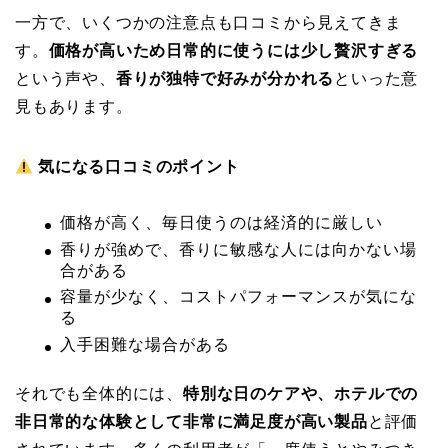
一方で、いくつかの注意点も口コミから見えてきま
す。
価格が高いため日常的に使うには少し贅沢すぎる
という声や、
香りが独特で好みが分かれる
といった意
見もあります。
気になる口コミのポイント
価格が高く、毎日使うのは経済的に厳しい
香りが強めで、香りに敏感な人には向かない場
合がある
容量が少なく、コストパフォーマンスが気にな
る
入手困難な場合がある
それでも全体的には、
特別な日のケアや、ホテルでの
非日常的な体験として非常に満足度が高い製品
と評価