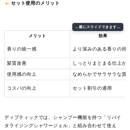
セット使用のメリット
メリット
効果
香りの統一感
より深みのある香りの持
髪質改善
しっとりまとまる仕上が
使用感の向上
なめらかでサラサラな質
コスパの向上
セット割引の適用
ディプティックでは、シャンプー機能を持つ「リバイ
タライジングシャワージェル」と組み合わせて使え