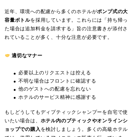
近年、環境への配慮から多くのホテルが
ポンプ式の大
容量ボトル
を採用しています。これらには「持ち帰っ
た場合は追加料金を請求する」旨の注意書きが添付さ
れていることが多く、十分な注意が必要です。
適切なマナー
必要以上のリクエストは控える
不明な場合はフロントに確認する
他のゲストへの配慮を忘れない
ホテルのサービス精神に感謝する
もしどうしてもディプティックシャンプーを自宅で使
いたい場合は、
ホテル内のブティックやオンラインシ
ョップでの購入
を検討しましょう。多くの高級ホテル