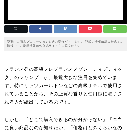
記事内に商品プロモーションを含む場合があります。 記載の情報は調査時点での
情報です。最新情報は各公式サイトをご覧ください
フランス発の高級フレグランスメゾン「ディプティッ
ク」のシャンプーが、最近大きな注目を集めていま
す。特にリッツカールトンなどの高級ホテルで使用さ
れていることから、その上質な香りと使用感に魅了さ
れる人が続出しているのです。
しかし、「どこで購入できるのか分からない」「本当
に良い商品なのか知りたい」「価格はどのくらいなの