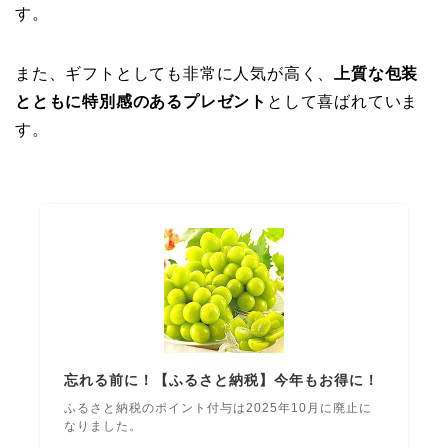
す。
また、ギフトとしても非常に人気が高く、
上質な包装
とともに特別感のあるプレゼント
として喜ばれていま
す。
忘れる前に！【ふるさと納税】今年もお得に！
ふるさと納税のポイント付与は2025年10月に廃止に
なりました。