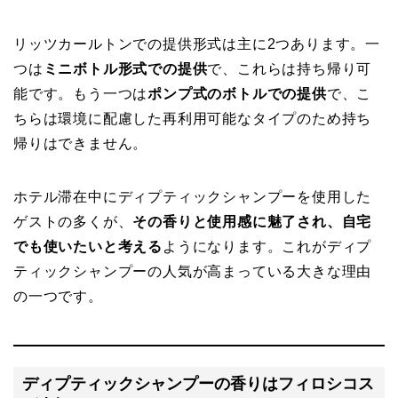
リッツカールトンでの提供形式は主に2つあります。一
つは
ミニボトル形式での提供
で、これらは持ち帰り可
能です。もう一つは
ポンプ式のボトルでの提供
で、こ
ちらは環境に配慮した再利用可能なタイプのため持ち
帰りはできません。
ホテル滞在中にディプティックシャンプーを使用した
ゲストの多くが、
その香りと使用感に魅了され、自宅
でも使いたいと考える
ようになります。これがディプ
ティックシャンプーの人気が高まっている大きな理由
の一つです。
ディプティックシャンプーの香りはフィロシコス