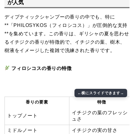
が人気
ディプティックシャンプーの香りの中でも、特に
**「PHILOSYKOS（フィロシコス）」が圧倒的な支持
**を集めています。この香りは、ギリシャの夏を思わせ
るイチジクの香りが特徴的で、イチジクの葉、樹木、
樹液をイメージした複雑で洗練された香りです。
フィロシコスの香りの特徴
香りの要素
特徴
イチジクの葉のフレッシ
トップノート
ュさ
ミドルノート
イチジクの実の甘さ