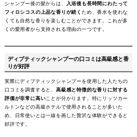
シャンプー後の髪からは、
入浴後も長時間にわたって
フィロシコスの上品な香りが続く
ため、香水を使わな
くても自然な香りを楽しむことができます。これが多
くの愛用者から支持される理由の一つです。
ディプティックシャンプーの口コミは高級感と香
りが好評
実際にディプティックシャンプーを使用した人たちの
口コミを調査すると、
高級感と特徴的な香りに対する
評価が非常に高い
ことが分かります。特にリッツカー
ルトンなどの高級ホテルで使用されることが多いた
め、日常使いとは一線を画した贅沢な体験ができると
好評です。