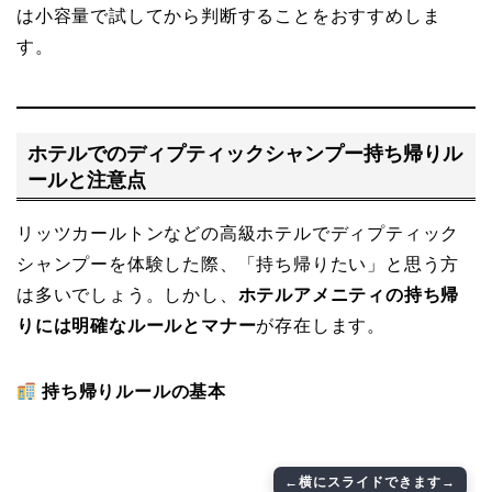
は小容量で試してから判断することをおすすめしま
す。
ホテルでのディプティックシャンプー持ち帰りル
ールと注意点
リッツカールトンなどの高級ホテルでディプティック
シャンプーを体験した際、「持ち帰りたい」と思う方
は多いでしょう。しかし、
ホテルアメニティの持ち帰
りには明確なルールとマナー
が存在します。
持ち帰りルールの基本