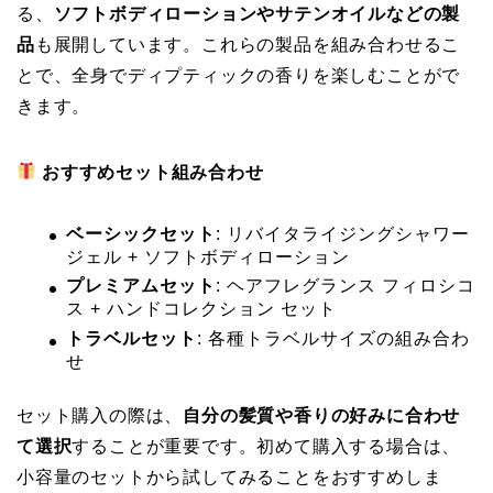
る、
ソフトボディローションやサテンオイルなどの製
品
も展開しています。これらの製品を組み合わせるこ
とで、全身でディプティックの香りを楽しむことがで
きます。
おすすめセット組み合わせ
ベーシックセット
: リバイタライジングシャワー
ジェル + ソフトボディローション
プレミアムセット
: ヘアフレグランス フィロシコ
ス + ハンドコレクション セット
トラベルセット
: 各種トラベルサイズの組み合わ
せ
セット購入の際は、
自分の髪質や香りの好みに合わせ
て選択
することが重要です。初めて購入する場合は、
小容量のセットから試してみることをおすすめしま