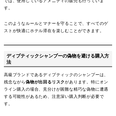
では、使用しているアメニティの販売も行っていま
す。
このようなルールとマナーを守ることで、すべてのゲ
ストが快適にホテル滞在を楽しむことができます。
ディプティックシャンプーの偽物を避ける購入方
法
高級ブランドであるディプティックのシャンプーは、
残念ながら
偽物が出回るリスク
があります。特にオン
ライン購入の場合、見分けが困難な精巧な偽物に遭遇
する可能性があるため、注意深い購入判断が必要で
す。