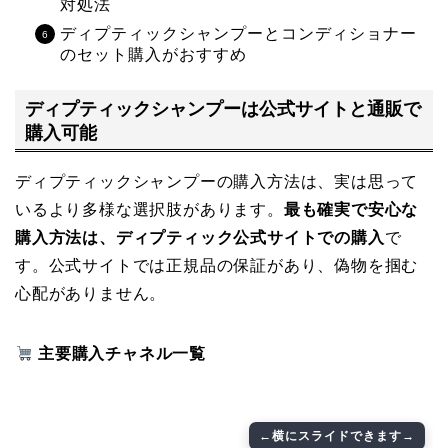
対処法
ディプティックシャンプーとコンディショナー
のセット購入がおすすめ
ディプティックシャンプーは公式サイトと通販で
購入可能
ディプティックシャンプーの購入方法は、実は思って
いるより多様な選択肢があります。
最も確実で安心な
購入方法は、ディプティック公式サイトでの購入
で
す。公式サイトでは正規品の保証があり、偽物を掴む
心配がありません。
主要購入チャネル一覧