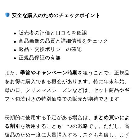
安全な購入のためのチェックポイント
販売者の評価と口コミを確認
商品画像の品質と詳細情報をチェック
返品・交換ポリシーの確認
正規品保証の有無
また、
季節やキャンペーン時期
を狙うことで、正規品
をお得に購入できる機会があります。特に年末年始、
母の日、クリスマスシーズンなどは、セット商品やギ
フト包装付きの特別価格での販売が期待できます。
長期的に使用する予定がある場合は、
まとめ買いによ
る割引
を活用することも一つの戦略です。ただし、高
級品のため一度に大量購入するリスクも考慮し、まず