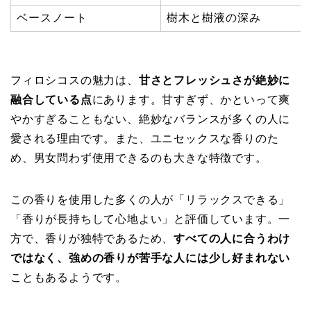
ベースノート
樹木と樹液の深み
フィロシコスの魅力は、
甘さとフレッシュさが絶妙に
融合している点
にあります。甘すぎず、かといって爽
やかすぎることもない、絶妙なバランスが多くの人に
愛される理由です。また、ユニセックスな香りのた
め、男女問わず使用できるのも大きな特徴です。
この香りを使用した多くの人が「リラックスできる」
「香りが長持ちして心地よい」と評価しています。一
方で、香りが独特であるため、
すべての人に合うわけ
ではなく、強めの香りが苦手な人には少し好まれない
こともあるようです。