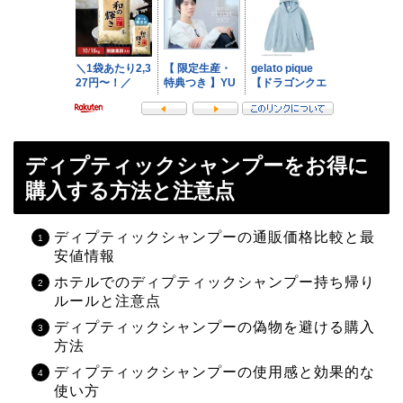
ディプティックシャンプーをお得に
購入する方法と注意点
ディプティックシャンプーの通販価格比較と最
安値情報
ホテルでのディプティックシャンプー持ち帰り
ルールと注意点
ディプティックシャンプーの偽物を避ける購入
方法
ディプティックシャンプーの使用感と効果的な
使い方