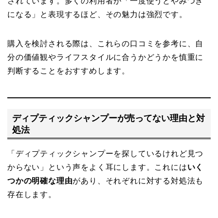
されています。多くの利用者が「一度使うとやみつき
になる」と表現するほど、その魅力は強烈です。
購入を検討される際は、これらの口コミを参考に、自
分の価値観やライフスタイルに合うかどうかを慎重に
判断することをおすすめします。
ディプティックシャンプーが売ってない理由と対
処法
「ディプティックシャンプーを探しているけれど見つ
からない」という声をよく耳にします。これには
いく
つかの明確な理由
があり、それぞれに対する対処法も
存在します。