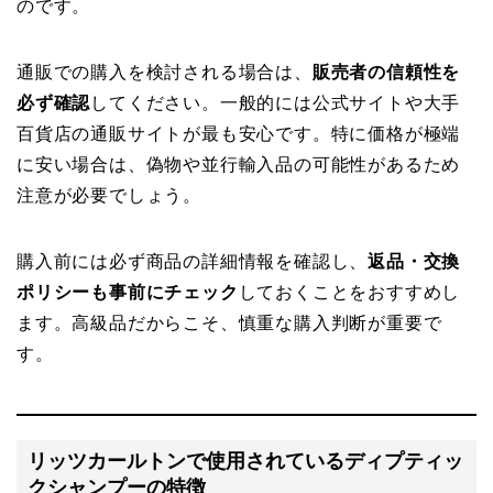
のです。
通販での購入を検討される場合は、
販売者の信頼性を
必ず確認
してください。一般的には公式サイトや大手
百貨店の通販サイトが最も安心です。特に価格が極端
に安い場合は、偽物や並行輸入品の可能性があるため
注意が必要でしょう。
購入前には必ず商品の詳細情報を確認し、
返品・交換
ポリシーも事前にチェック
しておくことをおすすめし
ます。高級品だからこそ、慎重な購入判断が重要で
す。
リッツカールトンで使用されているディプティッ
クシャンプーの特徴