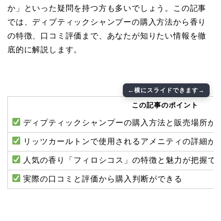
か」といった疑問を持つ方も多いでしょう。この記事
では、ディプティックシャンプーの購入方法から香り
の特徴、口コミ評価まで、あなたが知りたい情報を徹
底的に解説します。
この記事のポイント
ディプティックシャンプーの購入方法と販売場所が
リッツカールトンで使用されるアメニティの詳細が
人気の香り「フィロシコス」の特徴と魅力が把握で
実際の口コミと評価から購入判断ができる