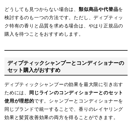
どうしても見つからない場合は、
類似商品や代替品
を
検討するのも一つの方法です。ただし、ディプティッ
ク特有の香りと品質を求める場合は、やはり正規品の
購入を待つことをおすすめします。
ディプティックシャンプーとコンディショナーの
セット購入がおすすめ
ディプティックシャンプーの効果を最大限に引き出す
ためには、
同じラインのコンディショナーとのセット
使用が理想的
です。シャンプーとコンディショナーを
同じブランドで統一することで、香りのレイヤリング
効果と髪質改善効果の両方を得ることができます。