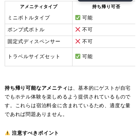
アメニティタイプ
持ち帰り可否
ミニボトルタイプ
可能
ポンプ式ボトル
不可
固定式ディスペンサー
不可
トラベルサイズセット
可能
持ち帰り可能なアメニティ
は、基本的にゲストが自宅
でもホテル体験を楽しめるよう提供されているもので
す。これらは宿泊料金に含まれているため、適度な量
であれば問題ありません。
注意すべきポイント