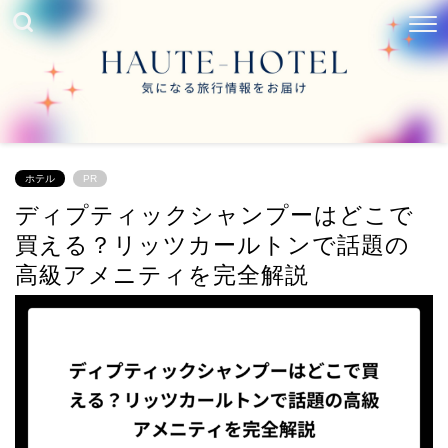
ホテル
PR
ディプティックシャンプーはどこで
買える？リッツカールトンで話題の
高級アメニティを完全解説