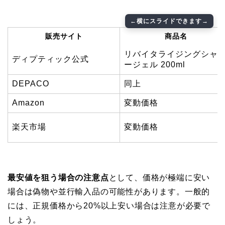
販売サイト
商品名
リバイタライジングシャ
ディプティック公式
ージェル 200ml
DEPACO
同上
Amazon
変動価格
楽天市場
変動価格
最安値を狙う場合の注意点
として、価格が極端に安い
場合は偽物や並行輸入品の可能性があります。一般的
には、正規価格から20%以上安い場合は注意が必要で
しょう。