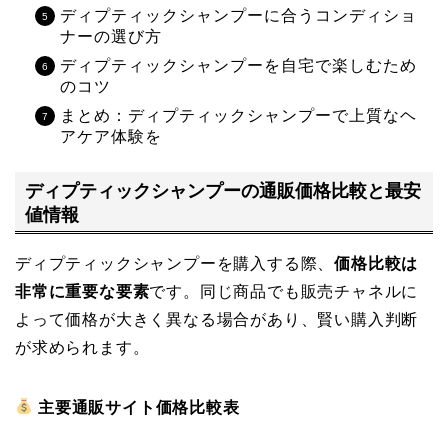
ディプティックシャンプーに合うコンディショ
ナーの選び方
ディプティックシャンプーを自宅で楽しむため
のコツ
まとめ：ディプティックシャンプーで上質なヘ
アケア体験を
ディプティックシャンプーの通販価格比較と最安
値情報
ディプティックシャンプーを購入する際、
価格比較は
非常に重要な要素
です。同じ商品でも販売チャネルに
よって価格が大きく異なる場合があり、賢い購入判断
が求められます。
主要通販サイト価格比較表