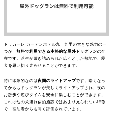
ドゥカーレ ガーデンホテル九十九里の大きな魅力の一
つが、
無料で利用できる本格的な屋外ドッグラン
の存
在です。芝生が敷き詰められた広々とした敷地で、愛
犬を思い切り走らせることができます。
特に印象的なのは
夜間のライトアップ
です。暗くなっ
てからもドッグランが美しくライトアップされ、夜の
お散歩や遊びタイムを安全に楽しむことができます。
これは他の犬連れ宿泊施設ではあまり見られない特徴
で、宿泊者からも高く評価されています。