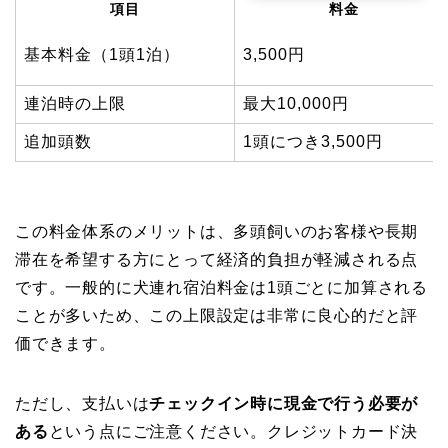
項目
料金
基本料金（1頭1泊）
3,500円
連泊時の上限
最大10,000円
追加頭数
1頭につき3,500円
この料金体系のメリットは、多頭飼いのお客様や長期
滞在を希望する方にとって経済的負担が軽減される点
です。一般的に犬連れ宿泊料金は1頭ごとに加算される
ことが多いため、この上限設定は非常に良心的だと評
価できます。
ただし、支払いは
チェックイン時に現金で行う必要が
ある
という点にご注意ください。クレジットカード決