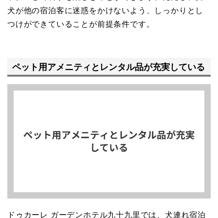
犬が他の宿泊客に迷惑をかけないよう、しっかりとし
つけができていることが前提条件です。
ペット用アメニティとレンタル品が充実している
ドゥカーレ ガーデンホテル九十九里では、犬連れ宿泊