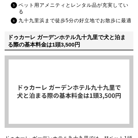
ペット用アメニティとレンタル品が充実してい
る
九十九里浜まで徒歩5分の好立地でお散歩に最適
ドゥカーレ ガーデンホテル九十九里で犬と泊ま
る際の基本料金は1頭3,500円