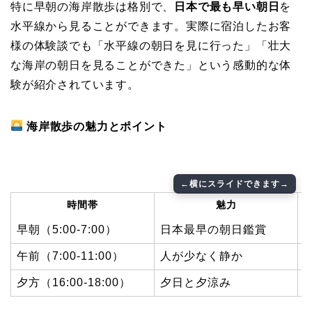
特に早朝の海岸散歩は格別で、
日本で最も早い朝日
を
水平線から見ることができます。実際に宿泊したお客
様の体験談でも「水平線の朝日を見に行った」「壮大
な海岸の朝日を見ることができた」という感動的な体
験が紹介されています。
海岸散歩の魅力とポイント
時間帯
魅力
早朝（5:00-7:00）
日本最早の朝日鑑賞
午前（7:00-11:00）
人が少なく静か
夕方（16:00-18:00）
夕日と夕涼み