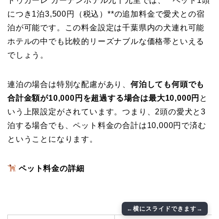
ドゥカーレ ガーデンホテル九十九里では、**ペット1頭
につき1泊3,500円（税込）**の追加料金で愛犬との宿
泊が可能です。この料金設定は千葉県内の犬連れ可能
ホテルの中でも比較的リーズナブルな価格帯といえる
でしょう。
連泊の場合は特別な配慮があり、
何泊しても何頭でも
合計金額が10,000円を超過する場合は最大10,000円
と
いう上限設定がされています。つまり、2頭の愛犬と3
泊する場合でも、ペット料金の合計は10,000円で済む
ということになります。
ペット料金の詳細