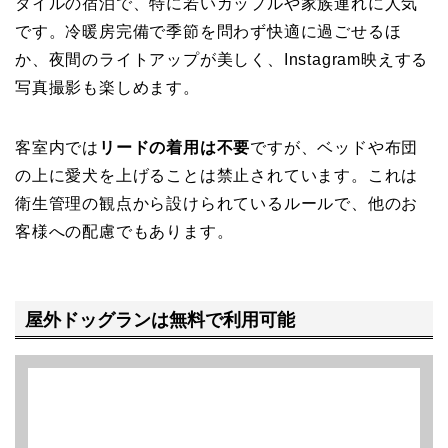
タイルの宿泊で、特に若いカップルや家族連れに人気
です。冷暖房完備で季節を問わず快適に過ごせるほ
か、夜間のライトアップが美しく、Instagram映えする
写真撮影も楽しめます。
客室内では
リードの着用は不要
ですが、ベッドや布団
の上に愛犬を上げることは禁止されています。これは
衛生管理の観点から設けられているルールで、他のお
客様への配慮でもあります。
屋外ドッグランは無料で利用可能