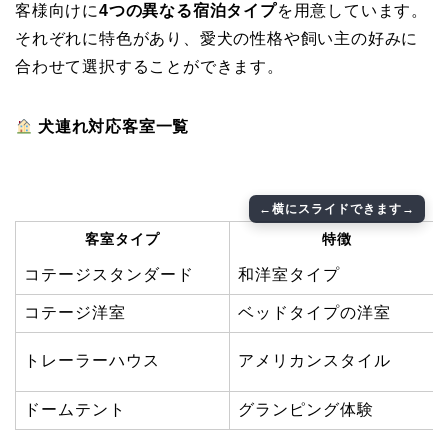
客様向けに
4つの異なる宿泊タイプ
を用意しています。
それぞれに特色があり、愛犬の性格や飼い主の好みに
合わせて選択することができます。
犬連れ対応客室一覧
客室タイプ
特徴
コテージスタンダード
和洋室タイプ
コテージ洋室
ベッドタイプの洋室
トレーラーハウス
アメリカンスタイル
ドームテント
グランピング体験