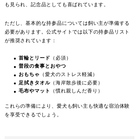
も見られ、記念品としても喜ばれています。
ただし、基本的な持参品については飼い主が準備する
必要があります。公式サイトでは以下の持参品リスト
が推奨されています：
首輪とリード
（必須）
普段の食事とおやつ
おもちゃ
（愛犬のストレス軽減）
足拭きタオル
（海岸散歩後に必要）
毛布やマット
（慣れ親しんだ香り）
これらの準備により、愛犬も飼い主も快適な宿泊体験
を享受できるでしょう。