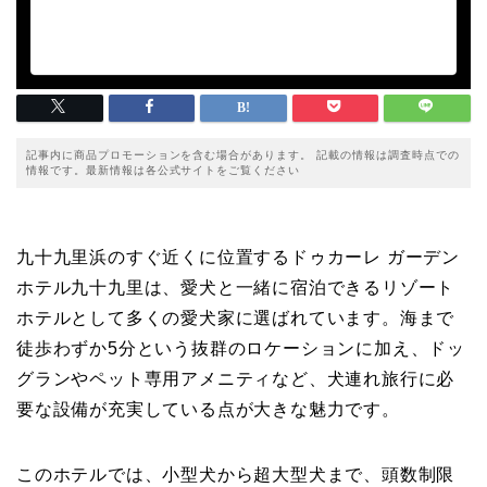
記事内に商品プロモーションを含む場合があります。 記載の情報は調査時点での
情報です。最新情報は各公式サイトをご覧ください
九十九里浜のすぐ近くに位置するドゥカーレ ガーデン
ホテル九十九里は、愛犬と一緒に宿泊できるリゾート
ホテルとして多くの愛犬家に選ばれています。海まで
徒歩わずか5分という抜群のロケーションに加え、ドッ
グランやペット専用アメニティなど、犬連れ旅行に必
要な設備が充実している点が大きな魅力です。
このホテルでは、小型犬から超大型犬まで、頭数制限