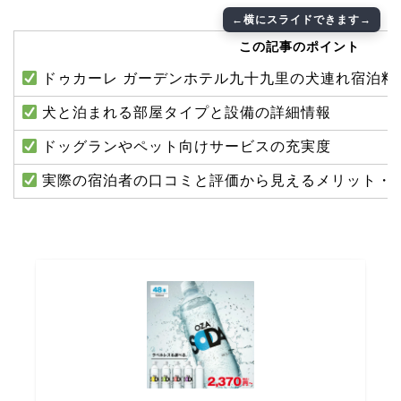
この記事のポイント
ドゥカーレ ガーデンホテル九十九里の犬連れ宿泊料
犬と泊まれる部屋タイプと設備の詳細情報
ドッグランやペット向けサービスの充実度
実際の宿泊者の口コミと評価から見えるメリット・