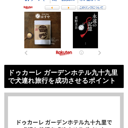
ドゥカーレ ガーデンホテル九十九里
で犬連れ旅行を成功させるポイント