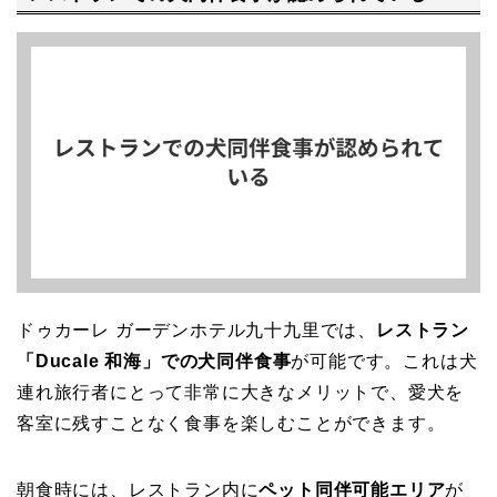
ドゥカーレ ガーデンホテル九十九里では、
レストラン
「Ducale 和海」での犬同伴食事
が可能です。これは犬
連れ旅行者にとって非常に大きなメリットで、愛犬を
客室に残すことなく食事を楽しむことができます。
朝食時には、レストラン内に
ペット同伴可能エリア
が