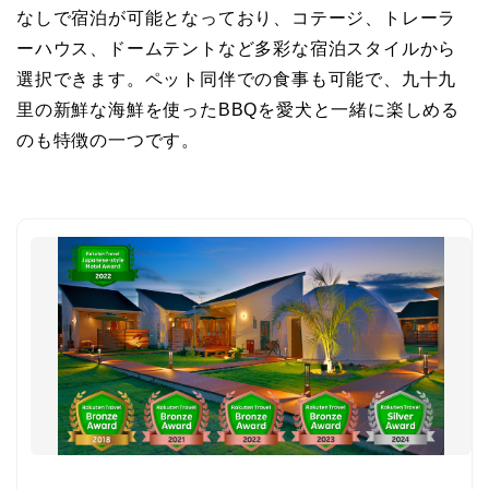
なしで宿泊が可能となっており、コテージ、トレーラ
ーハウス、ドームテントなど多彩な宿泊スタイルから
選択できます。ペット同伴での食事も可能で、九十九
里の新鮮な海鮮を使ったBBQを愛犬と一緒に楽しめる
のも特徴の一つです。