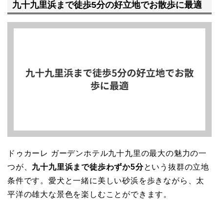
九十九里浜まで徒歩5分の好立地でお散歩に最適
ドゥカーレ ガーデンホテル九十九里の最大の魅力の一
つが、
九十九里浜まで徒歩わずか5分
という抜群の立地
条件です。愛犬と一緒に美しい砂浜を歩きながら、太
平洋の雄大な景色を楽しむことができます。