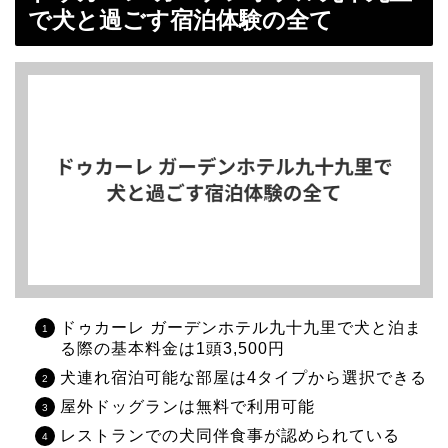
で犬と過ごす宿泊体験の全て
ドゥカーレ ガーデンホテル九十九里で犬と泊ま
る際の基本料金は1頭3,500円
犬連れ宿泊可能な部屋は4タイプから選択できる
屋外ドッグランは無料で利用可能
レストランでの犬同伴食事が認められている