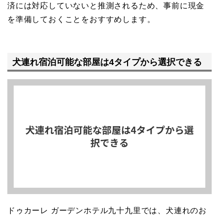
済には対応していないと推測されるため、事前に現金
を準備しておくことをおすすめします。
犬連れ宿泊可能な部屋は4タイプから選択できる
ドゥカーレ ガーデンホテル九十九里では、犬連れのお