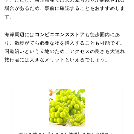
場合があるため、事前に確認することをおすすめしま
す。
海岸周辺には
コンビニエンスストア
も徒歩圏内にあ
り、散歩がてら必要な物を購入することも可能です。
国道沿いという立地のため、アクセスの良さも犬連れ
旅行者には大きなメリットといえるでしょう。