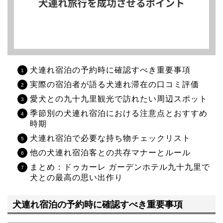
犬連れ宿泊の予約時に確認すべき重要事項
実際の宿泊者が語る犬連れ滞在の口コミ評価
愛犬との九十九里観光で訪れたい周辺スポット
季節別の犬連れ宿泊における注意点とおすすめ
時期
犬連れ宿泊で必要な持ち物チェックリスト
他の犬連れ宿泊客との共存マナーとルール
まとめ：ドゥカーレ ガーデンホテル九十九里で
犬との最高の思い出作り
犬連れ宿泊の予約時に確認すべき重要事項