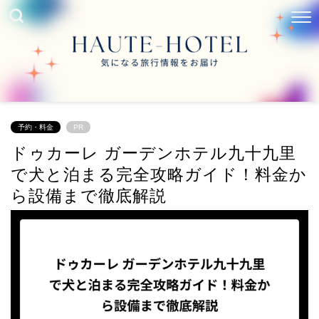
予約・料金
PR
ドゥカーレ ガーデンホテル九十九里
で犬と泊まる完全攻略ガイド！料金か
ら設備まで徹底解説