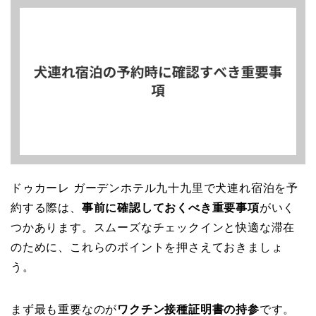
ドゥカーレ ガーデンホテル九十九里で犬連れ宿泊を予
約する際は、
事前に確認しておくべき重要事項
がいく
つかあります。スムーズなチェックインと快適な滞在
のために、これらのポイントを押さえておきましょ
う。
まず最も重要なのが
ワクチン接種証明書の持参
です。