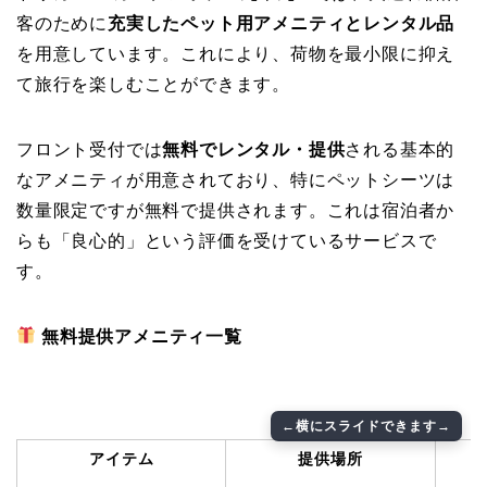
客のために
充実したペット用アメニティとレンタル品
を用意しています。これにより、荷物を最小限に抑え
て旅行を楽しむことができます。
フロント受付では
無料でレンタル・提供
される基本的
なアメニティが用意されており、特にペットシーツは
数量限定ですが無料で提供されます。これは宿泊者か
らも「良心的」という評価を受けているサービスで
す。
無料提供アメニティ一覧
アイテム
提供場所