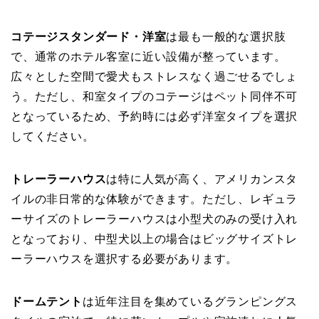
コテージスタンダード・洋室
は最も一般的な選択肢
で、通常のホテル客室に近い設備が整っています。
広々とした空間で愛犬もストレスなく過ごせるでしょ
う。ただし、和室タイプのコテージはペット同伴不可
となっているため、予約時には必ず洋室タイプを選択
してください。
トレーラーハウス
は特に人気が高く、アメリカンスタ
イルの非日常的な体験ができます。ただし、レギュラ
ーサイズのトレーラーハウスは小型犬のみの受け入れ
となっており、中型犬以上の場合はビッグサイズトレ
ーラーハウスを選択する必要があります。
ドームテント
は近年注目を集めているグランピングス