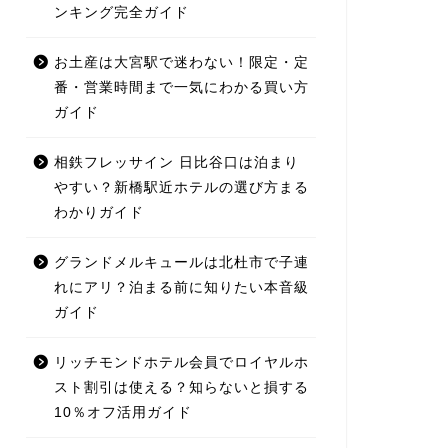
ンキング完全ガイド
お土産は大宮駅で迷わない！限定・定
番・営業時間まで一気にわかる買い方
ガイド
相鉄フレッサイン 日比谷口は泊まり
やすい？新橋駅近ホテルの選び方まる
わかりガイド
グランドメルキュールは北杜市で子連
れにアリ？泊まる前に知りたい本音級
ガイド
リッチモンドホテル会員でロイヤルホ
スト割引は使える？知らないと損する
10％オフ活用ガイド