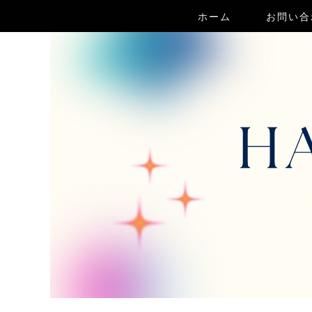
ホーム
お問い合