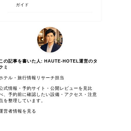
ガイド
この記事を書いた人: HAUTE-HOTEL運営のタ
クミ
ホテル・旅行情報リサーチ担当
公式情報・予約サイト・公開レビューを見比
べ、予約前に確認したい設備・アクセス・注意
点を整理しています。
運営者情報を見る