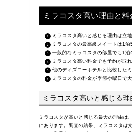
ミラコスタ高い理由と料
ミラコスタ高いと感じる理由は立
ミラコスタの最高級スイートは1泊
一般的なミラコスタの部屋でも1泊
ミラコスタ高い料金でも予約が取
他のディズニーホテルと比較した
ミラコスタの料金が季節や曜日で
ミラコスタ高いと感じる理
ミラコスタが高いと感じる最大の理由は
にあります。調査の結果、ミラコスタは