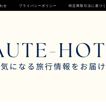
わせ
プライバシーポリシー
特定商取引法に基づ