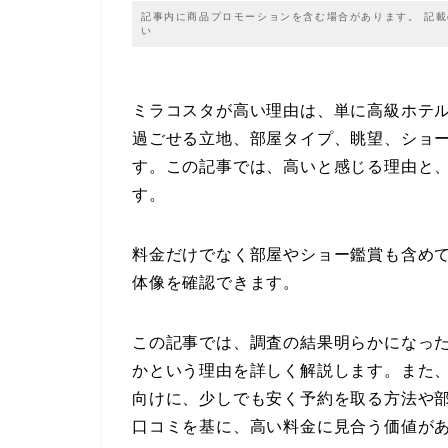
記事内に商品プロモーションを含む場合があります。 記
い
ミラコスタが高い理由は、単に高級ホテ
過ごせる立地、部屋タイプ、眺望、ショ
す。この記事では、高いと感じる理由と
す。
料金だけでなく部屋やショー鑑賞も含め
体像を確認できます。
この記事では、調査の結果明らかになっ
かという理由を詳しく解説します。また
向けに、少しでも安く予約を取る方法や
口コミを基に、高い料金に見合う価値が