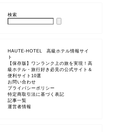
検索
HAUTE-HOTEL 高級ホテル情報サイ
ト
【保存版】ワンランク上の旅を実現！高
級ホテル・旅行好き必見の公式サイト＆
便利サイト10選
お問い合わせ
プライバシーポリシー
特定商取引法に基づく表記
記事一覧
運営者情報