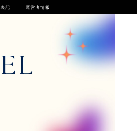
く表記
運営者情報