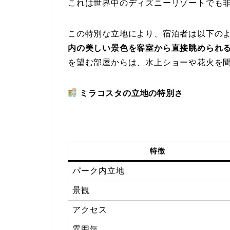
これは世界中のディズニーリゾートでも
この特別な立地により、宿泊者は以下の
内の美しい景色を客室から直接眺められ
を望む部屋からは、水上ショーや花火を
ミラコスタの立地の特別さ
特徴
パーク内立地
景観
アクセス
雰囲気