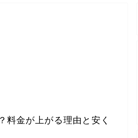
？料金が上がる理由と安く