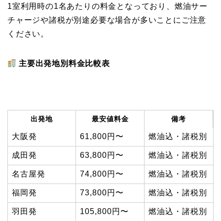
1室利用時の1名あたりの料金となっており、燃油サー
チャージや諸税が別途必要な場合が多いことにご注意
ください。
主要出発地別料金比較表
出発地
最安値料金
備考
大阪発
61,800円〜
燃油込・諸税別
成田発
63,800円〜
燃油込・諸税別
名古屋発
74,800円〜
燃油込・諸税別
福岡発
73,800円〜
燃油込・諸税別
羽田発
105,800円〜
燃油込・諸税別