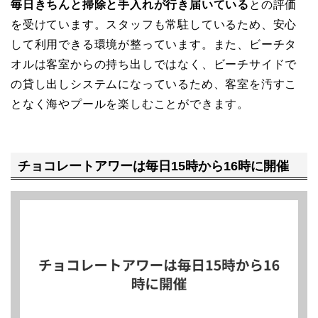
毎日きちんと掃除と手入れが行き届いている
との評価
を受けています。スタッフも常駐しているため、安心
して利用できる環境が整っています。また、ビーチタ
オルは客室からの持ち出しではなく、ビーチサイドで
の貸し出しシステムになっているため、客室を汚すこ
となく海やプールを楽しむことができます。
チョコレートアワーは毎日15時から16時に開催