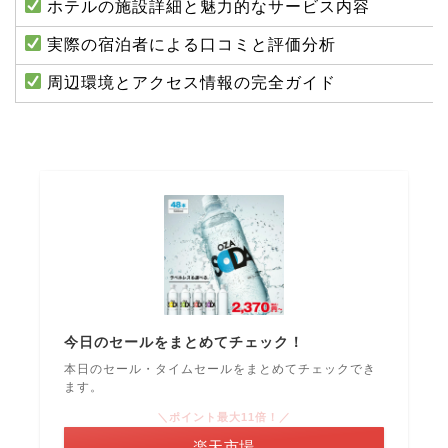
ホテルの施設詳細と魅力的なサービス内容
実際の宿泊者による口コミと評価分析
周辺環境とアクセス情報の完全ガイド
今日のセールをまとめてチェック！
本日のセール・タイムセールをまとめてチェックでき
ます。
＼ポイント最大11倍！／
楽天市場