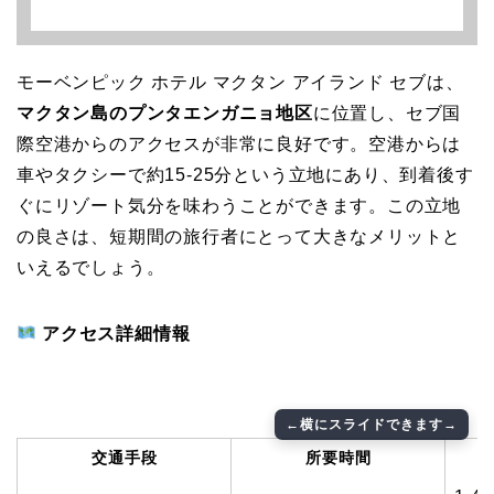
モーベンピック ホテル マクタン アイランド セブは、
マクタン島のプンタエンガニョ地区
に位置し、セブ国
際空港からのアクセスが非常に良好です。空港からは
車やタクシーで約15-25分という立地にあり、到着後す
ぐにリゾート気分を味わうことができます。この立地
の良さは、短期間の旅行者にとって大きなメリットと
いえるでしょう。
アクセス詳細情報
交通手段
所要時間