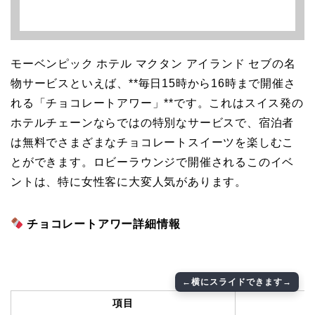
モーベンピック ホテル マクタン アイランド セブの名
物サービスといえば、**毎日15時から16時まで開催さ
れる「チョコレートアワー」**です。これはスイス発の
ホテルチェーンならではの特別なサービスで、宿泊者
は無料でさまざまなチョコレートスイーツを楽しむこ
とができます。ロビーラウンジで開催されるこのイベ
ントは、特に女性客に大変人気があります。
チョコレートアワー詳細情報
項目