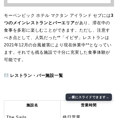
モーベンピック ホテル マクタン アイランド セブには
3
つのメインレストランとバーエリア
があり、滞在中の
食事を多彩に楽しむことができます。ただし、注意す
べき点として、人気だった**「イビザ」レストランは
2021年12月の台風被害により現在休業中**となってい
ます。それでも残る施設で十分に充実した食事体験が
可能です。
レストラン・バー施設一覧
施設名
営業時間
終日営業
The Sails