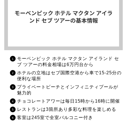
モーベンピック ホテル マクタン アイランド セ
ブ ツアーの料金相場は6万円台から
ホテルの立地はセブ国際空港から車で15-25分の
便利な場所
プライベートビーチとインフィニティプールが
魅力的
チョコレートアワーは毎日15時から16時に開催
レストランは3箇所あり多彩な料理を楽しめる
客室は245室で全室バルコニー付き