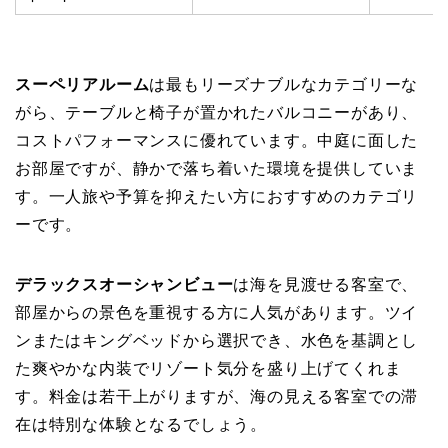
スーペリアルーム
は最もリーズナブルなカテゴリーな
がら、テーブルと椅子が置かれたバルコニーがあり、
コストパフォーマンスに優れています。中庭に面した
お部屋ですが、静かで落ち着いた環境を提供していま
す。一人旅や予算を抑えたい方におすすめのカテゴリ
ーです。
デラックスオーシャンビュー
は海を見渡せる客室で、
部屋からの景色を重視する方に人気があります。ツイ
ンまたはキングベッドから選択でき、水色を基調とし
た爽やかな内装でリゾート気分を盛り上げてくれま
す。料金は若干上がりますが、海の見える客室での滞
在は特別な体験となるでしょう。