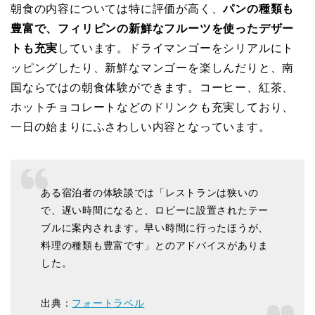
朝食の内容については特に評価が高く、
パンの種類も
豊富で、フィリピンの新鮮なフルーツを使ったデザー
トも充実
しています。ドライマンゴーをシリアルにト
ッピングしたり、新鮮なマンゴーを楽しんだりと、南
国ならではの朝食体験ができます。コーヒー、紅茶、
ホットチョコレートなどのドリンクも充実しており、
一日の始まりにふさわしい内容となっています。
ある宿泊者の体験談では「レストランは狭いの
で、遅い時間になると、ロビーに設置されたテー
ブルに案内されます。早い時間に行ったほうが、
料理の種類も豊富です」とのアドバイスがありま
した。
出典：
フォートラベル