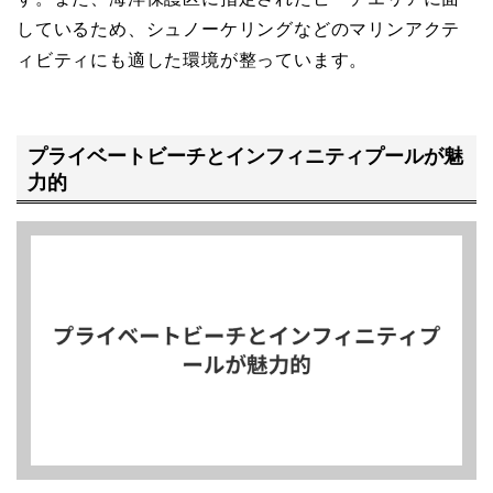
しているため、シュノーケリングなどのマリンアクテ
ィビティにも適した環境が整っています。
プライベートビーチとインフィニティプールが魅
力的