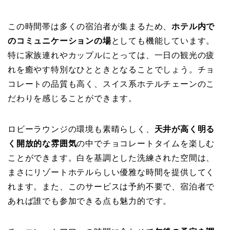
この時間帯は多くの宿泊者が集まるため、
ホテル内で
のコミュニケーションの場
としても機能しています。
特に家族連れやカップルにとっては、一日の観光の疲
れを癒やす特別なひとときとなることでしょう。チョ
コレートの品質も高く、スイス系ホテルチェーンのこ
だわりを感じることができます。
ロビーラウンジの環境も素晴らしく、
天井が高く明る
く開放的な雰囲気
の中でチョコレートタイムを楽しむ
ことができます。白を基調とした洗練された空間は、
まさにリゾートホテルらしい優雅な時間を提供してく
れます。また、このサービスは予約不要で、宿泊者で
あれば誰でも参加できる点も魅力的です。