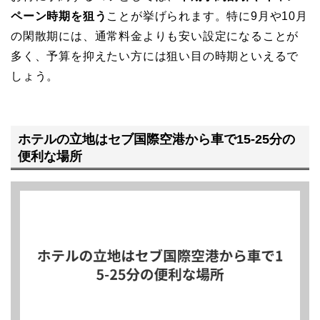
ペーン時期を狙う
ことが挙げられます。特に9月や10月
の閑散期には、通常料金よりも安い設定になることが
多く、予算を抑えたい方には狙い目の時期といえるで
しょう。
ホテルの立地はセブ国際空港から車で15-25分の
便利な場所