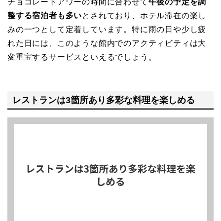
チョコレートアワーの時間に合わせて
午後の予定を調
整する宿泊者も多い
とされており、ホテル滞在の楽し
みの一つとして定着しています。特に雨の日や少し疲
れた日には、このような館内でのアクティビティは大
変重宝するサービスといえるでしょう。
レストランは3箇所あり多彩な料理を楽しめる