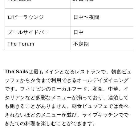
ロビーラウンジ
日中〜夜間
プールサイドバー
日中
The Forum
不定期
The Sails
は最もメインとなるレストランで、朝食ビュ
ッフェから夕食まで利用できるオールデイダイニング
です。フィリピンのローカルフード、和食、中華、イ
タリアンなど多彩なメニューが揃っており、連泊して
も飽きることがありません。朝食ビュッフェでは食べ
きれないほどのメニューが並び、ライブキッチンでで
きたての料理を楽しむことができます。