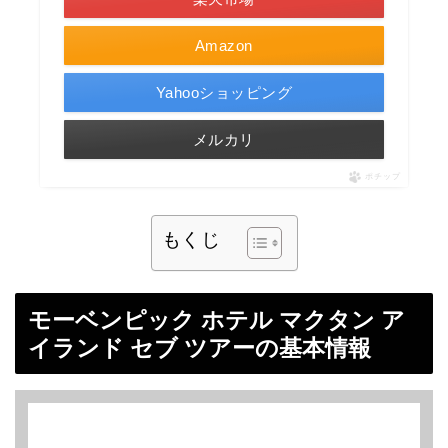
Amazon
Yahooショッピング
メルカリ
ポチップ
もくじ
モーベンピック ホテル マクタン ア
イランド セブ ツアーの基本情報