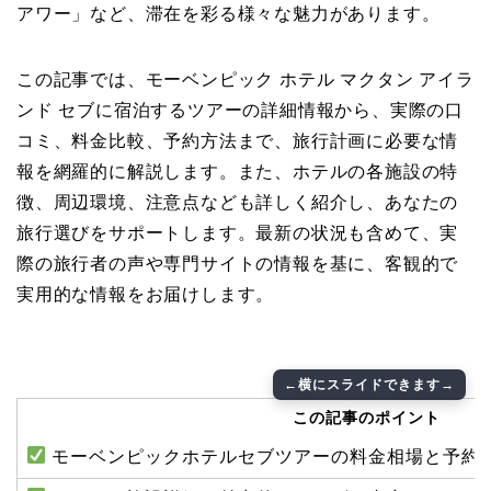
アワー」など、滞在を彩る様々な魅力があります。
この記事では、モーベンピック ホテル マクタン アイラ
ンド セブに宿泊するツアーの詳細情報から、実際の口
コミ、料金比較、予約方法まで、旅行計画に必要な情
報を網羅的に解説します。また、ホテルの各施設の特
徴、周辺環境、注意点なども詳しく紹介し、あなたの
旅行選びをサポートします。最新の状況も含めて、実
際の旅行者の声や専門サイトの情報を基に、客観的で
実用的な情報をお届けします。
この記事のポイント
モーベンピックホテルセブツアーの料金相場と予約