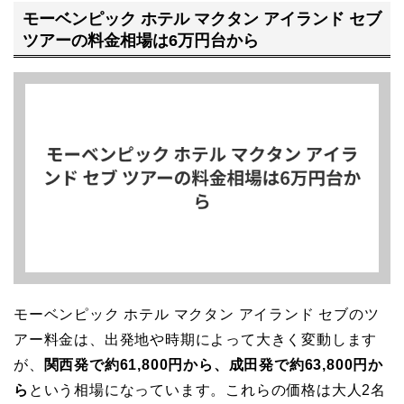
モーベンピック ホテル マクタン アイランド セブ
ツアーの料金相場は6万円台から
モーベンピック ホテル マクタン アイランド セブのツ
アー料金は、出発地や時期によって大きく変動します
が、
関西発で約61,800円から、成田発で約63,800円か
ら
という相場になっています。これらの価格は大人2名