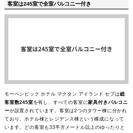
客室は245室で全室バルコニー付き
モーベンピック ホテル マクタン アイランド セブは
総
客室数245室
を有し、すべての客室に
家具付きバルコニ
ー
が設置されています。客室は2つのタワー棟に分かれ
ており、ホテル棟とレジデンス棟という構成になって
います。どの客室も33平方メートル以上のゆったりと