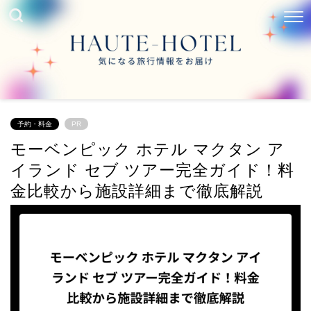
予約・料金
PR
モーベンピック ホテル マクタン ア
イランド セブ ツアー完全ガイド！料
金比較から施設詳細まで徹底解説