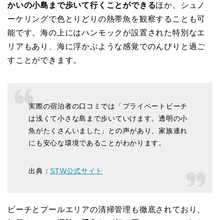
かいの小島まで歩いて行くことができる
ほか、シュノ
ーケリングで色とりどりの熱帯魚を観察することも可
能です。海の上にはハンモックが設置された特別なエ
リアもあり、海に浮かぶような感覚でのんびりと過ご
すことができます。
実際の宿泊者の口コミでは「プライベートビーチ
は浅くて小さな島まで歩いていけます。透明の小
魚がたくさんいました」との声があり、家族連れ
にも安心な環境であることがわかります。
出典：
STW公式サイト
ビーチとプールエリアの清掃管理も徹底されており、