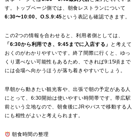
す。トップページ側では、朝食レストランについて
6:30〜10:00、O.S.9:45
という表記も確認できます。
この2つの情報を合わせると、利用者側としては、
「6:30から利用でき、9:45までに入店する」
と考えて
おくのがわかりやすいです。終了間際に行くと、ゆっ
くり選べない可能性もあるため、できれば9:15頃まで
には会場へ向かうほうが落ち着きやすいでしょう。
早朝から動きたい観光客や、出張で朝の予定がある人
にとって、6:30開始は使いやすい時間帯です。帯広駅
前という立地なので、朝食後にJRやバスで移動する人
にも相性がよいと考えられます。
朝食時間の整理