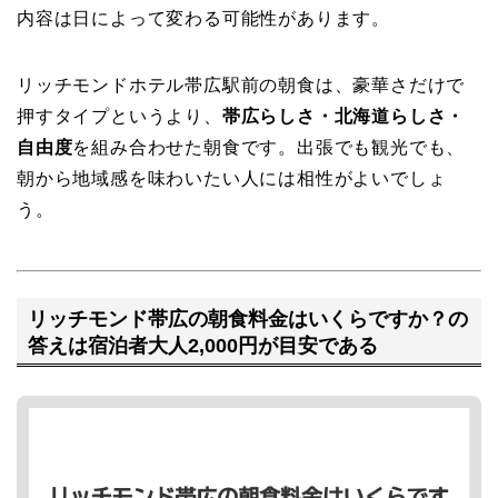
内容は日によって変わる可能性があります。
リッチモンドホテル帯広駅前の朝食は、豪華さだけで
押すタイプというより、
帯広らしさ・北海道らしさ・
自由度
を組み合わせた朝食です。出張でも観光でも、
朝から地域感を味わいたい人には相性がよいでしょ
う。
リッチモンド帯広の朝食料金はいくらですか？の
答えは宿泊者大人2,000円が目安である