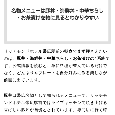
リッチモンドホテル帯広駅前の朝食でまず押さえたい
のは、
豚丼・海鮮丼・中華ちらし・お茶漬け
の4系統で
す。公式情報を読むと、単に料理が並んでいるだけで
なく、どんぶりやプレートを自分好みに作る楽しさが
前面に出ています。
豚丼は帯広名物として知られるメニューで、リッチモ
ンドホテル帯広駅前ではライブキッチンで焼き上げる
香ばしい豚丼が自慢とされています。専門店に行く時