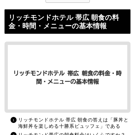
リッチモンドホテル 帯広 朝食の料
金・時間・メニューの基本情報
リッチモンドホテル 帯広 朝食の答えは「豚丼と
海鮮丼を楽しめる十勝系ビュッフェ」である
リッチモンド帯広の朝食料金はいくらですか？