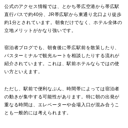
公式のアクセス情報では、とかち帯広空港から帯広駅
直行バスで約40分、JR帯広駅から東通り北口より徒歩
約1分とされています。朝食だけでなく、ホテル全体の
立地メリットがかなり強いです。
宿泊者ブログでも、朝食後に帯広駅前を散策したり、
バスターミナルで観光ルートを相談したりする流れが
紹介されています。これは、駅前ホテルならではの使
い方といえます。
ただし、駅前で便利なぶん、時間帯によっては宿泊者
の動きが集中する可能性があります。特に朝の出発が
重なる時間は、エレベーターや会場入口が混み合うこ
とも一般的には考えられます。