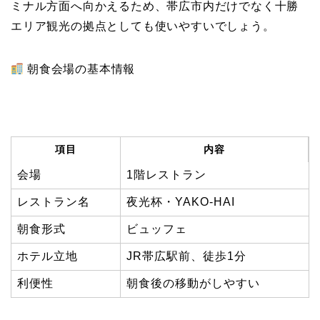
ミナル方面へ向かえるため、帯広市内だけでなく十勝
エリア観光の拠点としても使いやすいでしょう。
朝食会場の基本情報
項目
内容
会場
1階レストラン
レストラン名
夜光杯・YAKO-HAI
朝食形式
ビュッフェ
ホテル立地
JR帯広駅前、徒歩1分
利便性
朝食後の移動がしやすい