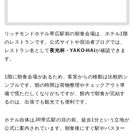
リッチモンドホテル帯広駅前の朝食会場は、ホテル1階
のレストランです。公式サイトや宿泊者ブログでは、
レストラン名として
夜光杯・YAKO-HAI
が確認できま
す。
1階に朝食会場があるため、客室からの移動は比較的シ
ンプルです。朝の時間は荷物整理やチェックアウト準
備で慌ただしくなりがちですが、館内で朝食が完結す
るのは、出張でも観光でも便利です。
ホテル自体はJR帯広駅の目の前、徒歩1分という立地が
公式に案内されています。朝食後にすぐ駅やバスター