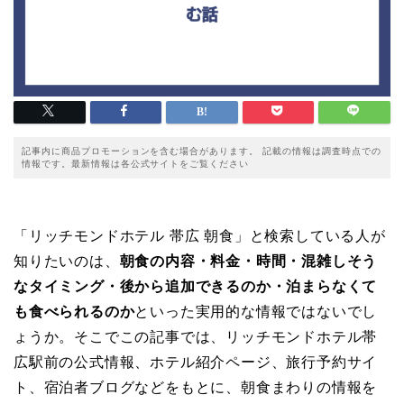
記事内に商品プロモーションを含む場合があります。 記載の情報は調査時点での
情報です。最新情報は各公式サイトをご覧ください
「リッチモンドホテル 帯広 朝食」と検索している人が
知りたいのは、
朝食の内容・料金・時間・混雑しそう
なタイミング・後から追加できるのか・泊まらなくて
も食べられるのか
といった実用的な情報ではないでし
ょうか。そこでこの記事では、リッチモンドホテル帯
広駅前の公式情報、ホテル紹介ページ、旅行予約サイ
ト、宿泊者ブログなどをもとに、朝食まわりの情報を