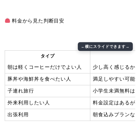
料金から見た判断目安
タイプ
朝は軽くコーヒーだけでよい人
少し高く感じるか
豚丼や海鮮丼を食べたい人
満足しやすい可能
子連れ旅行
小学生未満無料は
外来利用したい人
料金設定はあるが
出張利用
朝食込みプランな