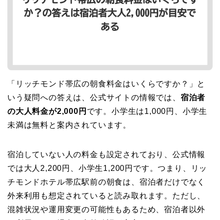
「リッチモンド帯広の朝食料金はいくらですか？」と
いう疑問への答えは、公式サイトの情報では、
宿泊者
の大人料金が2,000円
です。小学生は1,000円、小学生
未満は無料と案内されています。
宿泊していない人の料金も設定されており、公式情報
では大人2,200円、小学生1,200円です。つまり、リッ
チモンドホテル帯広駅前の朝食は、宿泊者だけでなく
外来利用も想定されていると読み取れます。ただし、
混雑状況や運用変更の可能性もあるため、宿泊者以外