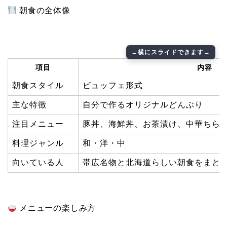
朝食の全体像
項目
内容
朝食スタイル
ビュッフェ形式
主な特徴
自分で作るオリジナルどんぶり
注目メニュー
豚丼、海鮮丼、お茶漬け、中華ちら
料理ジャンル
和・洋・中
向いている人
帯広名物と北海道らしい朝食をまと
メニューの楽しみ方