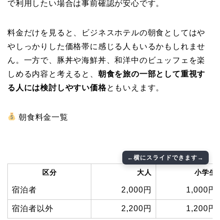
で利用したい場合は事前確認が安心です。
料金だけを見ると、ビジネスホテルの朝食としてはや
やしっかりした価格帯に感じる人もいるかもしれませ
ん。一方で、豚丼や海鮮丼、和洋中のビュッフェを楽
しめる内容と考えると、
朝食を旅の一部として重視す
る人には検討しやすい価格
ともいえます。
朝食料金一覧
区分
大人
小学生
宿泊者
2,000円
1,000円
宿泊者以外
2,200円
1,200円