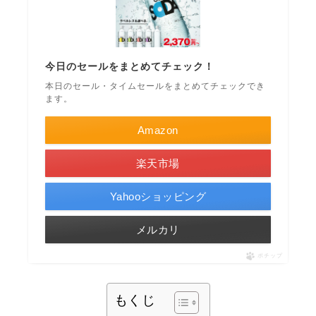
今日のセールをまとめてチェック！
本日のセール・タイムセールをまとめてチェックでき
ます。
Amazon
楽天市場
Yahooショッピング
メルカリ
ポチップ
もくじ