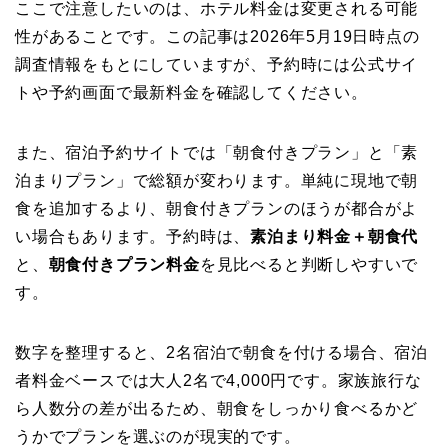
ここで注意したいのは、ホテル料金は変更される可能
性があることです。この記事は2026年5月19日時点の
調査情報をもとにしていますが、予約時には公式サイ
トや予約画面で最新料金を確認してください。
また、宿泊予約サイトでは「朝食付きプラン」と「素
泊まりプラン」で総額が変わります。単純に現地で朝
食を追加するより、朝食付きプランのほうが都合がよ
い場合もあります。予約時は、
素泊まり料金＋朝食代
と、
朝食付きプラン料金
を見比べると判断しやすいで
す。
数字を整理すると、2名宿泊で朝食を付ける場合、宿泊
者料金ベースでは大人2名で4,000円です。家族旅行な
ら人数分の差が出るため、朝食をしっかり食べるかど
うかでプランを選ぶのが現実的です。