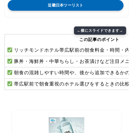
近畿日本ツーリスト
この記事のポイント
リッチモンドホテル帯広駅前の朝食料金・時間・内
豚丼・海鮮丼・中華ちらし・お茶漬けなど注目メニ
朝食の混雑しやすい時間や、後から追加できるかの
帯広駅前で朝食重視のホテル選びをするときの比較