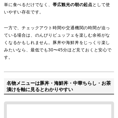
単に食べるだけでなく、
帯広観光の朝の起点
として使
いやすい存在です。
一方で、チェックアウト時間や交通機関の時間が迫っ
ている場合は、のんびりビュッフェを楽しむ余裕がな
くなるかもしれません。豚丼や海鮮丼をじっくり楽し
みたいなら、最低でも30〜45分ほど見ておくと安心で
す。
名物メニューは豚丼・海鮮丼・中華ちらし・お茶
漬けを軸に見るとわかりやすい