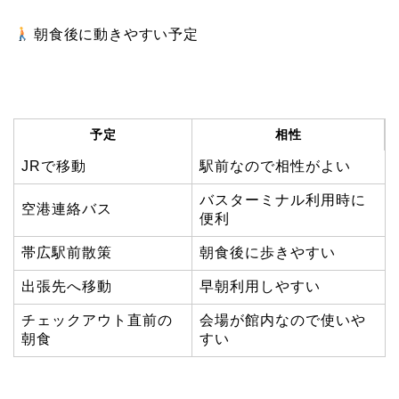
朝食後に動きやすい予定
予定
相性
JRで移動
駅前なので相性がよい
バスターミナル利用時に
空港連絡バス
便利
帯広駅前散策
朝食後に歩きやすい
出張先へ移動
早朝利用しやすい
チェックアウト直前の
会場が館内なので使いや
朝食
すい