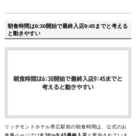
朝食時間は6:30開始で最終入店9:45までと考える
と動きやすい
リッチモンドホテル帯広駅前の朝食時間は、公式のお
食事ページでは
6:30〜9:45最終入店
と案内されていま