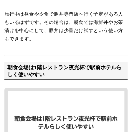
旅行中は昼食や夕食で豚丼専門店へ行く予定がある人
もいるはずです。その場合は、朝食では海鮮丼やお茶
漬けを中心にして、豚丼は少量だけ試すという使い方
もできます。
朝食会場は1階レストラン夜光杯で駅前ホテルら
しく使いやすい