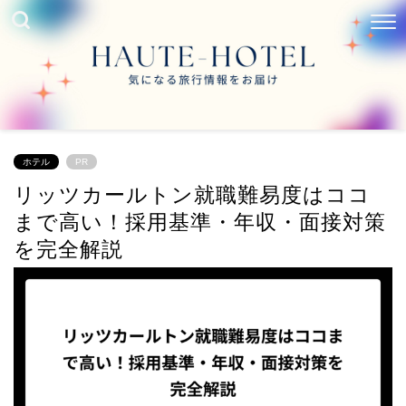
ホテル
PR
リッツカールトン就職難易度はココ
まで高い！採用基準・年収・面接対策
を完全解説