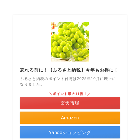
忘れる前に！【ふるさと納税】今年もお得に！
ふるさと納税のポイント付与は2025年10月に廃止に
なりました。
＼ポイント最大11倍！／
楽天市場
Amazon
Yahooショッピング