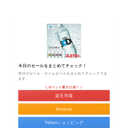
今日のセールをまとめてチェック！
本日のセール・タイムセールをまとめてチェックでき
ます。
＼ポイント最大11倍！／
楽天市場
Amazon
Yahooショッピング