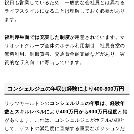
祝日も営業しているため、一般的な会社員とは異なる
ライフスタイルになることは理解しておく必要があり
ます。
福利厚生面では充実した制度
が用意されています。マ
リオットグループ全体のホテル利用割引、社員食堂の
無料利用、制服貸与、交通費全額支給などがあり、実
質的な収入向上に寄与しています。
コンシェルジュの年収は経験により400-800万円
リッツカールトンの
コンシェルジュの年収は、経験年
数とスキルレベルにより400万円から800万円程度
と幅
があります。これは、コンシェルジュがホテルの顔と
して、ゲストの満足度に直結する重要なポジションだ