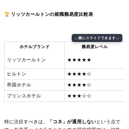
リッツカールトンの就職難易度比較表
ホテルブランド
難易度レベル
リッツカールトン
★★★★★
ヒルトン
★★★★☆
帝国ホテル
★★★★☆
プリンスホテル
★★★☆☆
特に注目すべきは、
「コネ」が通用しない
という点で