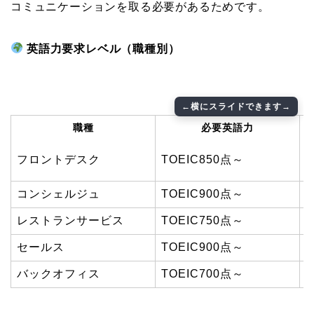
コミュニケーションを取る必要があるためです。
英語力要求レベル（職種別）
職種
必要英語力
フロントデスク
TOEIC850点～
コンシェルジュ
TOEIC900点～
レストランサービス
TOEIC750点～
セールス
TOEIC900点～
バックオフィス
TOEIC700点～