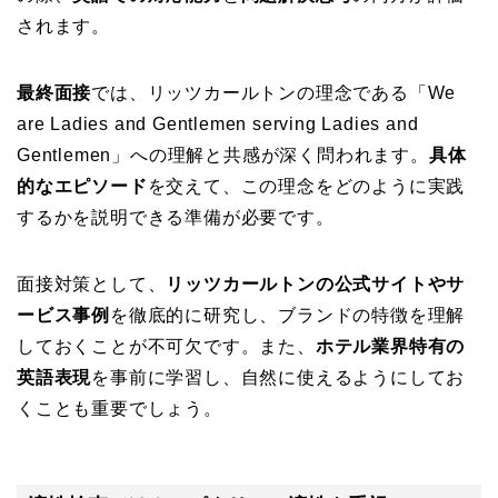
されます。
最終面接
では、リッツカールトンの理念である「We
are Ladies and Gentlemen serving Ladies and
Gentlemen」への理解と共感が深く問われます。
具体
的なエピソード
を交えて、この理念をどのように実践
するかを説明できる準備が必要です。
面接対策として、
リッツカールトンの公式サイトやサ
ービス事例
を徹底的に研究し、ブランドの特徴を理解
しておくことが不可欠です。また、
ホテル業界特有の
英語表現
を事前に学習し、自然に使えるようにしてお
くことも重要でしょう。