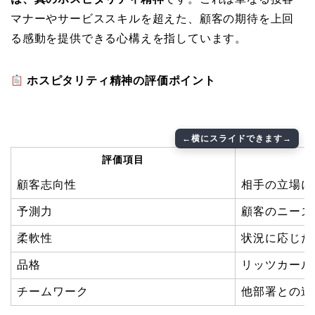
マナーやサービススキルを超えた、顧客の期待を上回
る感動を提供できる心構えを指しています。
ホスピタリティ精神の評価ポイント
評価項目
顧客志向性
相手の立場に
予測力
顧客のニーズ
柔軟性
状況に応じた
品格
リッツカール
チームワーク
他部署との連