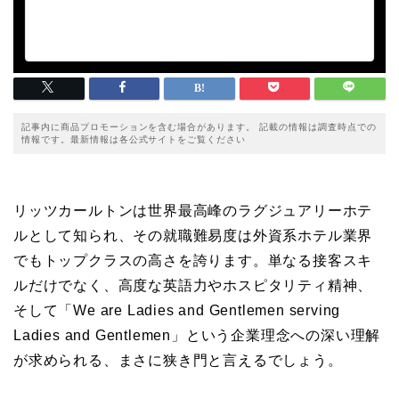
記事内に商品プロモーションを含む場合があります。 記載の情報は調査時点での
情報です。最新情報は各公式サイトをご覧ください
リッツカールトンは世界最高峰のラグジュアリーホテ
ルとして知られ、その就職難易度は外資系ホテル業界
でもトップクラスの高さを誇ります。単なる接客スキ
ルだけでなく、高度な英語力やホスピタリティ精神、
そして「We are Ladies and Gentlemen serving
Ladies and Gentlemen」という企業理念への深い理解
が求められる、まさに狭き門と言えるでしょう。