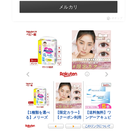
メルカリ
ポチップ