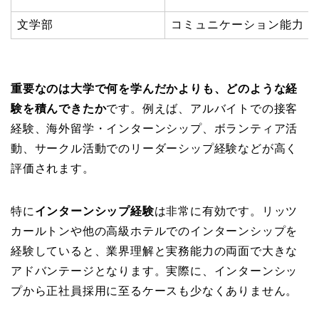
文学部
コミュニケーション能力
重要なのは大学で何を学んだかよりも、どのような経
験を積んできたか
です。例えば、アルバイトでの接客
経験、海外留学・インターンシップ、ボランティア活
動、サークル活動でのリーダーシップ経験などが高く
評価されます。
特に
インターンシップ経験
は非常に有効です。リッツ
カールトンや他の高級ホテルでのインターンシップを
経験していると、業界理解と実務能力の両面で大きな
アドバンテージとなります。実際に、インターンシッ
プから正社員採用に至るケースも少なくありません。