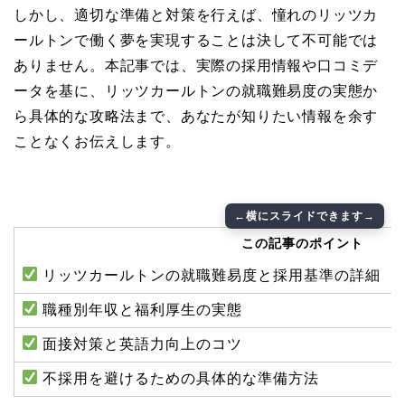
しかし、適切な準備と対策を行えば、憧れのリッツカ
ールトンで働く夢を実現することは決して不可能では
ありません。本記事では、実際の採用情報や口コミデ
ータを基に、リッツカールトンの就職難易度の実態か
ら具体的な攻略法まで、あなたが知りたい情報を余す
ことなくお伝えします。
この記事のポイント
リッツカールトンの就職難易度と採用基準の詳細
職種別年収と福利厚生の実態
面接対策と英語力向上のコツ
不採用を避けるための具体的な準備方法