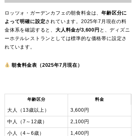
ロッツォ・ガーデンカフェの朝食料金は、
年齢区分に
よって明確に設定
されています。2025年7月現在の料
金体系を確認すると、
大人料金が3,600円
と、ディズニ
ーホテルレストランとしては標準的な価格帯に設定さ
れています。
朝食料金表（2025年7月現在）
年齢区分
料金
大人（13歳以上）
3,600円
中人（7～12歳）
2,100円
小人（4～6歳）
1,400円