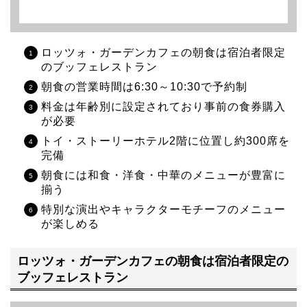
ロッツォ・ガーデンカフェの朝食は宿泊者限定
のブッフェレストラン
朝食の営業時間は6:30～10:30で予約制
料金は年齢別に設定されており事前の食券購入
が必要
トイ・ストーリーホテル2階に位置し約300席を
完備
朝食には和食・洋食・中華のメニューが豊富に
揃う
特別な演出やキャラクターモチーフのメニュー
が楽しめる
ロッツォ・ガーデンカフェの朝食は宿泊者限定の
ブッフェレストラン