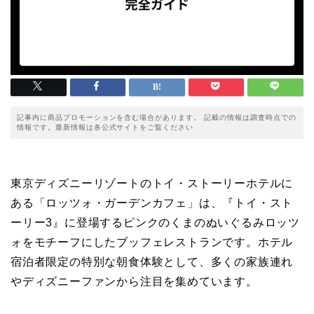
記事内に商品プロモーションを含む場合があります。 記載の情報は調査時点での
情報です。最新情報は各公式サイトをご覧ください
東京ディズニーリゾートのトイ・ストーリーホテルに
ある「ロッツォ・ガーデンカフェ」は、『トイ・スト
ーリー3』に登場するピンクのくまのぬいぐるみロッツ
ォをモチーフにしたブッフェレストランです。ホテル
宿泊者限定の特別な朝食体験として、多くの家族連れ
やディズニーファンから注目を集めています。