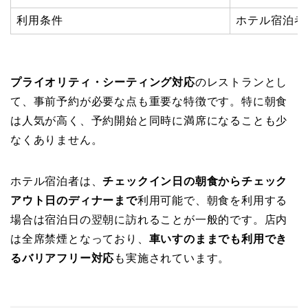
利用条件
ホテル宿泊者
プライオリティ・シーティング対応
のレストランとし
て、事前予約が必要な点も重要な特徴です。特に朝食
は人気が高く、予約開始と同時に満席になることも少
なくありません。
ホテル宿泊者は、
チェックイン日の朝食からチェック
アウト日のディナーまで
利用可能で、朝食を利用する
場合は宿泊日の翌朝に訪れることが一般的です。店内
は全席禁煙となっており、
車いすのままでも利用でき
るバリアフリー対応
も実施されています。