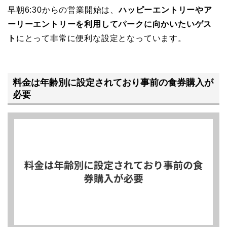
早朝6:30からの営業開始は、
ハッピーエントリーやア
ーリーエントリーを利用してパークに向かいたいゲス
ト
にとって非常に便利な設定となっています。
料金は年齢別に設定されており事前の食券購入が
必要