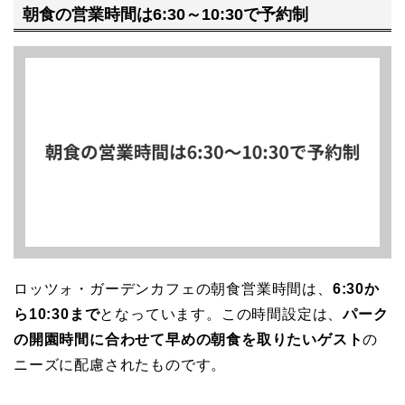
朝食の営業時間は6:30～10:30で予約制
ロッツォ・ガーデンカフェの朝食営業時間は、
6:30か
ら10:30まで
となっています。この時間設定は、
パーク
の開園時間に合わせて早めの朝食を取りたいゲスト
の
ニーズに配慮されたものです。