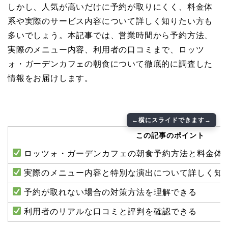
しかし、人気が高いだけに予約が取りにくく、料金体
系や実際のサービス内容について詳しく知りたい方も
多いでしょう。本記事では、営業時間から予約方法、
実際のメニュー内容、利用者の口コミまで、ロッツ
ォ・ガーデンカフェの朝食について徹底的に調査した
情報をお届けします。
この記事のポイント
ロッツォ・ガーデンカフェの朝食予約方法と料金体
実際のメニュー内容と特別な演出について詳しく知
予約が取れない場合の対策方法を理解できる
利用者のリアルな口コミと評判を確認できる