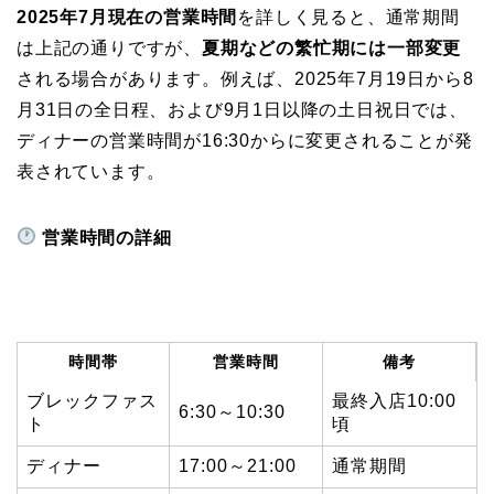
2025年7月現在の営業時間
を詳しく見ると、通常期間
は上記の通りですが、
夏期などの繁忙期には一部変更
される場合があります。例えば、2025年7月19日から8
月31日の全日程、および9月1日以降の土日祝日では、
ディナーの営業時間が16:30からに変更されることが発
表されています。
営業時間の詳細
時間帯
営業時間
備考
ブレックファス
最終入店10:00
6:30～10:30
ト
頃
ディナー
17:00～21:00
通常期間