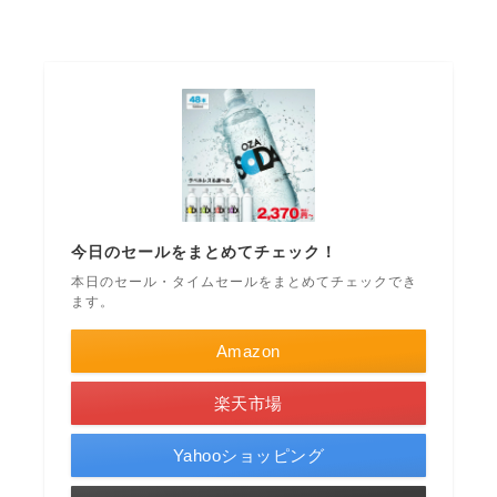
今日のセールをまとめてチェック！
本日のセール・タイムセールをまとめてチェックでき
ます。
Amazon
楽天市場
Yahooショッピング