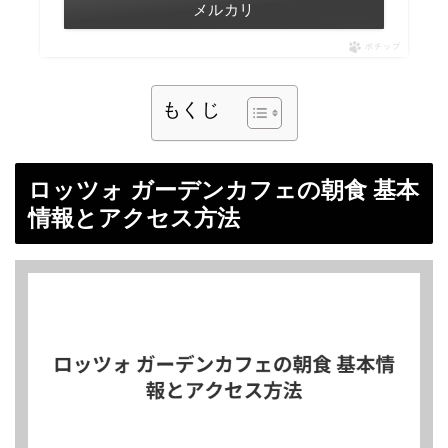
メルカリ
ポチップ
もくじ
ロッツォ ガーデンカフェの朝食 基本
情報とアクセス方法