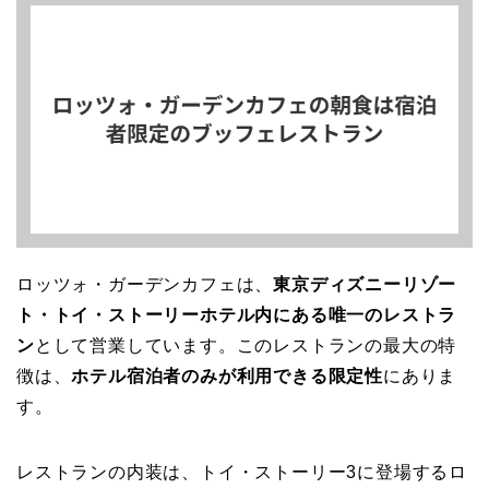
ロッツォ・ガーデンカフェは、
東京ディズニーリゾー
ト・トイ・ストーリーホテル内にある唯一のレストラ
ン
として営業しています。このレストランの最大の特
徴は、
ホテル宿泊者のみが利用できる限定性
にありま
す。
レストランの内装は、トイ・ストーリー3に登場するロ