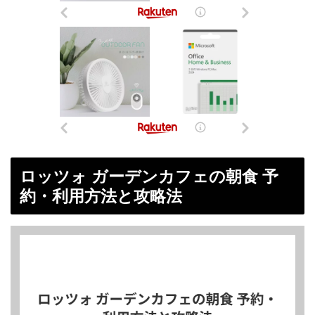
ロッツォ ガーデンカフェの朝食 予
約・利用方法と攻略法