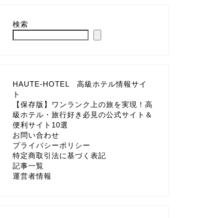
検索
HAUTE-HOTEL 高級ホテル情報サイ
ト
【保存版】ワンランク上の旅を実現！高
級ホテル・旅行好き必見の公式サイト＆
便利サイト10選
お問い合わせ
プライバシーポリシー
特定商取引法に基づく表記
記事一覧
運営者情報