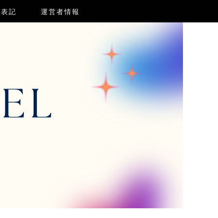
く表記
運営者情報