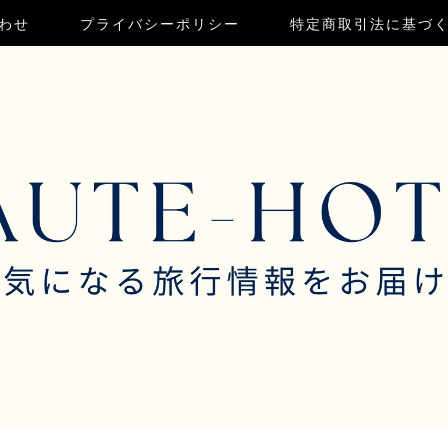
わせ
プライバシーポリシー
特定商取引法に基づ