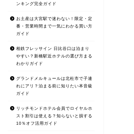
ンキング完全ガイド
お土産は大宮駅で迷わない！限定・定
番・営業時間まで一気にわかる買い方
ガイド
相鉄フレッサイン 日比谷口は泊まり
やすい？新橋駅近ホテルの選び方まる
わかりガイド
グランドメルキュールは北杜市で子連
れにアリ？泊まる前に知りたい本音級
ガイド
リッチモンドホテル会員でロイヤルホ
スト割引は使える？知らないと損する
10％オフ活用ガイド