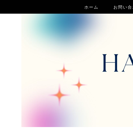
ホーム
お問い合