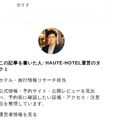
ガイド
この記事を書いた人: HAUTE-HOTEL運営のタ
クミ
ホテル・旅行情報リサーチ担当
公式情報・予約サイト・公開レビューを見比
べ、予約前に確認したい設備・アクセス・注意
点を整理しています。
運営者情報を見る