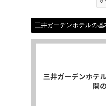
も
三井ガーデンホテルの基