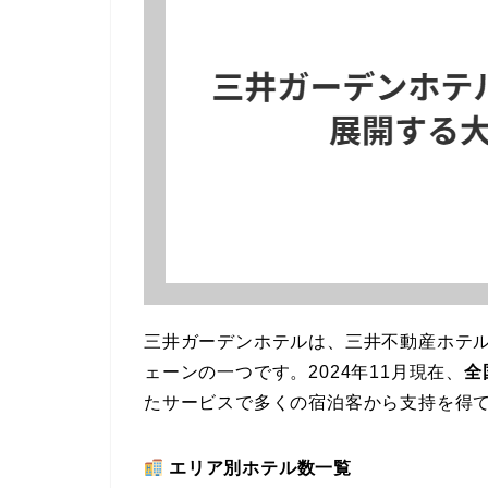
三井ガーデンホテルは、三井不動産ホテ
ェーンの一つです。2024年11月現在、
全
たサービスで多くの宿泊客から支持を得
エリア別ホテル数一覧