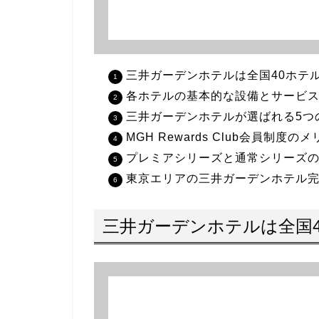
三井ガーデンホテルは全国40ホテ
各ホテルの基本的な設備とサービ
三井ガーデンホテルが選ばれる5つ
MGH Rewards Club会員制度の
プレミアシリーズと通常シリーズ
東京エリアの三井ガーデンホテル
三井ガーデンホテルは全国