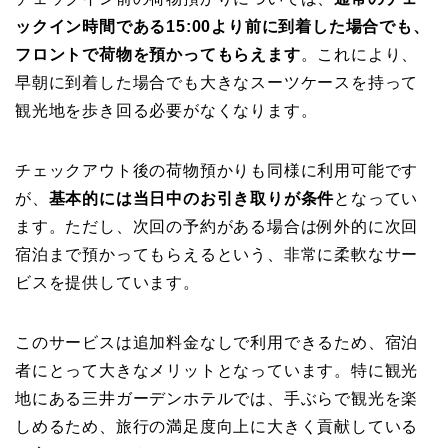
ックイン時間である15:00より前に到着した場合でも、
フロントで荷物を預かってもらえます
。これにより、
早朝に到着した場合でも大きなスーツケースを持って
観光地を歩き回る必要がなくなります。
チェックアウト後の荷物預かりも同様に利用可能です
が、
基本的には当日中のお引き取りが条件
となってい
ます。ただし、次回の予約がある場合は例外的に次回
宿泊まで預かってもらえるという、非常に柔軟なサー
ビスを提供しています。
このサービスは追加料金なしで利用できるため、宿泊
者にとって大きなメリットとなっています。特に観光
地にある三井ガーデンホテルでは、手ぶらで観光を楽
しめるため、旅行の満足度向上に大きく貢献している