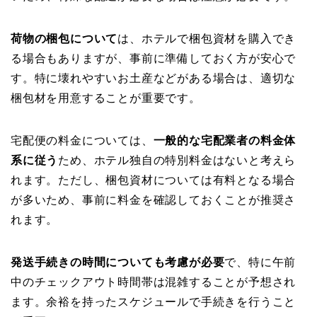
荷物の梱包について
は、ホテルで梱包資材を購入でき
る場合もありますが、事前に準備しておく方が安心で
す。特に壊れやすいお土産などがある場合は、適切な
梱包材を用意することが重要です。
宅配便の料金については、
一般的な宅配業者の料金体
系に従う
ため、ホテル独自の特別料金はないと考えら
れます。ただし、梱包資材については有料となる場合
が多いため、事前に料金を確認しておくことが推奨さ
れます。
発送手続きの時間についても考慮が必要
で、特に午前
中のチェックアウト時間帯は混雑することが予想され
ます。余裕を持ったスケジュールで手続きを行うこと