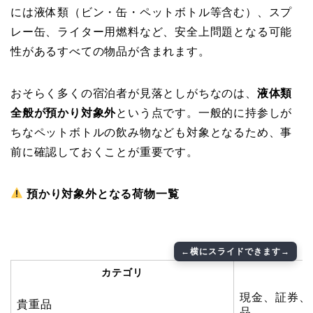
には液体類（ビン・缶・ペットボトル等含む）、スプ
レー缶、ライター用燃料など、安全上問題となる可能
性があるすべての物品が含まれます。
おそらく多くの宿泊者が見落としがちなのは、
液体類
全般が預かり対象外
という点です。一般的に持参しが
ちなペットボトルの飲み物なども対象となるため、事
前に確認しておくことが重要です。
預かり対象外となる荷物一覧
カテゴリ
現金、証券、
貴重品
品