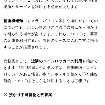
っています。これらについては、それぞれ専用の保管
場所やサービスを利用する必要があります。
精密機器類
（カメラ、パソコン等）や壊れやすいもの
についても、ホテル側のリスク管理の観点から預かり
を断られる場合があります。これらについては、客室
の金庫を利用するか、専用のケースに入れて常に携帯
することが推奨されます。
代替案として、
近隣のコインロッカーの利用
も検討で
きます。特に駅周辺のホテルでは、徒歩圏内にコイン
ロッカーがある場合が多く、ホテルで預かり不可能な
荷物についてはそちらを利用することも可能です。
預かり不可荷物と代替案