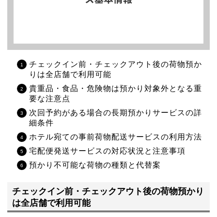
チェックイン前・チェックアウト後の荷物預か
りは全店舗で利用可能
貴重品・食品・危険物は預かり対象外となる重
要な注意点
次回予約がある場合の長期預かりサービスの詳
細条件
ホテル宛ての事前荷物配送サービスの利用方法
宅配便発送サービスの対応状況と注意事項
預かり不可能な荷物の種類と代替案
チェックイン前・チェックアウト後の荷物預かり
は全店舗で利用可能