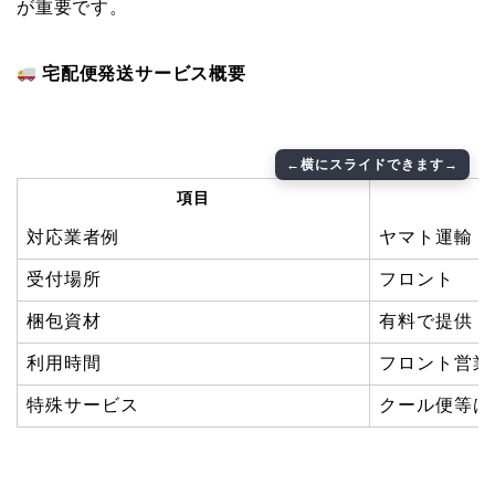
が重要です。
宅配便発送サービス概要
項目
対応業者例
ヤマト運輸（
受付場所
フロント
梱包資材
有料で提供（
利用時間
フロント営業
特殊サービス
クール便等は