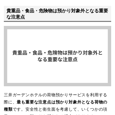
貴重品・食品・危険物は預かり対象外となる重要
な注意点
三井ガーデンホテルの荷物預かりサービスを利用する
際に、
最も重要な注意点は預かり対象外となる荷物の
種類
です。安全性と衛生面を考慮して、いくつかの項