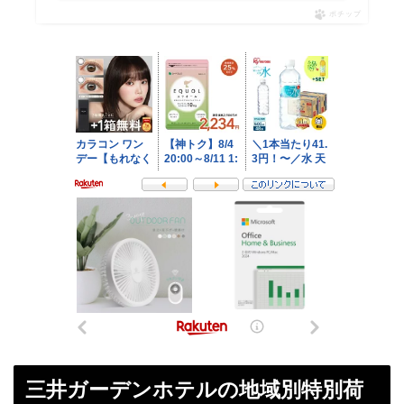
ポチップ
三井ガーデンホテルの地域別特別荷