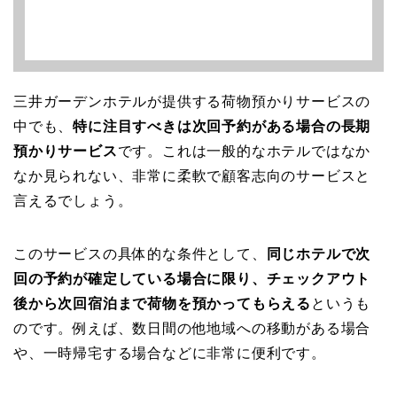
三井ガーデンホテルが提供する荷物預かりサービスの
中でも、
特に注目すべきは次回予約がある場合の長期
預かりサービス
です。これは一般的なホテルではなか
なか見られない、非常に柔軟で顧客志向のサービスと
言えるでしょう。
このサービスの具体的な条件として、
同じホテルで次
回の予約が確定している場合に限り、チェックアウト
後から次回宿泊まで荷物を預かってもらえる
というも
のです。例えば、数日間の他地域への移動がある場合
や、一時帰宅する場合などに非常に便利です。