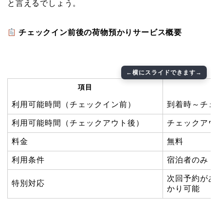
と言えるでしょう。
チェックイン前後の荷物預かりサービス概要
項目
利用可能時間（チェックイン前）
到着時～チェ
利用可能時間（チェックアウト後）
チェックアウ
料金
無料
利用条件
宿泊者のみ
次回予約があ
特別対応
かり可能