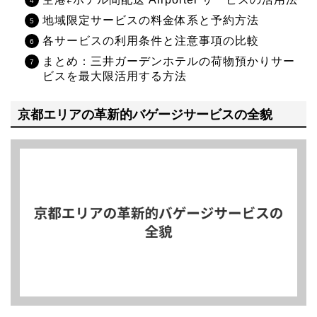
地域限定サービスの料金体系と予約方法
各サービスの利用条件と注意事項の比較
まとめ：三井ガーデンホテルの荷物預かりサー
ビスを最大限活用する方法
京都エリアの革新的バゲージサービスの全貌