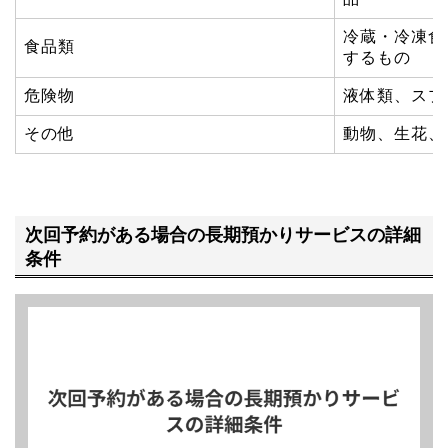
冷蔵・冷凍食
食品類
するもの
危険物
液体類、スプ
その他
動物、生花、
次回予約がある場合の長期預かりサービスの詳細
条件