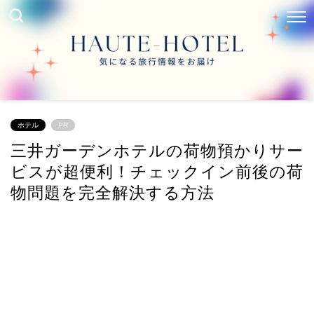
ホテル
PR
三井ガーデンホテルの荷物預かりサー
ビスが超便利！チェックイン前後の荷
物問題を完全解決する方法