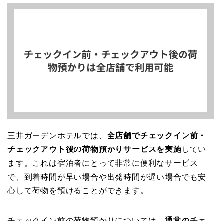
三井ガーデンホテルでは、
全店舗でチェックイン前・
チェックアウト後の荷物預かりサービスを実施
してい
ます。これは宿泊者にとって非常に便利なサービス
で、到着時間が早い場合や出発時間が遅い場合でも安
心して荷物を預けることができます。
チェックイン前の荷物預かりについては、
通常のチェ