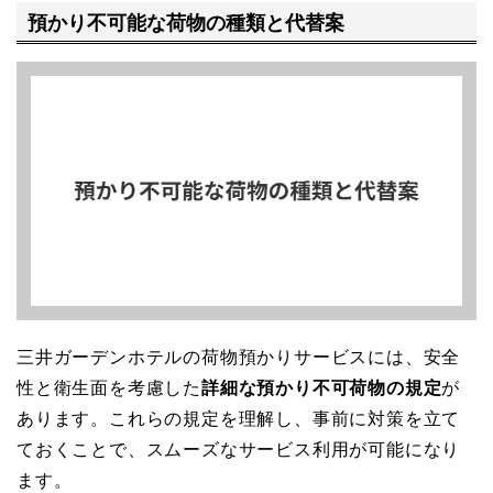
預かり不可能な荷物の種類と代替案
三井ガーデンホテルの荷物預かりサービスには、安全
性と衛生面を考慮した
詳細な預かり不可荷物の規定
が
あります。これらの規定を理解し、事前に対策を立て
ておくことで、スムーズなサービス利用が可能になり
ます。