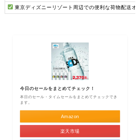
東京ディズニーリゾート周辺での便利な荷物配送オ
今日のセールをまとめてチェック！
本日のセール・タイムセールをまとめてチェックでき
ます。
Amazon
楽天市場