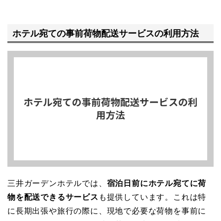
ホテル宛ての事前荷物配送サービスの利用方法
三井ガーデンホテルでは、
宿泊日前にホテル宛てに荷
物を配送できるサービス
も提供しています。これは特
に長期出張や旅行の際に、現地で必要な荷物を事前に