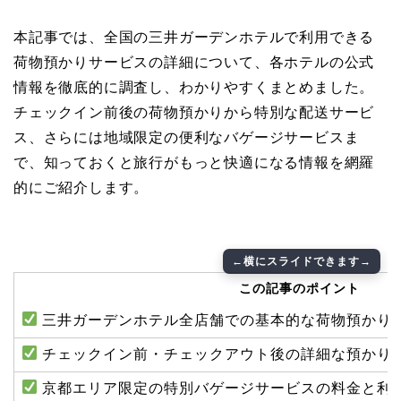
本記事では、全国の三井ガーデンホテルで利用できる
荷物預かりサービスの詳細について、各ホテルの公式
情報を徹底的に調査し、わかりやすくまとめました。
チェックイン前後の荷物預かりから特別な配送サービ
ス、さらには地域限定の便利なバゲージサービスま
で、知っておくと旅行がもっと快適になる情報を網羅
的にご紹介します。
この記事のポイント
三井ガーデンホテル全店舗での基本的な荷物預かり
チェックイン前・チェックアウト後の詳細な預かり
京都エリア限定の特別バゲージサービスの料金と利