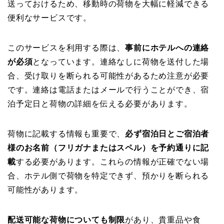
送っておけるため、移動時の荷物を大幅に軽減できる
便利なサービスです。
このサービスを利用する際は、
事前にホテルへの連絡
が必須
となっています。連絡なしに荷物を送付した場
合、受け取りを断られる可能性があるため注意が必要
です。連絡は電話またはメールで行うことができ、宿
泊予定日と荷物の詳細を伝える必要があります。
荷物に記載する情報も重要で、
必ず宿泊日とご宿泊者
様のお名前（フリガナまたはスペル）を予約通りに記
載
する必要があります。これらの情報が正確でない場
合、ホテル側で荷物を特定できず、預かりを断られる
可能性があります。
配送可能な荷物についても制限
があり、貴重品や食