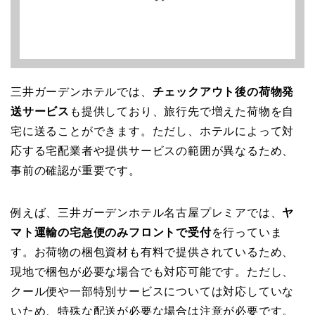
三井ガーデンホテルでは、
チェックアウト後の荷物発
送サービス
も提供しており、旅行先で増えた荷物を自
宅に送ることができます。ただし、ホテルによって対
応する宅配業者や提供サービスの範囲が異なるため、
事前の確認が重要です。
例えば、三井ガーデンホテル名古屋プレミアでは、
ヤ
マト運輸の宅急便のみフロントで受付
を行っていま
す。お荷物の梱包資材も有料で提供されているため、
現地で梱包が必要な場合でも対応可能です。ただし、
クール便や一部特別サービスについては対応していな
いため、特殊な配送が必要な場合は注意が必要です。