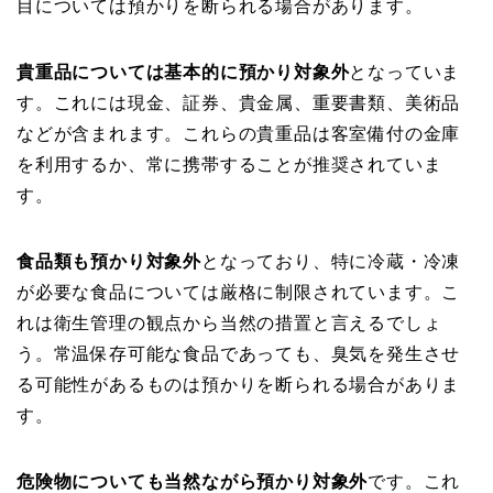
目については預かりを断られる場合があります。
貴重品については基本的に預かり対象外
となっていま
す。これには現金、証券、貴金属、重要書類、美術品
などが含まれます。これらの貴重品は客室備付の金庫
を利用するか、常に携帯することが推奨されていま
す。
食品類も預かり対象外
となっており、特に冷蔵・冷凍
が必要な食品については厳格に制限されています。こ
れは衛生管理の観点から当然の措置と言えるでしょ
う。常温保存可能な食品であっても、臭気を発生させ
る可能性があるものは預かりを断られる場合がありま
す。
危険物についても当然ながら預かり対象外
です。これ