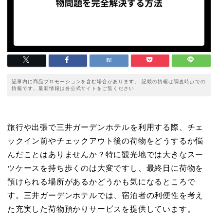
記事内に商品プロモーションを含む場合があります。 記載の情報は調査時点での
情報です。最新情報は各公式サイトをご覧ください
旅行や出張で三井ガーデンホテルを利用する際、チェ
ックイン前やチェックアウト後の荷物をどうするか悩
んだことはありませんか？特に観光地では大きなスー
ツケースを持ち歩くのは大変ですし、最終日に荷物を
預けられる場所があるかどうかも気になるところで
す。三井ガーデンホテルでは、宿泊者の利便性を考え
た充実した荷物預かりサービスを提供しています。