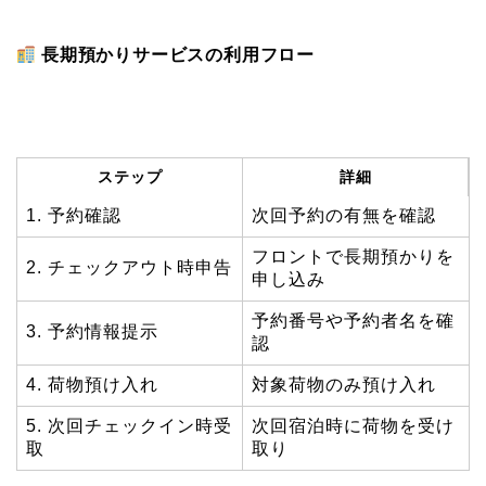
長期預かりサービスの利用フロー
ステップ
詳細
1. 予約確認
次回予約の有無を確認
フロントで長期預かりを
2. チェックアウト時申告
申し込み
予約番号や予約者名を確
3. 予約情報提示
認
4. 荷物預け入れ
対象荷物のみ預け入れ
5. 次回チェックイン時受
次回宿泊時に荷物を受け
取
取り