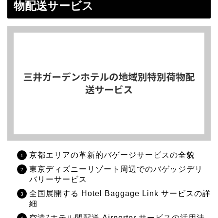
物配送サービス
京都エリアの革新的バゲージサービスの全貌
東京ディズニーリゾート周辺でのバゲッジデリ
バリーサービス
全国展開する Hotel Baggage Link サービスの詳
細
空港⇄ホテル間配送 Airporter サービスの活用法