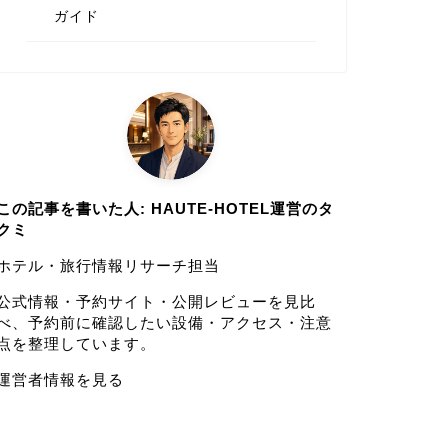
ガイド
この記事を書いた人: HAUTE-HOTEL運営のタ
クミ
ホテル・旅行情報リサーチ担当
公式情報・予約サイト・公開レビューを見比
べ、予約前に確認したい設備・アクセス・注意
点を整理しています。
運営者情報を見る