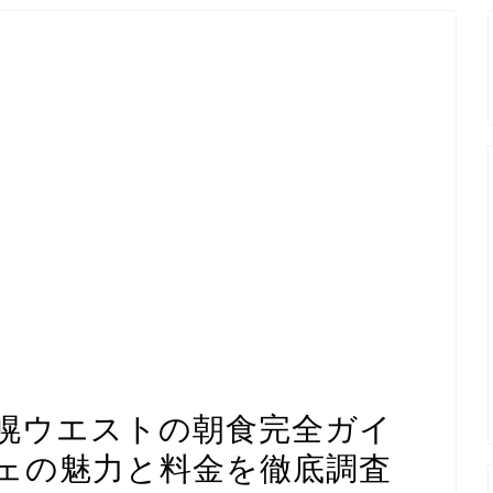
幌ウエストの朝食完全ガイ
ェの魅力と料金を徹底調査