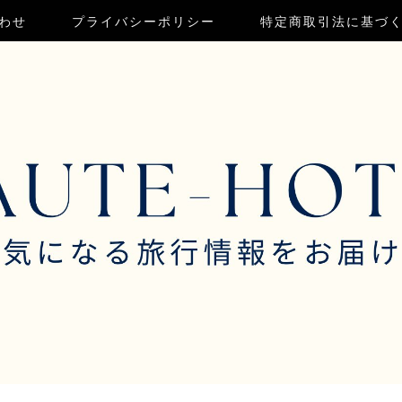
わせ
プライバシーポリシー
特定商取引法に基づ