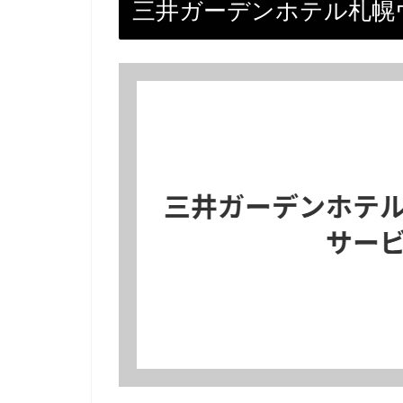
三井ガーデンホテル札幌