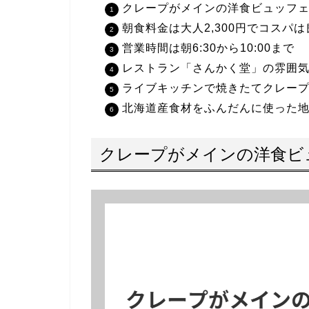
クレープがメインの洋食ビュッフ
朝食料金は大人2,300円でコスパは
営業時間は朝6:30から10:00まで
レストラン「さんかく堂」の雰囲
ライブキッチンで焼きたてクレー
北海道産食材をふんだんに使った
クレープがメインの洋食ビ