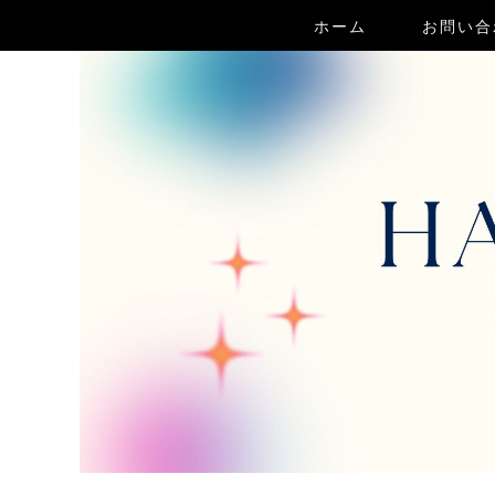
ホーム
お問い合