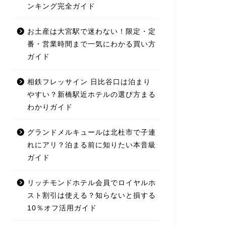
ンキング完全ガイド
お土産は大宮駅で迷わない！限定・定
番・営業時間まで一気にわかる買い方
ガイド
相鉄フレッサイン 日比谷口は泊まり
やすい？新橋駅近ホテルの選び方まる
わかりガイド
グランドメルキュールは北杜市で子連
れにアリ？泊まる前に知りたい本音級
ガイド
リッチモンドホテル会員でロイヤルホ
スト割引は使える？知らないと損する
10％オフ活用ガイド