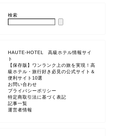
検索
HAUTE-HOTEL 高級ホテル情報サイ
ト
【保存版】ワンランク上の旅を実現！高
級ホテル・旅行好き必見の公式サイト＆
便利サイト10選
お問い合わせ
プライバシーポリシー
特定商取引法に基づく表記
記事一覧
運営者情報