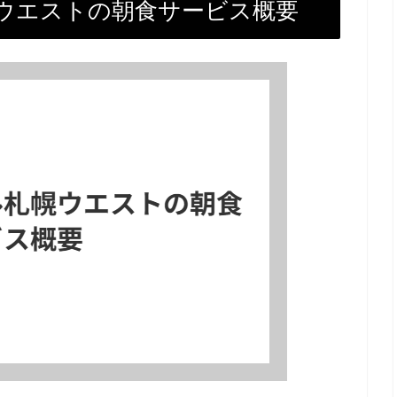
ウエストの朝食サービス概要