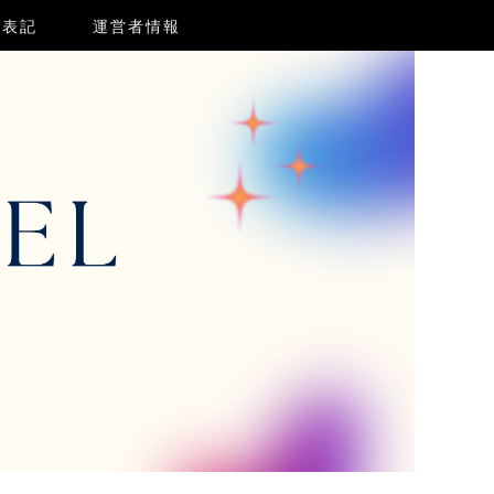
く表記
運営者情報