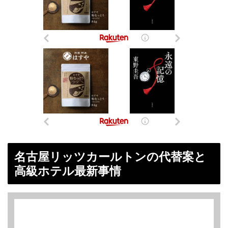
名古屋リッツカールトンの代替案と
高級ホテル最新事情