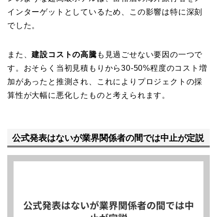
インターゲットとしているため、この影響は特に深刻
でした。
また、
建設コストの高騰
も見過ごせない要因の一つで
す。おそらく当初見積もりから30-50%程度のコスト増
加があったと推測され、これによりプロジェクトの採
算性が大幅に悪化したものと考えられます。
公式発表はないが業界関係者の間では中止が定説