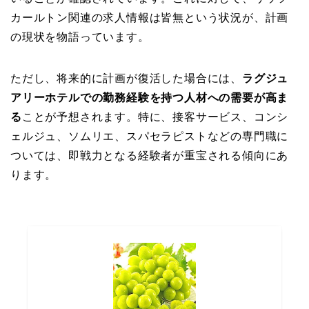
カールトン関連の求人情報は皆無という状況が、計画
の現状を物語っています。
ただし、将来的に計画が復活した場合には、
ラグジュ
アリーホテルでの勤務経験を持つ人材への需要が高ま
る
ことが予想されます。特に、接客サービス、コンシ
ェルジュ、ソムリエ、スパセラピストなどの専門職に
ついては、即戦力となる経験者が重宝される傾向にあ
ります。