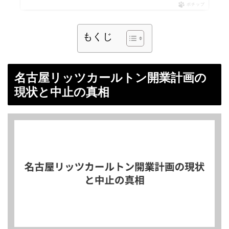
ポチップ
もくじ
名古屋リッツカールトン開業計画の
現状と中止の真相