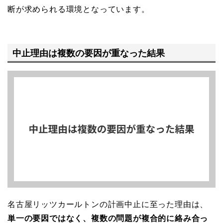
断が求められる環境となっています。
中止理由は複数の要因が重なった結果
名古屋リッツカールトンの計画中止に至った理由は、
単一の要因ではなく、複数の問題が複合的に絡み合っ