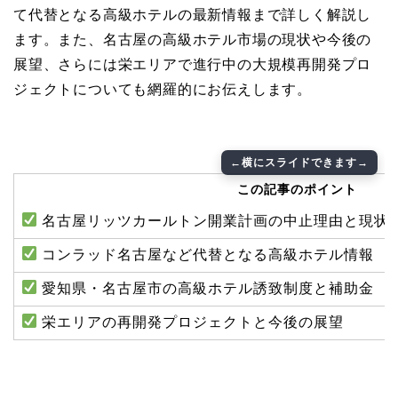
て代替となる高級ホテルの最新情報まで詳しく解説し
ます。また、名古屋の高級ホテル市場の現状や今後の
展望、さらには栄エリアで進行中の大規模再開発プロ
ジェクトについても網羅的にお伝えします。
この記事のポイント
名古屋リッツカールトン開業計画の中止理由と現状
コンラッド名古屋など代替となる高級ホテル情報
愛知県・名古屋市の高級ホテル誘致制度と補助金
栄エリアの再開発プロジェクトと今後の展望