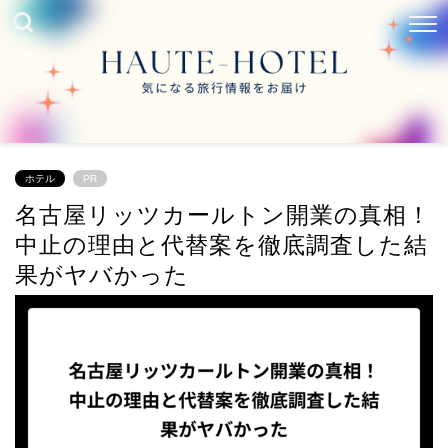
ホテル
PR
名古屋リッツカールトン開業の真相！
中止の理由と代替案を徹底調査した結
果がヤバかった