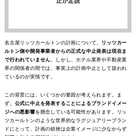
名古屋リッツカールトンの計画について、
リッツカー
ルトン側や開発事業者からの正式な中止発表は現在ま
で行われていません
。しかし、ホテル業界や不動産業
界の関係者の間では、事実上の計画中止として扱われ
ているのが実情です。
この背景には、いくつかの要因が考えられます。ま
ず、
公式に中止を発表することによるブランドイメー
ジへの悪影響
を懸念している可能性があります。リッ
ツカールトンのような世界的なラグジュアリーブラン
ドにとって、計画の頓挫は企業イメージに少なからず