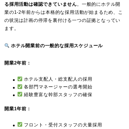
る採用活動は確認できていません
。一般的にホテル開
業の1-2年前からは本格的な採用活動が始まるため、こ
の状況は計画の停滞を裏付ける一つの証拠となってい
ます。
ホテル開業前の一般的な採用スケジュール
開業2年前：
ホテル支配人・総支配人の採用
各部門マネージャーの選考開始
経験豊富な幹部スタッフの確保
開業1年前：
フロント・受付スタッフの大量採用