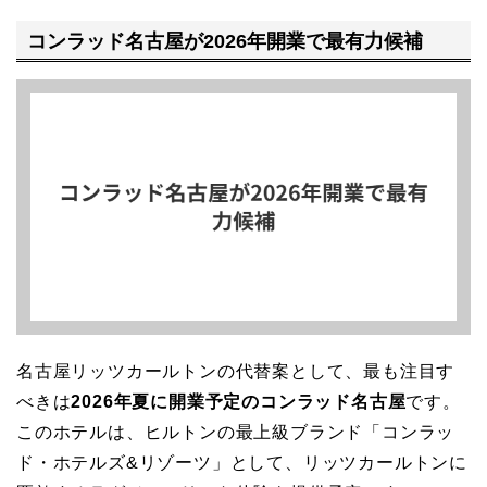
コンラッド名古屋が2026年開業で最有力候補
名古屋リッツカールトンの代替案として、最も注目す
べきは
2026年夏に開業予定のコンラッド名古屋
です。
このホテルは、ヒルトンの最上級ブランド「コンラッ
ド・ホテルズ&リゾーツ」として、リッツカールトンに