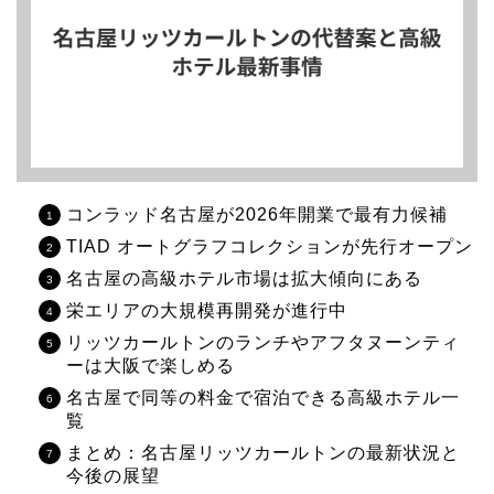
コンラッド名古屋が2026年開業で最有力候補
TIAD オートグラフコレクションが先行オープン
名古屋の高級ホテル市場は拡大傾向にある
栄エリアの大規模再開発が進行中
リッツカールトンのランチやアフタヌーンティ
ーは大阪で楽しめる
名古屋で同等の料金で宿泊できる高級ホテル一
覧
まとめ：名古屋リッツカールトンの最新状況と
今後の展望