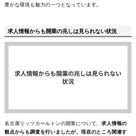
豊かな環境も魅力の一つとなっています。
求人情報からも開業の兆しは見られない状況
名古屋リッツカールトンの開業について、
求人情報の
観点からも調査を行いましたが、現在のところ関連す