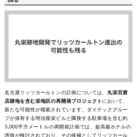
名古屋リッツカールトンの計画については、
丸栄百貨
店跡地を含む栄地区の再開発プロジェクト
において、
新たな可能性が模索されています。ダイテックグルー
プが保有する明治屋栄ビルと隣接する駐車場を含む約
3,000平方メートルの再開発計画では、超高級ホテルの
誘致が検討されており、その候補としてリッツカール