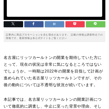
記事内に商品プロモーションを含む場合があります。 記載の情報は調査時点での
情報です。最新情報は各公式サイトをご覧ください
名古屋にリッツカールトンの開業を期待していた方に
とって、現在の状況は非常に気になるところではない
でしょうか。一時期は2022年の開業を目指して計画が
進められていた名古屋リッツカールトンですが、その
後の動向については不透明な状況が続いています。
本記事では、名古屋リッツカールトンの開業計画につ
いて徹底的に調査し、中止に至った背景や理由、そし