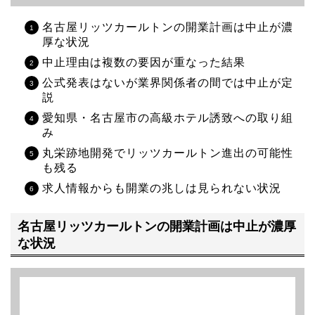
名古屋リッツカールトンの開業計画は中止が濃
厚な状況
中止理由は複数の要因が重なった結果
公式発表はないが業界関係者の間では中止が定
説
愛知県・名古屋市の高級ホテル誘致への取り組
み
丸栄跡地開発でリッツカールトン進出の可能性
も残る
求人情報からも開業の兆しは見られない状況
名古屋リッツカールトンの開業計画は中止が濃厚
な状況