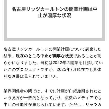
名古屋リッツカールトンの開業計画について調査した
結果、
現在のところ中止が濃厚な状況
であることが明
らかになりました。当初は2022年の開業を目指してい
たこのプロジェクトですが、2025年7月現在でも具体
的な進展は見られていません。
業界関係者の間では、すでに計画が白紙撤回されたと
いう見方が一般的となっており、複数のメディアでも
中止の可能性が報じられています。ただし、
リッツカ