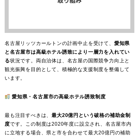
名古屋リッツカールトンの計画中止を受けて、
愛知県
と名古屋市は高級ホテル誘致により一層力を入れてい
る
状況です。両自治体は、名古屋の国際競争力向上と
観光振興を目的として、積極的な支援制度を整備して
います。
愛知県・名古屋市の高級ホテル誘致制度
最も注目すべきは、
最大20億円という破格の補助金制
度
です。この制度は2020年度に設立され、名古屋市内
に立地する場合、県と市を合わせて最大20億円の補助