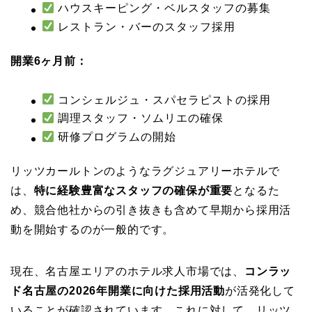
ハウスキーピング・ベルスタッフの募集
レストラン・バーのスタッフ採用
開業6ヶ月前：
コンシェルジュ・スパセラピストの採用
調理スタッフ・ソムリエの確保
研修プログラムの開始
リッツカールトンのようなラグジュアリーホテルで
は、
特に経験豊富なスタッフの確保が重要
となるた
め、競合他社からの引き抜きも含めて早期から採用活
動を開始するのが一般的です。
現在、名古屋エリアのホテル求人市場では、
コンラッ
ド名古屋の2026年開業に向けた採用活動
が活発化して
いることが確認されています。これに対して、リッツ