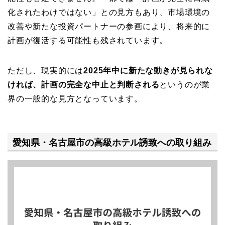
化されたわけではない」との見方もあり、市場環境の
改善や新たな投資パートナーの参画により、将来的に
計画が復活する可能性も残されています。
ただし、現実的には
2025年中に新たな動きが見られな
ければ、計画の完全な中止と判断される
というのが業
界の一般的な見方となっています。
愛知県・名古屋市の高級ホテル誘致への取り組み