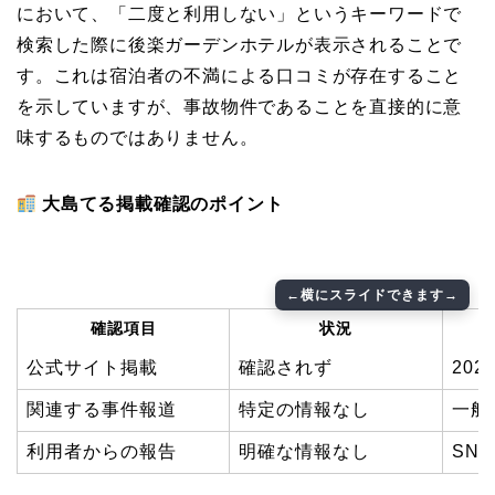
において、「二度と利用しない」というキーワードで
検索した際に後楽ガーデンホテルが表示されることで
す。これは宿泊者の不満による口コミが存在すること
を示していますが、事故物件であることを直接的に意
味するものではありません。
大島てる掲載確認のポイント
確認項目
状況
公式サイト掲載
確認されず
20
関連する事件報道
特定の情報なし
一般
利用者からの報告
明確な情報なし
SN