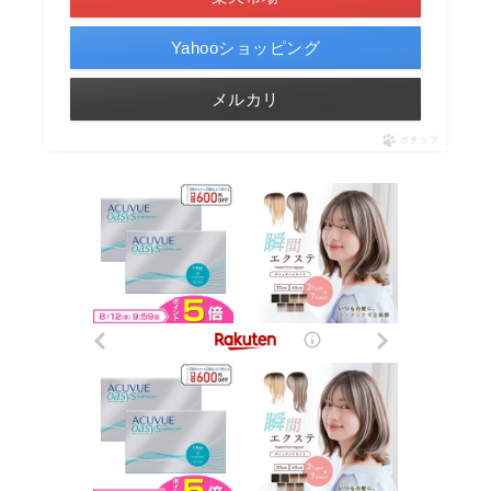
Yahooショッピング
メルカリ
ポチップ