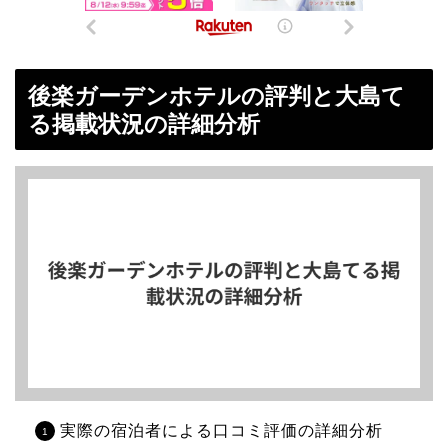
後楽ガーデンホテルの評判と大島て
る掲載状況の詳細分析
実際の宿泊者による口コミ評価の詳細分析