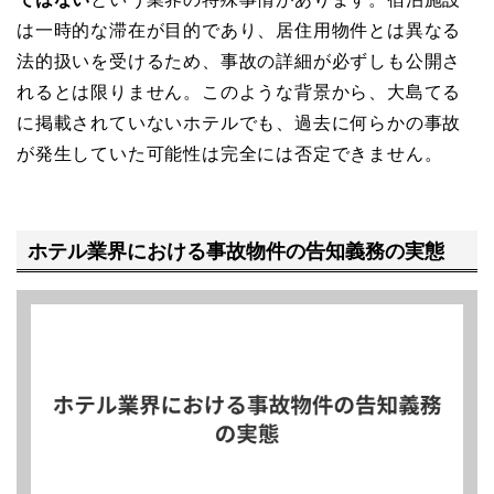
は一時的な滞在が目的であり、居住用物件とは異なる
法的扱いを受けるため、事故の詳細が必ずしも公開さ
れるとは限りません。このような背景から、大島てる
に掲載されていないホテルでも、過去に何らかの事故
が発生していた可能性は完全には否定できません。
ホテル業界における事故物件の告知義務の実態