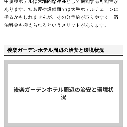
中規模ホテルは
穴場的な存在
として機能する可能性が
あります。知名度や設備面では大手ホテルチェーンに
劣るかもしれませんが、その分予約が取りやすく、宿
泊料金も抑えられるというメリットがあります。
後楽ガーデンホテル周辺の治安と環境状況