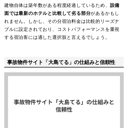
建物自体は築年数がある程度経過しているため、
設備
面では最新のホテルと比較して劣る部分
があるかもし
れません。しかし、その分宿泊料金は比較的リーズナ
ブルに設定されており、コストパフォーマンスを重視
する宿泊客には適した選択肢と言えるでしょう。
事故物件サイト「大島てる」の仕組みと信頼性