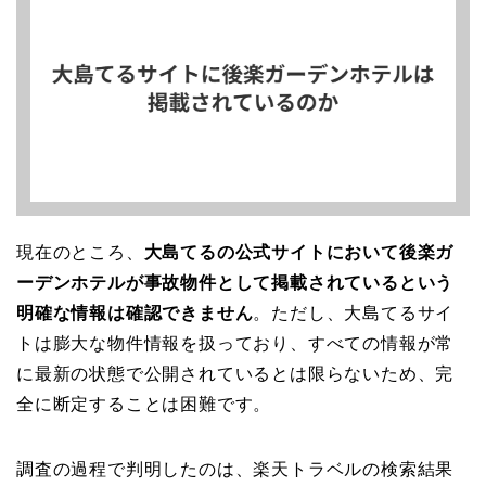
現在のところ、
大島てるの公式サイトにおいて後楽ガ
ーデンホテルが事故物件として掲載されているという
明確な情報は確認できません
。ただし、大島てるサイ
トは膨大な物件情報を扱っており、すべての情報が常
に最新の状態で公開されているとは限らないため、完
全に断定することは困難です。
調査の過程で判明したのは、楽天トラベルの検索結果