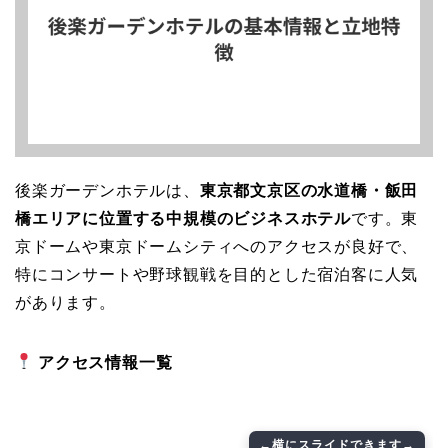
後楽ガーデンホテルは、
東京都文京区の水道橋・飯田
橋エリアに位置する中規模のビジネスホテル
です。東
京ドームや東京ドームシティへのアクセスが良好で、
特にコンサートや野球観戦を目的とした宿泊客に人気
があります。
アクセス情報一覧