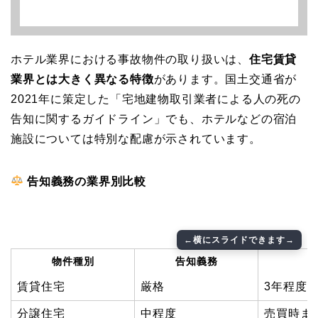
ホテル業界における事故物件の取り扱いは、
住宅賃貸
業界とは大きく異なる特徴
があります。国土交通省が
2021年に策定した「宅地建物取引業者による人の死の
告知に関するガイドライン」でも、ホテルなどの宿泊
施設については特別な配慮が示されています。
告知義務の業界別比較
物件種別
告知義務
賃貸住宅
厳格
3年程度
分譲住宅
中程度
売買時ま