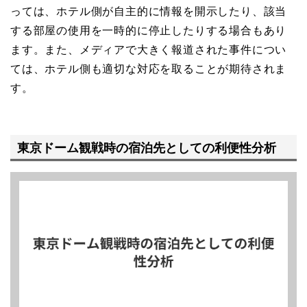
っては、ホテル側が自主的に情報を開示したり、該当
する部屋の使用を一時的に停止したりする場合もあり
ます。また、メディアで大きく報道された事件につい
ては、ホテル側も適切な対応を取ることが期待されま
す。
東京ドーム観戦時の宿泊先としての利便性分析