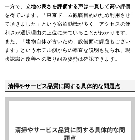
一方で、
立地の良さを評価する声は一貫して高い
評価
を得ています。「東京ドーム観戦目的のため利用させ
て頂きました」という宿泊動機が多く、アクセスの便
利さが選択理由の上位に来ていることがわかります。
また、「建物自体が古いため、設備面に課題もござい
ます」というホテル側からの率直な説明も見られ、現
状認識と改善への取り組み姿勢は確認できます。
清掃やサービス品質に関する具体的な問題点