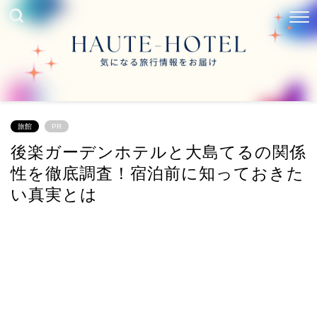
旅館
PR
後楽ガーデンホテルと大島てるの関係
性を徹底調査！宿泊前に知っておきた
い真実とは