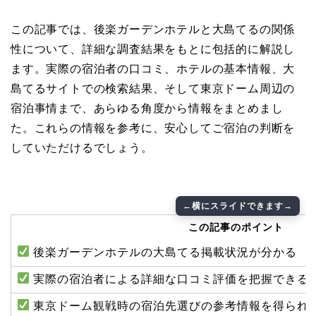
この記事では、後楽ガーデンホテルと大島てるの関係
性について、詳細な調査結果をもとに包括的に解説し
ます。実際の宿泊者の口コミ、ホテルの基本情報、大
島てるサイトでの検索結果、そして東京ドーム周辺の
宿泊事情まで、あらゆる角度から情報をまとめまし
た。これらの情報を参考に、安心してご宿泊の判断を
していただけるでしょう。
この記事のポイント
後楽ガーデンホテルの大島てる掲載状況が分かる
実際の宿泊者による詳細な口コミ評価を把握できる
東京ドーム観戦時の宿泊先選びの参考情報を得られ