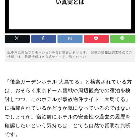
記事内に商品プロモーションを含む場合があります。 記載の情報は調査時点での
情報です。最新情報は各公式サイトをご覧ください
「後楽ガーデンホテル 大島てる」と検索されている方
は、おそらく東京ドーム観戦や周辺観光での宿泊を検
討しつつ、このホテルが事故物件サイト「大島てる」
に掲載されているかどうか気になっているのではない
でしょうか。宿泊前にホテルの安全性や過去の履歴を
確認したいという気持ちは、とても自然で賢明な判断
です。