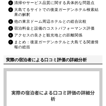
清掃やサービス品質に関する具体的な問題点
大島てるサイトでの後楽ガーデンホテル検索結
果の解釈
他の東京ドーム周辺ホテルとの総合比較
宿泊料金と設備のコストパフォーマンス評価
アクセスの良さと観光地との距離関係
まとめ：後楽ガーデンホテルと大島てる関連情
報の総括
実際の宿泊者による口コミ評価の詳細分析