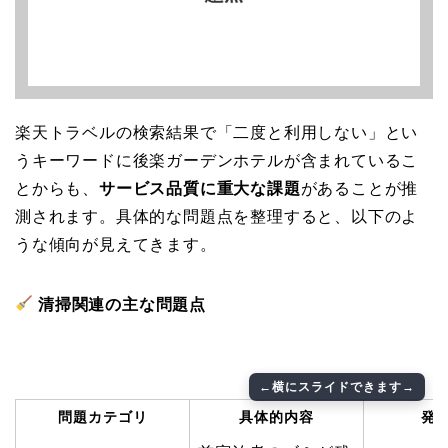
楽天トラベルの検索結果で「二度と利用しない」とい
うキーワードに後楽ガーデンホテルが含まれているこ
とからも、
サービス品質に重大な課題
があることが推
測されます。具体的な問題点を整理すると、以下のよ
うな傾向が見えてきます。
清掃関連の主な問題点
問題カテゴリ
具体的内容
発