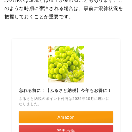
段の静かな環境とは様子が変わることもあります。こ
のような時期に宿泊される場合は、事前に混雑状況を
把握しておくことが重要です。
忘れる前に！【ふるさと納税】今年もお得に！
ふるさと納税のポイント付与は2025年10月に廃止に
なりました。
Amazon
楽天市場