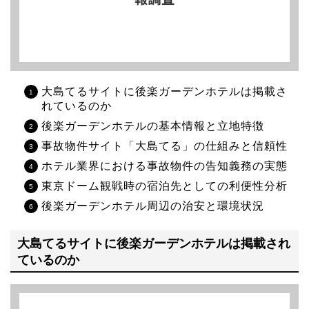
大島てるサイトに後楽ガーデンホテルは掲載さ
れているのか
後楽ガーデンホテルの基本情報と立地特徴
事故物件サイト「大島てる」の仕組みと信頼性
ホテル業界における事故物件の告知義務の実態
東京ドーム観戦時の宿泊先としての利便性分析
後楽ガーデンホテル周辺の治安と環境状況
大島てるサイトに後楽ガーデンホテルは掲載され
ているのか