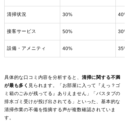
清掃状況
30%
40%
接客サービス
50%
30%
設備・アメニティ
40%
35%
具体的な口コミ内容を分析すると、
清掃に関する不満
が最も多く
見られます。「お部屋に入って『えっ？ゴ
ミ箱のごみが残ってる』ありえません」「バスタブの
排水ゴミ受けが投げ出されてる」といった、基本的な
清掃作業の不備を指摘する声が複数確認されていま
す。