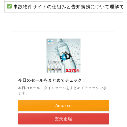
事故物件サイトの仕組みと告知義務について理解で
今日のセールをまとめてチェック！
本日のセール・タイムセールをまとめてチェックでき
ます。
Amazon
楽天市場