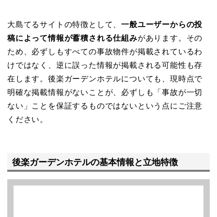
大島てるサイトの特徴として、
一般ユーザーからの投
稿によって情報が蓄積される仕組み
があります。その
ため、必ずしもすべての事故物件が掲載されているわ
けではなく、逆に誤った情報が掲載される可能性も存
在します。後楽ガーデンホテルについても、現時点で
明確な掲載情報がないことが、必ずしも「事故が一切
ない」ことを保証するものではないという点にご注意
ください。
後楽ガーデンホテルの基本情報と立地特徴