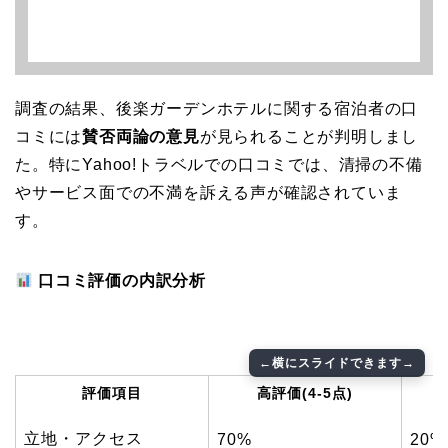
調査の結果、後楽ガーデンホテルに関する宿泊者の口
コミには
賛否両論の意見
が見られることが判明しまし
た。特にYahoo!トラベルでの口コミでは、清掃の不備
やサービス面での不満を訴える声が確認されていま
す。
口コミ評価の内訳分析
評価項目
高評価(4-5点)
立地・アクセス
70%
20%