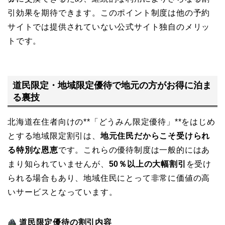
引効果を期待できます。このポイント制度は他の予約
サイトでは提供されていない公式サイト独自のメリッ
トです。
道民限定・地域限定優待で地元の方がお得に泊ま
る裏技
北海道在住者向けの**「どうみん限定優待」**をはじめ
とする地域限定割引は、
地元住民だからこそ受けられ
る特別な恩恵
です。これらの優待制度は一般的にはあ
まり知られていませんが、
50％以上の大幅割引
を受け
られる場合もあり、地域住民にとって非常に価値の高
いサービスとなっています。
道民限定優待の割引内容