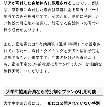
リアが寄付した自治体内に限定される
ことです。例え
ば、京都市に寄付した場合は京都にある星野リゾート
施設でのみ利用可能です。そのため、事前に利用した
い施設の所在地を確認し、対応する自治体への寄付を
行う必要があります。
また、宿泊券には**有効期限（通常1年間）**が設定さ
れているため、寄付のタイミングと実際の宿泊予定を
調整することが重要です。年末の駆け込み寄付より
も、宿泊予定の1年前程度に寄付を行う方が、計画的な
旅行実現につながります。
大学生協組合員なら特別割引プランが利用可能
大学生協組合員には、
一般には公開されていない特別