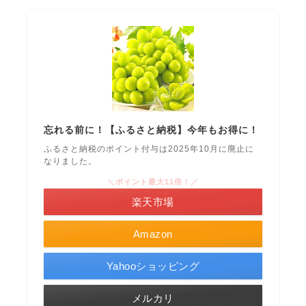
忘れる前に！【ふるさと納税】今年もお得に！
ふるさと納税のポイント付与は2025年10月に廃止に
なりました。
＼ポイント最大11倍！／
楽天市場
Amazon
Yahooショッピング
メルカリ