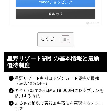
Yahooショッピング
メルカリ
ポチップ
もくじ
星野リゾート割引の基本情報と最新
優待制度
星野リゾート割引はセゾンカード優待が最強
（最大40％OFF）
界タビ20sで20代限定19,000円の格安プランを
活用する方法
ふるさと納税で実質無料宿泊を実現するテクニ
ック