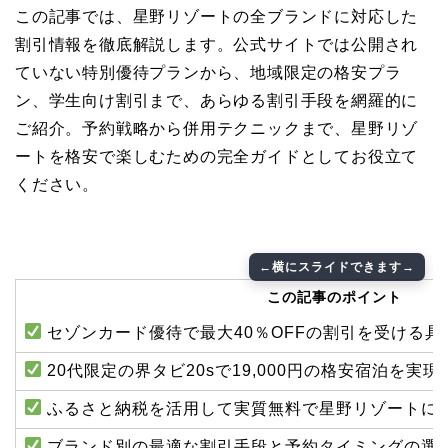
この記事では、星野リゾートの全ブランドに対応した
割引情報を徹底解説します。公式サイトでは公開され
ていない特別優待プランから、地域限定の格安プラ
ン、学生向け割引まで、あらゆる割引手段を網羅的に
ご紹介。予約戦略から併用テクニックまで、星野リゾ
ートを格安で楽しむための完全ガイドとしてお役立て
ください。
この記事のポイント
セゾンカード優待で最大40％OFFの割引を受ける具
20代限定の界タビ20sで19,000円の格安宿泊を実
ふるさと納税を活用して実質無料で星野リゾートに
ブランド別の最適な割引手段と予約タイミングの選