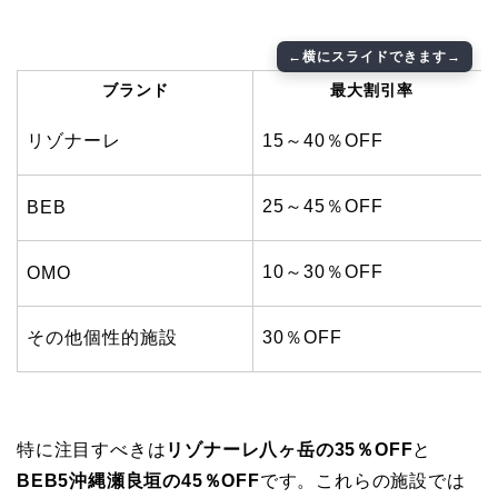
ブランド
最大割引率
リゾナーレ
15～40％OFF
25～45％OFF
BEB
10～30％OFF
OMO
その他個性的施設
30％OFF
特に注目すべきは
リゾナーレ八ヶ岳の35％OFF
と
BEB5沖縄瀬良垣の45％OFF
です。これらの施設では