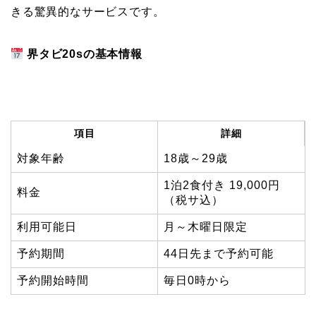
きる驚異的なサービスです。
界タビ20sの基本情報
項目
詳細
対象年齢
18歳～29歳
1泊2食付き 19,000円
料金
（税サ込）
利用可能日
月～木曜日限定
予約期間
44日先まで予約可能
予約開始時間
毎日0時から