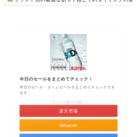
今日のセールをまとめてチェック！
本日のセール・タイムセールをまとめてチェックでき
ます。
＼ポイント最大11倍！／
楽天市場
Amazon