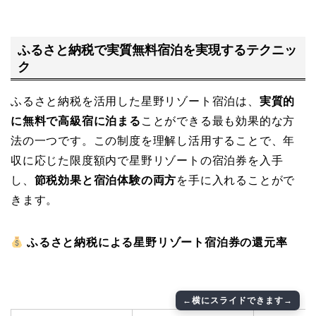
ふるさと納税で実質無料宿泊を実現するテクニッ
ク
ふるさと納税を活用した星野リゾート宿泊は、
実質的
に無料で高級宿に泊まる
ことができる最も効果的な方
法の一つです。この制度を理解し活用することで、年
収に応じた限度額内で星野リゾートの宿泊券を入手
し、
節税効果と宿泊体験の両方
を手に入れることがで
きます。
ふるさと納税による星野リゾート宿泊券の還元率