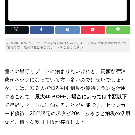
記事内に商品プロモーションを含む場合があります。 記載の情報は調査時点での
情報です。最新情報は各公式サイトをご覧ください
憧れの星野リゾートに泊まりたいけれど、高額な宿泊
費がネックになっている方も多いのではないでしょう
か。実は、知る人ぞ知る割引制度や優待プランを活用
することで、
最大40％OFF、場合によっては半額以下
で星野リゾートに宿泊することが可能です。セゾンカ
ード優待、20代限定の界タビ20s、ふるさと納税の活用
など、様々な割引手段が存在します。