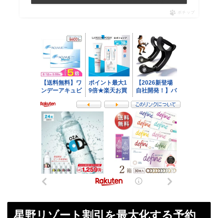
ポチップ
星野リゾート割引を最大化する予約