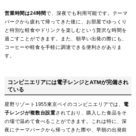
営業時間は24時間
で、深夜でも利用可能です。テーマ
パークから疲れて帰ってきた後に、お部屋でゆっくり
と特別な軽食やドリンクを楽しむという贅沢な時間を
過ごすことができます。また、朝早い出発の際にも、
コーヒーや軽食を手軽に調達できる便利さがありま
す。
コンビニエリアには電子レンジとATMが完備され
ている
星野リゾート1955東京ベイのコンビニエリアでは、
電
子レンジが複数台設置
されており、購入した食品をそ
の場で温めて食べることができます。これは特に、深
夜にテーマパークから帰ってきた際や、早朝の出発前