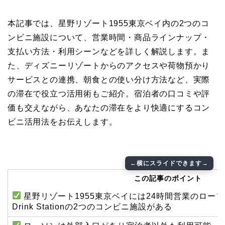
本記事では、星野リゾート1955東京ベイ内の2つのコ
ンビニ施設について、営業時間・商品ラインナップ・
支払い方法・利用シーンなどを詳しく解説します。ま
た、ディズニーリゾートからのアクセスや荷物預かり
サービスとの連携、朝食との使い分け方法など、実際
の滞在で役立つ活用術もご紹介。宿泊者の口コミや評
価も交えながら、あなたの滞在をより快適にするコン
ビニ活用法をお伝えします。
この記事のポイント
星野リゾート1955東京ベイには24時間営業のローソン
Drink Stationの2つのコンビニ施設がある