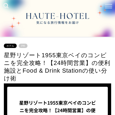
ホテル
PR
星野リゾート1955東京ベイのコンビ
ニを完全攻略！【24時間営業】の便利
施設とFood & Drink Stationの使い分
け術