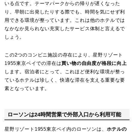
いる点です。テーマパークからの帰りが遅くなった
り、早朝に出発したりする際でも、時間を気にせず利
用できる環境が整っています。これは他のホテルでは
なかなか見られない充実したサービス体制と言えるで
しょう。
この2つのコンビニ施設の存在により、星野リゾート
1955東京ベイでの滞在は
買い物の自由度が格段に向上
します。宿泊者にとって、これほど便利な環境が整っ
ているホテルは珍しく、快適な滞在を支える重要な要
素となっています。
ローソンは24時間営業で外部入口から利用可能
星野リゾート1955東京ベイ内のローソンは、
ホテルの