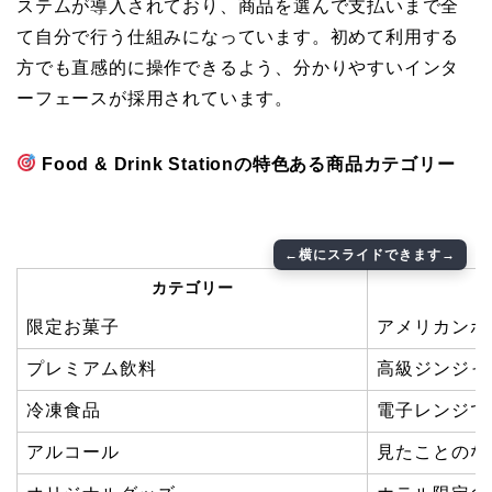
ステムが導入されており、商品を選んで支払いまで全
て自分で行う仕組みになっています。初めて利用する
方でも直感的に操作できるよう、分かりやすいインタ
ーフェースが採用されています。
Food & Drink Stationの特色ある商品カテゴリー
カテゴリー
限定お菓子
アメリカンポ
プレミアム飲料
高級ジンジャ
冷凍食品
電子レンジで
アルコール
見たことのな