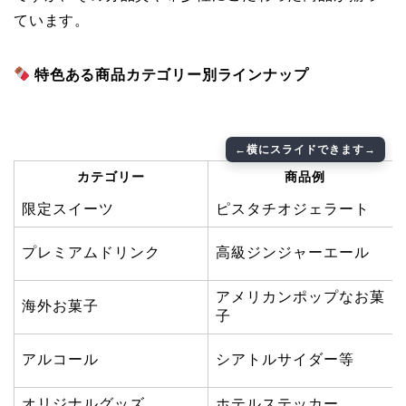
ています。
特色ある商品カテゴリー別ラインナップ
カテゴリー
商品例
限定スイーツ
ピスタチオジェラート
プレミアムドリンク
高級ジンジャーエール
アメリカンポップなお菓
海外お菓子
子
アルコール
シアトルサイダー等
オリジナルグッズ
ホテルステッカー