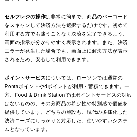
セルフレジの操作
は非常に簡単で、商品のバーコード
をスキャンして決済方法を選択するだけです。初めて
利用する方でも迷うことなく決済を完了できるよう、
画面の指示が分かりやすく表示されます。また、決済
エラーが発生した場合でも、画面上に解決方法が表示
されるため、安心して利用できます。
ポイントサービス
については、ローソンでは通常の
Pontaポイントやdポイントが利用・蓄積できます。一
方、Food & Drink Stationではポイントサービスの対応
はないものの、その分商品の希少性や特別感で価値を
提供しています。どちらの施設も、現代の多様化した
決済ニーズにしっかりと対応した、使いやすいシステ
ムとなっています。