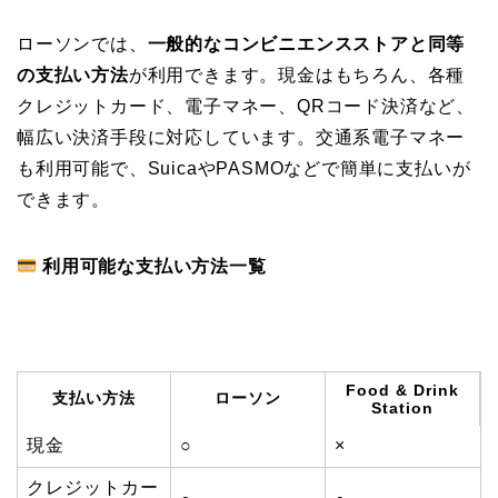
ローソンでは、
一般的なコンビニエンスストアと同等
の支払い方法
が利用できます。現金はもちろん、各種
クレジットカード、電子マネー、QRコード決済など、
幅広い決済手段に対応しています。交通系電子マネー
も利用可能で、SuicaやPASMOなどで簡単に支払いが
できます。
利用可能な支払い方法一覧
Food & Drink
支払い方法
ローソン
Station
現金
○
×
クレジットカー