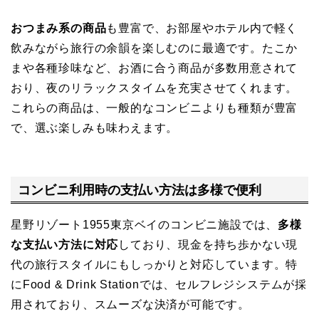
おつまみ系の商品
も豊富で、お部屋やホテル内で軽く
飲みながら旅行の余韻を楽しむのに最適です。たこか
まや各種珍味など、お酒に合う商品が多数用意されて
おり、夜のリラックスタイムを充実させてくれます。
これらの商品は、一般的なコンビニよりも種類が豊富
で、選ぶ楽しみも味わえます。
コンビニ利用時の支払い方法は多様で便利
星野リゾート1955東京ベイのコンビニ施設では、
多様
な支払い方法に対応
しており、現金を持ち歩かない現
代の旅行スタイルにもしっかりと対応しています。特
にFood & Drink Stationでは、セルフレジシステムが採
用されており、スムーズな決済が可能です。