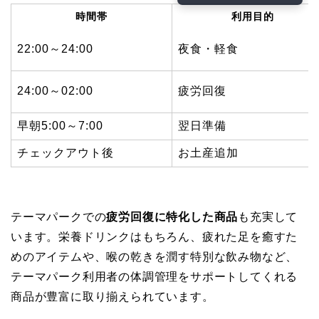
時間帯
利用目的
22:00～24:00
夜食・軽食
24:00～02:00
疲労回復
早朝5:00～7:00
翌日準備
チェックアウト後
お土産追加
テーマパークでの
疲労回復に特化した商品
も充実して
います。栄養ドリンクはもちろん、疲れた足を癒すた
めのアイテムや、喉の乾きを潤す特別な飲み物など、
テーマパーク利用者の体調管理をサポートしてくれる
商品が豊富に取り揃えられています。