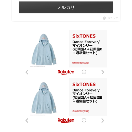
メルカリ
ポチップ