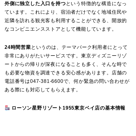
外側に独立した入口を持つ
という特徴的な構造になっ
ています。これにより、宿泊者だけでなく地域住民や
近隣を訪れる観光客も利用することができる、開放的
なコンビニエンスストアとして機能しています。
24時間営業
というのは、テーマパーク利用者にとって
非常にありがたいサービスです。東京ディズニーリゾ
ートからの帰りが深夜になることも多く、そんな時で
も必要な物資を調達できる安心感があります。店舗の
電話番号は047-381-6600で、何か緊急の問い合わせが
ある際にも対応してもらえます。
ローソン星野リゾート1955東京ベイ店の基本情報