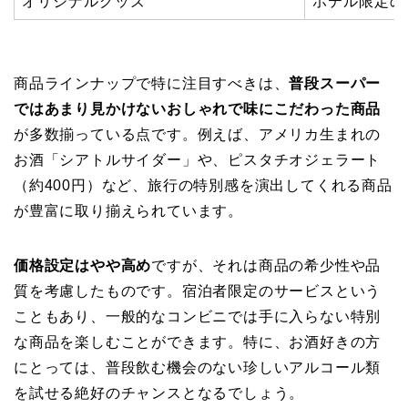
オリジナルグッズ
ホテル限定の
商品ラインナップで特に注目すべきは、
普段スーパー
ではあまり見かけないおしゃれで味にこだわった商品
が多数揃っている点です。例えば、アメリカ生まれの
お酒「シアトルサイダー」や、ピスタチオジェラート
（約400円）など、旅行の特別感を演出してくれる商品
が豊富に取り揃えられています。
価格設定はやや高め
ですが、それは商品の希少性や品
質を考慮したものです。宿泊者限定のサービスという
こともあり、一般的なコンビニでは手に入らない特別
な商品を楽しむことができます。特に、お酒好きの方
にとっては、普段飲む機会のない珍しいアルコール類
を試せる絶好のチャンスとなるでしょう。