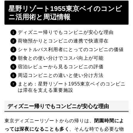
星野リゾート1955東京ベイのコンビ
ニ活用術と周辺情報
ディズニー帰りでもコンビニが安心な理由
荷物預かりとコンビニの連携で快適滞在
シャトルバス利用者にとってのコンビニの価値
朝食との使い分けでコスパ向上が可能
宿泊レビューから見るコンビニの評価
周辺コンビニとの違いと使い分け方法
まとめ：星野リゾート1955東京ベイのコンビニ
は滞在を支える重要施設
ディズニー帰りでもコンビニが安心な理由
東京ディズニーリゾートからの帰りは、
閉園時間によ
っては深夜になることも多く
、そんな時でも必要な物