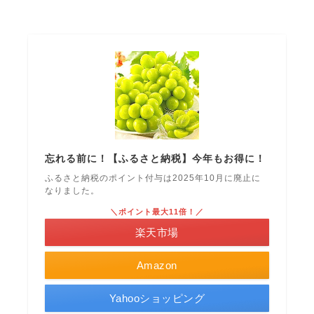
忘れる前に！【ふるさと納税】今年もお得に！
ふるさと納税のポイント付与は2025年10月に廃止に
なりました。
＼ポイント最大11倍！／
楽天市場
Amazon
Yahooショッピング