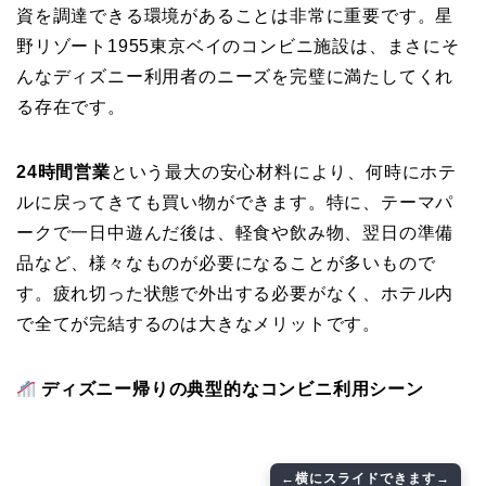
資を調達できる環境があることは非常に重要です。星
野リゾート1955東京ベイのコンビニ施設は、まさにそ
んなディズニー利用者のニーズを完璧に満たしてくれ
る存在です。
24時間営業
という最大の安心材料により、何時にホテ
ルに戻ってきても買い物ができます。特に、テーマパ
ークで一日中遊んだ後は、軽食や飲み物、翌日の準備
品など、様々なものが必要になることが多いもので
す。疲れ切った状態で外出する必要がなく、ホテル内
で全てが完結するのは大きなメリットです。
ディズニー帰りの典型的なコンビニ利用シーン