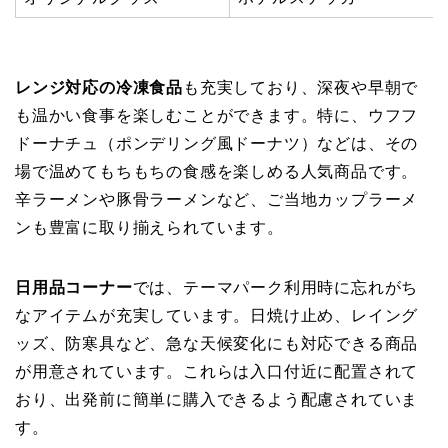
レンジ対応の冷凍食品
も充実しており、深夜や早朝で
も温かい食事を楽しむことができます。特に、ウフフ
ドーナチュ（ポンデリング風ドーナツ）などは、その
場で温めてもちもちの食感を楽しめる人気商品です。
辛ラーメンや豚骨ラーメンなど、ご当地カップラーメ
ンも豊富に取り揃えられています。
日用品コーナー
では、テーマパーク利用時に忘れがち
なアイテムが充実しています。日焼け止め、レイング
ッズ、防寒具など、急な天候変化にも対応できる商品
が用意されています。これらは入口付近に配置されて
おり、出発前に簡単に購入できるよう配慮されていま
す。