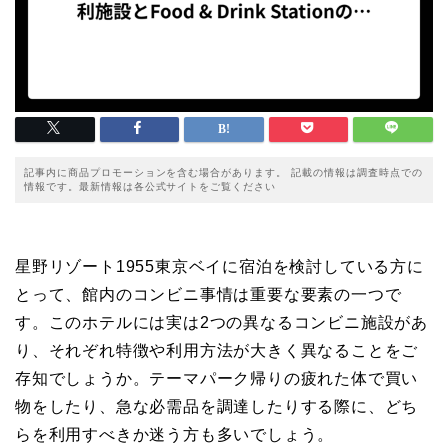
記事内に商品プロモーションを含む場合があります。 記載の情報は調査時点での
情報です。最新情報は各公式サイトをご覧ください
星野リゾート1955東京ベイに宿泊を検討している方に
とって、館内のコンビニ事情は重要な要素の一つで
す。このホテルには実は2つの異なるコンビニ施設があ
り、それぞれ特徴や利用方法が大きく異なることをご
存知でしょうか。テーマパーク帰りの疲れた体で買い
物をしたり、急な必需品を調達したりする際に、どち
らを利用すべきか迷う方も多いでしょう。