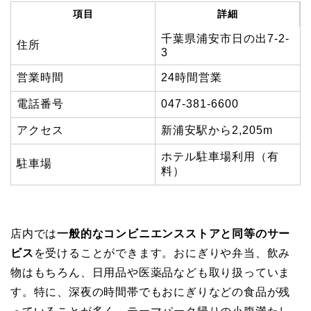
項目
詳細
千葉県浦安市日の出7-2-
住所
3
営業時間
24時間営業
電話番号
047-381-6600
アクセス
新浦安駅から2,205m
ホテル駐車場利用（有
駐車場
料）
店内では
一般的なコンビニエンスストアと同等のサー
ビス
を受けることができます。おにぎりや弁当、飲み
物はもちろん、日用品や医薬品なども取り扱っていま
す。特に、深夜の時間帯でもおにぎりなどの食品が残