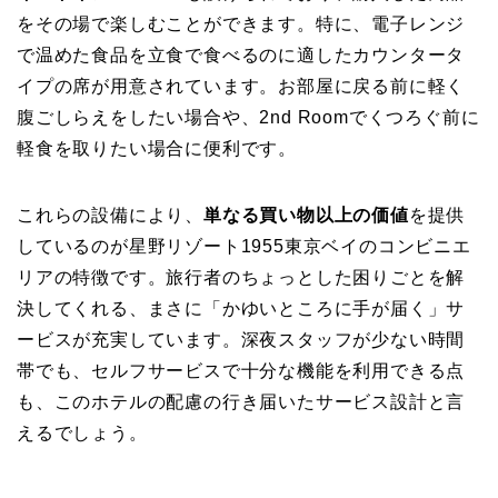
をその場で楽しむことができます。特に、電子レンジ
で温めた食品を立食で食べるのに適したカウンタータ
イプの席が用意されています。お部屋に戻る前に軽く
腹ごしらえをしたい場合や、2nd Roomでくつろぐ前に
軽食を取りたい場合に便利です。
これらの設備により、
単なる買い物以上の価値
を提供
しているのが星野リゾート1955東京ベイのコンビニエ
リアの特徴です。旅行者のちょっとした困りごとを解
決してくれる、まさに「かゆいところに手が届く」サ
ービスが充実しています。深夜スタッフが少ない時間
帯でも、セルフサービスで十分な機能を利用できる点
も、このホテルの配慮の行き届いたサービス設計と言
えるでしょう。