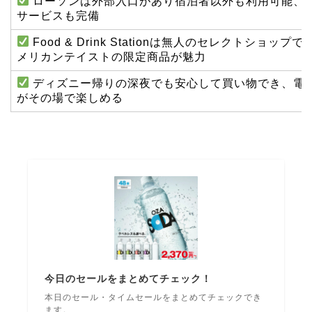
ローソンは外部入口があり宿泊者以外も利用可能、A
サービスも完備
Food & Drink Stationは無人のセレクトショ
メリカンテイストの限定商品が魅力
ディズニー帰りの深夜でも安心して買い物でき、電
がその場で楽しめる
今日のセールをまとめてチェック！
本日のセール・タイムセールをまとめてチェックでき
ます。