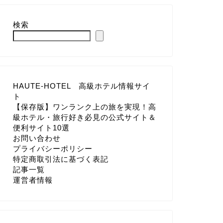
検索
HAUTE-HOTEL 高級ホテル情報サイ
ト
【保存版】ワンランク上の旅を実現！高
級ホテル・旅行好き必見の公式サイト＆
便利サイト10選
お問い合わせ
プライバシーポリシー
特定商取引法に基づく表記
記事一覧
運営者情報