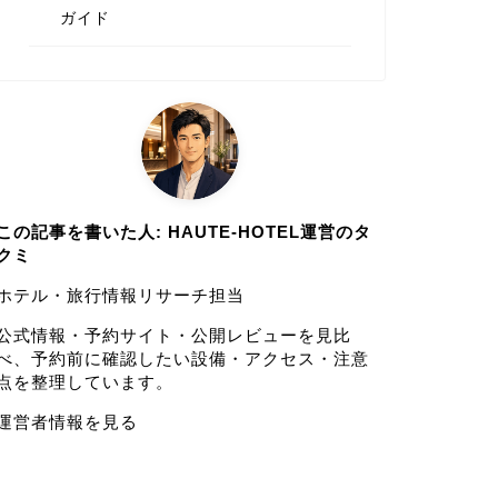
ガイド
この記事を書いた人: HAUTE-HOTEL運営のタ
クミ
ホテル・旅行情報リサーチ担当
公式情報・予約サイト・公開レビューを見比
べ、予約前に確認したい設備・アクセス・注意
点を整理しています。
運営者情報を見る