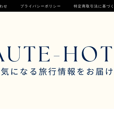
わせ
プライバシーポリシー
特定商取引法に基づ