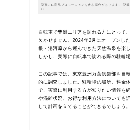
記事内に商品プロモーションを含む場合があります。 記
い
自転車で豊洲エリアを訪れる方にとって
欠かせません。2024年2月にオープン
根・湯河原から運んできた天然温泉を楽
しかし、実際に自転車で訪れる際の駐輪
この記事では、東京豊洲万葉倶楽部を自
的に調査しました。駐輪場の場所、料金
で、実際に利用する方が知りたい情報を
や混雑状況、お得な利用方法についても
して計画を立てることができるでしょう