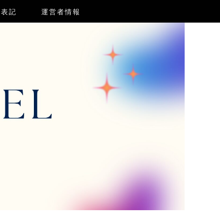
く表記
運営者情報