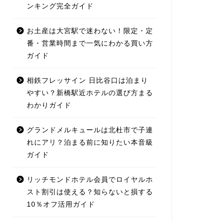
ンキング完全ガイド
お土産は大宮駅で迷わない！限定・定
番・営業時間まで一気にわかる買い方
ガイド
相鉄フレッサイン 日比谷口は泊まり
やすい？新橋駅近ホテルの選び方まる
わかりガイド
グランドメルキュールは北杜市で子連
れにアリ？泊まる前に知りたい本音級
ガイド
リッチモンドホテル会員でロイヤルホ
スト割引は使える？知らないと損する
10％オフ活用ガイド