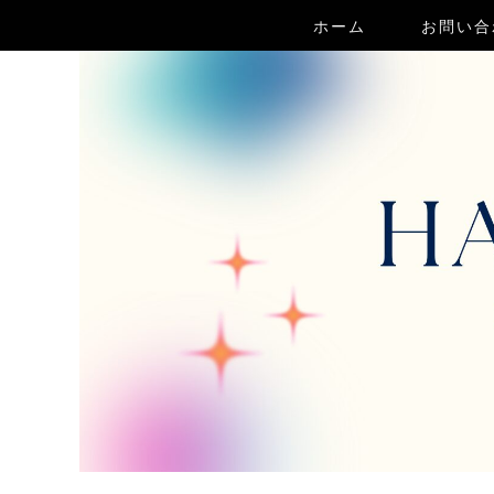
ホーム
お問い合