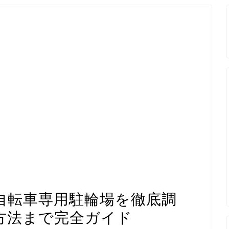
自転車専用駐輪場を徹底調
方法まで完全ガイド