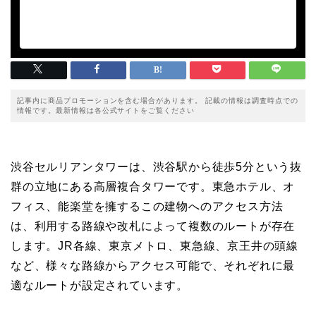
記事内に商品プロモーションを含む場合があります。 記載の情報は調査時点での
情報です。最新情報は各公式サイトをご覧ください
渋谷セルリアンタワーは、渋谷駅から徒歩5分という抜
群の立地にある高層複合タワーです。東急ホテル、オ
フィス、能楽堂を擁するこの建物へのアクセス方法
は、利用する路線や改札によって複数のルートが存在
します。JR各線、東京メトロ、東急線、京王井の頭線
など、様々な路線からアクセス可能で、それぞれに最
適なルートが設定されています。