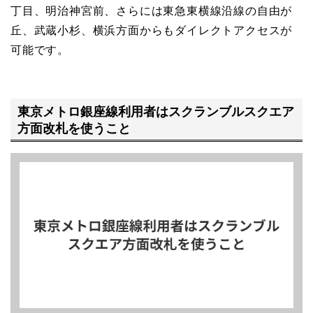
丁目、明治神宮前、さらには東急東横線沿線の自由が
丘、武蔵小杉、横浜方面からもダイレクトアクセスが
可能です。
東京メトロ銀座線利用者はスクランブルスクエア
方面改札を使うこと