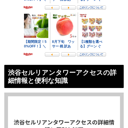
渋谷セルリアンタワーアクセスの詳
細情報と便利な知識