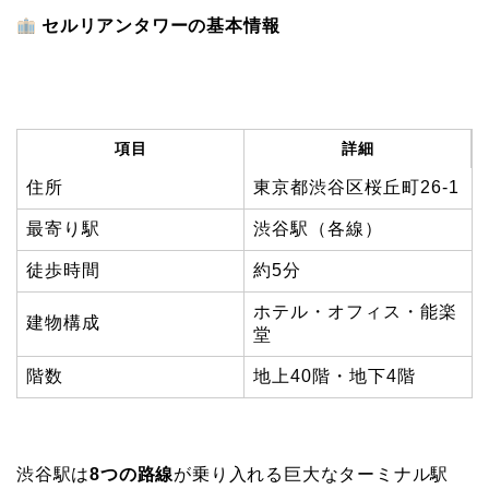
セルリアンタワーの基本情報
項目
詳細
住所
東京都渋谷区桜丘町26-1
最寄り駅
渋谷駅（各線）
徒歩時間
約5分
ホテル・オフィス・能楽
建物構成
堂
階数
地上40階・地下4階
渋谷駅は
8つの路線
が乗り入れる巨大なターミナル駅