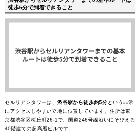
徒歩5分で到着できること
セルリアンタワーは、
渋谷駅から徒歩約5分
という非常
にアクセスしやすい立地に位置しています。住所は東
京都渋谷区桜丘町26-1で、国道246号線沿いにそびえる
40階建ての超高層ビルです。