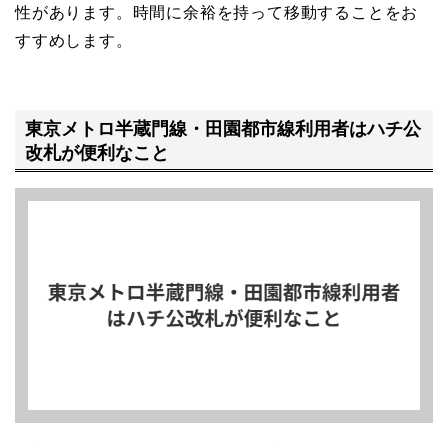
性があります。時間に余裕を持って移動することをお
すすめします。
東京メトロ半蔵門線・田園都市線利用者はハチ公
改札が便利なこと