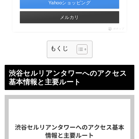
Yahooショッピング
メルカリ
ポチップ
もくじ
渋谷セルリアンタワーへのアクセス
基本情報と主要ルート