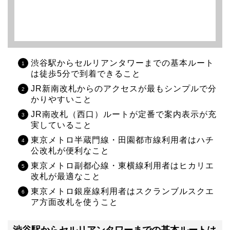
渋谷駅からセルリアンタワーまでの基本ルート
は徒歩5分で到着できること
JR新南改札からのアクセスが最もシンプルで分
かりやすいこと
JR南改札（西口）ルートが定番で案内表示が充
実していること
東京メトロ半蔵門線・田園都市線利用者はハチ
公改札が便利なこと
東京メトロ副都心線・東横線利用者はヒカリエ
改札が最適なこと
東京メトロ銀座線利用者はスクランブルスクエ
ア方面改札を使うこと
渋谷駅からセルリアンタワーまでの基本ルートは