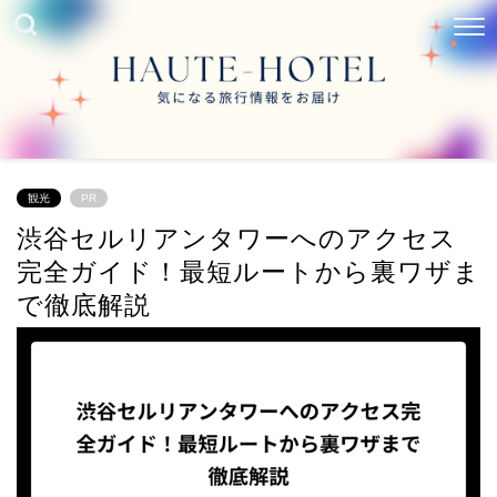
観光
PR
渋谷セルリアンタワーへのアクセス
完全ガイド！最短ルートから裏ワザま
で徹底解説