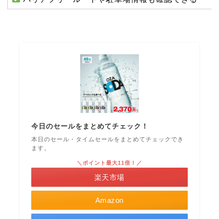
今日のセールをまとめてチェック！
本日のセール・タイムセールをまとめてチェックでき
ます。
＼ポイント最大11倍！／
楽天市場
Amazon