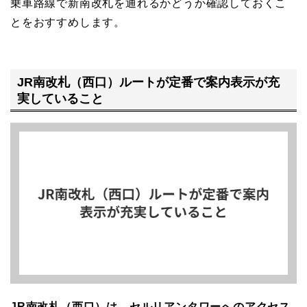
乗車路線で新南改札を通れるかどうか確認しておくこ
とをおすすめします。
JR南改札（西口）ルートが定番で案内表示が充
実していること
JR南改札（西口）は、セルリアンタワーへのアクセス