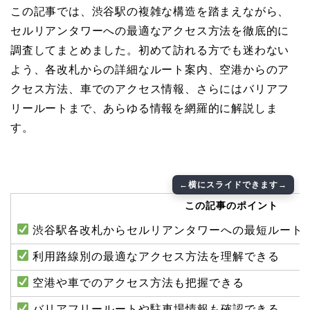
この記事では、渋谷駅の複雑な構造を踏まえながら、
セルリアンタワーへの最適なアクセス方法を徹底的に
調査してまとめました。初めて訪れる方でも迷わない
よう、各改札からの詳細なルート案内、空港からのア
クセス方法、車でのアクセス情報、さらにはバリアフ
リールートまで、あらゆる情報を網羅的に解説しま
す。
この記事のポイント
渋谷駅各改札からセルリアンタワーへの最短ルート
利用路線別の最適なアクセス方法を理解できる
空港や車でのアクセス方法も把握できる
バリアフリールートや駐車場情報も確認できる