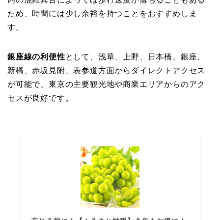
ため、時間には少し余裕を持つことをおすすめしま
す。
銀座線の利便性
として、浅草、上野、日本橋、銀座、
新橋、赤坂見附、表参道方面からダイレクトアクセス
が可能で、東京の主要観光地や商業エリアからのアク
セスが良好です。