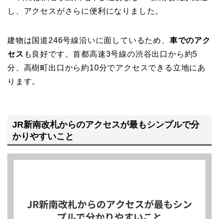
し、アクセスがさらに便利になりました。
建物は国道246号線沿いに面しているため、
車でのアク
セス
も良好です。首都高速3号線の渋谷出口から約5
分、高樹町出口から約10分でアクセスできる立地にあ
ります。
JR新南改札からのアクセスが最もシンプルで分
かりやすいこと