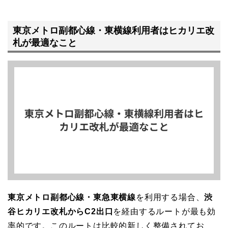
東京メトロ副都心線・東横線利用者はヒカリエ改
札が最適なこと
東京メトロ副都心線・東急東横線
を利用する場合、
渋
谷ヒカリエ改札からC2出口
を経由するルートが最も効
率的です。このルートは比較的新しく整備されてお