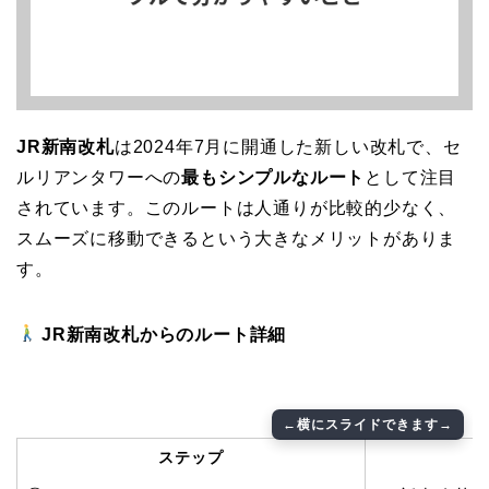
JR新南改札
は2024年7月に開通した新しい改札で、セ
ルリアンタワーへの
最もシンプルなルート
として注目
されています。このルートは人通りが比較的少なく、
スムーズに移動できるという大きなメリットがありま
す。
JR新南改札からのルート詳細
ステップ