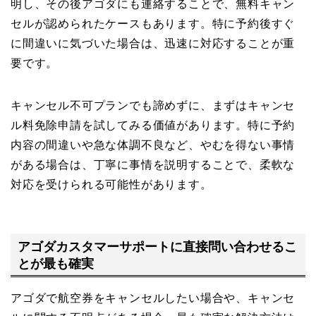
明し、その後アゴダにも連絡することで、無料キャン
セルが認められたケースもあります。特に予約後すぐ
に間違いに気づいた場合は、迅速に対応することが重
要です。
キャンセル不可プランでも諦めずに、まずはキャンセ
ル料免除申請を試してみる価値があります。特に予約
内容の間違いや急な体調不良など、やむを得ない事情
がある場合は、丁寧に事情を説明することで、柔軟な
対応を受けられる可能性があります。
アゴダカスタマーサポートに直接問い合わせるこ
とが最も確実
アゴダで航空券をキャンセルしたい場合や、キャンセ