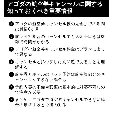
アゴダの航空券キャンセルに関する
知っておくべき重要情報
アゴダの航空券キャンセル後の返金までの期間
は最長6ヶ月
航空会社都合のキャンセルでも返金手続きは複
雑で時間がかかる
アゴダの航空券キャンセル料金はプランによっ
て異なる
キャンセルと払い戻しは別問題であることを理
解する
航空券とホテルのセット予約は航空券部分のキ
ャンセルができない場合も
予約内容の不備や変更は基本的に対応不可なの
で注意が必要
まとめ：アゴダで航空券キャンセルできない場
合の最終手段と今後の対策