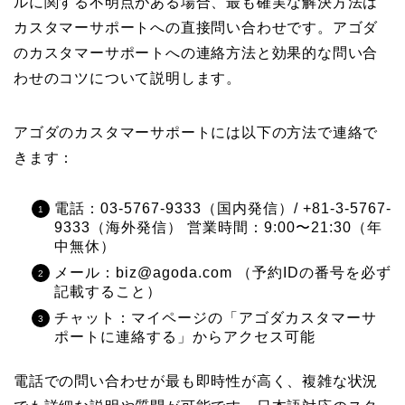
ルに関する不明点がある場合、最も確実な解決方法は
カスタマーサポートへの直接問い合わせです。アゴダ
のカスタマーサポートへの連絡方法と効果的な問い合
わせのコツについて説明します。
アゴダのカスタマーサポートには以下の方法で連絡で
きます：
電話：03-5767-9333（国内発信）/ +81-3-5767-
9333（海外発信） 営業時間：9:00〜21:30（年
中無休）
メール：biz@agoda.com （予約IDの番号を必ず
記載すること）
チャット：マイページの「アゴダカスタマーサ
ポートに連絡する」からアクセス可能
電話での問い合わせが最も即時性が高く、複雑な状況