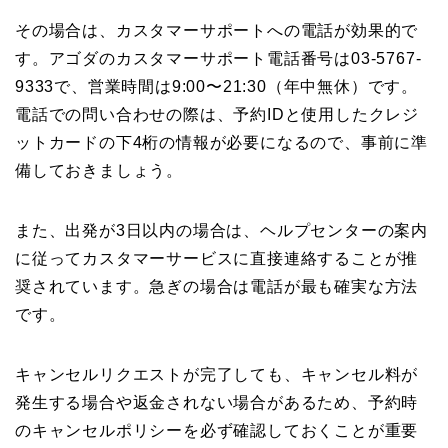
その場合は、カスタマーサポートへの電話が効果的で
す。アゴダのカスタマーサポート電話番号は03-5767-
9333で、営業時間は9:00〜21:30（年中無休）です。
電話での問い合わせの際は、予約IDと使用したクレジ
ットカードの下4桁の情報が必要になるので、事前に準
備しておきましょう。
また、出発が3日以内の場合は、ヘルプセンターの案内
に従ってカスタマーサービスに直接連絡することが推
奨されています。急ぎの場合は電話が最も確実な方法
です。
キャンセルリクエストが完了しても、キャンセル料が
発生する場合や返金されない場合があるため、予約時
のキャンセルポリシーを必ず確認しておくことが重要