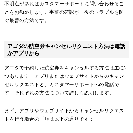
不明点があればカスタマーサポートに問い合わせるこ
とをお勧めします。事前の確認が、後のトラブルを防
ぐ最善の方法です。
アゴダの航空券キャンセルリクエスト方法は電話
かアプリから
アゴダで予約した航空券をキャンセルする方法は主に2
つあります。アプリまたはウェブサイトからのキャン
セルリクエストと、カスタマーサポートへの電話で
す。それぞれの方法について詳しく説明します。
まず、アプリやウェブサイトからキャンセルリクエス
トを行う場合の手順は以下の通りです：