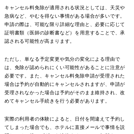
キャンセル料免除が適用される状況としては、天災や
急病など、やむを得ない事情がある場合が多いです。
申請の際は、可能な限り詳細な理由と、必要に応じて
証明書類（医師の診断書など）を用意することで、承
認される可能性が高まります。
ただし、単なる予定変更や気分の変化による理由で
は、免除が認められにくい可能性があることに注意が
必要です。また、キャンセル料免除申請が受理された
場合は予約が自動的にキャンセルされますが、申請が
受理されなかった場合は予約がそのまま維持され、改
めてキャンセル手続きを行う必要があります。
実際の利用者の体験によると、日付を間違えて予約し
てしまった場合でも、ホテルに直接メールで事情を説