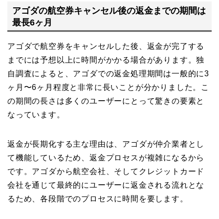
アゴダの航空券キャンセル後の返金までの期間は
最長6ヶ月
アゴダで航空券をキャンセルした後、返金が完了する
までには予想以上に時間がかかる場合があります。独
自調査によると、アゴダでの返金処理期間は一般的に3
ヶ月〜6ヶ月程度と非常に長いことが分かりました。こ
の期間の長さは多くのユーザーにとって驚きの要素と
なっています。
返金が長期化する主な理由は、アゴダが仲介業者とし
て機能しているため、返金プロセスが複雑になるから
です。アゴダから航空会社、そしてクレジットカード
会社を通じて最終的にユーザーに返金される流れとな
るため、各段階でのプロセスに時間を要します。