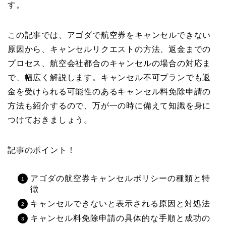
す。
この記事では、アゴダで航空券をキャンセルできない
原因から、キャンセルリクエストの方法、返金までの
プロセス、航空会社都合のキャンセルの場合の対応ま
で、幅広く解説します。キャンセル不可プランでも返
金を受けられる可能性のあるキャンセル料免除申請の
方法も紹介するので、万が一の時に備えて知識を身に
つけておきましょう。
記事のポイント！
アゴダの航空券キャンセルポリシーの種類と特
徴
キャンセルできないと表示される原因と対処法
キャンセル料免除申請の具体的な手順と成功の