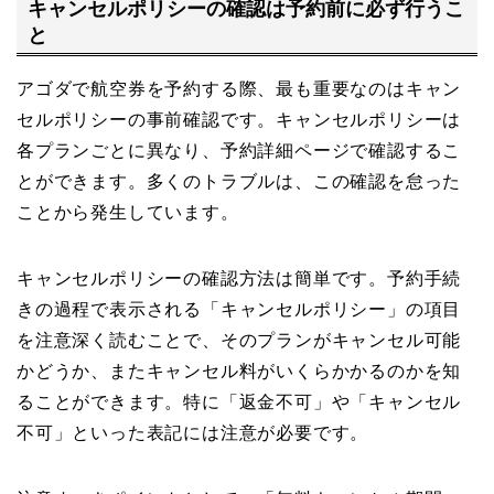
キャンセルポリシーの確認は予約前に必ず行うこ
と
アゴダで航空券を予約する際、最も重要なのはキャン
セルポリシーの事前確認です。キャンセルポリシーは
各プランごとに異なり、予約詳細ページで確認するこ
とができます。多くのトラブルは、この確認を怠った
ことから発生しています。
キャンセルポリシーの確認方法は簡単です。予約手続
きの過程で表示される「キャンセルポリシー」の項目
を注意深く読むことで、そのプランがキャンセル可能
かどうか、またキャンセル料がいくらかかるのかを知
ることができます。特に「返金不可」や「キャンセル
不可」といった表記には注意が必要です。