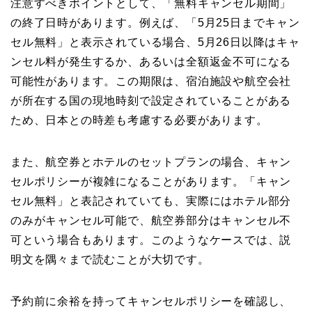
注意すべきポイントとして、「無料キャンセル期間」
の終了日時があります。例えば、「5月25日までキャン
セル無料」と表示されている場合、5月26日以降はキャ
ンセル料が発生するか、あるいは全額返金不可になる
可能性があります。この期限は、宿泊施設や航空会社
が所在する国の現地時刻で設定されていることがある
ため、日本との時差も考慮する必要があります。
また、航空券とホテルのセットプランの場合、キャン
セルポリシーが複雑になることがあります。「キャン
セル無料」と表記されていても、実際にはホテル部分
のみがキャンセル可能で、航空券部分はキャンセル不
可という場合もあります。このようなケースでは、説
明文を隅々まで読むことが大切です。
予約前に余裕を持ってキャンセルポリシーを確認し、