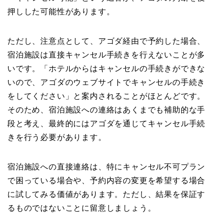
押しした可能性があります。
ただし、注意点として、アゴダ経由で予約した場合、
宿泊施設は直接キャンセル手続きを行えないことが多
いです。「ホテルからはキャンセルの手続きができな
いので、アゴダのウェブサイトでキャンセルの手続き
をしてください」と案内されることがほとんどです。
そのため、宿泊施設への連絡はあくまでも補助的な手
段と考え、最終的にはアゴダを通じてキャンセル手続
きを行う必要があります。
宿泊施設への直接連絡は、特にキャンセル不可プラン
で困っている場合や、予約内容の変更を希望する場合
に試してみる価値があります。ただし、結果を保証す
るものではないことに留意しましょう。