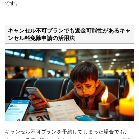
です。
キャンセル不可プランでも返金可能性があるキャ
ンセル料免除申請の活用法
キャンセル不可プランを予約してしまった場合でも、