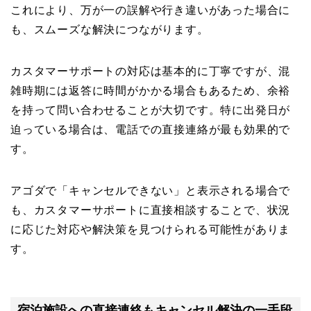
これにより、万が一の誤解や行き違いがあった場合に
も、スムーズな解決につながります。
カスタマーサポートの対応は基本的に丁寧ですが、混
雑時期には返答に時間がかかる場合もあるため、余裕
を持って問い合わせることが大切です。特に出発日が
迫っている場合は、電話での直接連絡が最も効果的で
す。
アゴダで「キャンセルできない」と表示される場合で
も、カスタマーサポートに直接相談することで、状況
に応じた対応や解決策を見つけられる可能性がありま
す。
宿泊施設への直接連絡もキャンセル解決の一手段