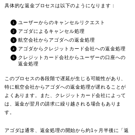
具体的な返金プロセスは以下のようになります：
ユーザーからのキャンセルリクエスト
アゴダによるキャンセル処理
航空会社からアゴダへの返金処理
アゴダからクレジットカード会社への返金処理
クレジットカード会社からユーザーの口座への
返金処理
このプロセスの各段階で遅延が生じる可能性があり、
特に航空会社からアゴダへの返金処理が遅れることが
よくあります。また、クレジットカード会社によって
は、返金が翌月の請求に繰り越される場合もありま
す。
アゴダは通常、返金処理の開始から約1ヶ月半後に「返