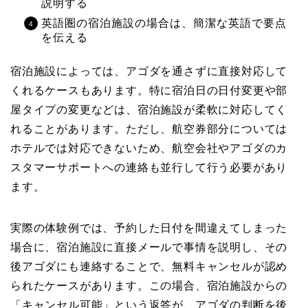
説明する
英語圏の宿泊施設の場合は、簡潔な英語で要点
を伝える
宿泊施設によっては、アゴダを通さずに直接対応して
くれるケースもあります。特に宿泊日の日付変更や部
屋タイプの変更などは、宿泊施設が柔軟に対応してく
れることがあります。ただし、航空券部分については
ホテルでは対応できないため、航空会社やアゴダのカ
スタマーサポートへの連絡も並行して行う必要があり
ます。
実際の体験例では、予約した日付を間違えてしまった
場合に、宿泊施設に直接メールで事情を説明し、その
後アゴダにも連絡することで、無料キャンセルが認め
られたケースがあります。この場合、宿泊施設からの
「キャンセル可能」という返答が、アゴダの判断を後