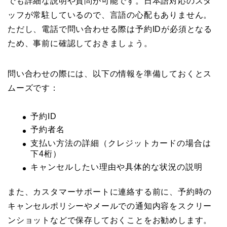
でも詳細な説明や質問が可能です。日本語対応のスタ
ッフが常駐しているので、言語の心配もありません。
ただし、電話で問い合わせる際は予約IDが必須となる
ため、事前に確認しておきましょう。
問い合わせの際には、以下の情報を準備しておくとス
ムーズです：
予約ID
予約者名
支払い方法の詳細（クレジットカードの場合は
下4桁）
キャンセルしたい理由や具体的な状況の説明
また、カスタマーサポートに連絡する前に、予約時の
キャンセルポリシーやメールでの通知内容をスクリー
ンショットなどで保存しておくことをお勧めします。