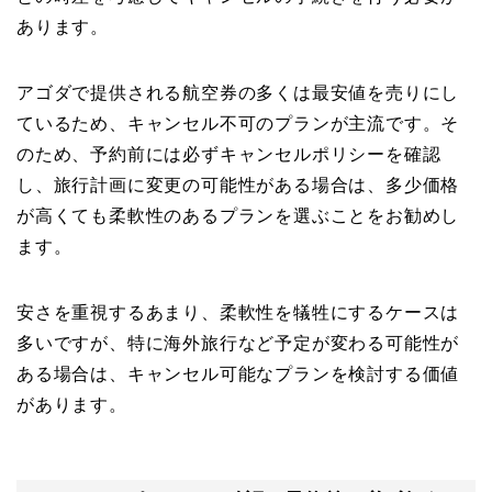
あります。
アゴダで提供される航空券の多くは最安値を売りにし
ているため、キャンセル不可のプランが主流です。そ
のため、予約前には必ずキャンセルポリシーを確認
し、旅行計画に変更の可能性がある場合は、多少価格
が高くても柔軟性のあるプランを選ぶことをお勧めし
ます。
安さを重視するあまり、柔軟性を犠牲にするケースは
多いですが、特に海外旅行など予定が変わる可能性が
ある場合は、キャンセル可能なプランを検討する価値
があります。