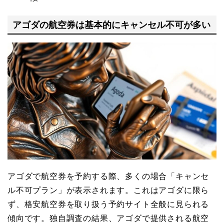
アゴダの航空券は基本的にキャンセル不可が多い
アゴダで航空券を予約する際、多くの場合「キャンセ
ル不可プラン」が表示されます。これはアゴダに限ら
ず、格安航空券を取り扱う予約サイト全般に見られる
傾向です。独自調査の結果、アゴダで提供される航空