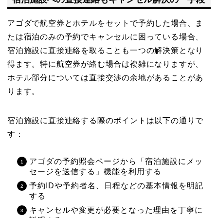
アゴダで航空券とホテルをセットで予約した場合、ま
たは宿泊のみの予約でキャンセルに困っている場合、
宿泊施設に直接連絡を取ることも一つの解決策となり
得ます。特に航空券が絡む場合は複雑になりますが、
ホテル部分については直接交渉の余地があることがあ
ります。
宿泊施設に直接連絡する際のポイントは以下の通りで
す：
アゴダの予約照会ページから「宿泊施設にメッ
セージを送信する」機能を利用する
予約IDや予約者名、日程などの基本情報を明記
する
キャンセルや変更が必要となった理由を丁寧に