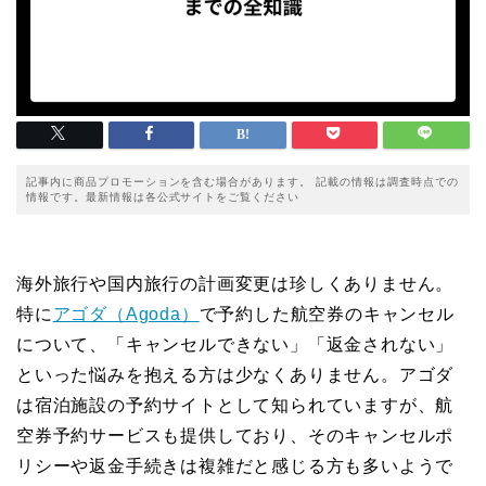
記事内に商品プロモーションを含む場合があります。 記載の情報は調査時点での
情報です。最新情報は各公式サイトをご覧ください
海外旅行や国内旅行の計画変更は珍しくありません。
特に
アゴダ（Agoda）
で予約した航空券のキャンセル
について、「キャンセルできない」「返金されない」
といった悩みを抱える方は少なくありません。アゴダ
は宿泊施設の予約サイトとして知られていますが、航
空券予約サービスも提供しており、そのキャンセルポ
リシーや返金手続きは複雑だと感じる方も多いようで