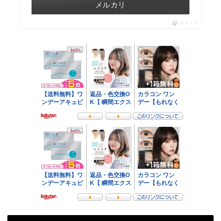
メルカリ
ポチップ