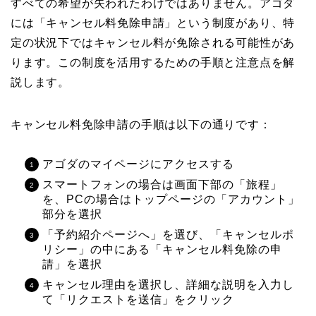
すべての希望が失われたわけではありません。アゴダ
には「キャンセル料免除申請」という制度があり、特
定の状況下ではキャンセル料が免除される可能性があ
ります。この制度を活用するための手順と注意点を解
説します。
キャンセル料免除申請の手順は以下の通りです：
アゴダのマイページにアクセスする
スマートフォンの場合は画面下部の「旅程」
を、PCの場合はトップページの「アカウント」
部分を選択
「予約紹介ページへ」を選び、「キャンセルポ
リシー」の中にある「キャンセル料免除の申
請」を選択
キャンセル理由を選択し、詳細な説明を入力し
て「リクエストを送信」をクリック