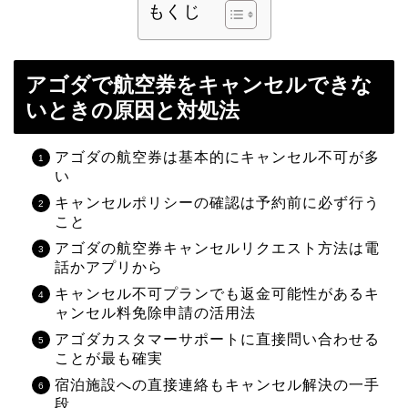
もくじ
アゴダで航空券をキャンセルできな
いときの原因と対処法
アゴダの航空券は基本的にキャンセル不可が多
い
キャンセルポリシーの確認は予約前に必ず行う
こと
アゴダの航空券キャンセルリクエスト方法は電
話かアプリから
キャンセル不可プランでも返金可能性があるキ
ャンセル料免除申請の活用法
アゴダカスタマーサポートに直接問い合わせる
ことが最も確実
宿泊施設への直接連絡もキャンセル解決の一手
段