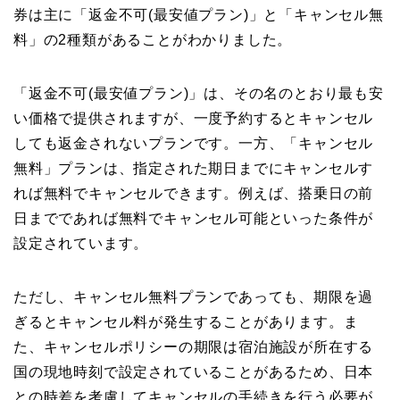
券は主に「返金不可(最安値プラン)」と「キャンセル無
料」の2種類があることがわかりました。
「返金不可(最安値プラン)」は、その名のとおり最も安
い価格で提供されますが、一度予約するとキャンセル
しても返金されないプランです。一方、「キャンセル
無料」プランは、指定された期日までにキャンセルす
れば無料でキャンセルできます。例えば、搭乗日の前
日までであれば無料でキャンセル可能といった条件が
設定されています。
ただし、キャンセル無料プランであっても、期限を過
ぎるとキャンセル料が発生することがあります。ま
た、キャンセルポリシーの期限は宿泊施設が所在する
国の現地時刻で設定されていることがあるため、日本
との時差を考慮してキャンセルの手続きを行う必要が