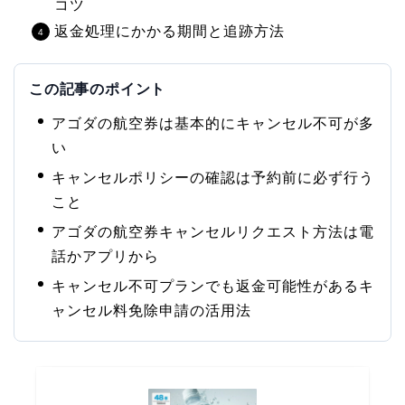
コツ
返金処理にかかる期間と追跡方法
この記事のポイント
アゴダの航空券は基本的にキャンセル不可が多
い
キャンセルポリシーの確認は予約前に必ず行う
こと
アゴダの航空券キャンセルリクエスト方法は電
話かアプリから
キャンセル不可プランでも返金可能性があるキ
ャンセル料免除申請の活用法