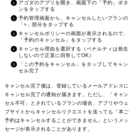
アゴダのアプリを開き、画面下の「予約」ボタ
ンをタップする
予約管理画面から、キャンセルしたいプランの
「>」部分をタップする
キャンセルポリシーの画面が表示されるので、
「予約のキャンセル」をタップする
キャンセル理由を選択する（ペナルティは発生
しないので正直に回答してOK）
「この予約をキャンセル」をタップしてキャン
セル完了
キャンセル完了後は、登録しているメールアドレスに
キャンセル完了の通知が届きます。ただし、「キャン
セル不可」とされているプランの場合、アプリやウェ
ブサイトからキャンセルリクエストを送っても「本ご
予約はキャンセルすることができません」というメッ
セージが表示されることがあります。