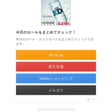
今日のセールをまとめてチェック！
本日のセール・タイムセールをまとめてチェックでき
ます。
Amazon
楽天市場
Yahooショッピング
メルカリ
ポチップ