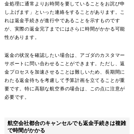
金処理に通常よりお時間を要していることをお詫び申
し上げます」といった連絡をすることがあります。こ
れは返金手続きが進行中であることを示すものです
が、実際の返金完了までにはさらに時間がかかる可能
性があります。
返金の状況を確認したい場合は、アゴダのカスタマー
サポートに問い合わせることができます。ただし、返
金プロセスを加速させることは難しいため、長期間に
わたる返金待ちを考慮して予算計画を立てることが重
要です。特に高額な航空券の場合は、この点に注意が
必要です。
航空会社都合のキャンセルでも返金手続きは複雑
で時間がかかる