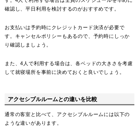
す。4人で利用する場合は全員のスケジュールを早めに
確認し、平日利用を検討するのがおすすめです。
お支払いは予約時にクレジットカード決済が必要で
す。キャンセルポリシーもあるので、予約時にしっか
り確認しましょう。
また、4人で利用する場合は、各ベッドの大きさを考慮
して就寝場所を事前に決めておくと良いでしょう。
アクセシブルルームとの違いを比較
通常の客室と比べて、アクセシブルルームには以下の
ような違いがあります。