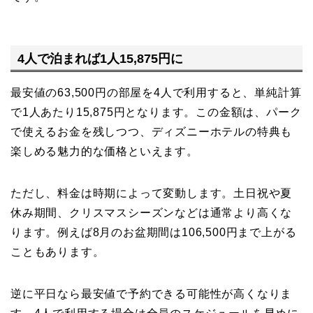
4人で泊まれば1人15,875円に
最安値の63,500円の部屋を4人で利用すると、単純計算
で1人あたり15,875円となります。この金額は、パーク
で使えるお金を残しつつ、ディズニーホテルの特典も
楽しめる魅力的な価格といえます。
ただし、料金は時期によって変動します。土日祝や夏
休み期間、クリスマスシーズンなどは通常より高くな
ります。例えば8月のお盆期間は106,500円まで上がる
こともあります。
逆に平日なら最安値で予約できる可能性が高くなりま