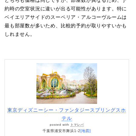
どちらも価格は同じですが、部屋数が異なるため、予
約時の空室状況に違いが出る可能性があります。特に
ベイエリアサイドのスーペリア・アルコーヴルームは
最も部屋数が多いため、比較的予約が取りやすいかも
しれません。
東京ディズニーシー・ファンタジースプリングスホ
テル
posted with
トマレバ
千葉県浦安市舞浜1-2
[地図]