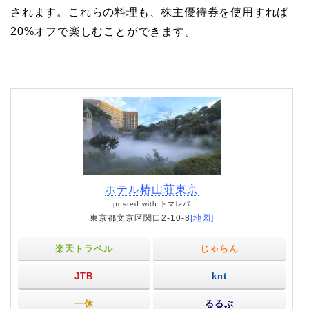
されます。これらの料理も、株主優待券を使用すれば
20%オフで楽しむことができます。
ホテル椿山荘東京
posted with
トマレバ
東京都文京区関口2-10-8
[地図]
楽天トラベル
じゃらん
JTB
knt
一休
るるぶ