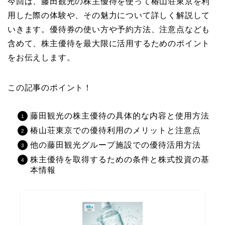
今回は、藤田観光の株主優待を使って椿山荘東京を利
用した際の体験や、その魅力について詳しく解説して
いきます。優待券の使い方や予約方法、注意点なども
含めて、株主優待を最大限に活用するためのポイント
をお伝えします。
この記事のポイント！
藤田観光の株主優待の具体的な内容と使用方法
椿山荘東京での優待利用のメリットと注意点
他の藤田観光グループ施設での優待活用方法
株主優待を取得するための条件と株式投資の基
本情報