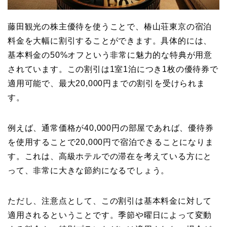
藤田観光の株主優待を使うことで、椿山荘東京の宿泊
料金を大幅に割引することができます。具体的には、
基本料金の50%オフという非常に魅力的な特典が用意
されています。この割引は1室1泊につき1枚の優待券で
適用可能で、最大20,000円までの割引を受けられま
す。
例えば、通常価格が40,000円の部屋であれば、優待券
を使用することで20,000円で宿泊できることになりま
す。これは、高級ホテルでの滞在を考えている方にと
って、非常に大きな節約になるでしょう。
ただし、注意点として、この割引は基本料金に対して
適用されるということです。季節や曜日によって変動