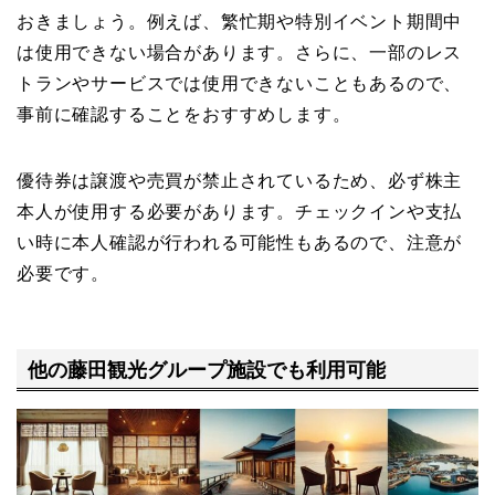
おきましょう。例えば、繁忙期や特別イベント期間中
は使用できない場合があります。さらに、一部のレス
トランやサービスでは使用できないこともあるので、
事前に確認することをおすすめします。
優待券は譲渡や売買が禁止されているため、必ず株主
本人が使用する必要があります。チェックインや支払
い時に本人確認が行われる可能性もあるので、注意が
必要です。
他の藤田観光グループ施設でも利用可能