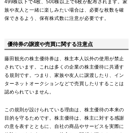
499株以下で4枚、500株以上で6枚が配布されます。家
族や友人と一緒に楽しみたい場合は、必要な枚数を確
保できるよう、保有株式数に注意が必要です。
優待券の譲渡や売買に関する注意点
藤田観光の株主優待券は、株主本人以外の使用が禁止
されています。これは多くの企業の株主優待に共通す
る規則です。つまり、家族や友人に譲渡したり、イン
ターネットオークションなどで売買したりすることは
認められていません。
この規則が設けられている理由は、株主優待の本来の
目的を守るためです。株主優待は、株主に対する感謝
の意を表すとともに、自社の商品やサービスを実際に