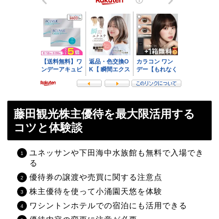
藤田観光株主優待を最大限活用する
コツと体験談
ユネッサンや下田海中水族館も無料で入場でき
る
優待券の譲渡や売買に関する注意点
株主優待を使って小涌園天悠を体験
ワシントンホテルでの宿泊にも活用できる