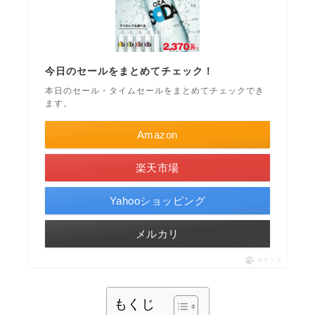
今日のセールをまとめてチェック！
本日のセール・タイムセールをまとめてチェックでき
ます。
Amazon
楽天市場
Yahooショッピング
メルカリ
ポチップ
もくじ