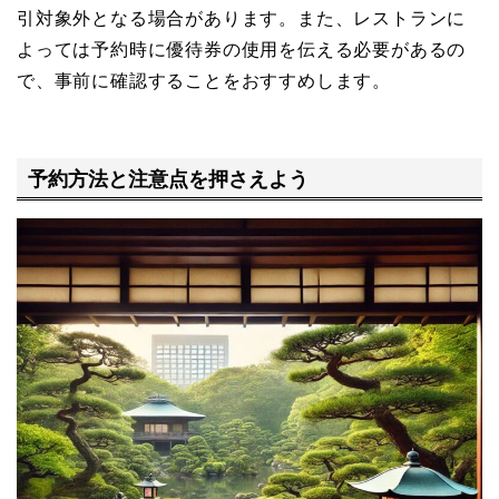
引対象外となる場合があります。また、レストランに
よっては予約時に優待券の使用を伝える必要があるの
で、事前に確認することをおすすめします。
予約方法と注意点を押さえよう