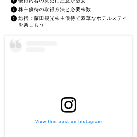
優待内容の変更に注意が必要
株主優待の取得方法と必要株数
総括：藤田観光株主優待で豪華なホテルステイ
を楽しもう
View this post on Instagram