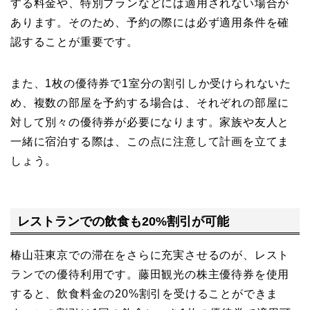
する料金や、特別プランなどには適用されない場合が
あります。そのため、予約の際には必ず適用条件を確
認することが重要です。
また、1枚の優待券で1室分の割引しか受けられないた
め、複数の部屋を予約する場合は、それぞれの部屋に
対して別々の優待券が必要になります。家族や友人と
一緒に宿泊する際は、この点に注意して計画を立てま
しょう。
レストランでの飲食も20%割引が可能
椿山荘東京での滞在をさらに充実させるのが、レスト
ランでの優待利用です。藤田観光の株主優待券を使用
すると、飲食料金の20%割引を受けることができま