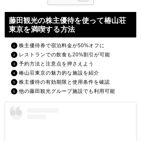
藤田観光の株主優待を使って椿山荘
東京を満喫する方法
株主優待券で宿泊料金が50%オフに
レストランでの飲食も20%割引が可能
予約方法と注意点を押さえよう
椿山荘東京の魅力的な施設を紹介
株主優待の有効期限と使用条件を確認
他の藤田観光グループ施設でも利用可能