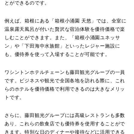
とができるのです。
例えば、箱根にある「箱根小涌園 天悠」では、全室に
温泉露天風呂が付いた贅沢な宿泊体験を優待価格で楽
しむことができます。また、「箱根小涌園ユネッサ
ン」や「下田海中水族館」といったレジャー施設に
も、優待券を使って入場することが可能です。
ワシントンホテルチェーンも藤田観光グループの一員
です。ビジネスや観光で全国各地を訪れる際に、これ
らのホテルを優待価格で利用できるのは大きなメリッ
トです。
さらに、藤田観光グループには高級レストランも多数
あり、これらの飲食店でも優待券を使用することがで
きます。特別な日のディナーや接待などに活用できる