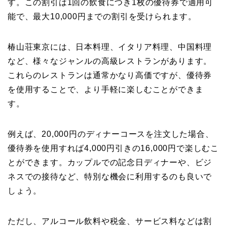
す。この割引は1回の飲食につき1枚の優待券で適用可
能で、最大10,000円までの割引を受けられます。
椿山荘東京には、日本料理、イタリア料理、中国料理
など、様々なジャンルの高級レストランがあります。
これらのレストランは通常かなり高価ですが、優待券
を使用することで、より手軽に楽しむことができま
す。
例えば、20,000円のディナーコースを注文した場合、
優待券を使用すれば4,000円引きの16,000円で楽しむこ
とができます。カップルでの記念日ディナーや、ビジ
ネスでの接待など、特別な機会に利用するのも良いで
しょう。
ただし、アルコール飲料や税金、サービス料などは割