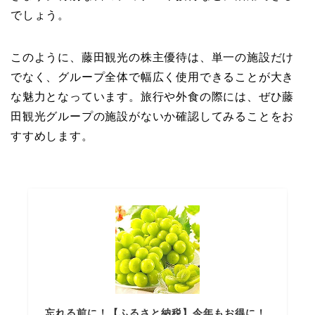
でしょう。
このように、藤田観光の株主優待は、単一の施設だけ
でなく、グループ全体で幅広く使用できることが大き
な魅力となっています。旅行や外食の際には、ぜひ藤
田観光グループの施設がないか確認してみることをお
すすめします。
忘れる前に！【ふるさと納税】今年もお得に！