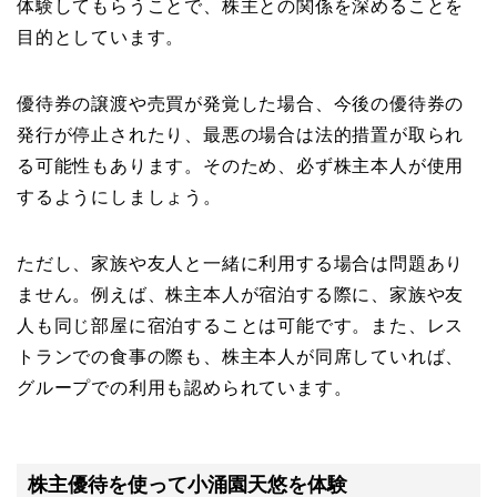
体験してもらうことで、株主との関係を深めることを
目的としています。
優待券の譲渡や売買が発覚した場合、今後の優待券の
発行が停止されたり、最悪の場合は法的措置が取られ
る可能性もあります。そのため、必ず株主本人が使用
するようにしましょう。
ただし、家族や友人と一緒に利用する場合は問題あり
ません。例えば、株主本人が宿泊する際に、家族や友
人も同じ部屋に宿泊することは可能です。また、レス
トランでの食事の際も、株主本人が同席していれば、
グループでの利用も認められています。
株主優待を使って小涌園天悠を体験