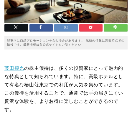
記事内に商品プロモーションを含む場合があります。 記載の情報は調査時点での
情報です。最新情報は各公式サイトをご覧ください
藤田観光
の株主優待は、多くの投資家にとって魅力的
な特典として知られています。特に、高級ホテルとし
て有名な椿山荘東京での利用が人気を集めています。
この優待を活用することで、通常では手の届きにくい
贅沢な体験を、よりお得に楽しむことができるので
す。