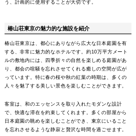
う、計画的に使用することが大切です。
椿山荘東京の魅力的な施設を紹介
椿山荘東京は、都心にありながら広大な日本庭園を有
する、非常に魅力的なホテルです。約10万平方メート
ルの敷地内には、四季折々の自然を楽しめる庭園があ
り、都会の喧騒を忘れさせてくれる癒しの空間が広が
っています。特に春の桜や秋の紅葉の時期は、多くの
人々を魅了する美しい景色を楽しむことができます。
客室は、和のエッセンスを取り入れたモダンな設計
で、快適な滞在を約束してくれます。多くの部屋から
日本庭園の眺めを楽しむことができ、東京にいること
を忘れさせるような静寂と贅沢な時間を過ごせます。