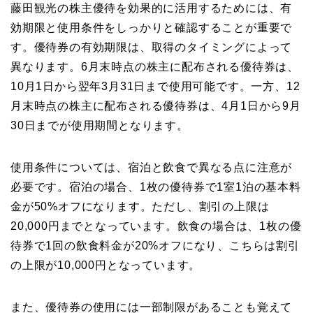
藤田観光の株主優待を効果的に活用するためには、有
効期限と使用条件をしっかりと確認することが重要で
す。優待券の有効期限は、取得のタイミングによって
異なります。6月末時点の株主に配布される優待券は、
10月1日から翌年3月31日まで使用可能です。一方、12
月末時点の株主に配布される優待券は、4月1日から9月
30日までが使用期間となります。
使用条件については、宿泊と飲食で異なる点に注意が
必要です。宿泊の場合、1枚の優待券で1室1泊の基本料
金が50%オフになります。ただし、割引の上限は
20,000円までとなっています。飲食の場合は、1枚の優
待券で1回の飲食料金が20%オフになり、こちらは割引
の上限が10,000円となっています。
また、優待券の使用には一部制限があることも覚えて