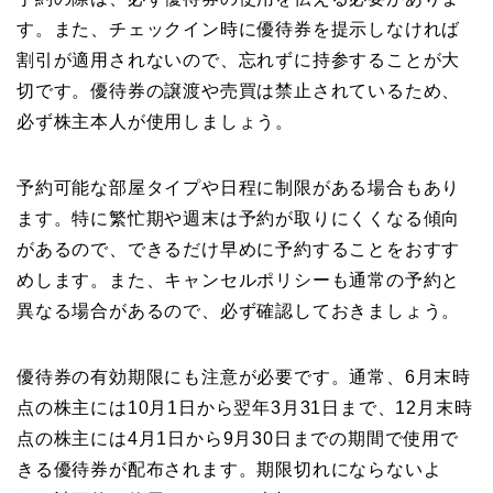
す。また、チェックイン時に優待券を提示しなければ
割引が適用されないので、忘れずに持参することが大
切です。優待券の譲渡や売買は禁止されているため、
必ず株主本人が使用しましょう。
予約可能な部屋タイプや日程に制限がある場合もあり
ます。特に繁忙期や週末は予約が取りにくくなる傾向
があるので、できるだけ早めに予約することをおすす
めします。また、キャンセルポリシーも通常の予約と
異なる場合があるので、必ず確認しておきましょう。
優待券の有効期限にも注意が必要です。通常、6月末時
点の株主には10月1日から翌年3月31日まで、12月末時
点の株主には4月1日から9月30日までの期間で使用で
きる優待券が配布されます。期限切れにならないよ