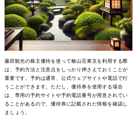
藤田観光の株主優待を使って椿山荘東京を利用する際
は、予約方法と注意点をしっかり押さえておくことが
重要です。予約は通常、公式ウェブサイトや電話で行
うことができます。ただし、優待券を使用する場合
は、専用の予約サイトや予約電話番号が用意されてい
ることがあるので、優待券に記載された情報を確認し
ましょう。