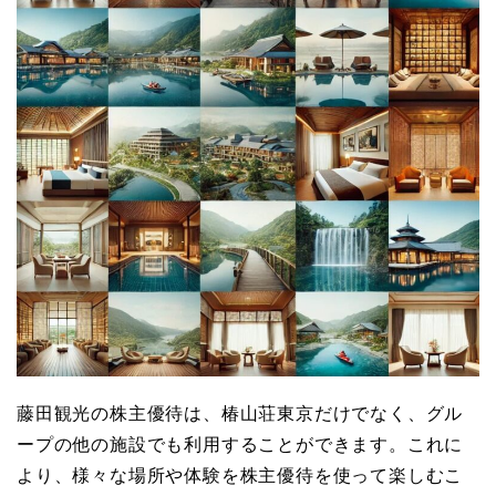
藤田観光の株主優待は、椿山荘東京だけでなく、グル
ープの他の施設でも利用することができます。これに
より、様々な場所や体験を株主優待を使って楽しむこ