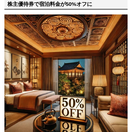
株主優待券で宿泊料金が50%オフに