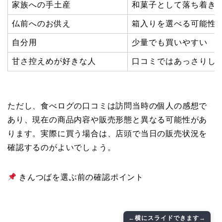
家族への手土産
和菓子として落ち着き
仏前へのお供え
箱入りを選べる可能性
自分用
少量でも買いやすい
甘さ控えめが好きな人
口コミではあっさりし
ただし、食べログの口コミは訪問当時の個人の感想で
あり、現在の商品内容や販売形態と異なる可能性があ
ります。実際に買う場合は、店頭で当日の販売状況を
確認するのがよいでしょう。
きんつばを選ぶ前の確認ポイント