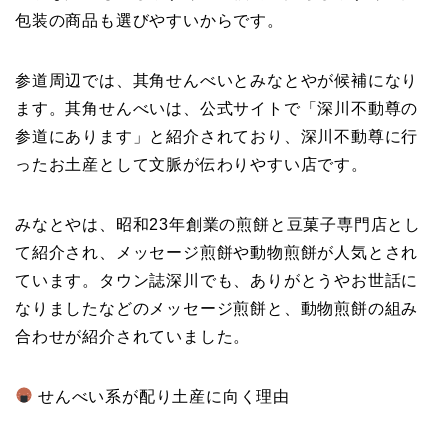
包装の商品も選びやすいからです。
参道周辺では、其角せんべいとみなとやが候補になり
ます。其角せんべいは、公式サイトで「深川不動尊の
参道にあります」と紹介されており、深川不動尊に行
ったお土産として文脈が伝わりやすい店です。
みなとやは、昭和23年創業の煎餅と豆菓子専門店とし
て紹介され、メッセージ煎餅や動物煎餅が人気とされ
ています。タウン誌深川でも、ありがとうやお世話に
なりましたなどのメッセージ煎餅と、動物煎餅の組み
合わせが紹介されていました。
せんべい系が配り土産に向く理由