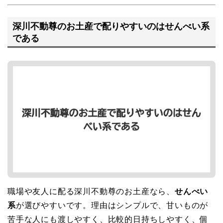
深川不動尊のお土産で配りやすいのはせんべい系
である
職場や友人に配る深川不動尊のお土産なら、
せんべい
系
が選びやすいです。理由はシンプルで、甘いものが
苦手な人にも渡しやすく、比較的日持ちしやすく、個