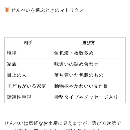
せんべいを選ぶときのマトリクス
相手
選び方
職場
個包装・枚数多め
家族
味違いの詰め合わせ
目上の人
落ち着いた包装のもの
子どもがいる家庭
動物柄やかわいい見た目
話題性重視
極堅タイプやメッセージ入り
せんべいは気軽なお土産に見えますが、選び方次第で