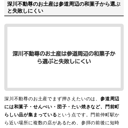
深川不動尊のお土産は参道周辺の和菓子から選ぶ
と失敗しにくい
深川不動尊のお土産でまず押さえたいのは、
参道周辺
には和菓子・せんべい・団子・たい焼きなど、門前町
らしい品が集まっている
という点です。門前仲町駅か
ら近い場所に複数の店があるため、参拝の前後に短時