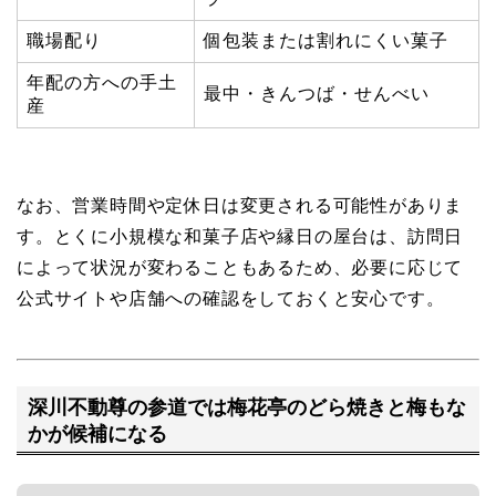
職場配り
個包装または割れにくい菓子
年配の方への手土
最中・きんつば・せんべい
産
なお、営業時間や定休日は変更される可能性がありま
す。とくに小規模な和菓子店や縁日の屋台は、訪問日
によって状況が変わることもあるため、必要に応じて
公式サイトや店舗への確認をしておくと安心です。
深川不動尊の参道では梅花亭のどら焼きと梅もな
かが候補になる