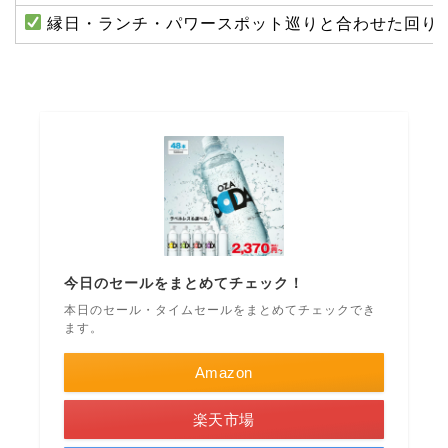
縁日・ランチ・パワースポット巡りと合わせた回り
今日のセールをまとめてチェック！
本日のセール・タイムセールをまとめてチェックでき
ます。
Amazon
楽天市場