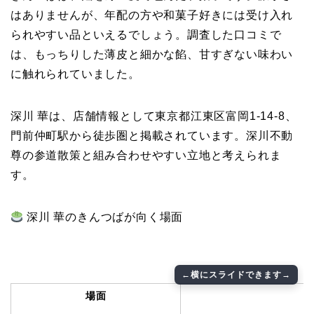
はありませんが、年配の方や和菓子好きには受け入れ
られやすい品といえるでしょう。調査した口コミで
は、もっちりした薄皮と細かな餡、甘すぎない味わい
に触れられていました。
深川 華は、店舗情報として東京都江東区富岡1-14-8、
門前仲町駅から徒歩圏と掲載されています。深川不動
尊の参道散策と組み合わせやすい立地と考えられま
す。
深川 華のきんつばが向く場面
場面