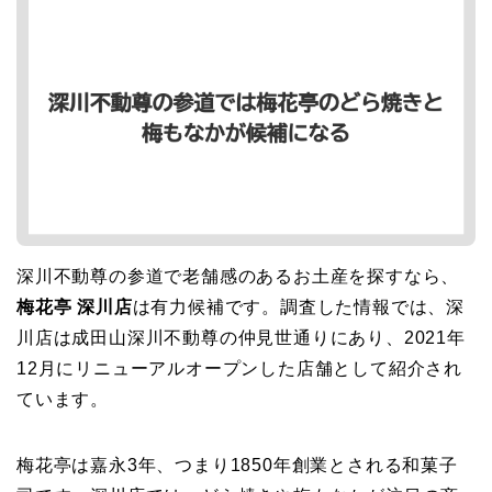
深川不動尊の参道で老舗感のあるお土産を探すなら、
梅花亭 深川店
は有力候補です。調査した情報では、深
川店は成田山深川不動尊の仲見世通りにあり、2021年
12月にリニューアルオープンした店舗として紹介され
ています。
梅花亭は嘉永3年、つまり1850年創業とされる和菓子