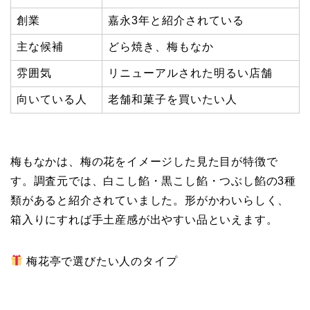
創業
嘉永3年と紹介されている
主な候補
どら焼き、梅もなか
雰囲気
リニューアルされた明るい店舗
向いている人
老舗和菓子を買いたい人
梅もなかは、梅の花をイメージした見た目が特徴で
す。調査元では、白こし餡・黒こし餡・つぶし餡の3種
類があると紹介されていました。形がかわいらしく、
箱入りにすれば手土産感が出やすい品といえます。
梅花亭で選びたい人のタイプ