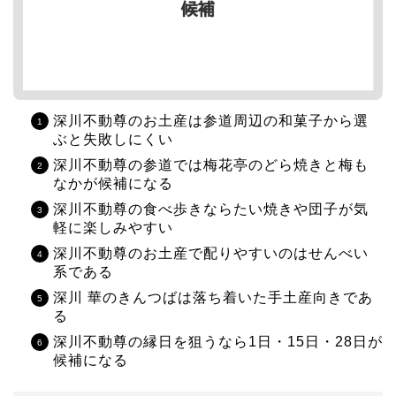
深川不動尊のお土産は参道周辺の和菓子から選
ぶと失敗しにくい
深川不動尊の参道では梅花亭のどら焼きと梅も
なかが候補になる
深川不動尊の食べ歩きならたい焼きや団子が気
軽に楽しみやすい
深川不動尊のお土産で配りやすいのはせんべい
系である
深川 華のきんつばは落ち着いた手土産向きであ
る
深川不動尊の縁日を狙うなら1日・15日・28日が
候補になる