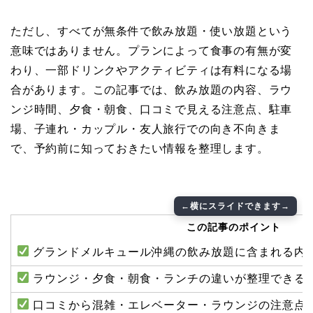
ただし、すべてが無条件で飲み放題・使い放題という
意味ではありません。プランによって食事の有無が変
わり、一部ドリンクやアクティビティは有料になる場
合があります。この記事では、飲み放題の内容、ラウ
ンジ時間、夕食・朝食、口コミで見える注意点、駐車
場、子連れ・カップル・友人旅行での向き不向きま
で、予約前に知っておきたい情報を整理します。
この記事のポイント
グランドメルキュール沖縄の飲み放題に含まれる内
ラウンジ・夕食・朝食・ランチの違いが整理できる
口コミから混雑・エレベーター・ラウンジの注意点