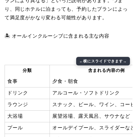
ランにより異なる」といった説明があります。つま
り、同じホテルに泊まっても、予約したプランによっ
て満足度がかなり変わる可能性があります。
🏝 オールインクルーシブに含まれる主な内容
分類
含まれる内容の例
食事
夕食・朝食
ドリンク
アルコール・ソフトドリンク
ラウンジ
スナック、ビール、ワイン、コーヒ
大浴場
展望浴場、露天風呂、サウナなど
プール
オールデイプール、スライダーなど