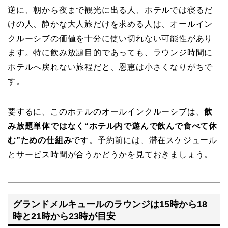
逆に、朝から夜まで観光に出る人、ホテルでは寝るだ
けの人、静かな大人旅だけを求める人は、オールイン
クルーシブの価値を十分に使い切れない可能性があり
ます。特に飲み放題目的であっても、ラウンジ時間に
ホテルへ戻れない旅程だと、恩恵は小さくなりがちで
す。
要するに、このホテルのオールインクルーシブは、
飲
み放題単体ではなく“ホテル内で遊んで飲んで食べて休
む”ための仕組み
です。予約前には、滞在スケジュール
とサービス時間が合うかどうかを見ておきましょう。
グランドメルキュールのラウンジは15時から18
時と21時から23時が目安