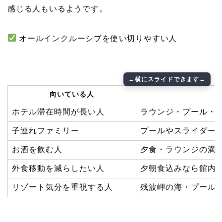
感じる人もいるようです。
オールインクルーシブを使い切りやすい人
向いている人
ホテル滞在時間が長い人
ラウンジ・プール・
子連れファミリー
プールやスライダー
お酒を飲む人
夕食・ラウンジの満
外食移動を減らしたい人
夕朝食込みなら館内
リゾート気分を重視する人
残波岬の海・プール