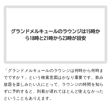
「グランドメルキュールのラウンジは何時から何時ま
でですか？」という検索意図はかなり重要です。飲み
放題を楽しみたい人にとって、ラウンジの時間を知ら
ずに予約すると、到着が遅れてほとんど使えなかった
ということもありえます。