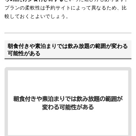
プランの柔軟性は予約サイトによって異なるため、比
較しておくとよいでしょう。
朝食付きや素泊まりでは飲み放題の範囲が変わる
可能性がある