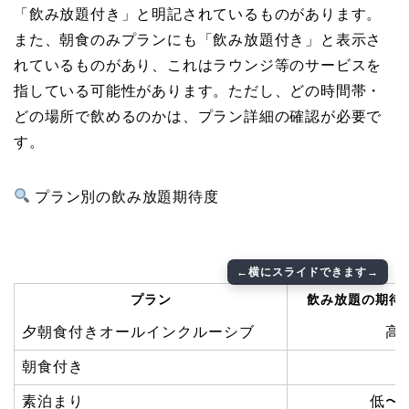
「飲み放題付き」と明記されているものがあります。
また、朝食のみプランにも「飲み放題付き」と表示さ
れているものがあり、これはラウンジ等のサービスを
指している可能性があります。ただし、どの時間帯・
どの場所で飲めるのかは、プラン詳細の確認が必要で
す。
プラン別の飲み放題期待度
プラン
飲み放題の期待
夕朝食付きオールインクルーシブ
高
朝食付き
素泊まり
低〜