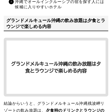
沖縄でオールインクルーシブの宿を探す人には
候補に入りやすいホテル
グランドメルキュール沖縄の飲み放題は夕食とラ
ウンジで楽しめる内容
結論からいうと、グランドメルキュール沖縄残波岬リ
ゾートの飲み放題は、
夕食時のドリンクとラウンジの