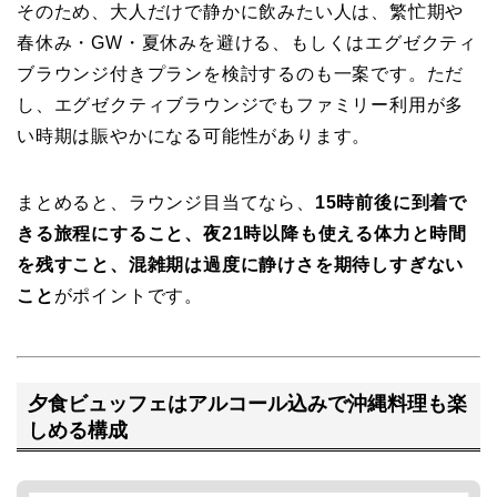
そのため、大人だけで静かに飲みたい人は、繁忙期や
春休み・GW・夏休みを避ける、もしくはエグゼクティ
ブラウンジ付きプランを検討するのも一案です。ただ
し、エグゼクティブラウンジでもファミリー利用が多
い時期は賑やかになる可能性があります。
まとめると、ラウンジ目当てなら、
15時前後に到着で
きる旅程にすること、夜21時以降も使える体力と時間
を残すこと、混雑期は過度に静けさを期待しすぎない
こと
がポイントです。
夕食ビュッフェはアルコール込みで沖縄料理も楽
しめる構成