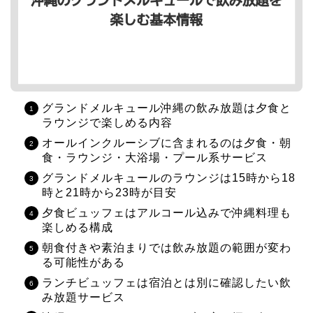
グランドメルキュール沖縄の飲み放題は夕食と
ラウンジで楽しめる内容
オールインクルーシブに含まれるのは夕食・朝
食・ラウンジ・大浴場・プール系サービス
グランドメルキュールのラウンジは15時から18
時と21時から23時が目安
夕食ビュッフェはアルコール込みで沖縄料理も
楽しめる構成
朝食付きや素泊まりでは飲み放題の範囲が変わ
る可能性がある
ランチビュッフェは宿泊とは別に確認したい飲
み放題サービス