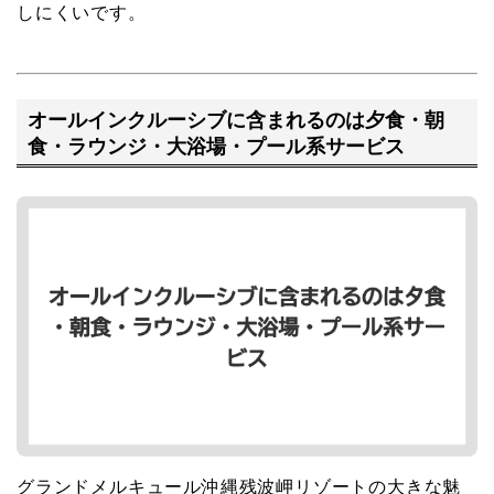
しにくいです。
オールインクルーシブに含まれるのは夕食・朝
食・ラウンジ・大浴場・プール系サービス
グランドメルキュール沖縄残波岬リゾートの大きな魅