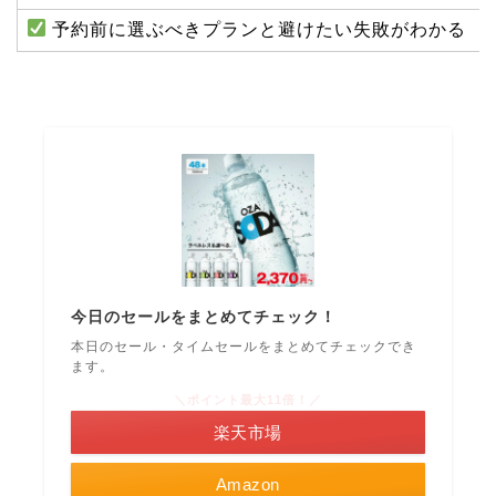
予約前に選ぶべきプランと避けたい失敗がわかる
今日のセールをまとめてチェック！
本日のセール・タイムセールをまとめてチェックでき
ます。
＼ポイント最大11倍！／
楽天市場
Amazon