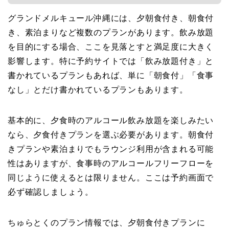
グランドメルキュール沖縄には、夕朝食付き、朝食付
き、素泊まりなど複数のプランがあります。飲み放題
を目的にする場合、ここを見落とすと満足度に大きく
影響します。特に予約サイトでは「飲み放題付き」と
書かれているプランもあれば、単に「朝食付」「食事
なし」とだけ書かれているプランもあります。
基本的に、夕食時のアルコール飲み放題を楽しみたい
なら、夕食付きプランを選ぶ必要があります。朝食付
きプランや素泊まりでもラウンジ利用が含まれる可能
性はありますが、食事時のアルコールフリーフローを
同じように使えるとは限りません。ここは予約画面で
必ず確認しましょう。
ちゅらとくのプラン情報では、夕朝食付きプランに