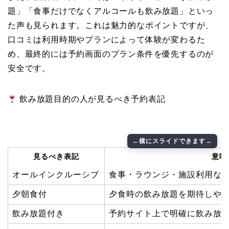
題」「食事だけでなくアルコールも飲み放題」といっ
た声も見られます。これは魅力的なポイントですが、
口コミは利用時期やプランによって体験が変わるた
め、最終的には予約画面のプラン条件を優先するのが
安全です。
飲み放題目的の人が見るべき予約表記
見るべき表記
意味
オールインクルーシブ
食事・ラウンジ・施設利用な
夕朝食付
夕食時の飲み放題を期待しや
飲み放題付き
予約サイト上で明確に飲み放