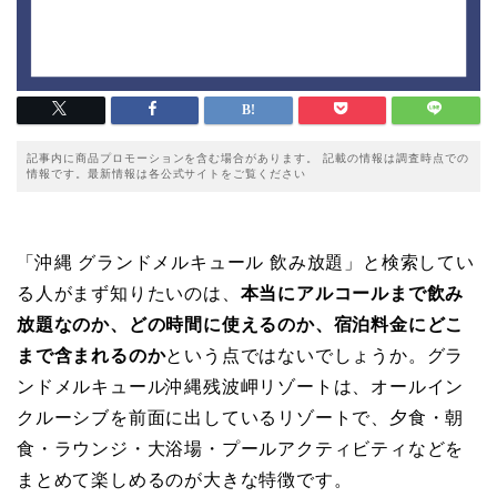
記事内に商品プロモーションを含む場合があります。 記載の情報は調査時点での
情報です。最新情報は各公式サイトをご覧ください
「沖縄 グランドメルキュール 飲み放題」と検索してい
る人がまず知りたいのは、
本当にアルコールまで飲み
放題なのか、どの時間に使えるのか、宿泊料金にどこ
まで含まれるのか
という点ではないでしょうか。グラ
ンドメルキュール沖縄残波岬リゾートは、オールイン
クルーシブを前面に出しているリゾートで、夕食・朝
食・ラウンジ・大浴場・プールアクティビティなどを
まとめて楽しめるのが大きな特徴です。