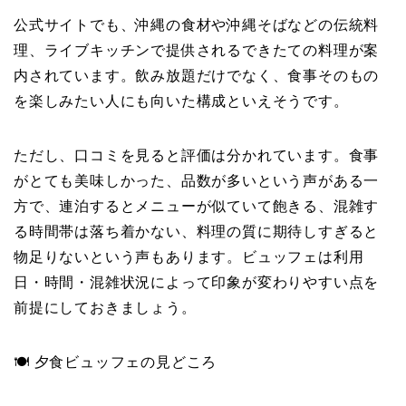
公式サイトでも、沖縄の食材や沖縄そばなどの伝統料
理、ライブキッチンで提供されるできたての料理が案
内されています。飲み放題だけでなく、食事そのもの
を楽しみたい人にも向いた構成といえそうです。
ただし、口コミを見ると評価は分かれています。食事
がとても美味しかった、品数が多いという声がある一
方で、連泊するとメニューが似ていて飽きる、混雑す
る時間帯は落ち着かない、料理の質に期待しすぎると
物足りないという声もあります。ビュッフェは利用
日・時間・混雑状況によって印象が変わりやすい点を
前提にしておきましょう。
🍽 夕食ビュッフェの見どころ