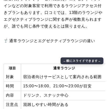
インなどの対象客室で利用できるラウンジアクセス付
きプランもあります。口コミでは、13階のラウンジや
エグゼクティブラウンジに関する声が複数見られます
が、誰でも同じ条件で使えるとは限りません。
通常ラウンジとエグゼクティブラウンジの違い
項目
通常ラウンジ
対象
宿泊者向けサービスとして案内される範囲
時間
15:00〜18:00、21:00〜23:00が目安
内容
ドリンク、スナック中心
注意点
混雑しやすい時間がある