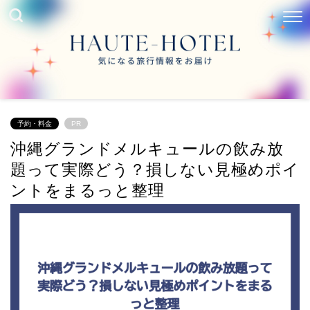
予約・料金
PR
沖縄グランドメルキュールの飲み放
題って実際どう？損しない見極めポイ
ントをまるっと整理