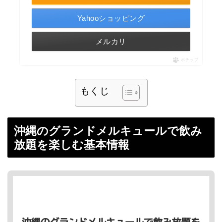
Yahooショッピング
メルカリ
ポチップ
もくじ
沖縄のグランドメルキュールで飲み
放題を楽しむ基本情報