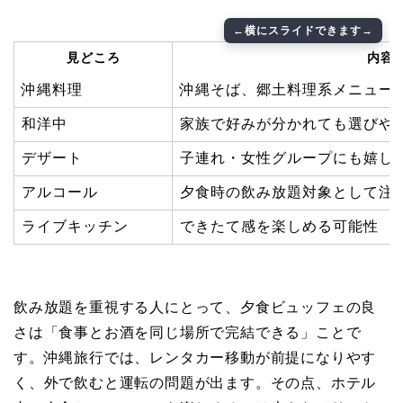
見どころ
内容
沖縄料理
沖縄そば、郷土料理系メニュー
和洋中
家族で好みが分かれても選びや
デザート
子連れ・女性グループにも嬉し
アルコール
夕食時の飲み放題対象として注
ライブキッチン
できたて感を楽しめる可能性
飲み放題を重視する人にとって、夕食ビュッフェの良
さは「食事とお酒を同じ場所で完結できる」ことで
す。沖縄旅行では、レンタカー移動が前提になりやす
く、外で飲むと運転の問題が出ます。その点、ホテル