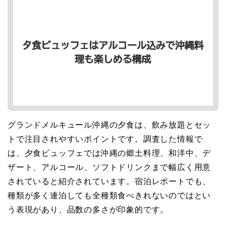
グランドメルキュール沖縄の夕食は、飲み放題とセッ
トで注目されやすいポイントです。調査した情報で
は、夕食ビュッフェでは沖縄の郷土料理、和洋中、デ
ザート、アルコール、ソフトドリンクまで幅広く用意
されていると紹介されています。宿泊レポートでも、
種類が多く連泊しても全種類食べきれないのではとい
う表現があり、品数の多さが印象的です。