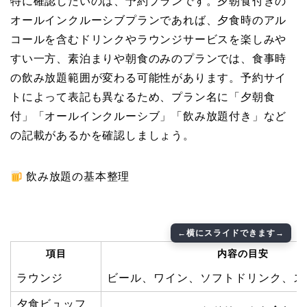
特に確認したいのは、予約プランです。夕朝食付きの
オールインクルーシブプランであれば、夕食時のアル
コールを含むドリンクやラウンジサービスを楽しみや
すい一方、素泊まりや朝食のみのプランでは、食事時
の飲み放題範囲が変わる可能性があります。予約サイ
トによって表記も異なるため、プラン名に「夕朝食
付」「オールインクルーシブ」「飲み放題付き」など
の記載があるかを確認しましょう。
飲み放題の基本整理
項目
内容の目安
ラウンジ
ビール、ワイン、ソフトドリンク、ス
夕食ビュッフ