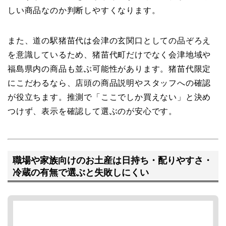
しい商品なのか判断しやすくなります。
また、道の駅猪苗代は会津の玄関口としての品ぞろえ
を意識しているため、猪苗代町だけでなく会津地域や
福島県内の商品も並ぶ可能性があります。猪苗代限定
にこだわるなら、店頭の商品説明やスタッフへの確認
が役立ちます。推測で「ここでしか買えない」と決め
つけず、表示を確認して選ぶのが安心です。
職場や家族向けのお土産は日持ち・配りやすさ・
冷蔵の有無で選ぶと失敗しにくい