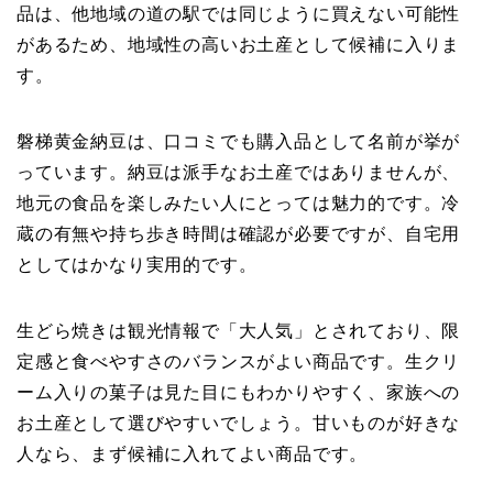
品は、他地域の道の駅では同じように買えない可能性
があるため、地域性の高いお土産として候補に入りま
す。
磐梯黄金納豆は、口コミでも購入品として名前が挙が
っています。納豆は派手なお土産ではありませんが、
地元の食品を楽しみたい人にとっては魅力的です。冷
蔵の有無や持ち歩き時間は確認が必要ですが、自宅用
としてはかなり実用的です。
生どら焼きは観光情報で「大人気」とされており、限
定感と食べやすさのバランスがよい商品です。生クリ
ーム入りの菓子は見た目にもわかりやすく、家族への
お土産として選びやすいでしょう。甘いものが好きな
人なら、まず候補に入れてよい商品です。