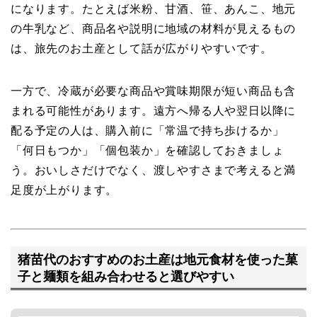
になります。たとえば米粉、甘酒、笹、あんこ、地元
の牛乳など、商品名や説明に地域の材料が見えるもの
は、旅先のお土産として話が広がりやすいです。
一方で、冷蔵が必要な商品や賞味期限が短い商品も含
まれる可能性があります。遠方へ帰る人や翌日以降に
配る予定の人は、購入前に「常温で持ち歩けるか」
「何日もつか」「個包装か」を確認しておきましょ
う。おいしさだけでなく、渡しやすさまで考えると満
足度が上がります。
猪苗代のおすすめのお土産は地元食材を使った菓
子と麺類を組み合わせると選びやすい