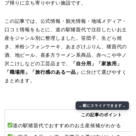
ブ帰りに立ち寄りやすい施設です。
この記事では、公式情報・観光情報・地域メディア・
口コミ情報をもとに、道の駅猪苗代で注目したいお土
産をジャンル別に整理しました。笹団子、生どら焼
き、米粉シフォンケーキ、あまざけぷりん、猪苗代の
酒、地ビール、喜多方ラーメン系商品、赤べこや中ノ
沢こけしなどの工芸品まで、
「自分用」「家族用」
「職場用」「旅行感のある一品」
に分けて選びやすく
まとめます。
この記事のポイント
道の駅猪苗代でおすすめのお土産候補がわかる