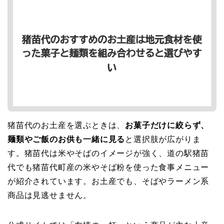
猪苗代のお土産を選ぶときは、
お菓子だけに絞らず、
麺類やご飯のお供も一緒に見る
と選択肢が広がりま
す。猪苗代は米やそばのイメージが強く、道の駅猪苗
代でも猪苗代町産の米やそば粉を使った食事メニュー
が紹介されています。お土産でも、そばやラーメン系
商品は見逃せません。