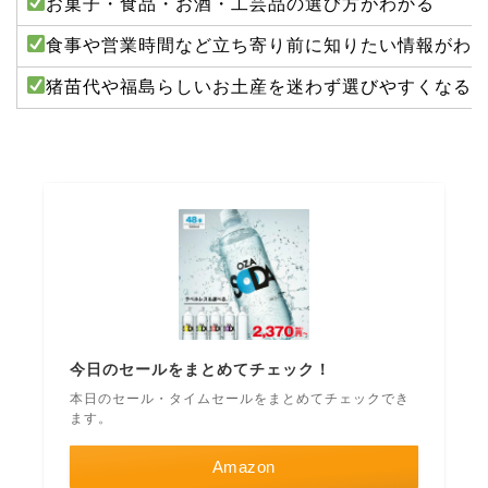
お菓子・食品・お酒・工芸品の選び方がわかる
食事や営業時間など立ち寄り前に知りたい情報がわ
猪苗代や福島らしいお土産を迷わず選びやすくなる
今日のセールをまとめてチェック！
本日のセール・タイムセールをまとめてチェックでき
ます。
Amazon