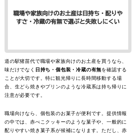
道の駅猪苗代で職場や家族向けのお土産を買うなら、
味だけでなく
日持ち・個包装・冷蔵の有無
を確認する
ことが大切です。特に観光帰りに長時間移動する場
合、生どら焼きやプリンのような冷蔵系は持ち帰りに
注意が必要です。
職場向けなら、個包装のお菓子が便利です。提供情報
の中では、赤べこクッキーのような菓子や、一般的に
配りやすい焼き菓子系が候補になります。ただし、赤