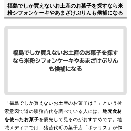
福島でしか買えないお土産のお菓子を探すなら米
粉シフォンケーキやあまざけぷりんも候補になる
「福島でしか買えないお土産のお菓子は？」という検
索意図で道の駅猪苗代を調べている人には、
地元食材
を使ったお菓子
を優先して見るのがおすすめです。地
域メディアでは、猪苗代町の菓子店「ポラリス」が作