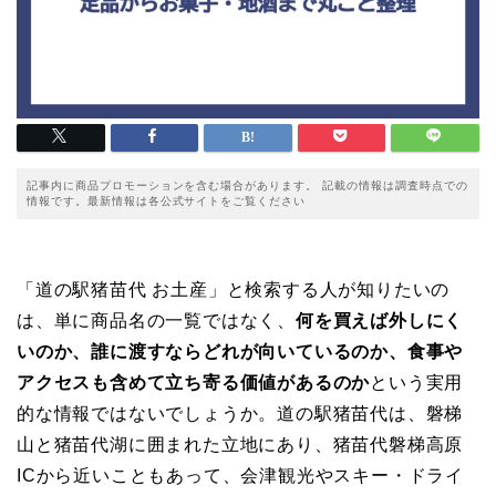
記事内に商品プロモーションを含む場合があります。 記載の情報は調査時点での
情報です。最新情報は各公式サイトをご覧ください
「道の駅猪苗代 お土産」と検索する人が知りたいの
は、単に商品名の一覧ではなく、
何を買えば外しにく
いのか、誰に渡すならどれが向いているのか、食事や
アクセスも含めて立ち寄る価値があるのか
という実用
的な情報ではないでしょうか。道の駅猪苗代は、磐梯
山と猪苗代湖に囲まれた立地にあり、猪苗代磐梯高原
ICから近いこともあって、会津観光やスキー・ドライ