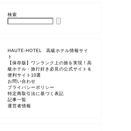
検索
HAUTE-HOTEL 高級ホテル情報サイ
ト
【保存版】ワンランク上の旅を実現！高
級ホテル・旅行好き必見の公式サイト＆
便利サイト10選
お問い合わせ
プライバシーポリシー
特定商取引法に基づく表記
記事一覧
運営者情報