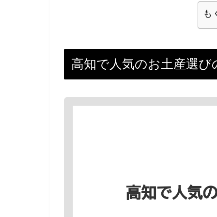
も
高知で人気のお土産選び