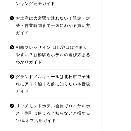
ンキング完全ガイド
お土産は大宮駅で迷わない！限定・定
番・営業時間まで一気にわかる買い方
ガイド
相鉄フレッサイン 日比谷口は泊まり
やすい？新橋駅近ホテルの選び方まる
わかりガイド
グランドメルキュールは北杜市で子連
れにアリ？泊まる前に知りたい本音級
ガイド
リッチモンドホテル会員でロイヤルホ
スト割引は使える？知らないと損する
10％オフ活用ガイド