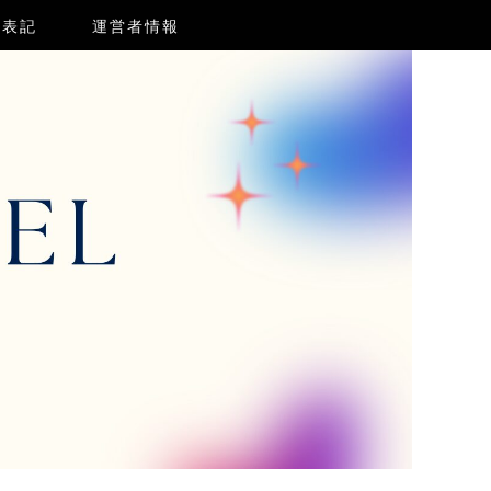
く表記
運営者情報