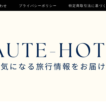
わせ
プライバシーポリシー
特定商取引法に基づ