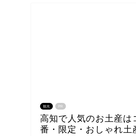
観光
PR
高知で人気のお土産は
番・限定・おしゃれ土