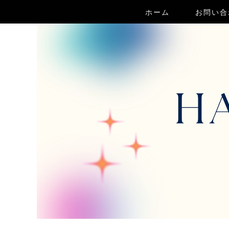
ホーム
お問い合