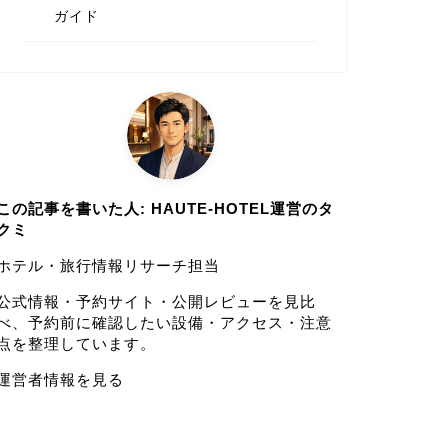
ガイド
この記事を書いた人: HAUTE-HOTEL運営のタ
クミ
ホテル・旅行情報リサーチ担当
公式情報・予約サイト・公開レビューを見比
べ、予約前に確認したい設備・アクセス・注意
点を整理しています。
運営者情報を見る