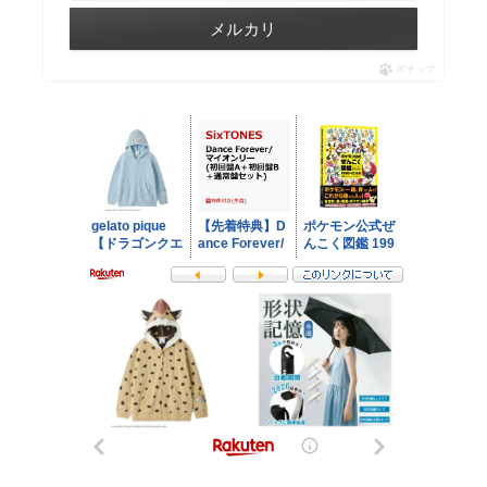
メルカリ
ポチップ