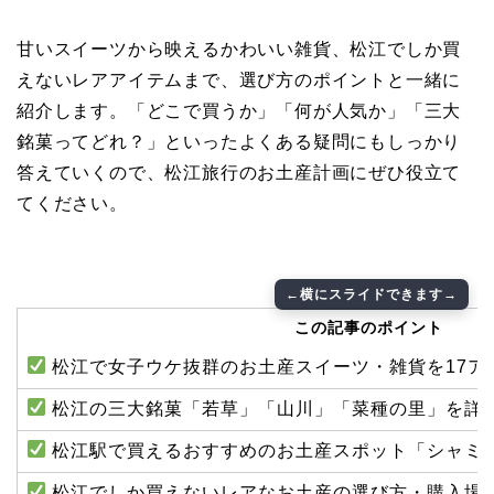
甘いスイーツから映えるかわいい雑貨、松江でしか買
えないレアアイテムまで、選び方のポイントと一緒に
紹介します。「どこで買うか」「何が人気か」「三大
銘菓ってどれ？」といったよくある疑問にもしっかり
答えていくので、松江旅行のお土産計画にぜひ役立て
てください。
この記事のポイント
松江で女子ウケ抜群のお土産スイーツ・雑貨を17ア
松江の三大銘菓「若草」「山川」「菜種の里」を詳
松江駅で買えるおすすめのお土産スポット「シャミ
松江でしか買えないレアなお土産の選び方・購入場