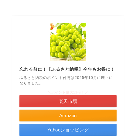
忘れる前に！【ふるさと納税】今年もお得に！
ふるさと納税のポイント付与は2025年10月に廃止に
なりました。
＼ポイント最大11倍！／
楽天市場
Amazon
Yahooショッピング