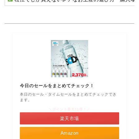
今日のセールをまとめてチェック！
本日のセール・タイムセールをまとめてチェックでき
ます。
＼ポイント最大11倍！／
楽天市場
Amazon