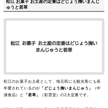
松江 お菓子 お土産の定番はどじょう掬いまんじ
ゅうと若草
松江のお菓子お土産として、地元民にも観光客にも長
年愛されているのが
「どじょう掬いまんじゅう」
（中
浦食品）と
「若草」
（彩雲堂）の2大定番です。