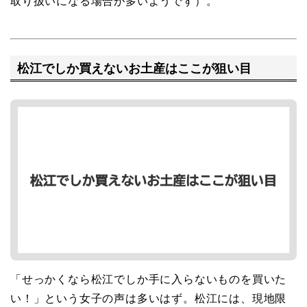
取り扱いになる場合が多いようです）。
松江でしか買えないお土産はここが狙い目
「せっかくなら松江でしか手に入らないものを買いた
い！」という女子の声は多いはず。松江には、現地限