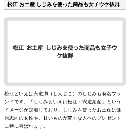
松江 お土産 しじみを使った商品も女子ウケ抜群
松江といえば宍道湖（しんじこ）のしじみも有名ブラ
ンドです。「しじみといえば松江・宍道湖産」という
イメージが定着しており、しじみを使ったお土産は健
康志向の女性や、甘いものが苦手な人へのプレゼント
に特に喜ばれます。