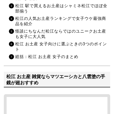
松江 駅で買えるお土産はシャミネ松江でほぼ全
部揃う
松江の人気お土産ランキングで女子ウケ最強商
品を紹介
怪談にちなんだ松江ならではのユニークお土産
も女子に大人気
松江 お土産 女子向けに選ぶときの3つのポイン
ト
総括：松江 お土産 女子のまとめ
松江 お土産 雑貨ならマツエーシカと八雲塗の手
鏡が超おすすめ