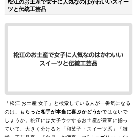
松江のお土産で女子に人気なのはかわいいスイー
ツと伝統工芸品
「松江 お土産 女子」と検索している人が一番気になる
のは、
もらった相手が本当に喜ぶかどうか
ではないで
しょうか。松江には女子ウケするお土産が豊富に揃っ
ていて、大きく分けると「和菓子・スイーツ系」「雑