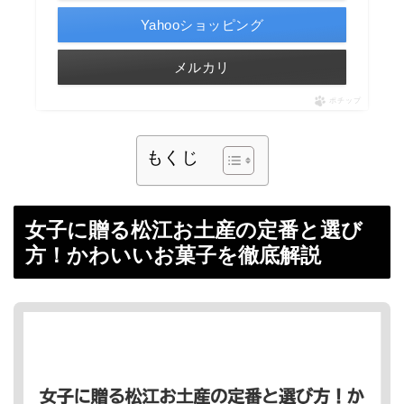
Yahooショッピング
メルカリ
ポチップ
もくじ
女子に贈る松江お土産の定番と選び
方！かわいいお菓子を徹底解説