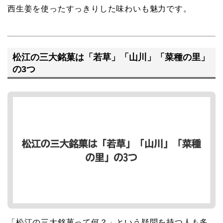
西生姜を使ったすっきりした味わいも魅力です。
松江の三大銘菓は「若草」「山川」「菜種の里」
の3つ
「松江の三大銘菓って何？」という疑問を持つ人も多