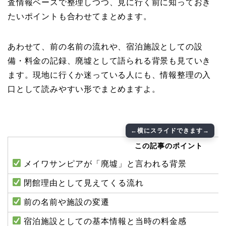
査情報ベースで整理しつつ、見に行く前に知っておき
たいポイントも合わせてまとめます。
あわせて、前の名前の流れや、宿泊施設としての設
備・料金の記録、廃墟として語られる背景も見ていき
ます。現地に行くか迷っている人にも、情報整理の入
口として読みやすい形でまとめますよ。
この記事のポイント
メイワサンピアが「廃墟」と言われる背景
閉館理由として見えてくる流れ
前の名前や施設の変遷
宿泊施設としての基本情報と当時の料金感