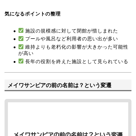
気になるポイントの整理
施設の規模感に対して閉館が惜しまれた
プールや風呂など利用者の思い出が多い
維持よりも老朽化の影響が大きかった可能性
が高い
長年の役割を終えた施設として見られている
メイワサンピアの前の名前は？という変遷