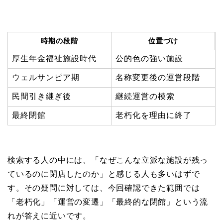
時期の段階
位置づけ
厚生年金福祉施設時代
公的色の強い施設
ウェルサンピア期
名称変更後の運営段階
民間引き継ぎ後
継続運営の模索
最終閉館
老朽化を理由に終了
検索する人の中には、「なぜこんな立派な施設が残っ
ているのに閉店したのか」と感じる人も多いはずで
す。その疑問に対しては、今回確認できた範囲では
「老朽化」「運営の変遷」「最終的な閉館」という流
れが答えに近いです。