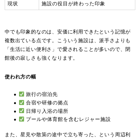
現状
施設の役目が終わった印象
中でも印象的なのは、安価に利用できたという記憶が
複数出ている点です。こういう施設は、派手さよりも
「生活に近い便利さ」で愛されることが多いので、閉
館後の寂しさも強くなります。
使われ方の幅
旅行の宿泊先
合宿や研修の拠点
日帰り入浴の場所
プールや体育館を含むレジャー施設
また、星見や散策の途中で立ち寄った、という周辺利