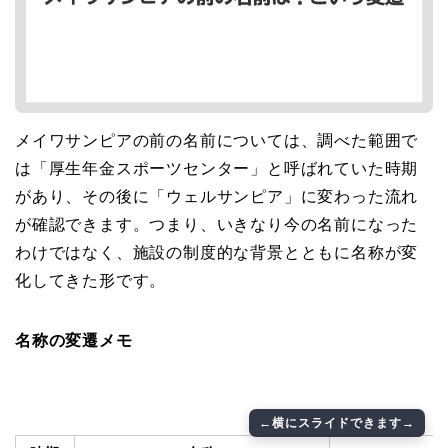
メイワサンピアの前の名前については、調べた範囲で
は「厚生年金スポーツセンター」と呼ばれていた時期
があり、その後に「ウェルサンピア」に変わった流れ
が確認できます。つまり、いきなり今の名前になった
わけではなく、施設の制度的な背景とともに名称が変
化してきた形です。
名称の変遷メモ