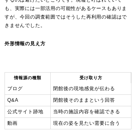
も、実際には一部活用の可能性があるケースもありま
すが、今回の調査範囲ではそうした再利用の確認はで
きませんでした。
外形情報の見え方
情報源の種類
受け取り方
ブログ
閉館後の現地感覚が伝わる
Q&A
閉館後そのままという回答
公式サイト跡地
当時の施設内容を確認できる
動画
現在の姿を見たい需要に合う