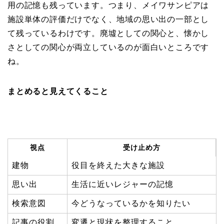
用の記憶も残っています。つまり、メイワサンピアは
施設単体の評価だけでなく、地域の思い出の一部とし
て残っているわけです。廃墟としての関心と、懐かし
さとしての関心が両立しているのが面白いところです
ね。
まとめると見えてくること
視点
受け止め方
建物
役目を終えた大きな施設
思い出
生活に近いレジャーの記憶
検索意図
今どうなっているかを知りたい
記事の役割
変遷と現状を整理すること