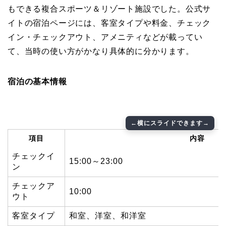
もできる複合スポーツ＆リゾート施設でした。公式サ
イトの宿泊ページには、客室タイプや料金、チェック
イン・チェックアウト、アメニティなどが載ってい
て、当時の使い方がかなり具体的に分かります。
宿泊の基本情報
項目
内容
チェックイ
15:00～23:00
ン
チェックア
10:00
ウト
客室タイプ
和室、洋室、和洋室