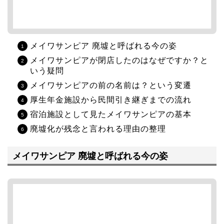
メイワサンピア 廃墟と呼ばれる今の姿
メイワサンピアが閉店したのはなぜですか？と
いう疑問
メイワサンピアの前の名前は？という変遷
厚生年金施設から民間引き継ぎまでの流れ
宿泊施設として見たメイワサンピアの基本
廃墟化が残念と言われる理由の整理
メイワサンピア 廃墟と呼ばれる今の姿