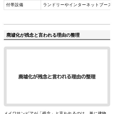
付帯設備
ランドリーやインターネットブース
廃墟化が残念と言われる理由の整理
メイワサンピアが「残念」と言われるのは、単に建物