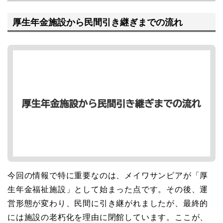
厚生年金施設から民間引き継ぎまでの流れ
今回の情報で特に重要なのは、メイワサンピアが「厚
生年金福祉施設」として始まった点です。その後、運
営形態が変わり、民間に引き継がれましたが、最終的
には施設の老朽化を理由に閉館しています。ここが、