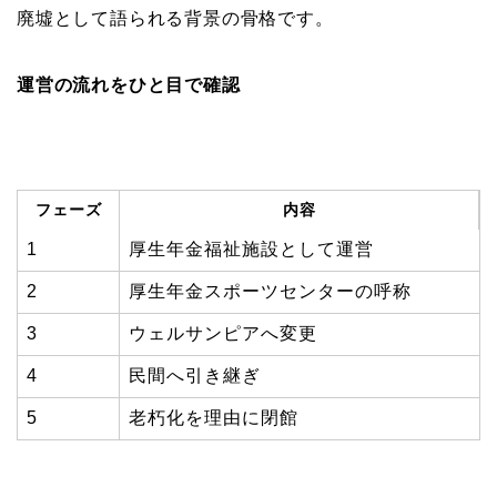
廃墟として語られる背景の骨格です。
運営の流れをひと目で確認
フェーズ
内容
1
厚生年金福祉施設として運営
2
厚生年金スポーツセンターの呼称
3
ウェルサンピアへ変更
4
民間へ引き継ぎ
5
老朽化を理由に閉館