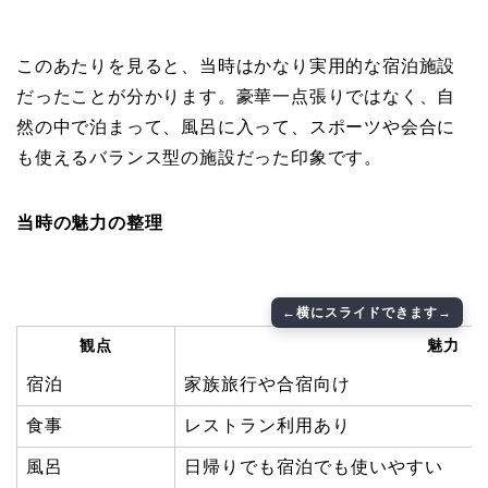
このあたりを見ると、当時はかなり実用的な宿泊施設
だったことが分かります。豪華一点張りではなく、自
然の中で泊まって、風呂に入って、スポーツや会合に
も使えるバランス型の施設だった印象です。
当時の魅力の整理
観点
魅力
宿泊
家族旅行や合宿向け
食事
レストラン利用あり
風呂
日帰りでも宿泊でも使いやすい