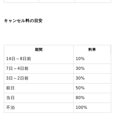
キャンセル料の目安
期間
料率
14日～8日前
10%
7日～4日前
30%
3日～2日前
30%
前日
50%
当日
80%
不泊
100%