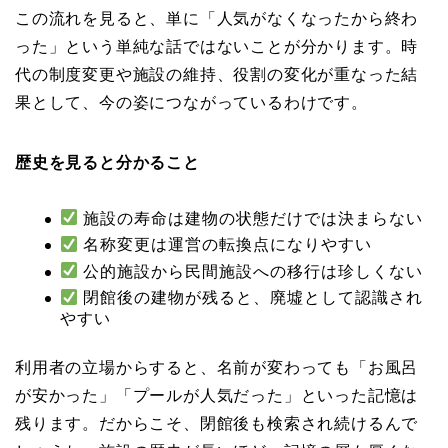
この流れを見ると、単に「人気がなくなったから終わ
った」という単純な話ではないことが分かります。時
代の制度変更や施設の維持、役割の変化が重なった結
果として、今の姿につながっているわけです。
歴史を見ると分かること
施設の寿命は建物の状態だけでは決まらない
名称変更は運営の転換点になりやすい
公的施設から民間施設への移行は珍しくない
閉館後の建物が残ると、廃墟として認識され
やすい
利用者の立場からすると、名前が変わっても「お風呂
が安かった」「プールが人気だった」といった記憶は
残ります。だからこそ、閉館後も検索され続けるんで