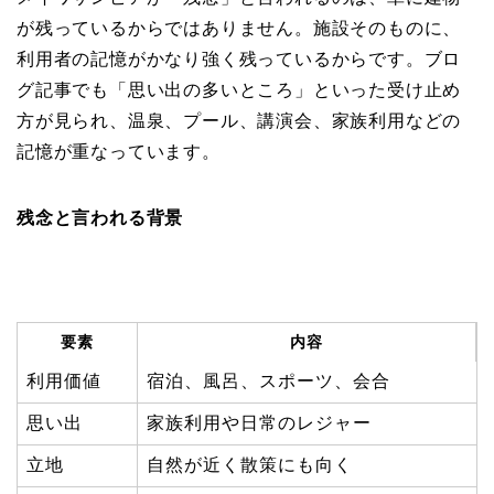
が残っているからではありません。施設そのものに、
利用者の記憶がかなり強く残っているからです。ブロ
グ記事でも「思い出の多いところ」といった受け止め
方が見られ、温泉、プール、講演会、家族利用などの
記憶が重なっています。
残念と言われる背景
要素
内容
利用価値
宿泊、風呂、スポーツ、会合
思い出
家族利用や日常のレジャー
立地
自然が近く散策にも向く