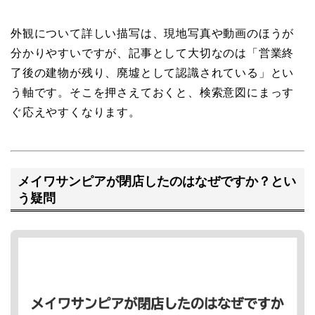
外観について詳しい描写は、現地写真や動画のほうが
分かりやすいですが、記事として大切なのは「営業終
了後の建物が残り、廃墟として認識されている」とい
う軸です。そこを押さえておくと、検索意図にまっす
ぐ応えやすくなります。
メイワサンピアが閉店したのはなぜですか？とい
う疑問