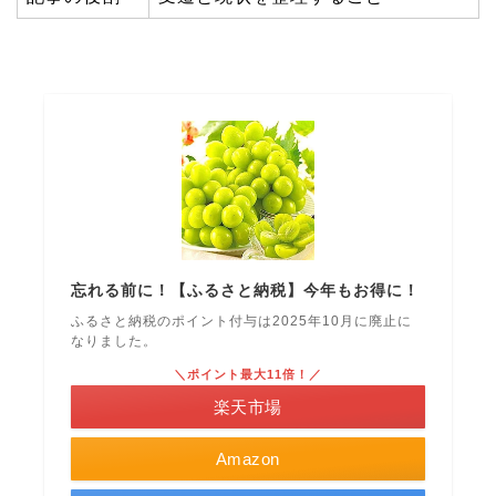
忘れる前に！【ふるさと納税】今年もお得に！
ふるさと納税のポイント付与は2025年10月に廃止に
なりました。
＼ポイント最大11倍！／
楽天市場
Amazon