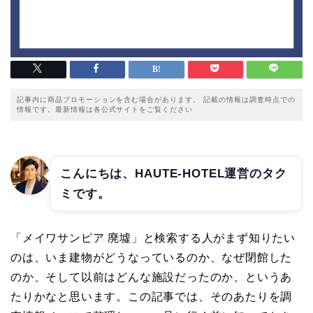
記事内に商品プロモーションを含む場合があります。 記載の情報は調査時点での
情報です。最新情報は各公式サイトをご覧ください
こんにちは、HAUTE-HOTEL運営のタク
ミです。
「メイワサンピア 廃墟」と検索する人がまず知りたい
のは、いま建物がどうなっているのか、なぜ閉館した
のか、そして以前はどんな施設だったのか、というあ
たりかなと思います。この記事では、そのあたりを調