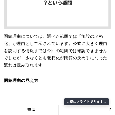
閉館理由については、調べた範囲では「施設の老朽
化」が理由として示されています。公式に大きく理由
を説明する情報までは今回の範囲では確認できません
でしたが、少なくとも老朽化が閉館の決め手になった
流れは読み取れます。
閉館理由の見え方
観点
内