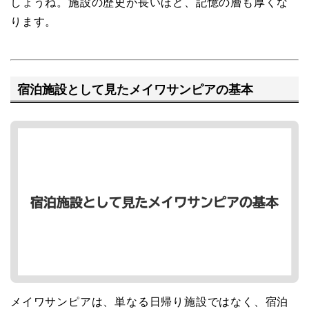
しょうね。施設の歴史が長いほど、記憶の層も厚くな
ります。
宿泊施設として見たメイワサンピアの基本
メイワサンピアは、単なる日帰り施設ではなく、宿泊