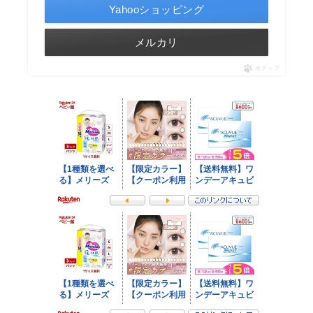
Yahooショッピング
メルカリ
ポチップ