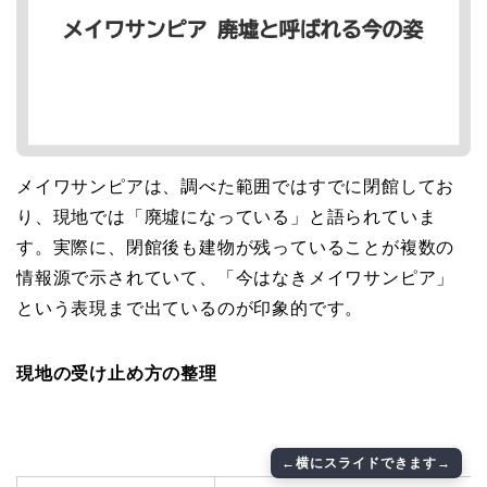
メイワサンピアは、調べた範囲ではすでに閉館してお
り、現地では「廃墟になっている」と語られていま
す。実際に、閉館後も建物が残っていることが複数の
情報源で示されていて、「今はなきメイワサンピア」
という表現まで出ているのが印象的です。
現地の受け止め方の整理