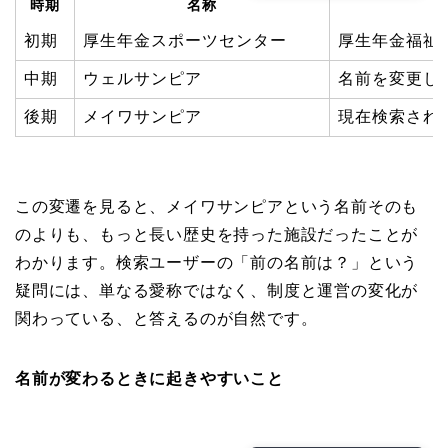
時期
名称
初期
厚生年金スポーツセンター
厚生年金福祉
中期
ウェルサンピア
名前を変更し
後期
メイワサンピア
現在検索され
この変遷を見ると、メイワサンピアという名前そのも
のよりも、もっと長い歴史を持った施設だったことが
わかります。検索ユーザーの「前の名前は？」という
疑問には、単なる愛称ではなく、制度と運営の変化が
関わっている、と答えるのが自然です。
名前が変わるときに起きやすいこと