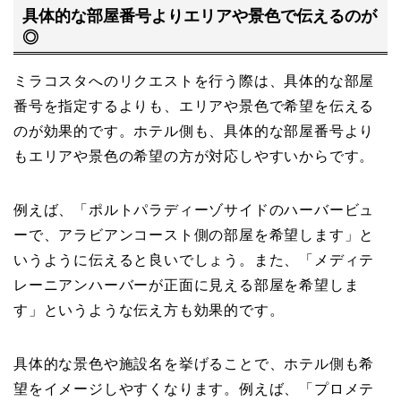
具体的な部屋番号よりエリアや景色で伝えるのが
◎
ミラコスタへのリクエストを行う際は、具体的な部屋
番号を指定するよりも、エリアや景色で希望を伝える
のが効果的です。ホテル側も、具体的な部屋番号より
もエリアや景色の希望の方が対応しやすいからです。
例えば、「ポルトパラディーゾサイドのハーバービュ
ーで、アラビアンコースト側の部屋を希望します」と
いうように伝えると良いでしょう。また、「メディテ
レーニアンハーバーが正面に見える部屋を希望しま
す」というような伝え方も効果的です。
具体的な景色や施設名を挙げることで、ホテル側も希
望をイメージしやすくなります。例えば、「プロメテ