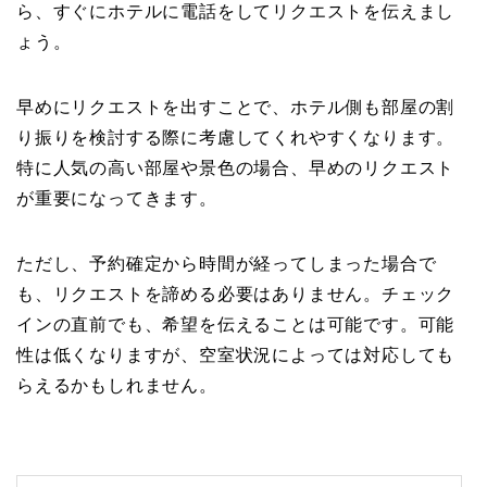
ら、すぐにホテルに電話をしてリクエストを伝えまし
ょう。
早めにリクエストを出すことで、ホテル側も部屋の割
り振りを検討する際に考慮してくれやすくなります。
特に人気の高い部屋や景色の場合、早めのリクエスト
が重要になってきます。
ただし、予約確定から時間が経ってしまった場合で
も、リクエストを諦める必要はありません。チェック
インの直前でも、希望を伝えることは可能です。可能
性は低くなりますが、空室状況によっては対応しても
らえるかもしれません。