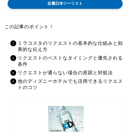
近畿日本ツーリスト
この記事のポイント！
ミラコスタのリクエストの基本的な仕組みと効
果的な伝え方
リクエストのベストなタイミングと優先される
条件
リクエストが通らない場合の原因と対処法
他のディズニーホテルでも活用できるリクエス
トのコツ