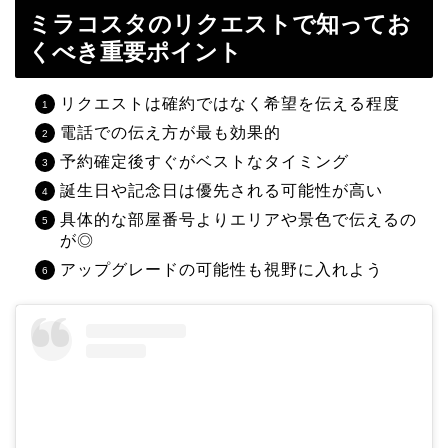
ミラコスタのリクエストで知ってお
くべき重要ポイント
リクエストは確約ではなく希望を伝える程度
電話での伝え方が最も効果的
予約確定後すぐがベストなタイミング
誕生日や記念日は優先される可能性が高い
具体的な部屋番号よりエリアや景色で伝えるの
が◎
アップグレードの可能性も視野に入れよう