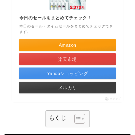
今日のセールをまとめてチェック！
本日のセール・タイムセールをまとめてチェックでき
ます。
Amazon
楽天市場
Yahooショッピング
メルカリ
ポチップ
もくじ