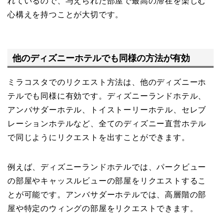
れているので、与えられた部屋で最高の滞在を楽しむ
心構えを持つことが大切です。
他のディズニーホテルでも同様の方法が有効
ミラコスタでのリクエスト方法は、他のディズニーホ
テルでも同様に有効です。ディズニーランドホテル、
アンバサダーホテル、トイストーリーホテル、セレブ
レーションホテルなど、全てのディズニー直営ホテル
で同じようにリクエストを出すことができます。
例えば、ディズニーランドホテルでは、パークビュー
の部屋やキャッスルビューの部屋をリクエストするこ
とが可能です。アンバサダーホテルでは、高層階の部
屋や特定のウィングの部屋をリクエストできます。