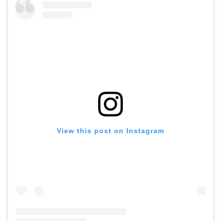
View this post on Instagram