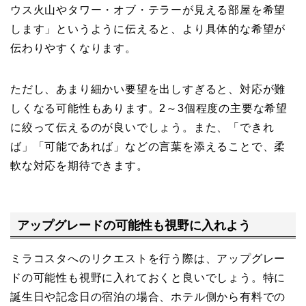
ウス火山やタワー・オブ・テラーが見える部屋を希望
します」というように伝えると、より具体的な希望が
伝わりやすくなります。
ただし、あまり細かい要望を出しすぎると、対応が難
しくなる可能性もあります。2～3個程度の主要な希望
に絞って伝えるのが良いでしょう。また、「できれ
ば」「可能であれば」などの言葉を添えることで、柔
軟な対応を期待できます。
アップグレードの可能性も視野に入れよう
ミラコスタへのリクエストを行う際は、アップグレー
ドの可能性も視野に入れておくと良いでしょう。特に
誕生日や記念日の宿泊の場合、ホテル側から有料での