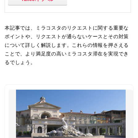
本記事では、ミラコスタのリクエストに関する重要な
ポイントや、リクエストが通らないケースとその対策
について詳しく解説します。これらの情報を押さえる
ことで、より満足度の高いミラコスタ滞在を実現でき
るでしょう。