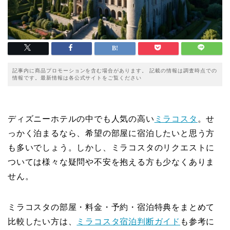
記事内に商品プロモーションを含む場合があります。 記載の情報は調査時点での
情報です。最新情報は各公式サイトをご覧ください
ディズニーホテルの中でも人気の高い
ミラコスタ
。せ
っかく泊まるなら、希望の部屋に宿泊したいと思う方
も多いでしょう。しかし、ミラコスタのリクエストに
ついては様々な疑問や不安を抱える方も少なくありま
せん。
ミラコスタの部屋・料金・予約・宿泊特典をまとめて
比較したい方は、
ミラコスタ宿泊判断ガイド
も参考に