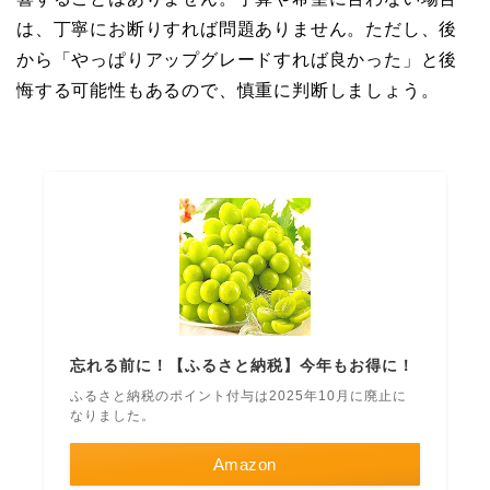
は、丁寧にお断りすれば問題ありません。ただし、後
から「やっぱりアップグレードすれば良かった」と後
悔する可能性もあるので、慎重に判断しましょう。
忘れる前に！【ふるさと納税】今年もお得に！
ふるさと納税のポイント付与は2025年10月に廃止に
なりました。
Amazon