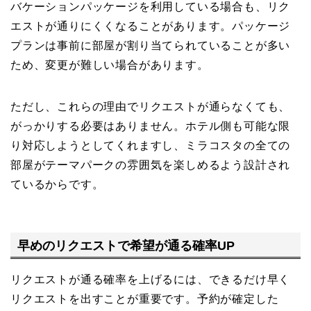
バケーションパッケージを利用している場合も、リク
エストが通りにくくなることがあります。パッケージ
プランは事前に部屋が割り当てられていることが多い
ため、変更が難しい場合があります。
ただし、これらの理由でリクエストが通らなくても、
がっかりする必要はありません。ホテル側も可能な限
り対応しようとしてくれますし、ミラコスタの全ての
部屋がテーマパークの雰囲気を楽しめるよう設計され
ているからです。
早めのリクエストで希望が通る確率UP
リクエストが通る確率を上げるには、できるだけ早く
リクエストを出すことが重要です。予約が確定した