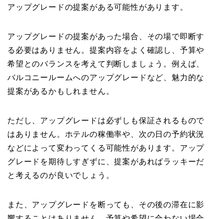
アップグレードの提案がある可能性があります。
アップグレードの提案があった場合、その場で即断す
る必要はありません。提案内容をよく確認し、予算や
希望とのバランスを考えて判断しましょう。例えば、
バルコニールームへのアップグレードなど、魅力的な
提案があるかもしれません。
ただし、アップグレードは必ずしも保証されるもので
はありません。ホテルの稼働率や、次の日の予約状況
などによって変わってくる可能性があります。アップ
グレードを期待しすぎずに、提案があればラッキーだ
と考えるのが良いでしょう。
また、アップグレードを断っても、その後の滞在に影
響することはありません。予算や希望に合わない場合