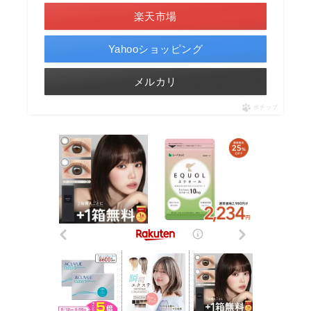
楽天市場
Yahooショッピング
メルカリ
ポチップ