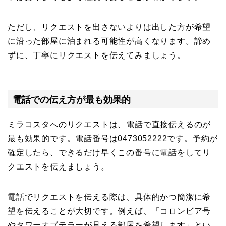
ただし、リクエストを出さないよりは出した方が希望
に沿った部屋に泊まれる可能性が高くなります。諦め
ずに、丁寧にリクエストを伝えてみましょう。
電話での伝え方が最も効果的
ミラコスタへのリクエストは、電話で直接伝えるのが
最も効果的です。電話番号は0473052222です。予約が
確定したら、できるだけ早くこの番号に電話をしてリ
クエストを伝えましょう。
電話でリクエストを伝える際は、具体的かつ簡潔に希
望を伝えることが大切です。例えば、「コロンビア号
やタワーオブテラーが見える部屋を希望します」とい