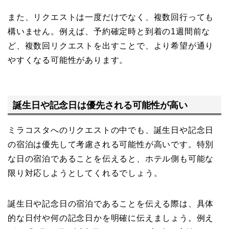
また、リクエストは一度だけでなく、複数回行っても
構いません。例えば、予約確定時と到着の1週間前な
ど、複数回リクエストを出すことで、より希望が通り
やすくなる可能性があります。
誕生日や記念日は優先される可能性が高い
ミラコスタへのリクエストの中でも、誕生日や記念日
の宿泊は優先して考慮される可能性が高いです。特別
な日の宿泊であることを伝えると、ホテル側も可能な
限り対応しようとしてくれるでしょう。
誕生日や記念日の宿泊であることを伝える際は、具体
的な日付や何の記念日かを明確に伝えましょう。例え