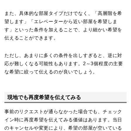
また、具体的な部屋タイプだけでなく、「高層階を希
望します」「エレベーターから近い部屋を希望しま
す」といった条件を加えることで、より細かい希望を
伝えることができます。
ただし、あまりに多くの条件を出しすぎると、逆に対
応が難しくなる可能性もあります。2～3個程度の主要
な希望に絞って伝えるのが良いでしょう。
現地でも再度希望を伝えてみる
事前のリクエストが通らなかった場合でも、チェック
イン時に再度希望を伝えてみる価値はあります。当日
のキャンセルや変更により、希望の部屋が空いている