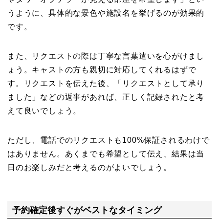
うように、具体的な景色や施設名を挙げるのが効果的
です。
また、リクエストの際は丁寧な言葉遣いを心がけまし
ょう。キャストの方も親切に対応してくれるはずで
す。リクエストを伝えた後、「リクエストとして承り
ました」などの返事があれば、正しく記録されたと考
えて良いでしょう。
ただし、電話でのリクエストも100%保証されるわけで
はありません。あくまでも希望として伝え、結果は当
日のお楽しみだと考えるのがよいでしょう。
予約確定後すぐがベストなタイミング