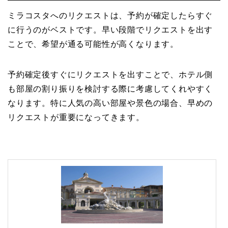
ミラコスタへのリクエストは、予約が確定したらすぐ
に行うのがベストです。早い段階でリクエストを出す
ことで、希望が通る可能性が高くなります。
予約確定後すぐにリクエストを出すことで、ホテル側
も部屋の割り振りを検討する際に考慮してくれやすく
なります。特に人気の高い部屋や景色の場合、早めの
リクエストが重要になってきます。