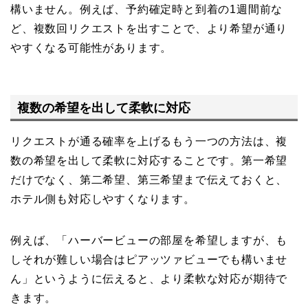
構いません。例えば、予約確定時と到着の1週間前な
ど、複数回リクエストを出すことで、より希望が通り
やすくなる可能性があります。
複数の希望を出して柔軟に対応
リクエストが通る確率を上げるもう一つの方法は、複
数の希望を出して柔軟に対応することです。第一希望
だけでなく、第二希望、第三希望まで伝えておくと、
ホテル側も対応しやすくなります。
例えば、「ハーバービューの部屋を希望しますが、も
しそれが難しい場合はピアッツァビューでも構いませ
ん」というように伝えると、より柔軟な対応が期待で
きます。