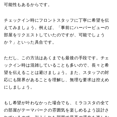
可能性もあるからです。
チェックイン時にフロントスタッフに丁寧に希望を伝
えてみましょう。例えば、「事前にハーバービューの
部屋をリクエストしていたのですが、可能でしょう
か？」といった具合です。
ただし、この方法はあくまでも最後の手段です。チェ
ックイン時は混雑していることも多いので、長々と希
望を伝えることは避けましょう。また、スタッフの対
応にも限界があることを理解し、無理な要求は控えめ
にしましょう。
もし希望が叶わなかった場合でも、ミラコスタの全て
の部屋がテーマパークの雰囲気を楽しめるよう設計さ