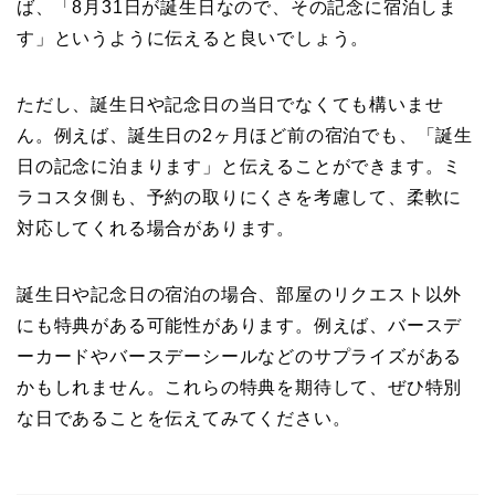
ば、「8月31日が誕生日なので、その記念に宿泊しま
す」というように伝えると良いでしょう。
ただし、誕生日や記念日の当日でなくても構いませ
ん。例えば、誕生日の2ヶ月ほど前の宿泊でも、「誕生
日の記念に泊まります」と伝えることができます。ミ
ラコスタ側も、予約の取りにくさを考慮して、柔軟に
対応してくれる場合があります。
誕生日や記念日の宿泊の場合、部屋のリクエスト以外
にも特典がある可能性があります。例えば、バースデ
ーカードやバースデーシールなどのサプライズがある
かもしれません。これらの特典を期待して、ぜひ特別
な日であることを伝えてみてください。