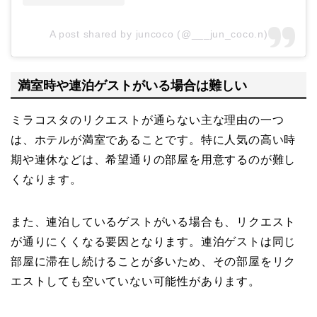
A post shared by juncoco (@___jun_coco.n)
満室時や連泊ゲストがいる場合は難しい
ミラコスタのリクエストが通らない主な理由の一つ
は、ホテルが満室であることです。特に人気の高い時
期や連休などは、希望通りの部屋を用意するのが難し
くなります。
また、連泊しているゲストがいる場合も、リクエスト
が通りにくくなる要因となります。連泊ゲストは同じ
部屋に滞在し続けることが多いため、その部屋をリク
エストしても空いていない可能性があります。