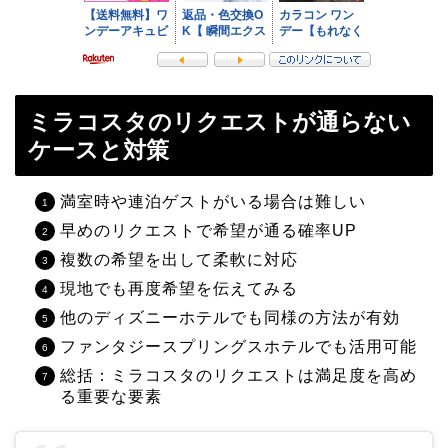
ミラコスタのリクエストが通らない
ケースと対策
満室時や連泊ゲストがいる場合は難しい
早めのリクエストで希望が通る確率UP
複数の希望を出して柔軟に対応
現地でも再度希望を伝えてみる
他のディズニーホテルでも同様の方法が有効
ファンタジースプリングスホテルでも活用可能
総括：ミラコスタのリクエストは満足度を高め
る重要な要素