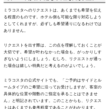
ミラコスタへのリクエストは、あくまでも希望を伝え
る程度のものです。ホテル側も可能な限り対応しよう
としてくれますが、必ずしも希望通りになるわけでは
ありません。
リクエストを出す際は、この点を理解しておくことが
大切です。希望が叶わなかった場合も、がっかりしす
ぎないようにしましょう。むしろ、リクエストが通っ
た場合は嬉しい特典だと考えるのがよいでしょう。
ミラコスタの公式サイトでも、「ご予約はサイドとル
ームタイプのご希望に沿ってお受けしますが、客室の
具体的な位置や階数のご指定を承ることはできませ
ん」と明記されています。このことからも、リクエス
トはあくまでも参考程度であることがわかります。