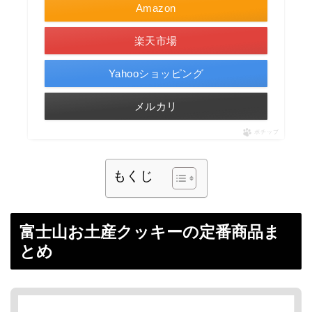
Amazon
楽天市場
Yahooショッピング
メルカリ
ポチップ
もくじ
富士山お土産クッキーの定番商品ま
とめ