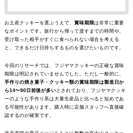
お土産クッキーを選ぶうえで、
賞味期限
は非常に重要
なポイントです。旅行から帰って渡すまでの時間や、
受け取った相手がすぐに食べられない場合を考える
と、できるだけ日持ちするものを選びたいものです。
今回のリサーチでは、フジヤマクッキーの正確な賞味
期限は明記されていませんでした。ただし一般的に、
手作りの焼き菓子・クッキー類の賞味期限は製造日か
ら14〜90日前後が多い
とされており、フジヤマクッキ
ーのような手作り系は大量生産品と比べると短めであ
る可能性があります。購入時に店舗スタッフへ直接確
認するのが確実です。