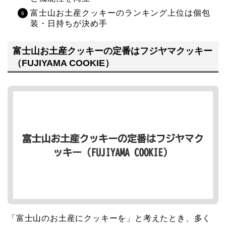
富士山お土産クッキーのランキング上位は個包
装・日持ちが決め手
富士山お土産クッキーの定番はフジヤマクッキー
（FUJIYAMA COOKIE）
「富士山のお土産にクッキーを」と考えたとき、多く