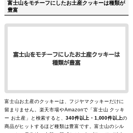
富士山をモチーフにしたお土産クッキーは種類が
豊富
富士山お土産のクッキーは、フジヤマクッキーだけに
留まりません。楽天市場やAmazonで「富士山 クッキ
ー お土産」と検索すると、
340件以上・1,000件以上
の
商品がヒットするほど種類は豊富です。富士山のシル