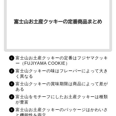
富士山お土産クッキーの定番はフジヤマクッキ
ー（FUJIYAMA COOKIE）
富士山クッキーの味はフレーバーによって大き
く異なる
富士山クッキーの賞味期限は商品によって差が
ある
富士山をモチーフにしたお土産クッキーは種類
が豊富
富士山お土産クッキーのパッケージはかわいさ
と機能性を両立