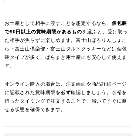
お土産として相手に渡すことを想定するなら、
個包装
で90日以上の賞味期限があるもの
を選ぶと、受け取っ
た相手が焦らずに楽しめます。富士山ほろりんしょこ
ら・富士山倶楽部・富士山タルトクッキーなどは個包
装タイプが多く、ばらまき用土産にも安心して使えま
す。
オンライン購入の場合は、注文画面や商品詳細ページ
に記載された賞味期限を必ず確認しましょう。余裕を
持ったタイミングで注文することで、届いてすぐに渡
せる状態を確保できます。