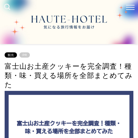
観光
PR
富士山お土産クッキーを完全調査！種
類・味・買える場所を全部まとめてみ
た