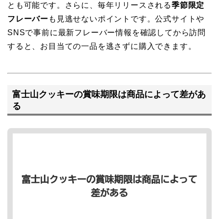
とも可能です。さらに、毎年リリースされる
季節限定
フレーバー
も見逃せないポイントです。公式サイトや
SNSで事前に最新フレーバー情報を確認してから訪問
すると、お目当ての一品を逃さずに購入できます。
富士山クッキーの賞味期限は商品によって差があ
る