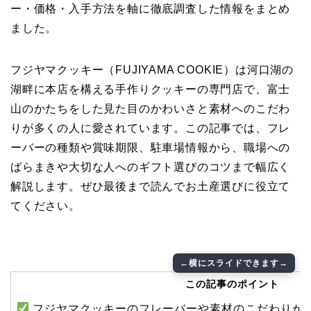
ー・価格・入手方法を軸に徹底調査した情報をまとめ
ました。
フジヤマクッキー（FUJIYAMA COOKIE）は河口湖の
湖畔に本店を構える手作りクッキーの専門店で、富士
山のかたちをした見た目のかわいさと素材へのこだわ
りが多くの人に愛されています。この記事では、フレ
ーバーの種類や賞味期限、駐車場情報から、職場への
ばらまきや大切な人へのギフト選びのコツまで幅広く
解説します。ぜひ最後まで読んでお土産選びに役立て
てください。
この記事のポイント
フジヤマクッキーのフレーバーや素材のこだわりが