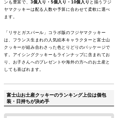
ンも豊富で、
3個入り・5個入り・10個入り
と揃うフジ
ヤマクッキーは配る人数や予算に合わせて柔軟に選べ
ます。
「リサとガスパール」コラボ版のフジヤマクッキー
は、フランス生まれの人気絵本キャラクターと富士山
クッキーが組み合わさった色とりどりのパッケージで
す。アイシングクッキーもラインナップに含まれてお
り、お子さんへのプレゼントや海外の方へのお土産と
しても喜ばれます。
富士山お土産クッキーのランキング上位は個包
装・日持ちが決め手