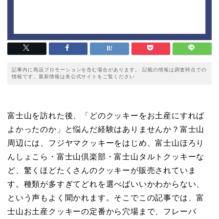
記事内に商品プロモーションを含む場合があります。 記載の情報は調査時点での
情報です。最新情報は各公式サイトをご覧ください
富士山を訪れた後、「どのクッキーをお土産にすれば
よかったのか」と悩んだ経験はありませんか？富士山
周辺には、フジヤマクッキーをはじめ、富士山ほろり
んしょこら・富士山倶楽部・富士山タルトクッキーな
ど、驚くほどたくさんのクッキーが販売されていま
す。種類が多すぎてどれを選べばいいかわからない、
という声もよく聞かれます。そこでこの記事では、富
士山お土産クッキーの定番から穴場まで、フレーバ