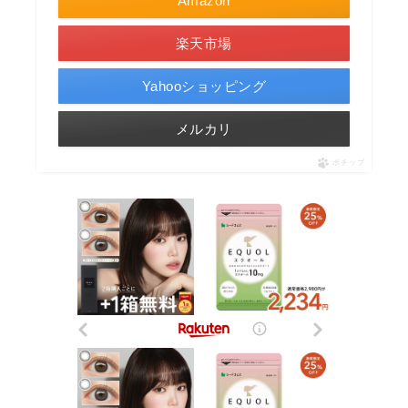
Amazon
楽天市場
Yahooショッピング
メルカリ
ポチップ