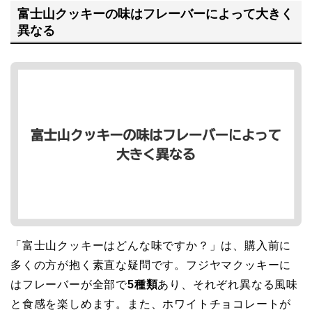
富士山クッキーの味はフレーバーによって大きく
異なる
「富士山クッキーはどんな味ですか？」は、購入前に
多くの方が抱く素直な疑問です。フジヤマクッキーに
はフレーバーが全部で
5種類
あり、それぞれ異なる風味
と食感を楽しめます。また、ホワイトチョコレートが