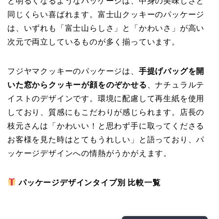
と明るくなるようなパッケージは、中身の美味しさと
同じくらい喜ばれます。富士山クッキーのパッケージ
は、いずれも「富士山らしさ」と「かわいさ」が高い
次元で両立しているものが多く揃っています。
フジヤマクッキーのパッケージは、
手提げバッグを開
いた窓からクッキーが顔をのぞかせる
、ナチュラルテ
イストのデザインです。環境に配慮して再生紙を使用
しており、質感にもこだわりが感じられます。店長の
枝元さんは「かわいい！と思わず手に取ってくださる
お客様を見た時はとてもうれしい」と語っており、パ
ッケージデザインへの情熱がうかがえます。
パッケージデザインタイプ別 比較一覧