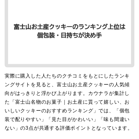
実際に購入した人たちのクチコミをもとにしたランキ
ングサイトを見ると、富士山お土産クッキーの人気傾
向がはっきりと浮かび上がります。カウナラが集計し
た「富士山名物のお菓子｜お土産に貰って嬉しい、お
いしいクッキーのおすすめランキング」では、「個包
装で配りやすい」「見た目がかわいい」「味も間違い
ない」の3点が共通する評価ポイントとなっています。