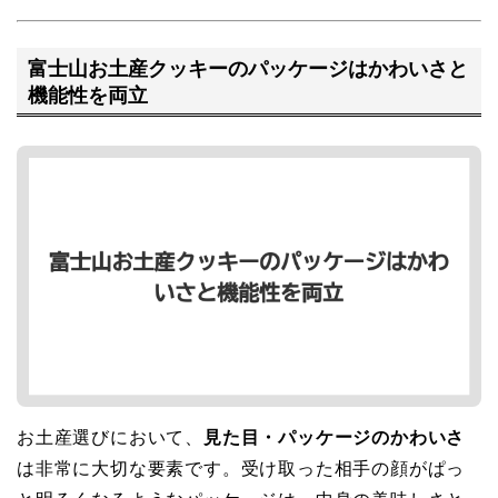
富士山お土産クッキーのパッケージはかわいさと
機能性を両立
お土産選びにおいて、
見た目・パッケージのかわいさ
は非常に大切な要素です。受け取った相手の顔がぱっ