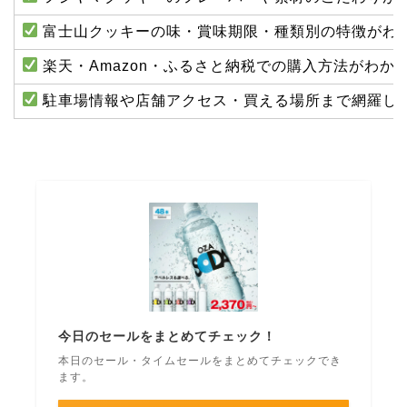
富士山クッキーの味・賞味期限・種類別の特徴がわ
楽天・Amazon・ふるさと納税での購入方法がわか
駐車場情報や店舗アクセス・買える場所まで網羅し
今日のセールをまとめてチェック！
本日のセール・タイムセールをまとめてチェックでき
ます。