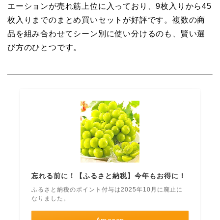
エーションが売れ筋上位に入っており、9枚入りから45
枚入りまでのまとめ買いセットが好評です。複数の商
品を組み合わせてシーン別に使い分けるのも、賢い選
び方のひとつです。
忘れる前に！【ふるさと納税】今年もお得に！
ふるさと納税のポイント付与は2025年10月に廃止に
なりました。