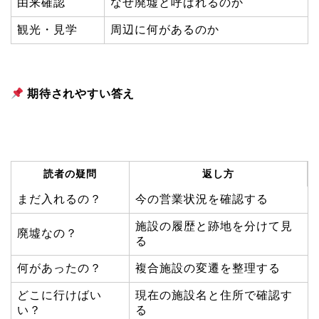
由来確認
なぜ廃墟と呼ばれるのか
観光・見学
周辺に何があるのか
期待されやすい答え
読者の疑問
返し方
まだ入れるの？
今の営業状況を確認する
施設の履歴と跡地を分けて見
廃墟なの？
る
何があったの？
複合施設の変遷を整理する
どこに行けばい
現在の施設名と住所で確認す
い？
る