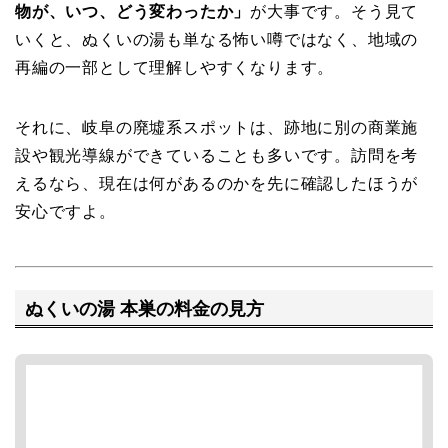
物が、いつ、どう変わったか」
が大事です。そう見て
いくと、ぬくいの湯も単なる怖い噂ではなく、地域の
再編の一部として理解しやすくなります。
それに、岐阜の廃墟系スポットは、跡地に別の商業施
設や観光導線ができていることも多いです。訪問を考
えるなら、現在は何があるのかを先に確認したほうが
安心ですよ。
ぬくいの湯 本巣の料金の見方