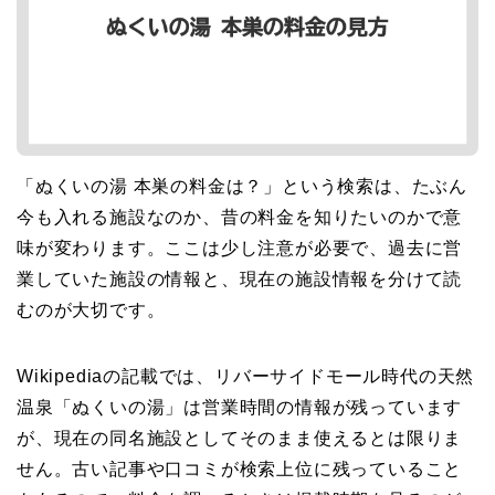
「ぬくいの湯 本巣の料金は？」という検索は、たぶん
今も入れる施設なのか、昔の料金を知りたいのかで意
味が変わります。ここは少し注意が必要で、過去に営
業していた施設の情報と、現在の施設情報を分けて読
むのが大切です。
Wikipediaの記載では、リバーサイドモール時代の天然
温泉「ぬくいの湯」は営業時間の情報が残っています
が、現在の同名施設としてそのまま使えるとは限りま
せん。古い記事や口コミが検索上位に残っていること