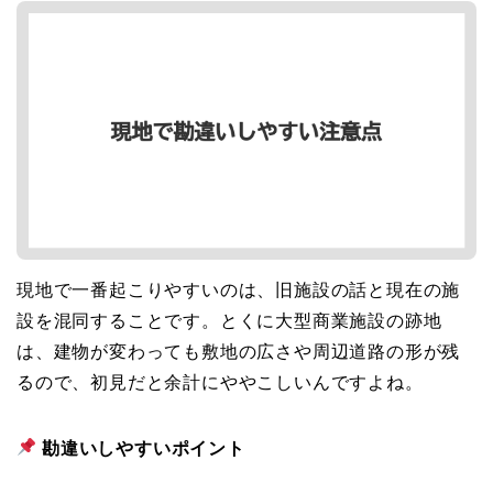
現地で一番起こりやすいのは、旧施設の話と現在の施
設を混同することです。とくに大型商業施設の跡地
は、建物が変わっても敷地の広さや周辺道路の形が残
るので、初見だと余計にややこしいんですよね。
勘違いしやすいポイント