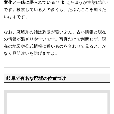
変化と一緒に語られている”
と捉えたほうが実態に近い
です。検索している人の多くも、たぶんここを知りた
いはずです。
なお、廃墟系の話は刺激が強いぶん、古い情報と現在
の情報が混ざりやすいです。写真だけで判断せず、現
在の地図や公式情報に近いものを合わせて見ると、か
なり見間違いを防げますよ。
岐阜で有名な廃墟の位置づけ