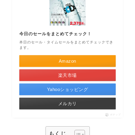
今日のセールをまとめてチェック！
本日のセール・タイムセールをまとめてチェックでき
ます。
Amazon
楽天市場
Yahooショッピング
メルカリ
ポチップ
もくじ