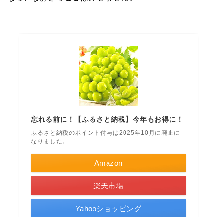
忘れる前に！【ふるさと納税】今年もお得に！
ふるさと納税のポイント付与は2025年10月に廃止に
なりました。
Amazon
楽天市場
Yahooショッピング