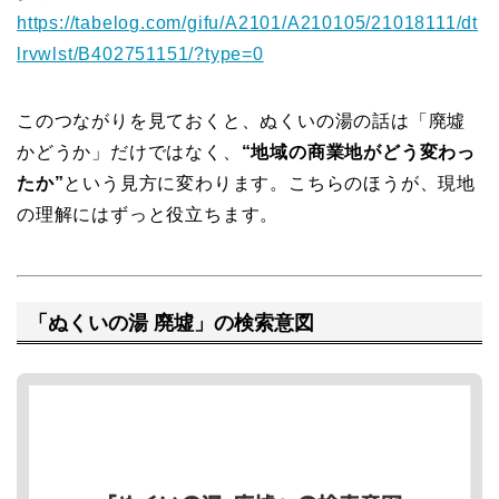
https://tabelog.com/gifu/A2101/A210105/21018111/dt
lrvwlst/B402751151/?type=0
このつながりを見ておくと、ぬくいの湯の話は「廃墟
かどうか」だけではなく、
“地域の商業地がどう変わっ
たか”
という見方に変わります。こちらのほうが、現地
の理解にはずっと役立ちます。
「ぬくいの湯 廃墟」の検索意図