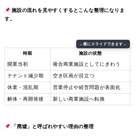
施設の流れを見やすくするとこんな整理になりま
す。
時期
施設の状態
開業当初
複合商業施設としてにぎわう
テナント減少期
空き区画が目立つ
休業・混乱期
営業停止や経営問題が表面化
解体・再開発後
新しい商業施設へ転換
「廃墟」と呼ばれやすい理由の整理