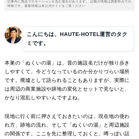
記事内に商品プロモーションを含む場合があります。 記載の情報は調査時点での
情報です。最新情報は各公式サイトをご覧ください
こんにちは、HAUTE-HOTEL運営のタク
ミです。
本巣の「ぬくいの湯」は、昔の施設名だけが独り歩き
しやすくて、今どうなっているのか分かりづらい場所
です。廃墟として語られることもありますが、実際に
は周辺の商業施設や跡地の変化とセットで見ないと、
かなり混乱しやすいんですよね。
現地に行く前に押さえておきたいのは、現在地の使わ
れ方、跡地の流れ、そして「ぬくいの湯」と周辺施設
の関係です。ここを先に整理しておくと、噂っぽい話