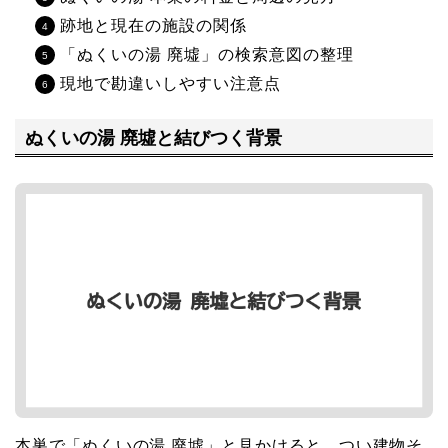
跡地と現在の施設の関係
「ぬくいの湯 廃墟」の検索意図の整理
現地で勘違いしやすい注意点
ぬくいの湯 廃墟と結びつく背景
本巣で「ぬくいの湯 廃墟」と見かけると、つい建物そ