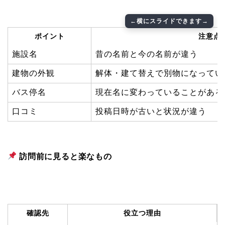
ポイント
注意点
施設名
昔の名前と今の名前が違う
建物の外観
解体・建て替えで別物になってい
バス停名
現在名に変わっていることがある
口コミ
投稿日時が古いと状況が違う
訪問前に見ると楽なもの
確認先
役立つ理由