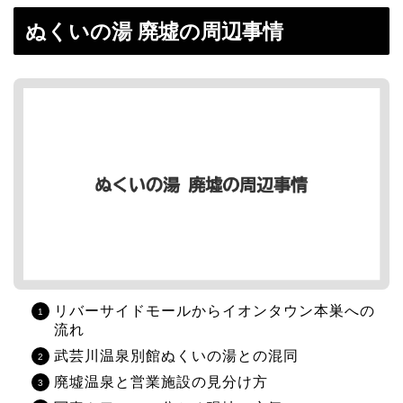
ぬくいの湯 廃墟の周辺事情
リバーサイドモールからイオンタウン本巣への
流れ
武芸川温泉別館ぬくいの湯との混同
廃墟温泉と営業施設の見分け方