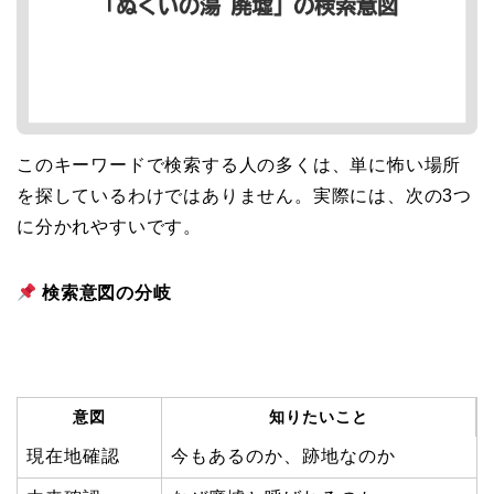
このキーワードで検索する人の多くは、単に怖い場所
を探しているわけではありません。実際には、次の3つ
に分かれやすいです。
検索意図の分岐
意図
知りたいこと
現在地確認
今もあるのか、跡地なのか