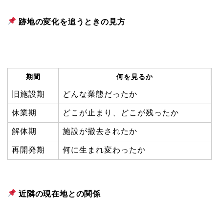
跡地の変化を追うときの見方
期間
何を見るか
旧施設期
どんな業態だったか
休業期
どこが止まり、どこが残ったか
解体期
施設が撤去されたか
再開発期
何に生まれ変わったか
近隣の現在地との関係