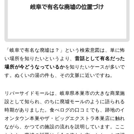
「岐阜で有名な廃墟は？」という検索意図は、単に怖
い場所を知りたいというより、
昔話として有名だった
場所が今どうなっているか
を知りたいケースが多いで
す。ぬくいの湯の件も、その文脈に近いですね。
リバーサイドモールは、岐阜県本巣市の大きな商業施
設として知られ、のちに廃墟モールのように語られる
時期がありました。食べログの口コミでも、跡地のイ
オンタウン本巣やザ・ビッグエクストラ本巣店に触れ
ながら、かつての施設の流れを説明しています。ここ