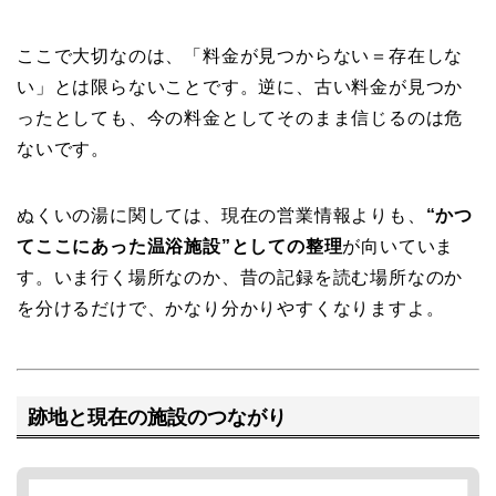
ここで大切なのは、「料金が見つからない＝存在しな
い」とは限らないことです。逆に、古い料金が見つか
ったとしても、今の料金としてそのまま信じるのは危
ないです。
ぬくいの湯に関しては、現在の営業情報よりも、
“かつ
てここにあった温浴施設”としての整理
が向いていま
す。いま行く場所なのか、昔の記録を読む場所なのか
を分けるだけで、かなり分かりやすくなりますよ。
跡地と現在の施設のつながり