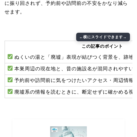
に振り回されず、予約前や訪問前の不安をかなり減ら
せます。
この記事のポイント
ぬくいの湯と「廃墟」表現が結びつく背景を、跡地
本巣周辺の現在地と、昔の施設名が混同されやすい
予約前や訪問前に気をつけたいアクセス・周辺情報
廃墟系の情報を読むときに、断定せずに確かめる視