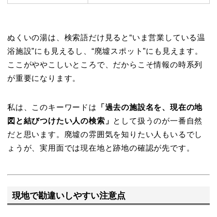
ぬくいの湯は、検索語だけ見ると“いま営業している温
浴施設”にも見えるし、“廃墟スポット”にも見えます。
ここがややこしいところで、だからこそ情報の時系列
が重要になります。
私は、このキーワードは
「過去の施設名を、現在の地
図と結びつけたい人の検索」
として扱うのが一番自然
だと思います。廃墟の雰囲気を知りたい人もいるでし
ょうが、実用面では現在地と跡地の確認が先です。
現地で勘違いしやすい注意点