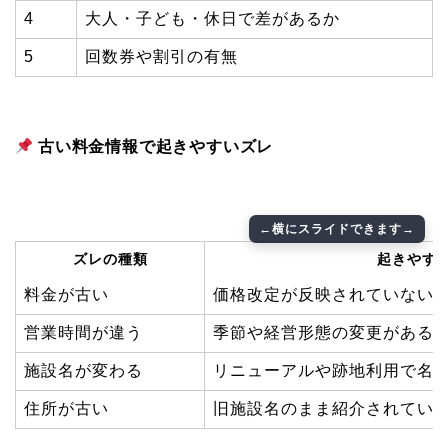
4
大人・子ども・休日で差があるか
5
回数券や割引の有無
古い料金情報で起きやすいズレ
ズレの種類
起きやす
料金が古い
価格改定が反映されていない
営業時間が違う
季節や経営形態の変更がある
施設名が変わる
リニューアルや跡地利用で名
住所が古い
旧施設名のまま紹介されてい