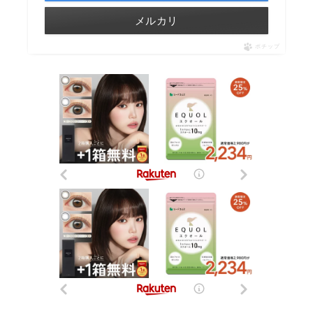
メルカリ
ポチップ