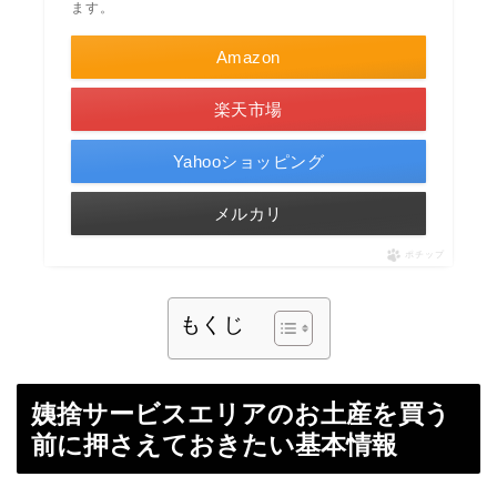
ます。
Amazon
楽天市場
Yahooショッピング
メルカリ
ポチップ
もくじ
姨捨サービスエリアのお土産を買う
前に押さえておきたい基本情報