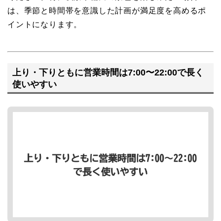
は、季節と時間帯を意識した計画が満足度を高めるポ
イントになります。
上り・下りともに営業時間は7:00〜22:00で長く
使いやすい