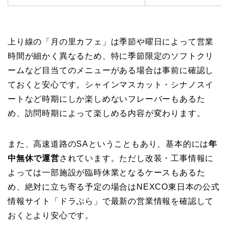
上り線の「月の里カフェ」は季節や曜日によって営業
時間が細かく異なるため、特に季節限定のソフトクリ
ームなど目当てのメニューがある場合は事前に確認し
ておくと安心です。シャインマスカット・シナノスイ
ートなど時期にしか楽しめないフレーバーもあるた
め、訪問時期によって楽しめる内容が変わります。
また、高速道路のSAということもあり、基本的には
年
中無休で運営
されています。ただし改装・工事情報に
よっては一部施設が臨時休業となるケースもあるた
め、絶対に立ち寄る予定の場合はNEXCO東日本の公式
情報サイト「ドラぷら」で最新の営業情報を確認して
おくとより安心です。