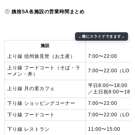
姨捨SA各施設の営業時間まとめ
施設
上り線 信州旅見世（お土産）
7:00〜22:00
上り線 フードコート（そば・ラ
7:00〜22:00（LO 2
ーメン・丼）
平日8:00〜18:00
上り線 月の里カフェ
／土日祝8:00〜18:0
下り線 ショッピングコーナー
7:00〜22:00
下り線 フードコート
7:00〜22:00（LO 2
下り線 レストラン
11:00〜15:00