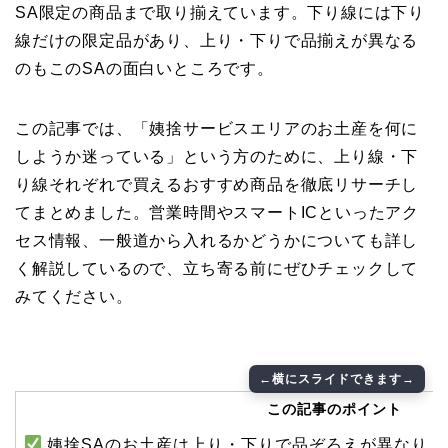
SA限定の商品まで取り揃えています。下り線には下り
線だけの限定品があり、上り・下りで品揃えが異なる
のもこのSAの面白いところです。
この記事では、「姨捨サービスエリアのお土産を何に
しようか迷っている」という方のために、上り線・下
り線それぞれで買えるおすすめ商品を徹底リサーチし
てまとめました。営業時間やスマートICといったアク
セス情報、一般道から入れるかどうかについても詳し
く解説しているので、立ち寄る前にぜひチェックして
みてください。
この記事のポイント
姨捨SAのお土産は上り・下りで品ぞろえが異なり、