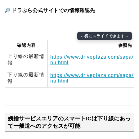
ドラぷら公式サイトでの情報確認先
確認内容
参照先
上り線の最新情
https://www.driveplaza.com/sapa/
nu.html
報
下り線の最新情
https://www.driveplaza.com/sapa/
nu.html
報
姨捨サービスエリアのスマートICは下り線にあっ
て一般道へのアクセスが可能