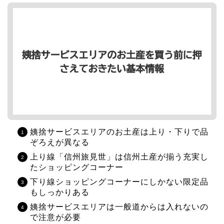
姨捨サービスエリアのお土産は上り・下りで品
ぞろえが異なる
上り線「信州旅見世」は信州土産が揃う充実し
たショッピングコーナー
下り線ショッピングコーナーにしかない限定品
もしっかりある
姨捨サービスエリアは一般道からは入れないの
で注意が必要