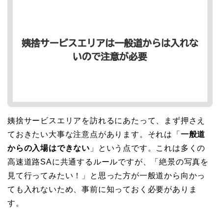
姨捨サービスエリアを訪れるにあたって、まず押さえ
ておきたい大事な注意点があります。それは「
一般道
からの入場はできない
」という点です。これは多くの
高速道路SAに共通するルールですが、「絶景の写真を
見て行ってみたい！」と思った方が一般道から向かっ
ても入れないため、事前に知っておく必要がありま
す。