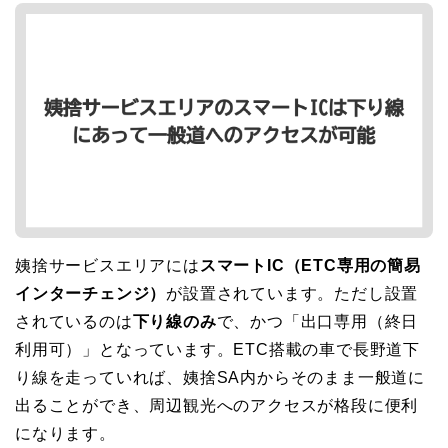
姨捨サービスエリアには
スマートIC（ETC専用の簡易
インターチェンジ）
が設置されています。ただし設置
されているのは
下り線のみ
で、かつ「出口専用（終日
利用可）」となっています。ETC搭載の車で長野道下
り線を走っていれば、姨捨SA内からそのまま一般道に
出ることができ、周辺観光へのアクセスが格段に便利
になります。