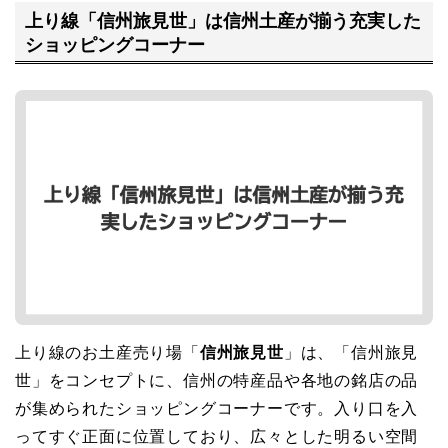
上り線「信州旅見世」は信州土産が揃う充実した
ショッピングコーナー
上り線のお土産売り場「
信州旅見世
」は、「信州旅見
世」をコンセプトに、信州の特産品や各地の銘店の品
が集められたショッピングコーナーです。入り口を入
ってすぐ正面に位置しており、広々とした明るい空間