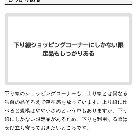
下り線のショッピングコーナーも、上り線とは異なる
独自の品ぞろえで存在感を放っています。上り線に比
べると規模はやや小さめという声もありますが、下り
線にしかない限定品があるため、下りを利用する際は
ぜひ立ち寄っておきたいところです。