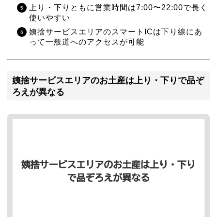
上り・下りともに営業時間は7:00〜22:00で長く
使いやすい
姨捨サービスエリアのスマートICは下り線にあ
って一般道へのアクセスが可能
姨捨サービスエリアのお土産は上り・下りで品ぞ
ろえが異なる