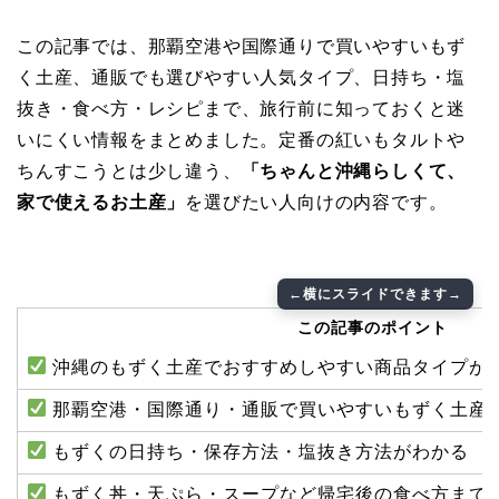
この記事では、那覇空港や国際通りで買いやすいもず
く土産、通販でも選びやすい人気タイプ、日持ち・塩
抜き・食べ方・レシピまで、旅行前に知っておくと迷
いにくい情報をまとめました。定番の紅いもタルトや
ちんすこうとは少し違う、
「ちゃんと沖縄らしくて、
家で使えるお土産」
を選びたい人向けの内容です。
この記事のポイント
沖縄のもずく土産でおすすめしやすい商品タイプが
那覇空港・国際通り・通販で買いやすいもずく土産
もずくの日持ち・保存方法・塩抜き方法がわかる
もずく丼・天ぷら・スープなど帰宅後の食べ方まで