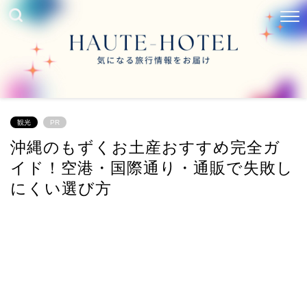
観光
PR
沖縄のもずくお土産おすすめ完全ガ
イド！空港・国際通り・通販で失敗し
にくい選び方