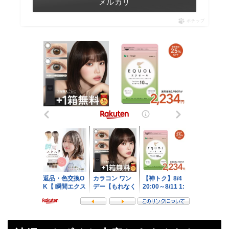
メルカリ
ポチップ