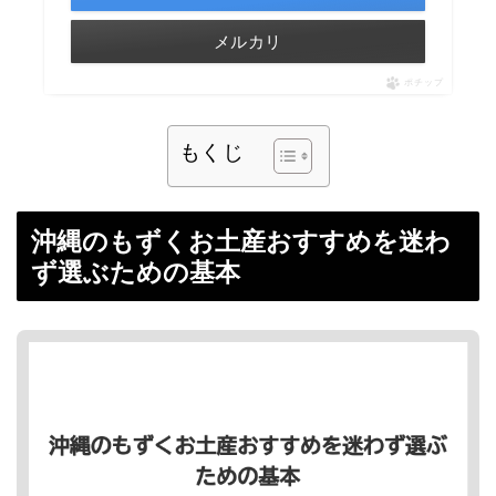
メルカリ
ポチップ
もくじ
沖縄のもずくお土産おすすめを迷わ
ず選ぶための基本