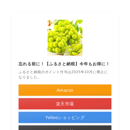
忘れる前に！【ふるさと納税】今年もお得に！
ふるさと納税のポイント付与は2025年10月に廃止に
なりました。
Amazon
楽天市場
Yahooショッピング