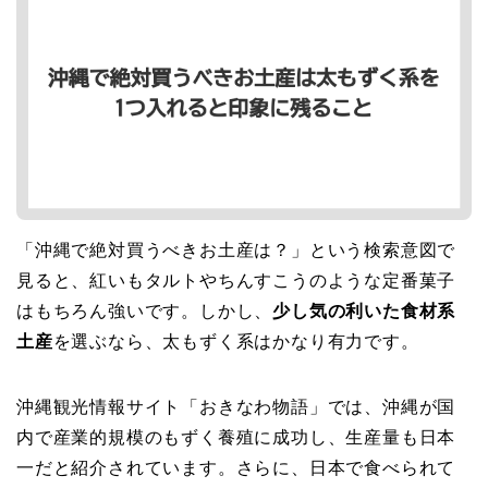
「沖縄で絶対買うべきお土産は？」という検索意図で
見ると、紅いもタルトやちんすこうのような定番菓子
はもちろん強いです。しかし、
少し気の利いた食材系
土産
を選ぶなら、太もずく系はかなり有力です。
沖縄観光情報サイト「おきなわ物語」では、沖縄が国
内で産業的規模のもずく養殖に成功し、生産量も日本
一だと紹介されています。さらに、日本で食べられて