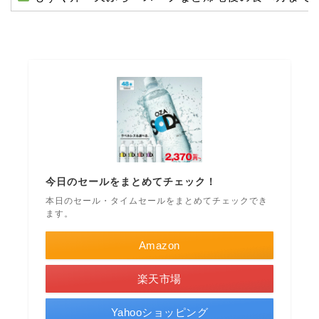
今日のセールをまとめてチェック！
本日のセール・タイムセールをまとめてチェックでき
ます。
Amazon
楽天市場
Yahooショッピング