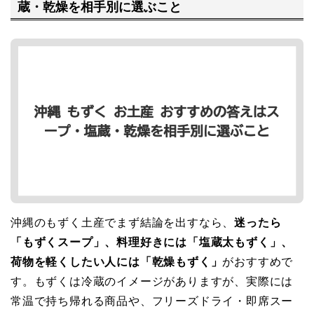
蔵・乾燥を相手別に選ぶこと
沖縄のもずく土産でまず結論を出すなら、
迷ったら
「もずくスープ」、料理好きには「塩蔵太もずく」、
荷物を軽くしたい人には「乾燥もずく」
がおすすめで
す。もずくは冷蔵のイメージがありますが、実際には
常温で持ち帰れる商品や、フリーズドライ・即席スー