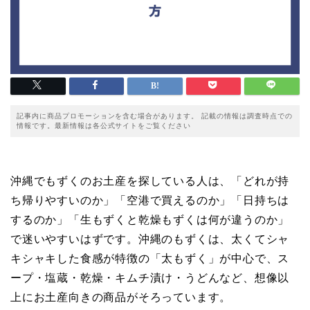
記事内に商品プロモーションを含む場合があります。 記載の情報は調査時点での
情報です。最新情報は各公式サイトをご覧ください
沖縄でもずくのお土産を探している人は、「どれが持
ち帰りやすいのか」「空港で買えるのか」「日持ちは
するのか」「生もずくと乾燥もずくは何が違うのか」
で迷いやすいはずです。沖縄のもずくは、太くてシャ
キシャキした食感が特徴の「太もずく」が中心で、ス
ープ・塩蔵・乾燥・キムチ漬け・うどんなど、想像以
上にお土産向きの商品がそろっています。