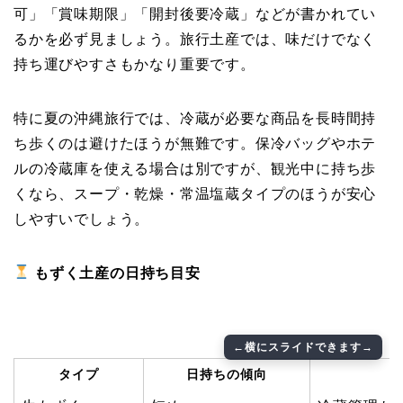
可」「賞味期限」「開封後要冷蔵」などが書かれてい
るかを必ず見ましょう。旅行土産では、味だけでなく
持ち運びやすさもかなり重要です。
特に夏の沖縄旅行では、冷蔵が必要な商品を長時間持
ち歩くのは避けたほうが無難です。保冷バッグやホテ
ルの冷蔵庫を使える場合は別ですが、観光中に持ち歩
くなら、スープ・乾燥・常温塩蔵タイプのほうが安心
しやすいでしょう。
もずく土産の日持ち目安
タイプ
日持ちの傾向