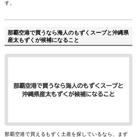
す。
那覇空港で買うなら海人のもずくスープと沖縄県
産太もずくが候補になること
那覇空港で買えるもずく土産を探しているなら、まず