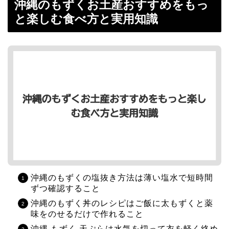
沖縄のもずくお土産おすすめをもっ
と楽しむ食べ方と実用知識
沖縄のもずくの塩抜き方法は薄い塩水で短時間
ずつ確認すること
沖縄のもずく丼のレシピはご飯に太もずくと薬
味をのせるだけで作れること
沖縄 もずく 天ぷらは水気を切って衣を軽く絡め