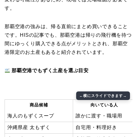
す。
那覇空港の強みは、帰る直前にまとめ買いできること
です。HISの記事でも、那覇空港は帰りの飛行機を待つ
間にゆっくり購入できる点がメリットとされ、那覇空
港限定のお土産もあると紹介されています。
那覇空港でもずく土産を選ぶ目安
商品候補
向いている人
海人のもずくスープ
誰かに渡す・職場用
沖縄県産 太もずく
自宅用・料理好き