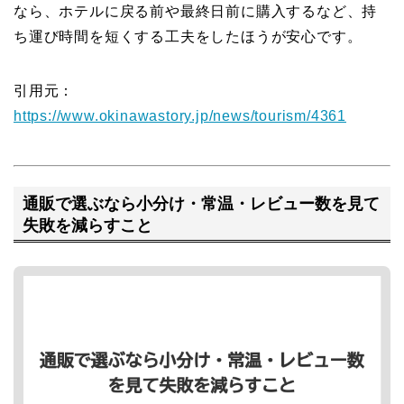
なら、ホテルに戻る前や最終日前に購入するなど、持
ち運び時間を短くする工夫をしたほうが安心です。
引用元：
https://www.okinawastory.jp/news/tourism/4361
通販で選ぶなら小分け・常温・レビュー数を見て
失敗を減らすこと