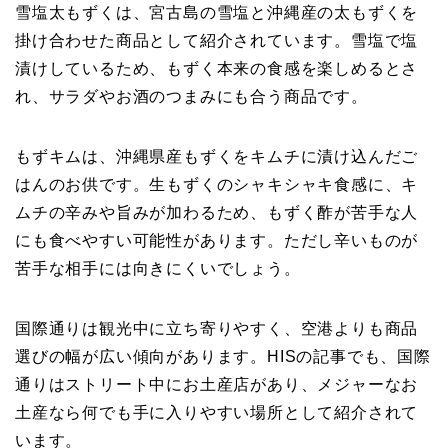
雪塩太もずくは、宮古島の雪塩と沖縄産の太もずくを
掛け合わせた商品として紹介されています。雪塩で塩
漬けしているため、もずく本来の食感を楽しめるとさ
れ、サラダやお酒のつまみにも合う商品です。
もずキムは、沖縄県産もずくをキムチに漬け込んだご
はんのお供です。生もずくのシャキシャキ食感に、キ
ムチの辛みや旨みが加わるため、もずく酢が苦手な人
にも食べやすい可能性があります。ただし辛いものが
苦手な相手には向きにくいでしょう。
国際通りは観光中に立ち寄りやすく、空港よりも商品
選びの幅が広い傾向があります。HISの記事でも、国際
通りはストリート中にお土産店があり、メジャーなお
土産なら何でも手に入りやすい場所として紹介されて
います。