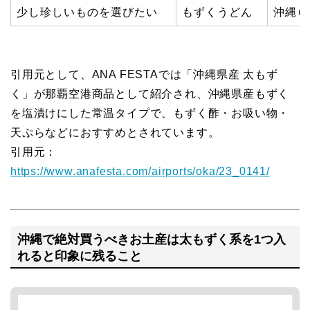
少し珍しいものを選びたい
もずくうどん
沖縄ら
引用元として、ANA FESTAでは「沖縄県産 太もず
く」が那覇空港商品として紹介され、沖縄県産もずく
を塩漬けにした常温タイプで、もずく酢・お吸い物・
天ぷらなどにおすすめとされています。
引用元：
https://www.anafesta.com/airports/oka/23_0141/
沖縄で絶対買うべきお土産は太もずく系を1つ入
れると印象に残ること