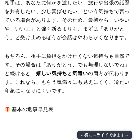
相手は、あなたに何かを渡したい、旅行や出張の話題
を共有したい、少し喜ばせたい、という気持ちで言っ
ている場合があります。そのため、最初から「いやい
や、いいよ」と強く断るよりも、まずは「ありがと
う」と受け止めるほうが会話はやわらかくなります。
もちろん、相手に負担をかけたくない気持ちも自然で
す。その場合は「ありがとう、でも無理しないでね」
と続けると、
嬉しい気持ち
と
気遣い
の両方が伝わりま
す。これなら、もらう気満々にも見えにくく、冷たい
印象にもなりにくいです。
基本の返事早見表