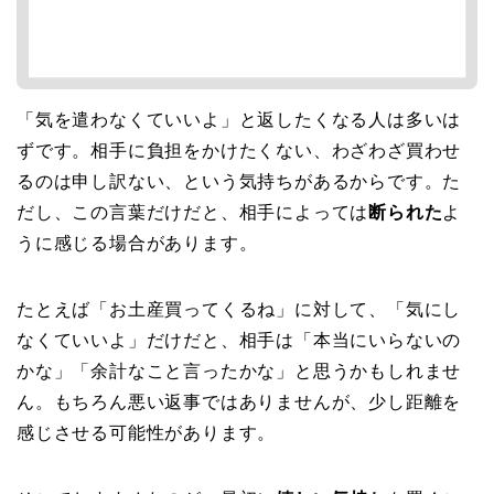
「気を遣わなくていいよ」と返したくなる人は多いは
ずです。相手に負担をかけたくない、わざわざ買わせ
るのは申し訳ない、という気持ちがあるからです。た
だし、この言葉だけだと、相手によっては
断られた
よ
うに感じる場合があります。
たとえば「お土産買ってくるね」に対して、「気にし
なくていいよ」だけだと、相手は「本当にいらないの
かな」「余計なこと言ったかな」と思うかもしれませ
ん。もちろん悪い返事ではありませんが、少し距離を
感じさせる可能性があります。