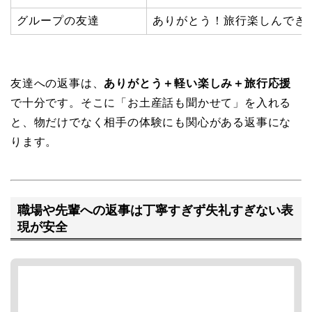
グループの友達
ありがとう！旅行楽しんでき
友達への返事は、
ありがとう＋軽い楽しみ＋旅行応援
で十分です。そこに「お土産話も聞かせて」を入れる
と、物だけでなく相手の体験にも関心がある返事にな
ります。
職場や先輩への返事は丁寧すぎず失礼すぎない表
現が安全