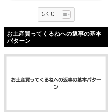
もくじ
お土産買ってくるねへの返事の基本
パターン