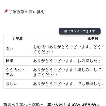
丁寧度別の言い換え
丁寧度
返事例
お心遣いありがとうございます。どうぞ
高い
てください
標準
ありがとうございます。お気持ちだけで
ややカジュ
ありがとうございます！楽しみにしてい
アル
きてください
親しい
ありがとうございます、でも無理しない
職場や先輩への返事は、
喜びを出しすぎないほうがい