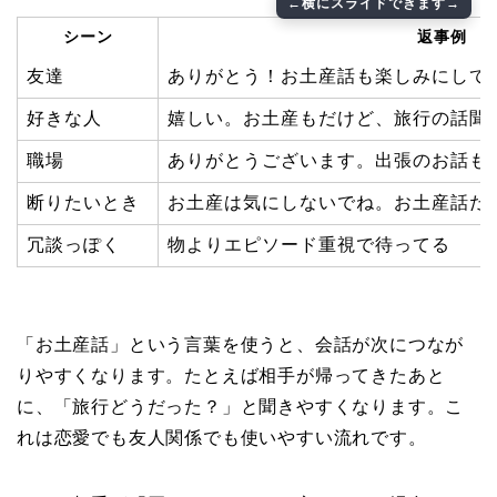
シーン
返事例
友達
ありがとう！お土産話も楽しみにして
好きな人
嬉しい。お土産もだけど、旅行の話聞
職場
ありがとうございます。出張のお話も
断りたいとき
お土産は気にしないでね。お土産話だ
冗談っぽく
物よりエピソード重視で待ってる
「お土産話」という言葉を使うと、会話が次につなが
りやすくなります。たとえば相手が帰ってきたあと
に、「旅行どうだった？」と聞きやすくなります。こ
れは恋愛でも友人関係でも使いやすい流れです。