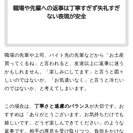
職場の先輩や上司、バイト先の先輩などから「お土産
買ってくるね」と言われると、友達以上に返事に迷う
かもしれません。「楽しみにしてます」と言うと図々
しいのではないか、「お気遣いなく」と言うと冷たい
のではないか、と考えてしまいます。
この場合は、
丁寧さと遠慮のバランス
が大切です。お
すすめは「ありがとうございます。お気持ちだけでも
嬉しいです。どうぞ楽しんできてください」のような
返事です。相手の厚意を受け取りつつ、負担をかけな