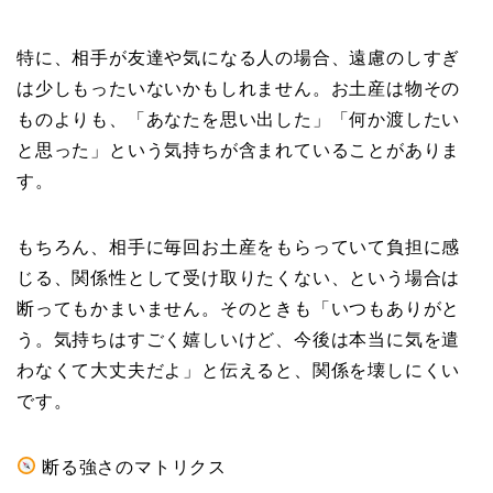
特に、相手が友達や気になる人の場合、遠慮のしすぎ
は少しもったいないかもしれません。お土産は物その
ものよりも、「あなたを思い出した」「何か渡したい
と思った」という気持ちが含まれていることがありま
す。
もちろん、相手に毎回お土産をもらっていて負担に感
じる、関係性として受け取りたくない、という場合は
断ってもかまいません。そのときも「いつもありがと
う。気持ちはすごく嬉しいけど、今後は本当に気を遣
わなくて大丈夫だよ」と伝えると、関係を壊しにくい
です。
断る強さのマトリクス