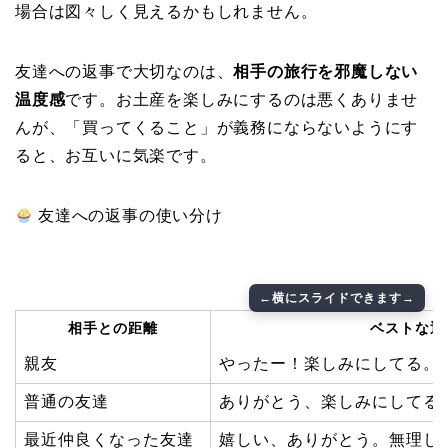
場合は図々しく見えるかもしれません。
友達への返事で大切なのは、
相手の旅行を邪魔しない
温度感
です。お土産を楽しみにするのは悪くありませ
んが、「買ってくること」が義務にならないようにす
ると、お互いに気楽です。
友達への返事の使い分け
相手との距離
ベストな返
親友
やったー！楽しみにしてる。
普通の友達
ありがとう、楽しみにしてる
最近仲良くなった友達
嬉しい、ありがとう。無理し