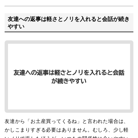
友達への返事は軽さとノリを入れると会話が続き
やすい
友達から「お土産買ってくるね」と言われた場合は、
かしこまりすぎる必要はありません。むしろ、少し軽