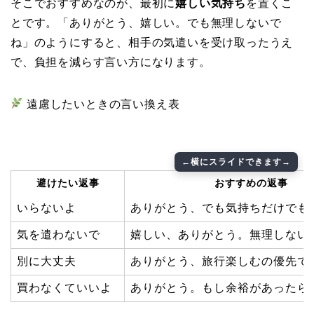
そこでおすすめなのが、最初に
嬉しい気持ち
を置くこ
とです。「ありがとう、嬉しい。でも無理しないで
ね」のようにすると、相手の気遣いを受け取ったうえ
で、負担を減らす言い方になります。
遠慮したいときの言い換え表
避けたい返事
おすすめの返事
いらないよ
ありがとう、でも気持ちだけでも
気を遣わないで
嬉しい、ありがとう。無理しない
別に大丈夫
ありがとう、旅行楽しむの優先で
買わなくていいよ
ありがとう。もし余裕があったら