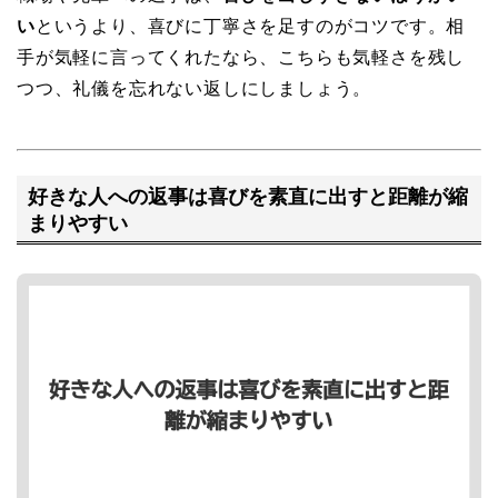
い
というより、喜びに丁寧さを足すのがコツです。相
手が気軽に言ってくれたなら、こちらも気軽さを残し
つつ、礼儀を忘れない返しにしましょう。
好きな人への返事は喜びを素直に出すと距離が縮
まりやすい