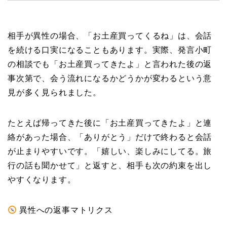
相手が異性の場合、「お土産買ってくるね」は、会話
を続ける口実になることもあります。実際、発言小町
の相談でも「お土産買ってきたよ」と言われた後の返
事次第で、会う流れになるかどうかが変わるという意
見が多く見られました。
たとえば帰ってきた後に「お土産買ってきたよ」と連
絡があった場合、「ありがとう」だけで終わると会話
が止まりやすいです。「嬉しい、楽しみにしてる。旅
行の話も聞かせて」と返すと、相手も次の約束を出し
やすくなります。
異性への返事マトリクス