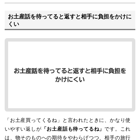
お土産話を待ってると返すと相手に負担をかけに
くい
「お土産買ってくるね」と言われたときに、かなり使
いやすい返しが
「お土産話も待ってるね」
です。これ
は、物そのものへの期待をやわらげつつ、相手の旅行