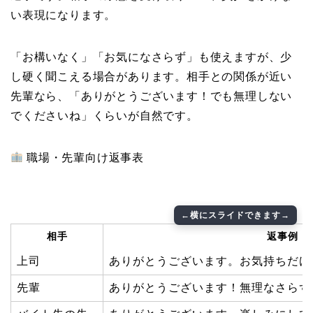
い表現になります。
「お構いなく」「お気になさらず」も使えますが、少
し硬く聞こえる場合があります。相手との関係が近い
先輩なら、「ありがとうございます！でも無理しない
でくださいね」くらいが自然です。
職場・先輩向け返事表
相手
返事例
上司
ありがとうございます。お気持ちだけ
先輩
ありがとうございます！無理なさらず