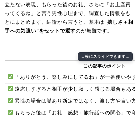
立たない表現、もらった後のお礼、さらに「お土産買
ってくるね」と言う男性心理まで、調査した情報をも
とにまとめます。結論から言うと、基本は
“嬉しさ＋相
手への気遣い”をセットで返す
のが無難です。
この記事のポイント
「ありがとう、楽しみにしてるね」が一番使いやす
遠慮しすぎると相手が少し寂しく感じる場合もある
異性の場合は脈あり断定ではなく、渡し方や言い方
もらった後は「お礼＋感想＋旅行話への関心」で印