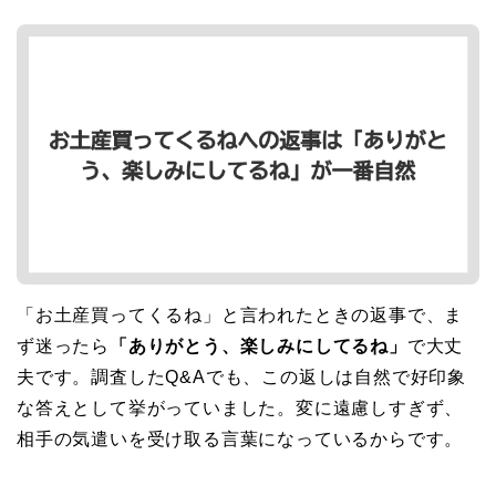
「お土産買ってくるね」と言われたときの返事で、ま
ず迷ったら
「ありがとう、楽しみにしてるね」
で大丈
夫です。調査したQ&Aでも、この返しは自然で好印象
な答えとして挙がっていました。変に遠慮しすぎず、
相手の気遣いを受け取る言葉になっているからです。