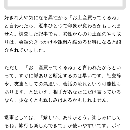
好きな人や気になる異性から「お土産買ってくるね」
と言われたら、返事ひとつで印象が変わるかもしれま
せん。調査した記事でも、異性からのお土産のやり取
りは、会話のきっかけや距離を縮める材料になると紹
介されていました。
ただし、「お土産買ってくるね」と言われたからとい
って、すぐに脈ありと断定するのは早いです。社交辞
令、友達としての気遣い、会話の流れという可能性も
あります。とはいえ、相手があなたにだけ言っている
なら、少なくとも親しみはあるかもしれません。
返事としては、「嬉しい、ありがとう。楽しみにして
るね。旅行も楽しんできて」が使いやすいです。ポイ