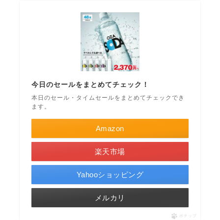
今日のセールをまとめてチェック！
本日のセール・タイムセールをまとめてチェックでき
ます。
Amazon
楽天市場
Yahooショッピング
メルカリ
ポチップ