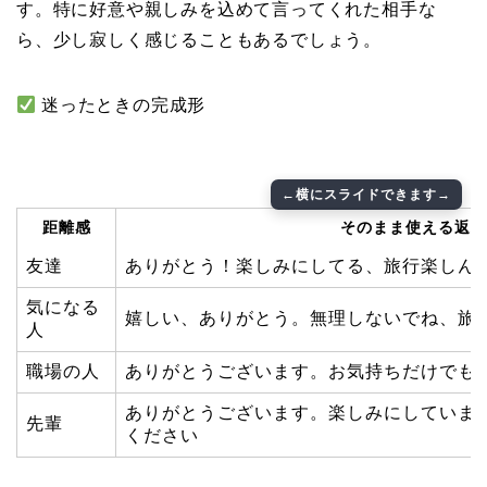
す。特に好意や親しみを込めて言ってくれた相手な
ら、少し寂しく感じることもあるでしょう。
迷ったときの完成形
距離感
そのまま使える返事
友達
ありがとう！楽しみにしてる、旅行楽しん
気になる
嬉しい、ありがとう。無理しないでね、旅
人
職場の人
ありがとうございます。お気持ちだけでも
ありがとうございます。楽しみにしていま
先輩
ください