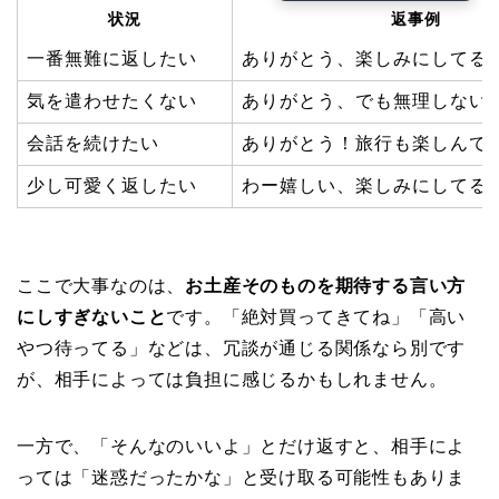
状況
返事例
一番無難に返したい
ありがとう、楽しみにしてる
気を遣わせたくない
ありがとう、でも無理しない
会話を続けたい
ありがとう！旅行も楽しんで
少し可愛く返したい
わー嬉しい、楽しみにしてる
ここで大事なのは、
お土産そのものを期待する言い方
にしすぎないこと
です。「絶対買ってきてね」「高い
やつ待ってる」などは、冗談が通じる関係なら別です
が、相手によっては負担に感じるかもしれません。
一方で、「そんなのいいよ」とだけ返すと、相手によ
っては「迷惑だったかな」と受け取る可能性もありま