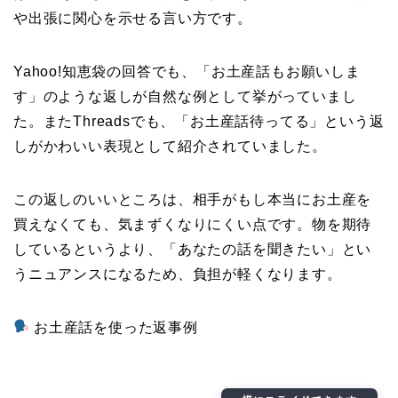
や出張に関心を示せる言い方です。
Yahoo!知恵袋の回答でも、「お土産話もお願いしま
す」のような返しが自然な例として挙がっていまし
た。またThreadsでも、「お土産話待ってる」という返
しがかわいい表現として紹介されていました。
この返しのいいところは、相手がもし本当にお土産を
買えなくても、気まずくなりにくい点です。物を期待
しているというより、「あなたの話を聞きたい」とい
うニュアンスになるため、負担が軽くなります。
お土産話を使った返事例