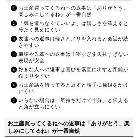
お土産買ってくるねへの返事は「ありがとう、
楽しみにしてるね」が一番自然
「気を遣わなくていいよ」は嬉しさを添えると
冷たく見えにくい
友達への返事は軽さとノリを入れると会話が続
きやすい
職場や先輩への返事は丁寧すぎず失礼すぎない
表現が安全
好きな人への返事は喜びを素直に出すと距離が
縮まりやすい
お土産話を待ってると返すと相手に負担をかけ
にくい
いらない場合は「気持ちだけで十分」と伝える
と角が立ちにくい
お土産買ってくるねへの返事は「ありがとう、楽
しみにしてるね」が一番自然