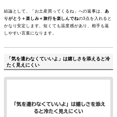
結論として、「お土産買ってくるね」への返事は、
あ
りがとう＋楽しみ＋旅行を楽しんでね
の3点を入れると
かなり安定します。短くても温度感があり、相手も返
しやすい言葉になります。
「気を遣わなくていいよ」は嬉しさを添えると冷
たく見えにくい