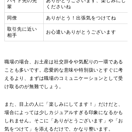
バイト先の先
ありがとうございます、楽しみにして
輩
くださいね
同僚
ありがとう！出張気をつけてね
取引先に近い
お心遣いありがとうございます
相手
職場の場合、お土産は社交辞令や気配りの一環である
ことも多いです。恋愛的な意味や特別扱いとすぐに考
えるより、まずは職場のコミュニケーションとして受
け取るのが無難でしょう。
また、目上の人に「楽しみにしてます！」だけだと、
場合によっては少しカジュアルすぎる印象になるかも
しれません。そこに「ありがとうございます」や「お
気をつけて」を添えるだけで、かなり整います。