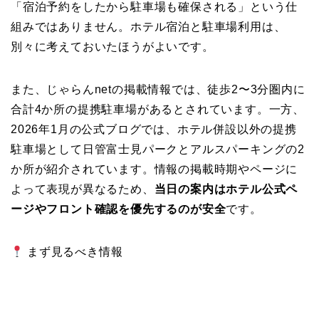
「宿泊予約をしたから駐車場も確保される」という仕
組みではありません。ホテル宿泊と駐車場利用は、
別々に考えておいたほうがよいです。
また、じゃらんnetの掲載情報では、徒歩2〜3分圏内に
合計4か所の提携駐車場があるとされています。一方、
2026年1月の公式ブログでは、ホテル併設以外の提携
駐車場として日管富士見パークとアルスパーキングの2
か所が紹介されています。情報の掲載時期やページに
よって表現が異なるため、
当日の案内はホテル公式ペ
ージやフロント確認を優先するのが安全
です。
まず見るべき情報