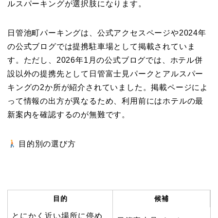
ルスパーキングが選択肢になります。
日管池町パーキングは、公式アクセスページや2024年
の公式ブログでは提携駐車場として掲載されていま
す。ただし、2026年1月の公式ブログでは、ホテル併
設以外の提携先として日管富士見パークとアルスパー
キングの2か所が紹介されていました。掲載ページによ
って情報の出方が異なるため、利用前にはホテルの最
新案内を確認するのが無難です。
目的別の選び方
目的
候補
とにかく近い場所に停め