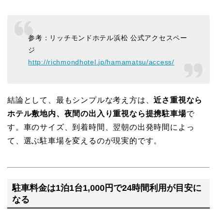
参考：リッチモンドホテル浜松 公式アクセスペー
ジ
http://richmondhotel.jp/hamamatsu/access/
結論として、最もシンプルな考え方は、
近さ重視なら
ホテル敷地内、夜間の出入り重視なら提携駐車場
で
す。車のサイズ、到着時間、翌朝の出発時間によっ
て、選ぶ駐車場を変えるのが現実的です。
駐車料金は1泊1台1,000円で24時間利用が目安に
なる