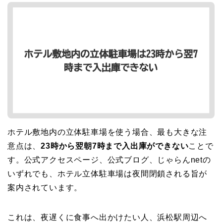
ホテル敷地内の立体駐車場を使う場合、最も大きな注
意点は、
23時から翌朝7時まで入出庫ができない
ことで
す。公式アクセスページ、公式ブログ、じゃらんnetの
いずれでも、ホテル立体駐車場は夜間閉鎖される旨が
案内されています。
これは、夜遅くに食事へ出かけたい人、浜松駅周辺へ