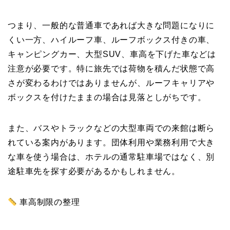
つまり、一般的な普通車であれば大きな問題になりに
くい一方、ハイルーフ車、ルーフボックス付きの車、
キャンピングカー、大型SUV、車高を下げた車などは
注意が必要です。特に旅先では荷物を積んだ状態で高
さが変わるわけではありませんが、ルーフキャリアや
ボックスを付けたままの場合は見落としがちです。
また、バスやトラックなどの大型車両での来館は断ら
れている案内があります。団体利用や業務利用で大き
な車を使う場合は、ホテルの通常駐車場ではなく、別
途駐車先を探す必要があるかもしれません。
車高制限の整理