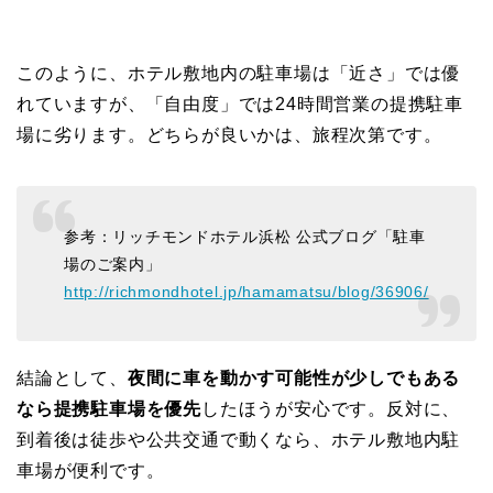
このように、ホテル敷地内の駐車場は「近さ」では優
れていますが、「自由度」では24時間営業の提携駐車
場に劣ります。どちらが良いかは、旅程次第です。
参考：リッチモンドホテル浜松 公式ブログ「駐車
場のご案内」
http://richmondhotel.jp/hamamatsu/blog/36906/
結論として、
夜間に車を動かす可能性が少しでもある
なら提携駐車場を優先
したほうが安心です。反対に、
到着後は徒歩や公共交通で動くなら、ホテル敷地内駐
車場が便利です。