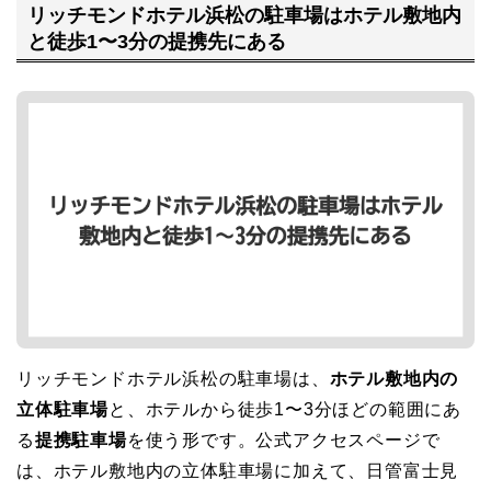
リッチモンドホテル浜松の駐車場はホテル敷地内
と徒歩1〜3分の提携先にある
リッチモンドホテル浜松の駐車場は、
ホテル敷地内の
立体駐車場
と、ホテルから徒歩1〜3分ほどの範囲にあ
る
提携駐車場
を使う形です。公式アクセスページで
は、ホテル敷地内の立体駐車場に加えて、日管富士見