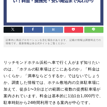
記事内に商品プロモーションを含む場合があります。 記載の情報は調査時点での
情報です。最新情報は各公式サイトをご覧ください
リッチモンドホテル浜松へ車で行く人がまず知りたい
のは、「ホテルの駐車場はどこにあるのか」「料金は
いくらか」「満車ならどうするか」ではないでしょう
か。調査した情報では、ホテル敷地内の立体駐車場に
加えて、徒歩1〜3分ほどの範囲に複数の提携駐車場が
案内されています。料金は基本的に1泊1台1,000円で、
駐車時刻から24時間利用できる案内が中心です。