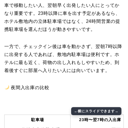
車で移動したい人、翌朝早く出発したい人にとってか
なり重要です。23時以降に車を出す予定があるなら、
ホテル敷地内の立体駐車場ではなく、24時間営業の提
携駐車場を選んだほうが動きやすいです。
一方で、チェックイン後は車を動かさず、翌朝7時以降
に出発する人であれば、敷地内駐車場は便利です。ホ
テルに最も近く、荷物の出し入れもしやすいため、到
着後すぐに部屋へ入りたい人には向いています。
夜間入出庫の比較
駐車場
23時〜翌7時の入出庫