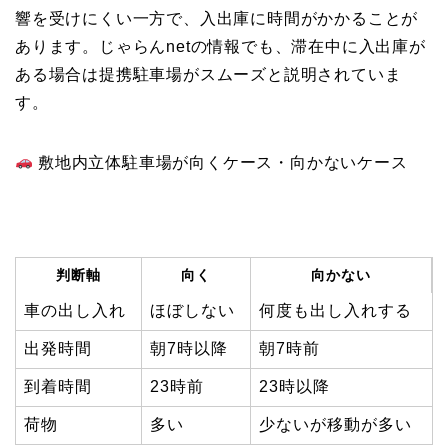
響を受けにくい一方で、入出庫に時間がかかることが
あります。じゃらんnetの情報でも、滞在中に入出庫が
ある場合は提携駐車場がスムーズと説明されていま
す。
敷地内立体駐車場が向くケース・向かないケース
判断軸
向く
向かない
車の出し入れ
ほぼしない
何度も出し入れする
出発時間
朝7時以降
朝7時前
到着時間
23時前
23時以降
荷物
多い
少ないが移動が多い