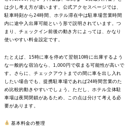
は少し考え方が違います。公式アクセスページでは、
駐車時刻から24時間、ホテル滞在中は駐車場営業時間
内に途中入出庫可能という形で説明されています。つ
まり、チェックイン前後の動き方によっては、かなり
使いやすい料金設定です。
たとえば、15時に車を停めて翌朝10時に出庫するよう
な一般的な宿泊なら、1,000円で収まる可能性が高いで
す。さらに、チェックアウトまでの間に車を出し入れ
したい場合でも、提携駐車場であれば24時間営業のた
め比較的動きやすいでしょう。ただし、ホテル立体駐
車場は夜間閉鎖があるため、この点は分けて考える必
要があります。
基本料金の整理