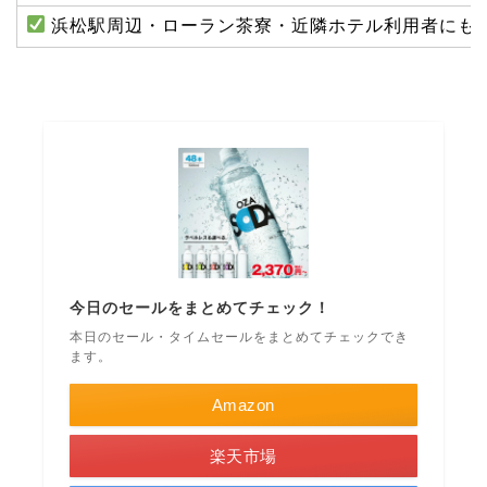
浜松駅周辺・ローラン茶寮・近隣ホテル利用者にも
今日のセールをまとめてチェック！
本日のセール・タイムセールをまとめてチェックでき
ます。
Amazon
楽天市場