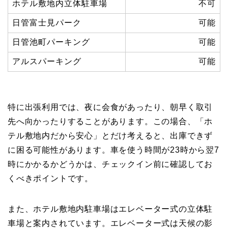
ホテル敷地内立体駐車場
不可
日管富士見パーク
可能
日管池町パーキング
可能
アルスパーキング
可能
特に出張利用では、夜に会食があったり、朝早く取引
先へ向かったりすることがあります。この場合、「ホ
テル敷地内だから安心」とだけ考えると、出庫できず
に困る可能性があります。車を使う時間が23時から翌7
時にかかるかどうかは、チェックイン前に確認してお
くべきポイントです。
また、ホテル敷地内駐車場はエレベーター式の立体駐
車場と案内されています。エレベーター式は天候の影