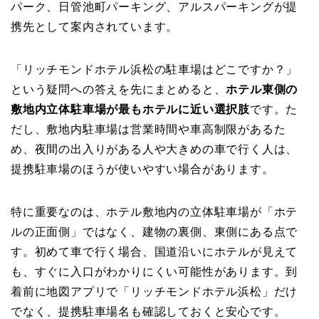
パーク、日管池町パーキング、アルスパーキングが提
携先として案内されています。
「リッチモンドホテル浜松の駐車場はどこですか？」
という疑問への答えを先にまとめると、
ホテル東側の
敷地内立体駐車場が最もホテルに近い選択肢
です。た
だし、敷地内駐車場は営業時間や車高制限があるた
め、夜間の出入りがある人や大きめの車で行く人は、
提携駐車場のほうが使いやすい場合があります。
特に重要なのは、ホテル敷地内の立体駐車場が「ホテ
ルの正面側」ではなく、建物の裏側、東側にある点で
す。初めて車で行く場合、国道沿いにホテルが見えて
も、すぐに入口がわかりにくい可能性があります。到
着前に地図アプリで「リッチモンドホテル浜松」だけ
でなく、提携駐車場名も確認しておくと安心です。