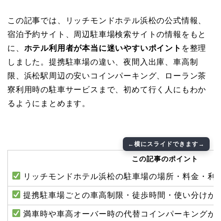
この記事では、リッチモンドホテル浜松の公式情報、
宿泊予約サイト、周辺駐車場検索サイトの情報をもと
に、
ホテル利用者が本当に迷いやすいポイント
を整理
しました。提携駐車場の違い、夜間入出庫、車高制
限、浜松駅周辺の安いコインパーキング、ローラン茶
寮利用時の駐車サービスまで、初めて行く人にもわか
るようにまとめます。
この記事のポイント
リッチモンドホテル浜松の駐車場の場所・料金・利
提携駐車場ごとの車高制限・徒歩時間・使い分けが
満車時や車高オーバー時の代替コインパーキングが