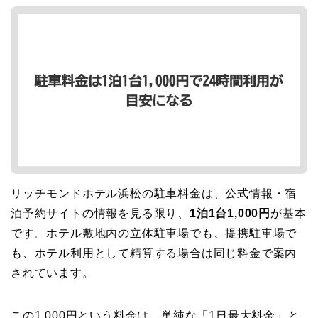
リッチモンドホテル浜松の駐車料金は、公式情報・宿
泊予約サイトの情報を見る限り、
1泊1台1,000円
が基本
です。ホテル敷地内の立体駐車場でも、提携駐車場で
も、ホテル利用として精算する場合は同じ料金で案内
されています。
この1,000円という料金は、単純な「1日最大料金」と