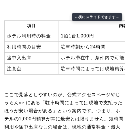
項目
内容
ホテル利用時の料金
1泊1台1,000円
利用時間の目安
駐車時刻から24時間
途中入出庫
ホテル滞在中、条件内で可能
注意点
駐車時間によっては現地精算
ここで見落としやすいのが、公式アクセスページやじ
ゃらんnetにある「駐車時間によっては現地で支払った
ほうが安い場合がある」という案内です。つまり、ホ
テルの1,000円精算が常に最安とは限りません。短時間
利用や途中出庫なしの場合は、現地の通常料金・最大