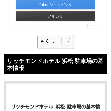
Yahooショッピング
メルカリ
ポチップ
もくじ
リッチモンドホテル 浜松 駐車場の基
本情報