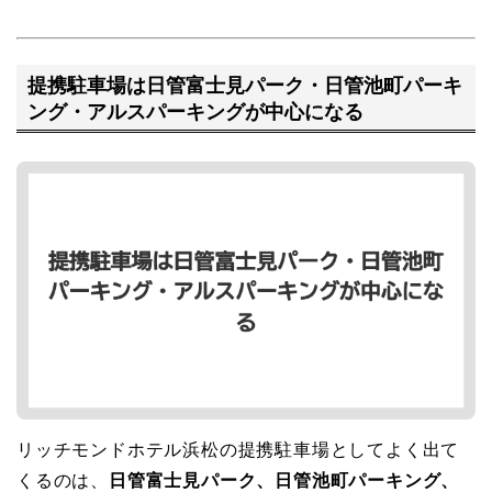
提携駐車場は日管富士見パーク・日管池町パーキ
ング・アルスパーキングが中心になる
リッチモンドホテル浜松の提携駐車場としてよく出て
くるのは、
日管富士見パーク、日管池町パーキング、