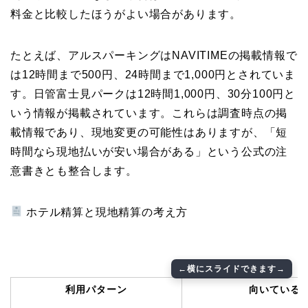
料金と比較したほうがよい場合があります。
たとえば、アルスパーキングはNAVITIMEの掲載情報で
は12時間まで500円、24時間まで1,000円とされていま
す。日管富士見パークは12時間1,000円、30分100円と
いう情報が掲載されています。これらは調査時点の掲
載情報であり、現地変更の可能性はありますが、「短
時間なら現地払いが安い場合がある」という公式の注
意書きとも整合します。
ホテル精算と現地精算の考え方
利用パターン
向いている