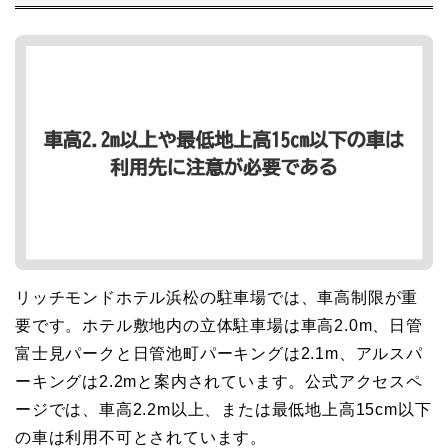
リッチモンドホテル浜松の駐車場では、車高制限が重
要です。ホテル敷地内の立体駐車場は車高2.0m、日管
富士見パークと日管池町パーキングは2.1m、アルスパ
ーキングは2.2mと案内されています。公式アクセスペ
ージでは、車高2.2m以上、または最低地上高15cm以下
の車は利用不可とされています。