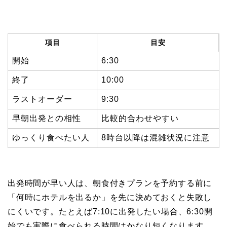
項目
目安
開始
6:30
終了
10:00
ラストオーダー
9:30
早朝出発との相性
比較的合わせやすい
ゆっくり食べたい人
8時台以降は混雑状況に注意
出発時間が早い人は、朝食付きプランを予約する前に
「何時にホテルを出るか」を先に決めておくと失敗し
にくいです。たとえば7:10に出発したい場合、6:30開
始でも実際に食べられる時間はかなり短くなります。