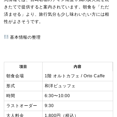
きたてで提供すると案内されています。朝食を「ただ
済ませる」より、旅行気分も少し味わいたい方には相
性がよさそうです。
基本情報の整理
項目
内容
朝食会場
1階 オルトカフェ / Orto Caffe
形式
和洋ビュッフェ
時間
6:30〜10:00
ラストオーダー
9:30
大人料金
1,800円（税込）