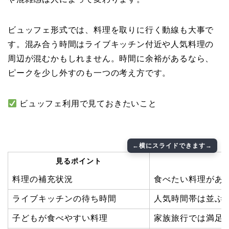
ビュッフェ形式では、料理を取りに行く動線も大事で
す。混み合う時間はライブキッチン付近や人気料理の
周辺が混むかもしれません。時間に余裕があるなら、
ピークを少し外すのも一つの考え方です。
ビュッフェ利用で見ておきたいこと
見るポイント
料理の補充状況
食べたい料理があ
ライブキッチンの待ち時間
人気時間帯は並ぶ
子どもが食べやすい料理
家族旅行では満足