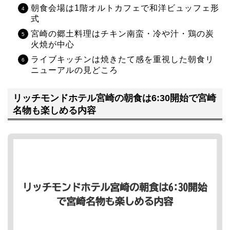
朝食会場は1階オルトカフェで和洋ビュッフェ形
式
宮崎の郷土料理はチキン南蛮・冷や汁・鶏の炭
火焼が中心
ライブキッチンは焼きたて感を重視した朝食リ
ニューアルの見どころ
リッチモンドホテル宮崎の朝食は6:30開始で宮崎
名物も楽しめる内容