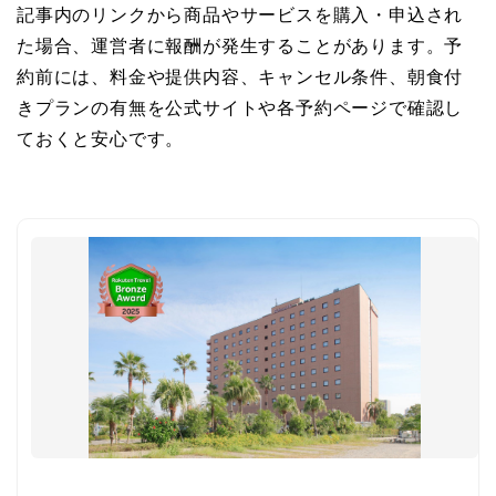
記事内のリンクから商品やサービスを購入・申込され
た場合、運営者に報酬が発生することがあります。予
約前には、料金や提供内容、キャンセル条件、朝食付
きプランの有無を公式サイトや各予約ページで確認し
ておくと安心です。