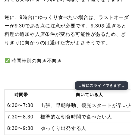
逆に、9時台にゆっくり食べたい場合は、ラストオーダ
ーが9:30である点に注意が必要です。9:30を過ぎると
料理の追加や入店条件が変わる可能性があるため、ぎ
りぎりに向かうのは避けた方がよさそうです。
時間帯別の向き不向き
時間帯
向いている人
6:30〜7:30
出張、早朝移動、観光スタートが早い人
7:30〜8:30
標準的な朝食時間で食べたい人
8:30〜9:30
ゆっくり出発する人