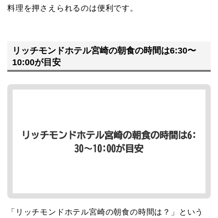
料理を押さえられるのは便利です。
リッチモンドホテル宮崎の朝食の時間は6:30〜
10:00が目安
「リッチモンドホテル宮崎の朝食の時間は？」という