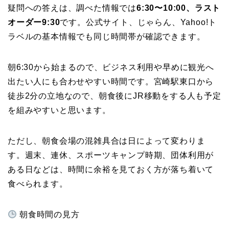
疑問への答えは、調べた情報では
6:30〜10:00、ラスト
オーダー9:30
です。公式サイト、じゃらん、Yahoo!ト
ラベルの基本情報でも同じ時間帯が確認できます。
朝6:30から始まるので、ビジネス利用や早めに観光へ
出たい人にも合わせやすい時間です。宮崎駅東口から
徒歩2分の立地なので、朝食後にJR移動をする人も予定
を組みやすいと思います。
ただし、朝食会場の混雑具合は日によって変わりま
す。週末、連休、スポーツキャンプ時期、団体利用が
ある日などは、時間に余裕を見ておく方が落ち着いて
食べられます。
朝食時間の見方