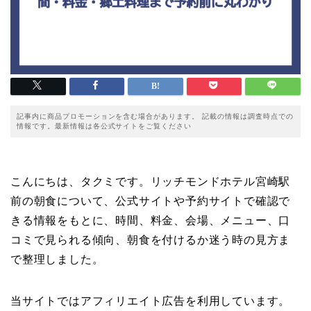
記事内に商品プロモーションを含む場合があります。 記載の情報は調査時点での
情報です。最新情報は各公式サイトをご覧ください
こんにちは、タクミです。リッチモンドホテル宮崎駅
前の朝食について、公式サイトや予約サイトで確認で
きる情報をもとに、時間、料金、会場、メニュー、口
コミで見られる傾向、朝食を付けるか迷う時の見方ま
で整理しました。
当サイトではアフィリエイト広告を利用しています。