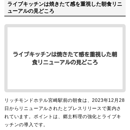
ライブキッチンは焼きたて感を重視した朝食リニ
ューアルの見どころ
リッチモンドホテル宮崎駅前の朝食は、2023年12月28
日からリニューアルされたとプレスリリースで案内さ
れています。ポイントは、郷土料理の強化とライブキ
ッチンの導入です。