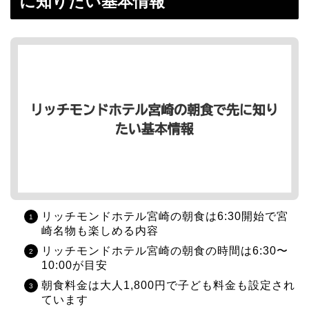
に知りたい基本情報
リッチモンドホテル宮崎の朝食は6:30開始で宮
崎名物も楽しめる内容
リッチモンドホテル宮崎の朝食の時間は6:30〜
10:00が目安
朝食料金は大人1,800円で子ども料金も設定され
ています