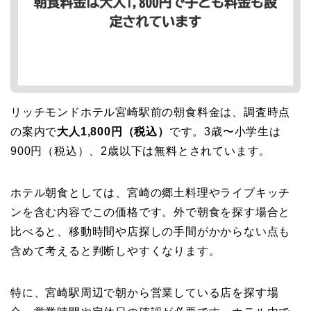
リッチモンドホテル宮崎駅前の朝食料金は、調査時点
の案内で
大人1,800円（税込）
です。3歳〜小学生は
900円（税込）、2歳以下は無料とされています。
ホテル朝食としては、宮崎の郷土料理やライブキッチ
ンを含む内容でこの価格です。外で朝食を探す場合と
比べると、移動時間や店探しの手間がかからない点も
含めて考えると判断しやすくなります。
特に、宮崎駅周辺で朝から営業している店を探す場