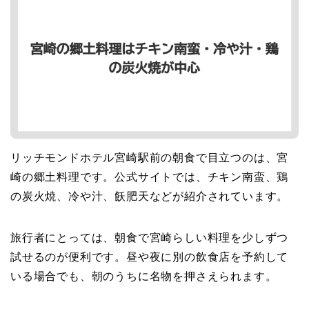
リッチモンドホテル宮崎駅前の朝食で目立つのは、宮
崎の郷土料理です。公式サイトでは、チキン南蛮、鶏
の炭火焼、冷や汁、飫肥天などが紹介されています。
旅行者にとっては、朝食で宮崎らしい料理を少しずつ
試せるのが便利です。昼や夜に別の飲食店を予約して
いる場合でも、朝のうちに名物を押さえられます。