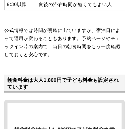
9:30以降
食後の滞在時間が短くてもよい人
公式情報では時間が明確に出ていますが、宿泊日によ
って運用が変わることもあります。予約ページやチェ
ックイン時の案内で、当日の朝食時間をもう一度確認
しておくと安心です。
朝食料金は大人1,800円で子ども料金も設定され
ています