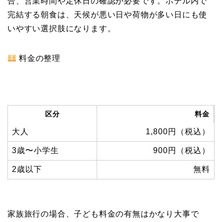
合、営業時間や定休日の確認が必要です。ホテル内で
完結する朝食は、天候が悪い日や荷物が多い日にも使
いやすい選択肢になります。
料金の整理
区分
料金
大人
1,800円（税込）
3歳〜小学生
900円（税込）
2歳以下
無料
家族旅行の場合、子ども料金の有無はかなり大事で