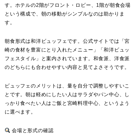
す。ホテルの2階がフロント・ロビー、1階が朝食会場
という構成で、朝の移動がシンプルなのは助かりま
す。
朝食形式は和洋ビュッフェです。公式サイトでは「宮
崎の食材を豊富にとり入れたメニュー」「和洋ビュッ
フェスタイル」と案内されています。和食派、洋食派
のどちらにも合わせやすい内容と見てよさそうです。
ビュッフェのメリットは、量を自分で調整しやすいこ
とです。朝は軽めにしたい人はサラダやパン中心、し
っかり食べたい人はご飯と宮崎料理中心、というよう
に選べます。
会場と形式の確認