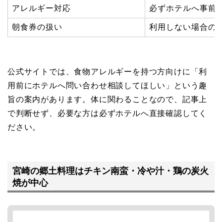
アレルギー対応
必ずホテルへ事前
朝食券の扱い
利用しない場合の
公式サイトでは、食物アレルギーを持つ方向けに「利
用前にホテルへ問い合わせ相談してほしい」という趣
旨の案内があります。体に関わることなので、記事上
で判断せず、必要な方は必ずホテルへ直接確認してく
ださい。
宮崎の郷土料理はチキン南蛮・冷や汁・鶏の炭火
焼が中心