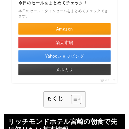
今日のセールをまとめてチェック！
本日のセール・タイムセールをまとめてチェックでき
ます。
Amazon
楽天市場
Yahooショッピング
メルカリ
ポチップ
もくじ
リッチモンドホテル宮崎の朝食で先