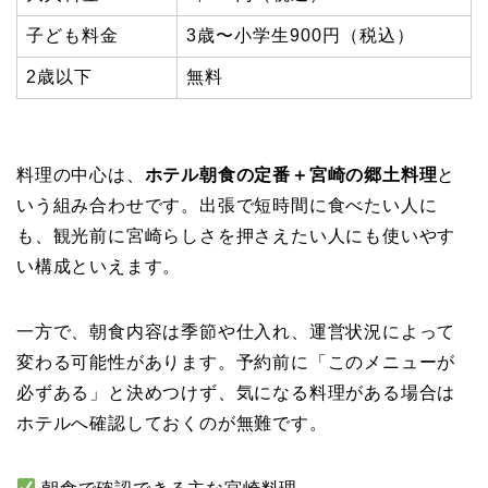
子ども料金
3歳〜小学生900円（税込）
2歳以下
無料
料理の中心は、
ホテル朝食の定番＋宮崎の郷土料理
と
いう組み合わせです。出張で短時間に食べたい人に
も、観光前に宮崎らしさを押さえたい人にも使いやす
い構成といえます。
一方で、朝食内容は季節や仕入れ、運営状況によって
変わる可能性があります。予約前に「このメニューが
必ずある」と決めつけず、気になる料理がある場合は
ホテルへ確認しておくのが無難です。