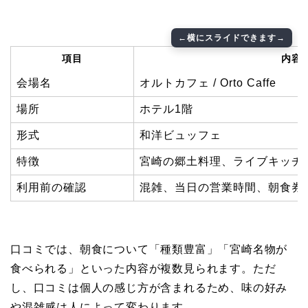
項目
内容
会場名
オルトカフェ / Orto Caffe
場所
ホテル1階
形式
和洋ビュッフェ
特徴
宮崎の郷土料理、ライブキッチ
利用前の確認
混雑、当日の営業時間、朝食券
口コミでは、朝食について「種類豊富」「宮崎名物が
食べられる」といった内容が複数見られます。ただ
し、口コミは個人の感じ方が含まれるため、味の好み
や混雑感は人によって変わります。