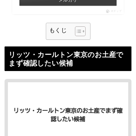
ポチップ
もくじ
リッツ・カールトン東京のお土産で
まず確認したい候補