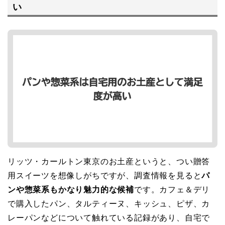
い
リッツ・カールトン東京のお土産というと、つい贈答
用スイーツを想像しがちですが、調査情報を見ると
パ
ンや惣菜系もかなり魅力的な候補
です。カフェ＆デリ
で購入したパン、タルティーヌ、キッシュ、ピザ、カ
レーパンなどについて触れている記録があり、自宅で