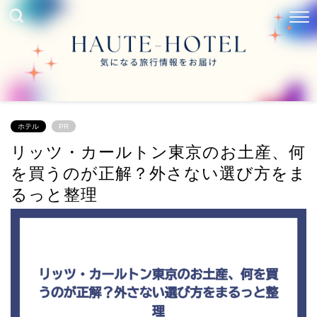
ホテル
PR
リッツ・カールトン東京のお土産、何
を買うのが正解？外さない選び方をま
るっと整理