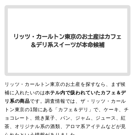
リッツ・カールトン東京のお土産を探すなら、まず候
補に入れたいのは
ホテル内で扱われていたカフェ＆デ
リ系の商品
です。調査情報では、ザ・リッツ・カール
トン東京の1階にある「カフェ＆デリ」で、ケーキ、チ
ョコレート、焼き菓子、パン、ジャム、ジュース、紅
茶、オリジナル系の酒類、アロマ系アイテムなどが見
られたという情報がありました。