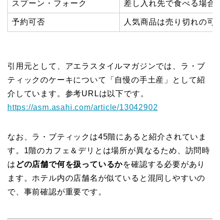
スプーン・フォーク
差し入れ先で食べる場合
予約可否
人気商品は売り切れの可
引用元として、アエラスタイルマガジンでは、ラ・ブ
ティックのケーキについて「自慢の手土産」として紹
介しています。参考URLは以下です。
https://asm.asahi.com/article/13042902
なお、ラ・ブティックは45階にあると紹介されていま
す。1階のカフェ＆デリとは場所が異なるため、訪問時
は
どの店舗で何を扱っているか
を確認する必要があり
ます。ホテル内の店舗名が似ていると混同しやすいの
で、事前確認が重要です。