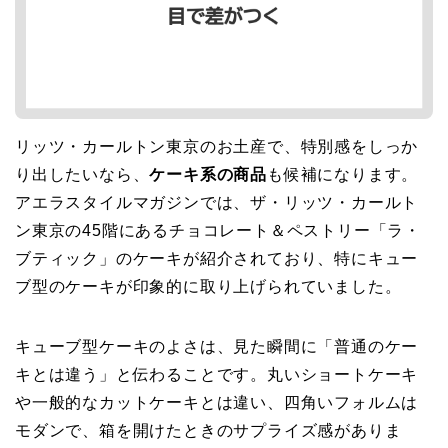
リッツ・カールトン東京のお土産で、特別感をしっか
り出したいなら、
ケーキ系の商品
も候補になります。
アエラスタイルマガジンでは、ザ・リッツ・カールト
ン東京の45階にあるチョコレート＆ペストリー「ラ・
ブティック」のケーキが紹介されており、特にキュー
ブ型のケーキが印象的に取り上げられていました。
キューブ型ケーキのよさは、見た瞬間に「普通のケー
キとは違う」と伝わることです。丸いショートケーキ
や一般的なカットケーキとは違い、四角いフォルムは
モダンで、箱を開けたときのサプライズ感がありま