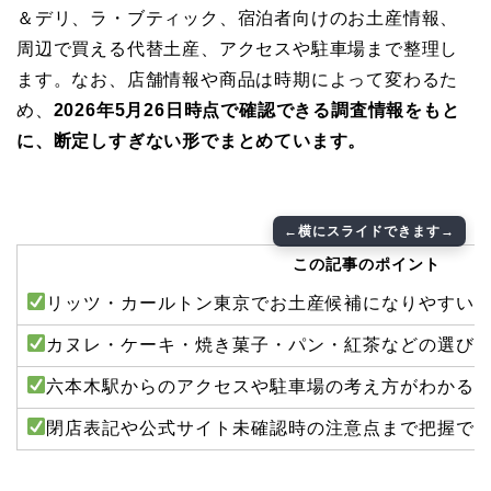
＆デリ、ラ・ブティック、宿泊者向けのお土産情報、
周辺で買える代替土産、アクセスや駐車場まで整理し
ます。なお、店舗情報や商品は時期によって変わるた
め、
2026年5月26日時点で確認できる調査情報をもと
に、断定しすぎない形でまとめています。
この記事のポイント
リッツ・カールトン東京でお土産候補になりやすい
カヌレ・ケーキ・焼き菓子・パン・紅茶などの選び
六本木駅からのアクセスや駐車場の考え方がわかる
閉店表記や公式サイト未確認時の注意点まで把握で