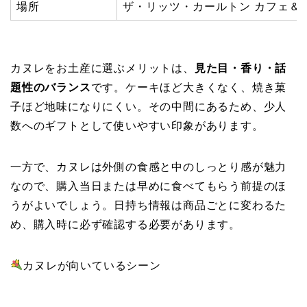
場所
ザ・リッツ・カールトン カフェ＆
カヌレをお土産に選ぶメリットは、
見た目・香り・話
題性のバランス
です。ケーキほど大きくなく、焼き菓
子ほど地味になりにくい。その中間にあるため、少人
数へのギフトとして使いやすい印象があります。
一方で、カヌレは外側の食感と中のしっとり感が魅力
なので、購入当日または早めに食べてもらう前提のほ
うがよいでしょう。日持ち情報は商品ごとに変わるた
め、購入時に必ず確認する必要があります。
カヌレが向いているシーン