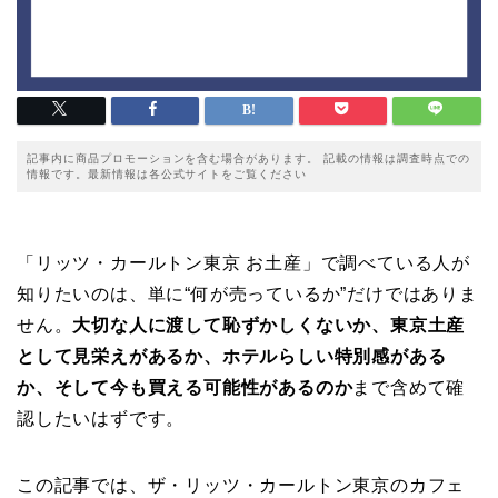
記事内に商品プロモーションを含む場合があります。 記載の情報は調査時点での
情報です。最新情報は各公式サイトをご覧ください
「リッツ・カールトン東京 お土産」で調べている人が
知りたいのは、単に“何が売っているか”だけではありま
せん。
大切な人に渡して恥ずかしくないか、東京土産
として見栄えがあるか、ホテルらしい特別感がある
か、そして今も買える可能性があるのか
まで含めて確
認したいはずです。
この記事では、ザ・リッツ・カールトン東京のカフェ