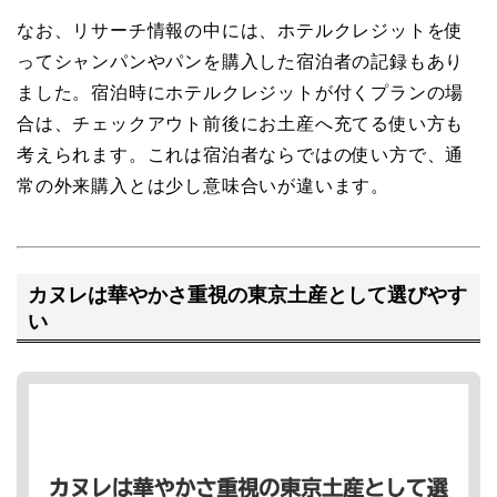
なお、リサーチ情報の中には、ホテルクレジットを使
ってシャンパンやパンを購入した宿泊者の記録もあり
ました。宿泊時にホテルクレジットが付くプランの場
合は、チェックアウト前後にお土産へ充てる使い方も
考えられます。これは宿泊者ならではの使い方で、通
常の外来購入とは少し意味合いが違います。
カヌレは華やかさ重視の東京土産として選びやす
い