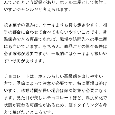
んでいたという記録があり、ホテル土産として検討し
やすいジャンルだと考えられます。
焼き菓子の強みは、ケーキよりも持ち歩きやすく、相
手の都合に合わせて食べてもらいやすいことです。常
温保存できる商品であれば、職場や訪問先への手土産
にも向いています。もちろん、商品ごとの保存条件は
必ず確認が必要ですが、一般的にはケーキより扱いや
すい傾向があります。
チョコレートは、ホテルらしい高級感を出しやすい一
方で、季節によって注意が必要です。特に夏場は溶け
やすく、移動時間が長い場合は保冷対策が必要になり
ます。見た目が美しいチョコレートほど、温度変化で
状態が変わる可能性があるため、渡すタイミングを考
えて選びたいところです。