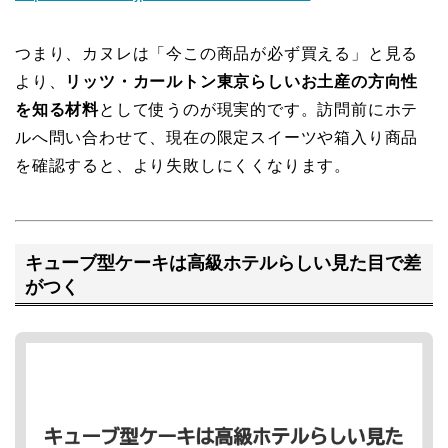
つまり、カヌレは「今この商品が必ず買える」と見る
より、
リッツ・カールトン東京らしいお土産の方向性
を知る材料
として使うのが現実的です。訪問前にホテ
ルへ問い合わせて、現在の限定スイーツや箱入り商品
を確認すると、より失敗しにくくなります。
キューブ型ケーキは高級ホテルらしい見た目で差
がつく