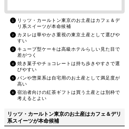
リッツ・カールトン東京のお土産はカフェ＆デ
リ系スイーツが本命候補
カヌレは華やかさ重視の東京土産として選びや
すい
キューブ型ケーキは高級ホテルらしい見た目で
差がつく
焼き菓子やチョコレートは持ち歩きやすさで選
びやすい
パンや惣菜系は自宅用のお土産として満足度が
高い
宿泊者向けの紅茶ギフトは買う土産とは別枠で
考えるとよい
リッツ・カールトン東京のお土産はカフェ＆デリ
系スイーツが本命候補