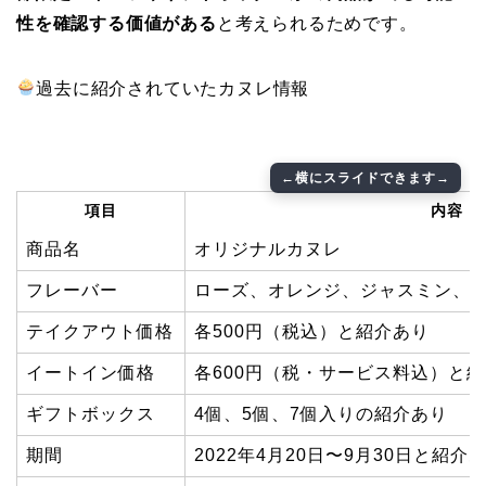
性を確認する価値がある
と考えられるためです。
過去に紹介されていたカヌレ情報
項目
内容
商品名
オリジナルカヌレ
フレーバー
ローズ、オレンジ、ジャスミン、
テイクアウト価格
各500円（税込）と紹介あり
イートイン価格
各600円（税・サービス料込）と
ギフトボックス
4個、5個、7個入りの紹介あり
期間
2022年4月20日〜9月30日と紹介