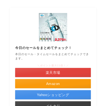
今日のセールをまとめてチェック！
本日のセール・タイムセールをまとめてチェックでき
ます。
＼ポイント最大11倍！／
楽天市場
Amazon
Yahooショッピング
メルカリ