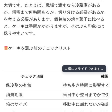
大切です。たとえば、職場で渡すなら冷蔵庫がある
か、帰宅まで何時間あるか、切り分ける必要があるか
を考える必要があります。個包装の焼き菓子に比べる
と、ケーキは手間がかかりますが、そのぶん印象には
残りやすいです。
ケーキを選ぶ前のチェックリスト
チェック項目
確認
保冷剤の有無
持ち歩き時間に影響する
消費期限
当日中か翌日までかで使
箱のサイズ
移動中に崩れないか確認