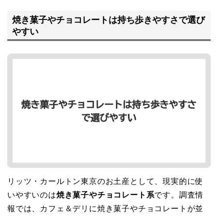
焼き菓子やチョコレートは持ち歩きやすさで選び
やすい
リッツ・カールトン東京のお土産として、現実的に使
いやすいのは
焼き菓子やチョコレート系
です。調査情
報では、カフェ＆デリに焼き菓子やチョコレートが並