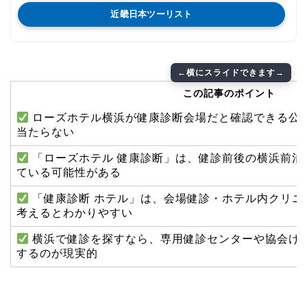
近畿日本ツーリスト
この記事のポイント
ローズホテル横浜が健康診断会場だと確認できる公
当たらない
「ローズホテル 健康診断」は、健診前後の横浜前泊
ている可能性がある
「健康診断 ホテル」は、会場健診・ホテル内クリニ
考えるとわかりやすい
横浜で健診を探すなら、専用健診センターや協会け
するのが現実的