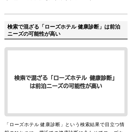
検索で混ざる「ローズホテル 健康診断」は前泊
ニーズの可能性が高い
「ローズホテル 健康診断」という検索結果で目立つ情