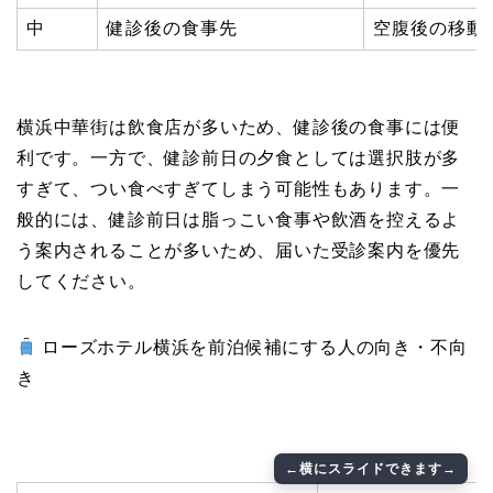
中
健診後の食事先
空腹後の移動
横浜中華街は飲食店が多いため、健診後の食事には便
利です。一方で、健診前日の夕食としては選択肢が多
すぎて、つい食べすぎてしまう可能性もあります。一
般的には、健診前日は脂っこい食事や飲酒を控えるよ
う案内されることが多いため、届いた受診案内を優先
してください。
ローズホテル横浜を前泊候補にする人の向き・不向
き