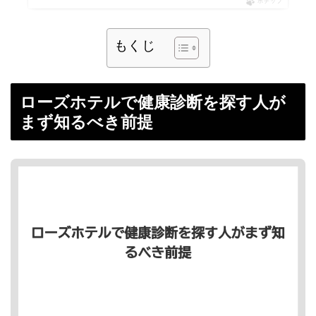
ポチップ
もくじ
ローズホテルで健康診断を探す人が
まず知るべき前提