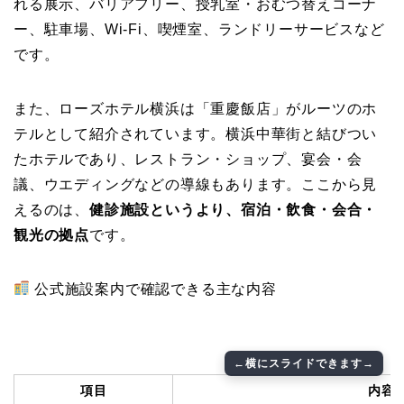
れる展示、バリアフリー、授乳室・おむつ替えコーナ
ー、駐車場、Wi-Fi、喫煙室、ランドリーサービスなど
です。
また、ローズホテル横浜は「重慶飯店」がルーツのホ
テルとして紹介されています。横浜中華街と結びつい
たホテルであり、レストラン・ショップ、宴会・会
議、ウエディングなどの導線もあります。ここから見
えるのは、
健診施設というより、宿泊・飲食・会合・
観光の拠点
です。
公式施設案内で確認できる主な内容
項目
内容