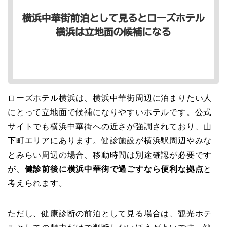
ローズホテル横浜は、横浜中華街周辺に泊まりたい人
にとって立地面で候補になりやすいホテルです。公式
サイトでも横浜中華街への近さが強調されており、山
下町エリアにあります。健診施設が横浜駅周辺やみな
とみらい周辺の場合、移動時間は別途確認が必要です
が、
健診前後に横浜中華街で過ごすなら便利な拠点
と
考えられます。
ただし、健康診断の前泊として見る場合は、観光ホテ