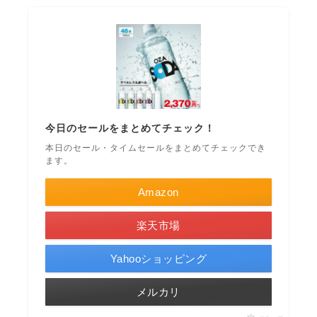
今日のセールをまとめてチェック！
本日のセール・タイムセールをまとめてチェックでき
ます。
Amazon
楽天市場
Yahooショッピング
メルカリ