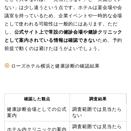
ない」は少し違うという点です。ホテルは宴会場や会
議室を持っているため、企業イベントや一時的な会場
として使われる可能性は一般的にはあります。ただ
し、
公式サイト上で常設の健診会場や健診クリニック
として案内されている情報は確認できない
ため、予約
前提で動くのは避けたほうがよいでしょう。
ローズホテル横浜と健康診断の確認結果
確認した観点
調査結果
健康診断会場としての公式
調査範囲では見当たら
案内
ない
調査範囲では見当たら
ホテル内クリニックの案内