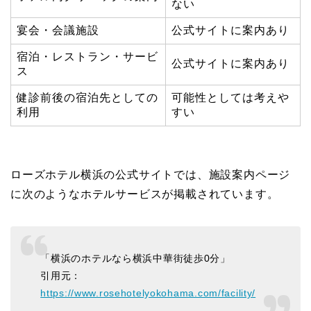
ない
宴会・会議施設
公式サイトに案内あり
宿泊・レストラン・サービ
公式サイトに案内あり
ス
健診前後の宿泊先としての
可能性としては考えや
利用
すい
ローズホテル横浜の公式サイトでは、施設案内ページ
に次のようなホテルサービスが掲載されています。
「横浜のホテルなら横浜中華街徒歩0分」
引用元：
https://www.rosehotelyokohama.com/facility/