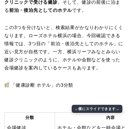
クリニックで受ける健診
。そして、健診の前後に泊ま
る
前泊・後泊先としてのホテル
です。
この3つを分けないと、検索結果がかなりわかりにくく
なります。ローズホテル横浜の場合、今回確認できる
情報では、3つ目の「前泊・後泊先としてのホテル」に
近い見方が自然です。一方、横浜リーフみなとみらい
健診クリニックのように、ホテルや会館などを使った
会場健診を案内しているケースもあります。
「健康診断 ホテル」の3分類
分類
内容
会場健診
ホテル・会館などを一時会場と