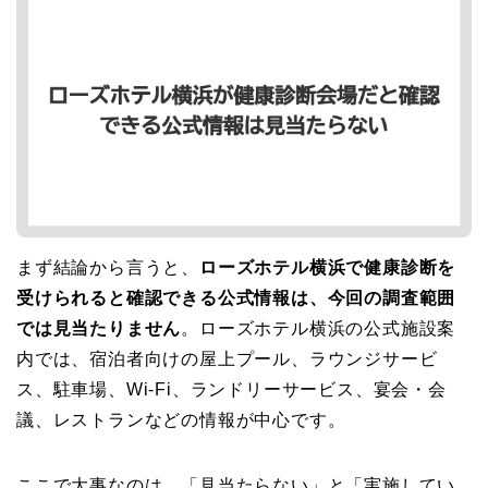
まず結論から言うと、
ローズホテル横浜で健康診断を
受けられると確認できる公式情報は、今回の調査範囲
では見当たりません
。ローズホテル横浜の公式施設案
内では、宿泊者向けの屋上プール、ラウンジサービ
ス、駐車場、Wi-Fi、ランドリーサービス、宴会・会
議、レストランなどの情報が中心です。
ここで大事なのは、「見当たらない」と「実施してい