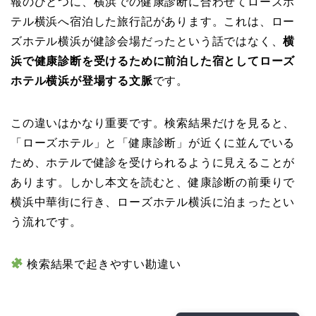
報のひとつに、横浜での健康診断に合わせてローズホ
テル横浜へ宿泊した旅行記があります。これは、ロー
ズホテル横浜が健診会場だったという話ではなく、
横
浜で健康診断を受けるために前泊した宿としてローズ
ホテル横浜が登場する文脈
です。
この違いはかなり重要です。検索結果だけを見ると、
「ローズホテル」と「健康診断」が近くに並んでいる
ため、ホテルで健診を受けられるように見えることが
あります。しかし本文を読むと、健康診断の前乗りで
横浜中華街に行き、ローズホテル横浜に泊まったとい
う流れです。
検索結果で起きやすい勘違い