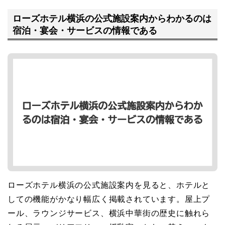
ローズホテル横浜の公式施設案内からわかるのは
宿泊・宴会・サービスの情報である
ローズホテル横浜の公式施設案内を見ると、ホテルと
しての機能がかなり幅広く掲載されています。屋上プ
ール、ラウンジサービス、横浜中華街の歴史に触れら