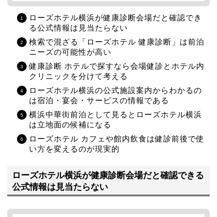
ローズホテル横浜が健康診断会場だと確認でき
る公式情報は見当たらない
検索で混ざる「ローズホテル 健康診断」は前泊
ニーズの可能性が高い
健康診断 ホテルで探すなら会場健診とホテル内
クリニックを分けて考える
ローズホテル横浜の公式施設案内からわかるの
は宿泊・宴会・サービスの情報である
横浜中華街前泊として見るとローズホテル横浜
は立地面の候補になる
ローズホテル カフェや館内飲食は健診前後で使
い方を変えるのが現実的
ローズホテル横浜が健康診断会場だと確認できる
公式情報は見当たらない