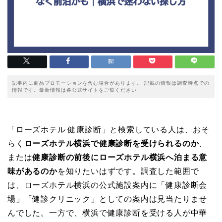
記事内に商品プロモーションを含む場合があります。 記載の情報は調査時点での
情報です。最新情報は各公式サイトをご覧ください
「ローズホテル 健康診断」と検索している人は、おそ
らく
ローズホテル横浜で健康診断を受けられるのか
、
または
健康診断の前後にローズホテル横浜へ泊まる意
味があるのか
を知りたいはずです。調査した範囲で
は、ローズホテル横浜の公式施設案内に「健康診断会
場」「健診クリニック」としての案内は見当たりませ
んでした。一方で、横浜で健康診断を受ける人が中華