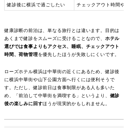
健診後に横浜で過ごしたい
チェックアウト時間や
健康診断の前泊は、単なる旅行とは違います。目的は
あくまで健診をスムーズに受けることなので、
ホテル
選びでは食事よりもアクセス、睡眠、チェックアウト
時間、荷物管理
を優先したほうが失敗しにくいです。
ローズホテル横浜は中華街の近くにあるため、健診後
に横浜中華街や山下公園方面へ行くには便利そうで
す。ただし、健診前日は食事制限がある人も多いた
め、「前泊して中華街を満喫する」というより、
健診
後の楽しみに回す
ほうが現実的かもしれません。