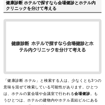
健康診断 ホテルで探すなら会場健診とホテル内
クリニックを分けて考える
「健康診断 ホテル」と検索する人は、少なくとも3つの
意味を混ぜて検索している可能性があります。ひとつ
は、ホテルの宴会場や会議室で行われる
会場健診
。も
うひとつは、ホテルの建物内やホテル直結ビルにある