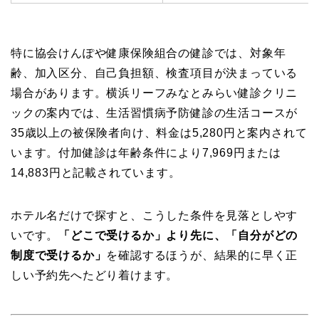
特に協会けんぽや健康保険組合の健診では、対象年
齢、加入区分、自己負担額、検査項目が決まっている
場合があります。横浜リーフみなとみらい健診クリニ
ックの案内では、生活習慣病予防健診の生活コースが
35歳以上の被保険者向け、料金は5,280円と案内されて
います。付加健診は年齢条件により7,969円または
14,883円と記載されています。
ホテル名だけで探すと、こうした条件を見落としやす
いです。
「どこで受けるか」より先に、「自分がどの
制度で受けるか」
を確認するほうが、結果的に早く正
しい予約先へたどり着けます。