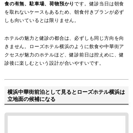
食の有無、駐車場、荷物預かり
です。健診当日は朝食
を取れないケースもあるため、朝食付きプランが必ず
しも向いているとは限りません。
ホテルの魅力と健診の都合は、必ずしも同じ方向を向
きません。ローズホテル横浜のように飲食や中華街ア
クセスが魅力のホテルほど、健診前日は控えめに、健
診後に楽しむという設計が合いやすいです。
横浜中華街前泊として見るとローズホテル横浜は
立地面の候補になる