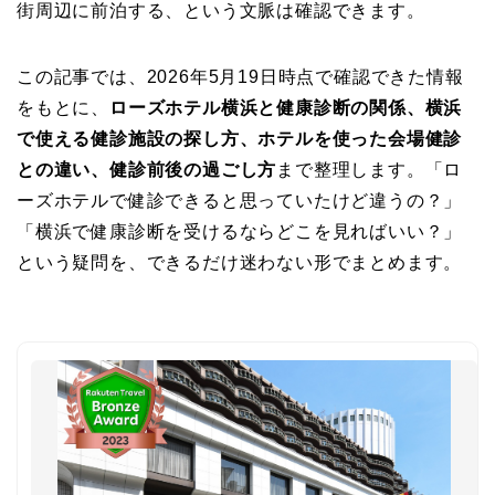
街周辺に前泊する、という文脈は確認できます。
この記事では、2026年5月19日時点で確認できた情報
をもとに、
ローズホテル横浜と健康診断の関係、横浜
で使える健診施設の探し方、ホテルを使った会場健診
との違い、健診前後の過ごし方
まで整理します。「ロ
ーズホテルで健診できると思っていたけど違うの？」
「横浜で健康診断を受けるならどこを見ればいい？」
という疑問を、できるだけ迷わない形でまとめます。