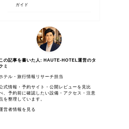
ガイド
この記事を書いた人: HAUTE-HOTEL運営のタ
クミ
ホテル・旅行情報リサーチ担当
公式情報・予約サイト・公開レビューを見比
べ、予約前に確認したい設備・アクセス・注意
点を整理しています。
運営者情報を見る