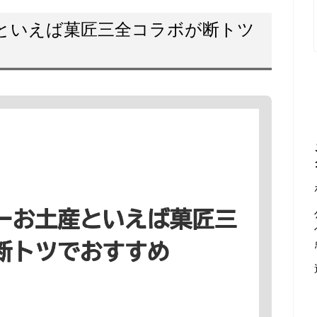
といえば菓匠三全コラボが断トツ