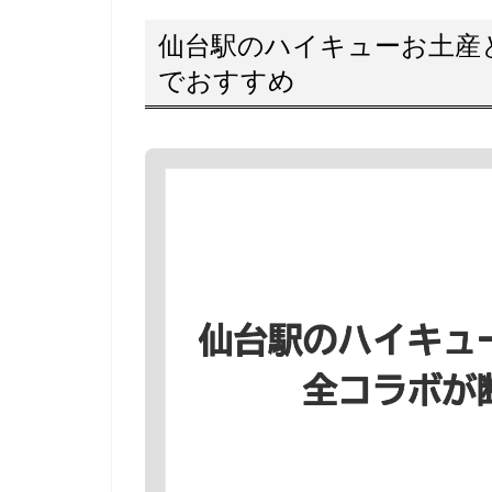
仙台駅のハイキューお土産
でおすすめ