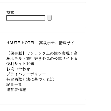
検索
HAUTE-HOTEL 高級ホテル情報サイ
ト
【保存版】ワンランク上の旅を実現！高
級ホテル・旅行好き必見の公式サイト＆
便利サイト10選
お問い合わせ
プライバシーポリシー
特定商取引法に基づく表記
記事一覧
運営者情報