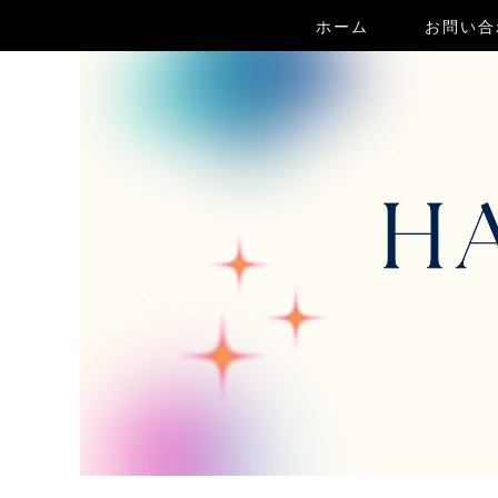
ホーム
お問い合