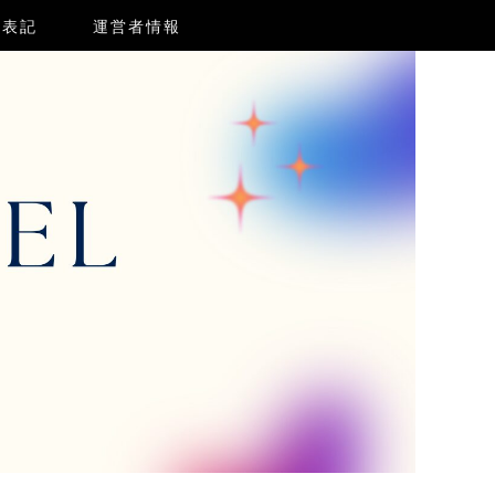
く表記
運営者情報