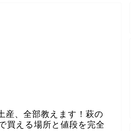
土産、全部教えます！萩の
で買える場所と値段を完全