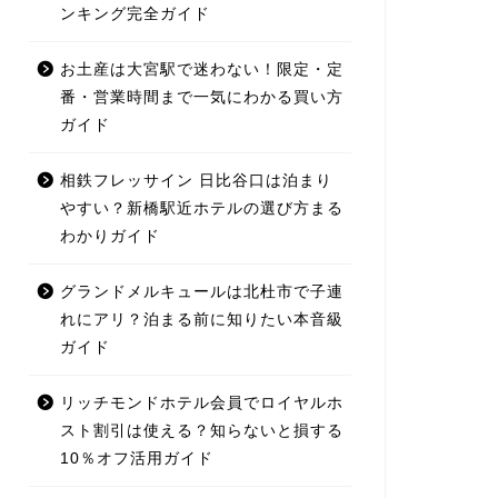
ンキング完全ガイド
お土産は大宮駅で迷わない！限定・定
番・営業時間まで一気にわかる買い方
ガイド
相鉄フレッサイン 日比谷口は泊まり
やすい？新橋駅近ホテルの選び方まる
わかりガイド
グランドメルキュールは北杜市で子連
れにアリ？泊まる前に知りたい本音級
ガイド
リッチモンドホテル会員でロイヤルホ
スト割引は使える？知らないと損する
10％オフ活用ガイド