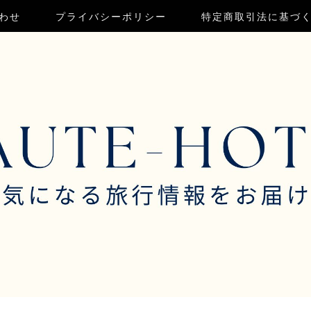
わせ
プライバシーポリシー
特定商取引法に基づ