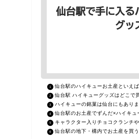
仙台駅のハイキューお土産といえ
仙台駅 ハイキューグッズはどこで
ハイキューの銘菓は仙台にもあり
仙台駅のお土産でずんだ×ハイキュ
キャラクター入りチョコクランチ
仙台駅の地下・構内でお土産を買