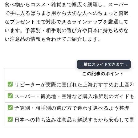
食べ物からコスメ・雑貨まで幅広く網羅し、スーパー
で手に入るばらまき用から大切な人へのちょっと贅沢
なプレゼントまで対応できるラインナップを厳選して
います。予算別・相手別の選び方や日本に持ち込めな
い注意品の情報も合わせてご紹介します。
この記事のポイント
リピーターが実際に喜ばれた上海おすすめお土産20
スーパー・観光地・空港など購入場所別のガイドも
予算別・相手別の選び方で迷わず選べるよう整理
日本への持ち込み注意品も解説するから安心して買