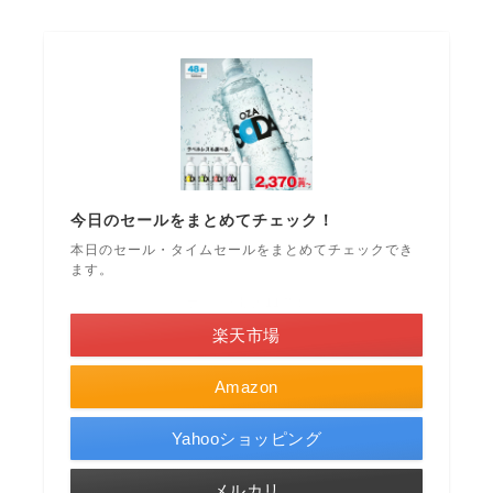
今日のセールをまとめてチェック！
本日のセール・タイムセールをまとめてチェックでき
ます。
＼ポイント最大11倍！／
楽天市場
Amazon
Yahooショッピング
メルカリ