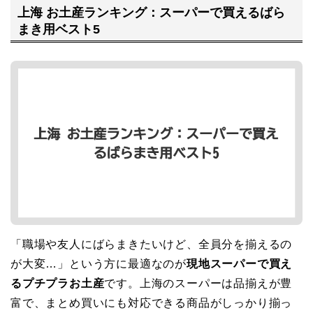
上海 お土産ランキング：スーパーで買えるばら
まき用ベスト5
「職場や友人にばらまきたいけど、全員分を揃えるの
が大変…」という方に最適なのが
現地スーパーで買え
るプチプラお土産
です。上海のスーパーは品揃えが豊
富で、まとめ買いにも対応できる商品がしっかり揃っ