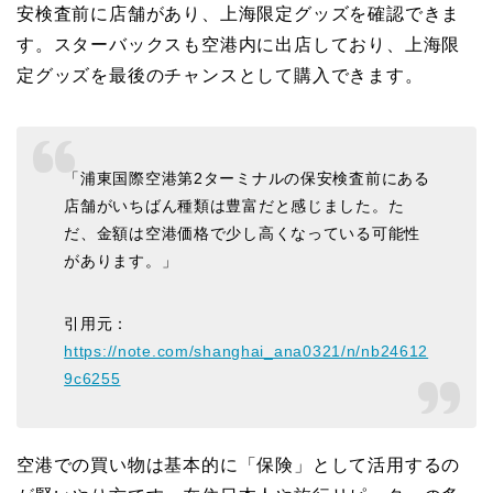
安検査前に店舗があり、上海限定グッズを確認できま
す。スターバックスも空港内に出店しており、上海限
定グッズを最後のチャンスとして購入できます。
「浦東国際空港第2ターミナルの保安検査前にある
店舗がいちばん種類は豊富だと感じました。た
だ、金額は空港価格で少し高くなっている可能性
があります。」
引用元：
https://note.com/shanghai_ana0321/n/nb24612
9c6255
空港での買い物は基本的に「保険」として活用するの