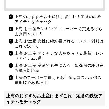
上海のおすすめお土産はまずこれ！定番の鉄板
アイテムをチェック
上海 お土産ランキング：スーパーで買えるばら
まき用ベスト5
上海 お土産 女性に絶対喜ばれるコスメ・雑貨は
これで決まり
上海 お土産 オシャレな人を唸らせる最新トレン
ドアイテム5選
上海 お土産 空港でも手に入る！出発前の駆け込
み購入対応品
上海のスーパーで買えるお土産はコスパ最強の
選択肢である理由
上海のおすすめお土産はまずこれ！定番の鉄板ア
イテムをチェック