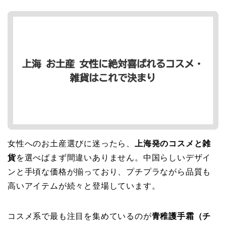
女性へのお土産選びに迷ったら、
上海発のコスメと雑
貨
を選べばまず間違いありません。中国らしいデザイ
ンと手頃な価格が揃っており、プチプラながら品質も
高いアイテムが続々と登場しています。
コスメ系で最も注目を集めているのが
青稚護手霜（チ