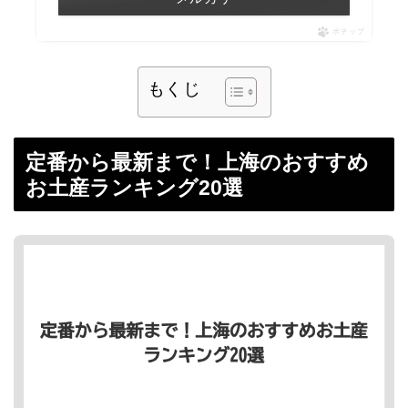
ポチップ
もくじ
定番から最新まで！上海のおすすめ
お土産ランキング20選