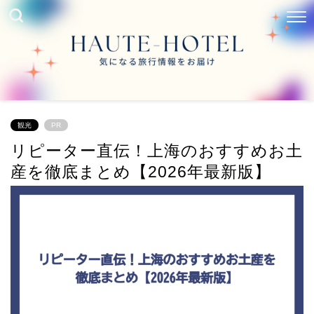
観光
PR
リピーター直伝！上海のおすすめお土
産を徹底まとめ【2026年最新版】