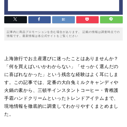
記事内に商品プロモーションを含む場合があります。 記載の情報は調査時点での
情報です。最新情報は各公式サイトをご覧ください
上海旅行でお土産選びに迷ったことはありませんか？
「何を買えばいいかわからない」「せっかく選んだの
に喜ばれなかった」という残念な経験はよく耳にしま
す。この記事では、定番の大白兔ミルクキャンディや
火鍋の素から、三頓半インスタントコーヒー・青稚護
手霜ハンドクリームといったトレンドアイテムまで、
現地情報を徹底的に調査してわかりやすくまとめまし
た。