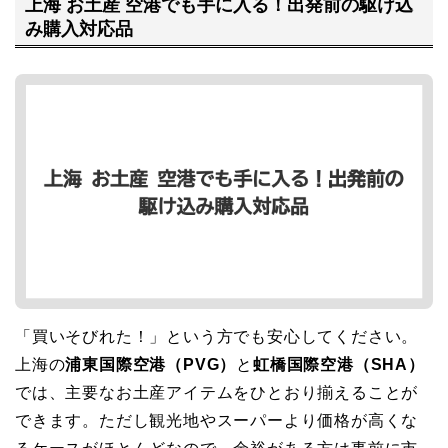
上海 お土産 空港でも手に入る！出発前の駆け込
み購入対応品
「買いそびれた！」という方でも安心してください。
上海の
浦東国際空港（PVG）
と
虹橋国際空港（SHA）
では、主要なお土産アイテムをひとおり揃えることが
できます。ただし観光地やスーパーより価格が高くな