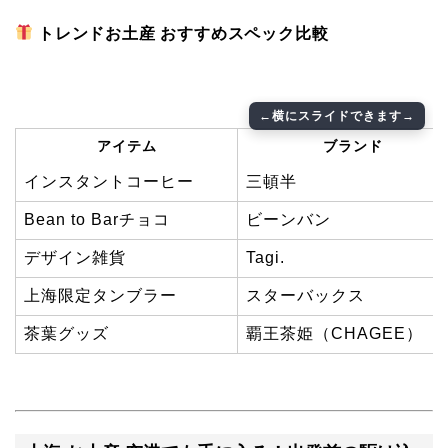
トレンドお土産 おすすめスペック比較
アイテム
ブランド
インスタントコーヒー
三頓半
Bean to Barチョコ
ビーンバン
デザイン雑貨
Tagi.
上海限定タンブラー
スターバックス
茶葉グッズ
覇王茶姫（CHAGEE）