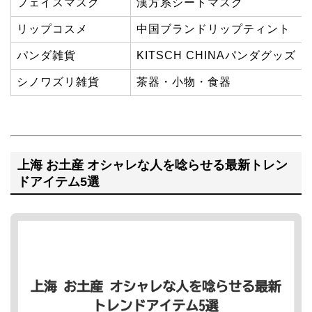
フェイスマスク
漢方系シートマスク
リップコスメ
中国ブランドリップティント
パンダ雑貨
KITSCH CHINAパンダグッズ
シノワズリ雑貨
茶器・小物・食器
上海 お土産 オシャレな人を唸らせる最新トレン
ドアイテム5選