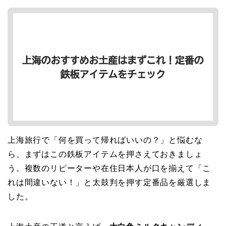
上海旅行で「何を買って帰ればいいの？」と悩むな
ら、まずはこの鉄板アイテムを押さえておきましょ
う。複数のリピーターや在住日本人が口を揃えて「こ
れは間違いない！」と太鼓判を押す定番品を厳選しま
した。