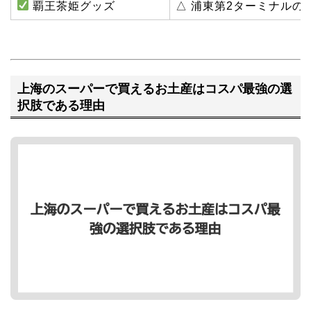
覇王茶姫グッズ
△ 浦東第2ターミナルの
上海のスーパーで買えるお土産はコスパ最強の選
択肢である理由