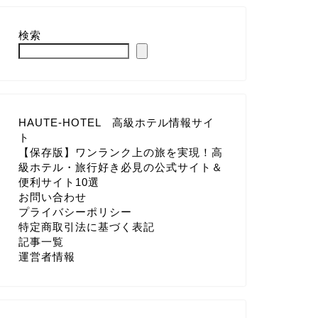
検索
HAUTE-HOTEL 高級ホテル情報サイ
ト
【保存版】ワンランク上の旅を実現！高
級ホテル・旅行好き必見の公式サイト＆
便利サイト10選
お問い合わせ
プライバシーポリシー
特定商取引法に基づく表記
記事一覧
運営者情報