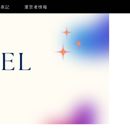
く表記
運営者情報