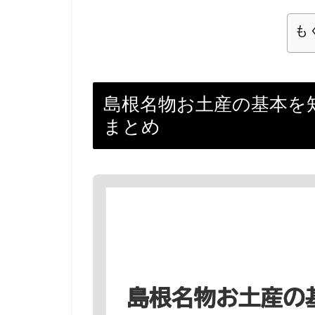
も
島根名物お土産の基本を
まとめ