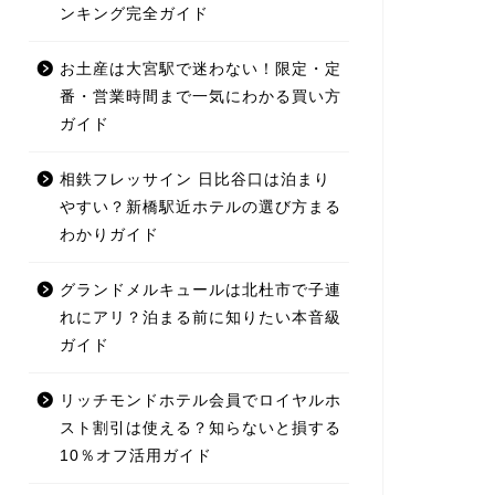
ンキング完全ガイド
お土産は大宮駅で迷わない！限定・定
番・営業時間まで一気にわかる買い方
ガイド
相鉄フレッサイン 日比谷口は泊まり
やすい？新橋駅近ホテルの選び方まる
わかりガイド
グランドメルキュールは北杜市で子連
れにアリ？泊まる前に知りたい本音級
ガイド
リッチモンドホテル会員でロイヤルホ
スト割引は使える？知らないと損する
10％オフ活用ガイド