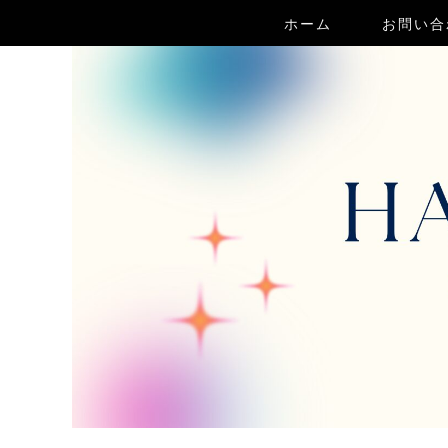
ホーム
お問い合