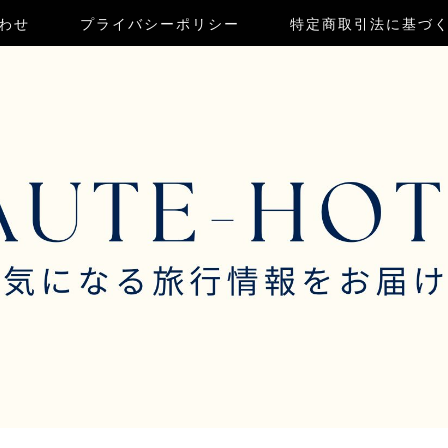
わせ
プライバシーポリシー
特定商取引法に基づ