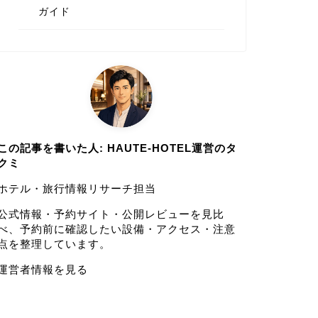
ガイド
この記事を書いた人: HAUTE-HOTEL運営のタ
クミ
ホテル・旅行情報リサーチ担当
公式情報・予約サイト・公開レビューを見比
べ、予約前に確認したい設備・アクセス・注意
点を整理しています。
運営者情報を見る