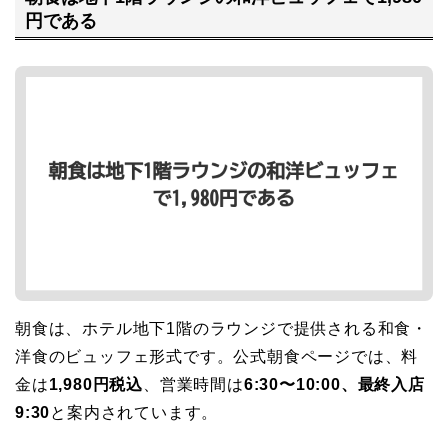
円である
朝食は、ホテル地下1階のラウンジで提供される和食・
洋食のビュッフェ形式です。公式朝食ページでは、料
金は
1,980円税込
、営業時間は
6:30〜10:00、最終入店
9:30
と案内されています。