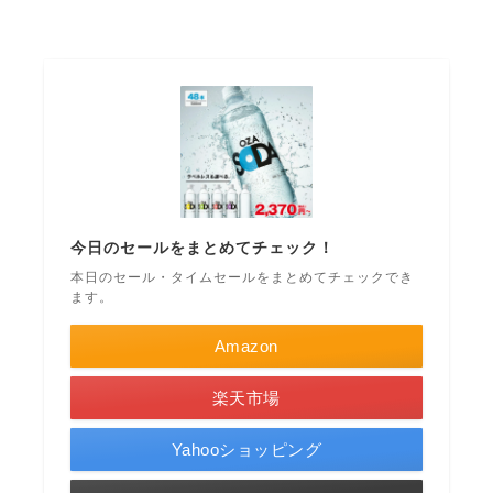
今日のセールをまとめてチェック！
本日のセール・タイムセールをまとめてチェックでき
ます。
Amazon
楽天市場
Yahooショッピング