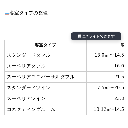
客室タイプの整理
客室タイプ
広
スタンダードダブル
13.0㎡〜14.5
スーペリアダブル
16.0
スーペリアユニバーサルダブル
21.5
スタンダードツイン
17.5㎡〜20.5
スーペリアツイン
23.3
コネクティングルーム
18.12㎡+14.5