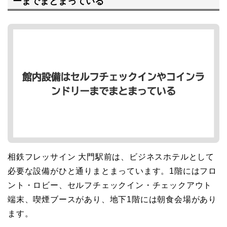
ーまでまとまっている
相鉄フレッサイン 大門駅前は、ビジネスホテルとして
必要な設備がひと通りまとまっています。1階にはフロ
ント・ロビー、セルフチェックイン・チェックアウト
端末、喫煙ブースがあり、地下1階には朝食会場があり
ます。