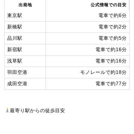
出発地
公式情報での目安
東京駅
電車で約6分
新橋駅
電車で約2分
品川駅
電車で約5分
新宿駅
電車で約16分
浅草駅
電車で約16分
羽田空港
モノレールで約18分
成田空港
電車で約77分
最寄り駅からの徒歩目安