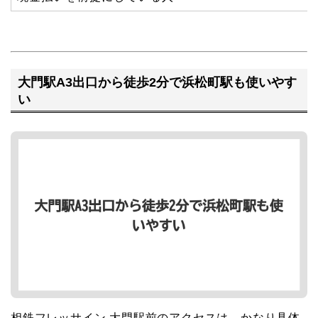
大門駅A3出口から徒歩2分で浜松町駅も使いやす
い
相鉄フレッサイン 大門駅前のアクセスは、かなり具体