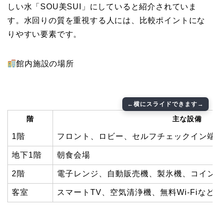
しい水「SOU美SUI」にしていると紹介されていま
す。水回りの質を重視する人には、比較ポイントにな
りやすい要素です。
館内施設の場所
階
主な設備
1階
フロント、ロビー、セルフチェックイン端
地下1階
朝食会場
2階
電子レンジ、自動販売機、製氷機、コイン
客室
スマートTV、空気清浄機、無料Wi-Fiなど