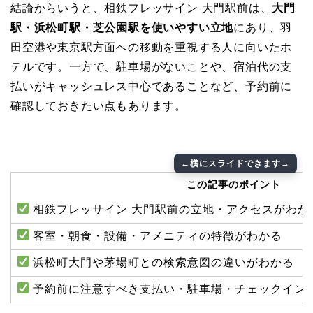
結論からいうと、相鉄フレッサイン 大門駅前は、
大門
駅・浜松町駅・芝公園駅を使いやすい立地
にあり、羽
田空港や東京駅方面への移動を重視する人に向いたホ
テルです。一方で、駐車場がないことや、宿泊代の支
払いがキャッシュレス中心であることなど、予約前に
確認しておきたい点もあります。
この記事のポイント
相鉄フレッサイン 大門駅前の立地・アクセスがわか
客室・朝食・設備・アメニティの特徴がわかる
浜松町大門や茅場町との検索意図の違いがわかる
予約前に注意すべき支払い・駐車場・チェックイン