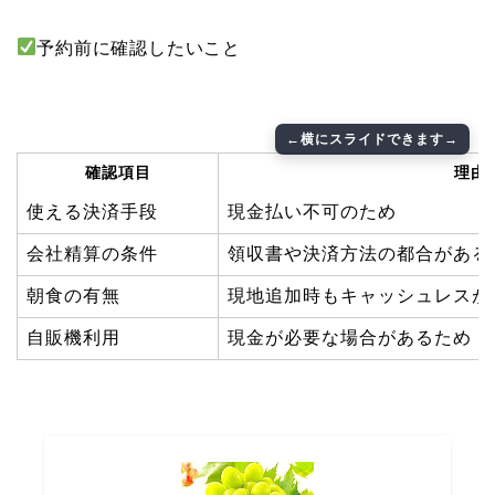
予約前に確認したいこと
確認項目
理由
使える決済手段
現金払い不可のため
会社精算の条件
領収書や決済方法の都合がある
朝食の有無
現地追加時もキャッシュレスが
自販機利用
現金が必要な場合があるため