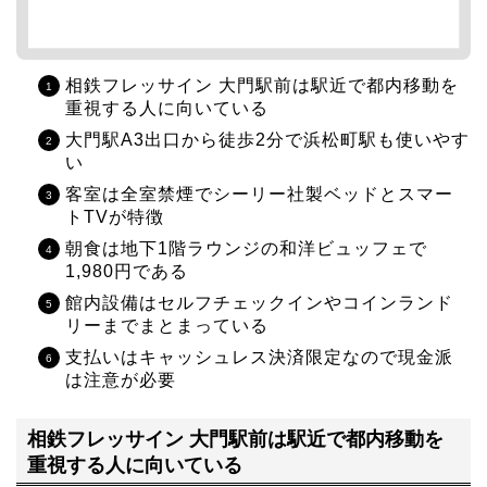
相鉄フレッサイン 大門駅前は駅近で都内移動を
重視する人に向いている
大門駅A3出口から徒歩2分で浜松町駅も使いやす
い
客室は全室禁煙でシーリー社製ベッドとスマー
トTVが特徴
朝食は地下1階ラウンジの和洋ビュッフェで
1,980円である
館内設備はセルフチェックインやコインランド
リーまでまとまっている
支払いはキャッシュレス決済限定なので現金派
は注意が必要
相鉄フレッサイン 大門駅前は駅近で都内移動を
重視する人に向いている