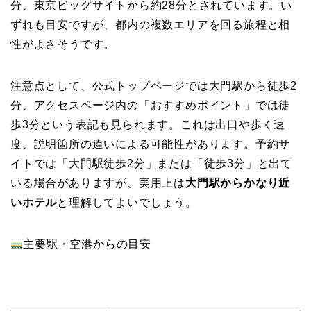
分、東京ビッグサイトから約28分とされています。い
ずれも目安ですが、都内の複数エリアを回る旅程と相
性がよさそうです。
注意点として、公式トップページでは大門駅から徒歩2
分、アクセスページ内の「おすすめポイント」では徒
歩3分という表記も見られます。これは出口や歩く速
度、説明箇所の違いによる可能性があります。予約サ
イトでは「大門駅徒歩2分」または「徒歩3分」と出て
いる場合がありますが、実用上は
大門駅からかなり近
いホテル
と理解してよいでしょう。
主要駅・空港からの目安