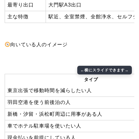
最寄り出口
大門駅A3出口
主な特徴
駅近、全室禁煙、全館浄水、セルフチ
向いている人のイメージ
タイプ
東京出張で移動時間を減らしたい人
羽田空港を使う前後泊の人
新橋・汐留・浜松町周辺に用事がある人
車でホテル駐車場を使いたい人
現金払いを前提にしている人