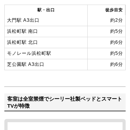
駅・出口
徒歩目安
大門駅 A3出口
約2分
浜松町駅 南口
約5分
浜松町駅 北口
約6分
モノレール浜松町駅
約5分
芝公園駅 A3出口
約6分
客室は全室禁煙でシーリー社製ベッドとスマート
TVが特徴