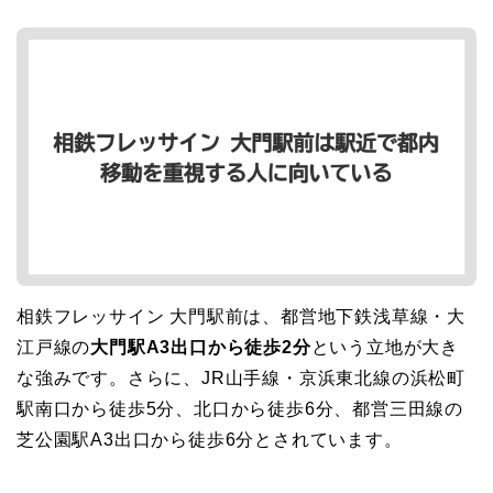
相鉄フレッサイン 大門駅前は、都営地下鉄浅草線・大
江戸線の
大門駅A3出口から徒歩2分
という立地が大き
な強みです。さらに、JR山手線・京浜東北線の浜松町
駅南口から徒歩5分、北口から徒歩6分、都営三田線の
芝公園駅A3出口から徒歩6分とされています。