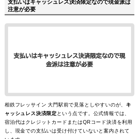
支払いはキャッシュレス決済限定なので現金派は
注意が必要
相鉄フレッサイン 大門駅前で見落としやすいのが、
キ
ャッシュレス決済限定
という点です。公式情報では、
宿泊代はクレジットカードまたはQRコード決済を利用
し、現金での支払いは受け付けていないと案内されて