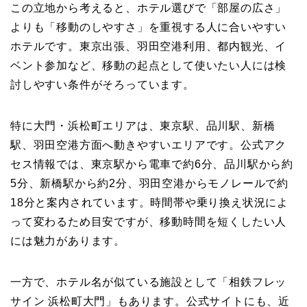
この立地から考えると、ホテル選びで「部屋の広さ」
よりも「移動のしやすさ」を重視する人に合いやすい
ホテルです。東京出張、羽田空港利用、都内観光、イ
ベント参加など、移動の起点として使いたい人には検
討しやすい条件がそろっています。
特に大門・浜松町エリアは、東京駅、品川駅、新橋
駅、羽田空港方面へ動きやすいエリアです。公式アク
セス情報では、東京駅から電車で約6分、品川駅から約
5分、新橋駅から約2分、羽田空港からモノレールで約
18分と案内されています。時間帯や乗り換え状況によ
って変わるため目安ですが、移動時間を短くしたい人
には魅力があります。
一方で、ホテル名が似ている施設として「相鉄フレッ
サイン 浜松町大門」もあります。公式サイトにも、近