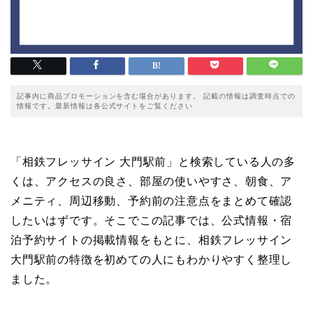
記事内に商品プロモーションを含む場合があります。 記載の情報は調査時点での
情報です。最新情報は各公式サイトをご覧ください
「相鉄フレッサイン 大門駅前」と検索している人の多
くは、アクセスの良さ、部屋の使いやすさ、朝食、ア
メニティ、周辺移動、予約前の注意点をまとめて確認
したいはずです。そこでこの記事では、公式情報・宿
泊予約サイトの掲載情報をもとに、相鉄フレッサイン
大門駅前の特徴を初めての人にもわかりやすく整理し
ました。