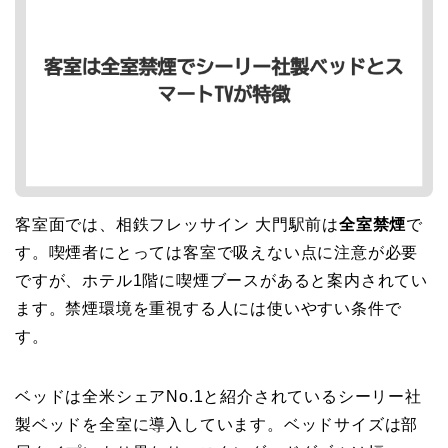
客室面では、相鉄フレッサイン 大門駅前は
全室禁煙
で
す。喫煙者にとっては客室で吸えない点に注意が必要
ですが、ホテル1階に喫煙ブースがあると案内されてい
ます。禁煙環境を重視する人には使いやすい条件で
す。
ベッドは全米シェアNo.1と紹介されているシーリー社
製ベッドを全室に導入しています。ベッドサイズは部