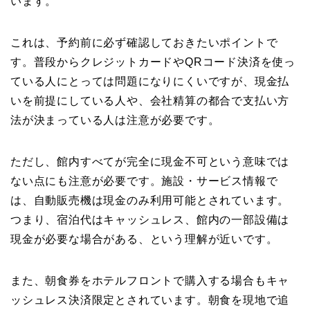
います。
これは、予約前に必ず確認しておきたいポイントで
す。普段からクレジットカードやQRコード決済を使っ
ている人にとっては問題になりにくいですが、現金払
いを前提にしている人や、会社精算の都合で支払い方
法が決まっている人は注意が必要です。
ただし、館内すべてが完全に現金不可という意味では
ない点にも注意が必要です。施設・サービス情報で
は、自動販売機は現金のみ利用可能とされています。
つまり、宿泊代はキャッシュレス、館内の一部設備は
現金が必要な場合がある、という理解が近いです。
また、朝食券をホテルフロントで購入する場合もキャ
ッシュレス決済限定とされています。朝食を現地で追