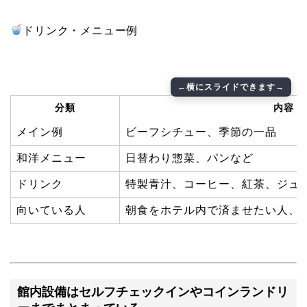
ドリンク・メニュー例
分類
内容
メイン例
ビーフシチュー、季節の一品
和洋メニュー
日替わり惣菜、パンなど
ドリンク
特製青汁、コーヒー、紅茶、ジュ
向いている人
朝食をホテル内で済ませたい人、
館内設備はセルフチェックインやコインランドリ