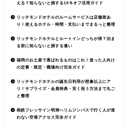
える？知らないと損する10％オフ活用ガイド
リッチモンドホテルのルームサービスは店舗差あ
り！使えるホテル・時間・支払いまでまるっと整理
リッチモンドホテルとルートインどっちが得？泊ま
る前に知らないと損する違い
福岡のお土産で喜ばれるものはこれ！迷った人向け
の定番・限定・職場向け完全ガイド
リッチモンドホテルの誕生日利用が想像以上にア
リ！サプライズ・会員特典・安く祝う方法まで丸ご
と整理
相鉄フレッサイン明洞へリムジンバスで行く人が迷
わない空港アクセス完全ガイド