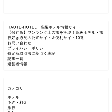
HAUTE-HOTEL 高級ホテル情報サイト
【保存版】ワンランク上の旅を実現！高級ホテル・旅
行好き必見の公式サイト＆便利サイト10選
お問い合わせ
プライバシーポリシー
特定商取引法に基づく表記
記事一覧
運営者情報
カテゴリー
ホテル
予約・料金
旅行