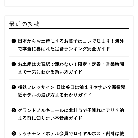
最近の投稿
日本からお土産にするお菓子はコレで決まり！海外
で本当に喜ばれた定番ランキング完全ガイド
お土産は大宮駅で迷わない！限定・定番・営業時間
まで一気にわかる買い方ガイド
相鉄フレッサイン 日比谷口は泊まりやすい？新橋駅
近ホテルの選び方まるわかりガイド
グランドメルキュールは北杜市で子連れにアリ？泊
まる前に知りたい本音級ガイド
リッチモンドホテル会員でロイヤルホスト割引は使