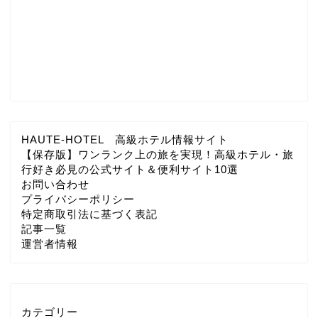
HAUTE-HOTEL 高級ホテル情報サイト
【保存版】ワンランク上の旅を実現！高級ホテル・旅
行好き必見の公式サイト＆便利サイト10選
お問い合わせ
プライバシーポリシー
特定商取引法に基づく表記
記事一覧
運営者情報
カテゴリー