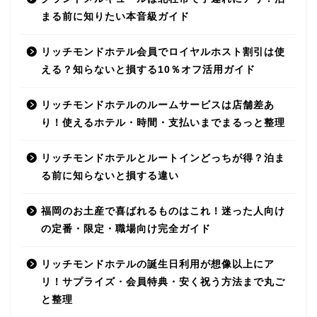
まる前に知りたい本音級ガイド
リッチモンドホテル会員でロイヤルホスト割引は使
える？知らないと損する10％オフ活用ガイド
リッチモンドホテルのルームサービスは店舗差あ
り！使えるホテル・時間・支払いまでまるっと整理
リッチモンドホテルとルートインどっちが得？泊ま
る前に知らないと損する違い
福岡のお土産で喜ばれるものはこれ！迷った人向け
の定番・限定・職場向け完全ガイド
リッチモンドホテルの誕生日利用が想像以上にア
リ！サプライズ・会員特典・安く祝う方法まで丸ご
と整理