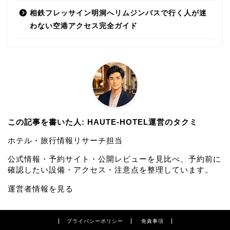
相鉄フレッサイン明洞へリムジンバスで行く人が迷
わない空港アクセス完全ガイド
この記事を書いた人: HAUTE-HOTEL運営のタクミ
ホテル・旅行情報リサーチ担当
公式情報・予約サイト・公開レビューを見比べ、予約前に
確認したい設備・アクセス・注意点を整理しています。
運営者情報を見る
プライバシーポリシー
免責事項