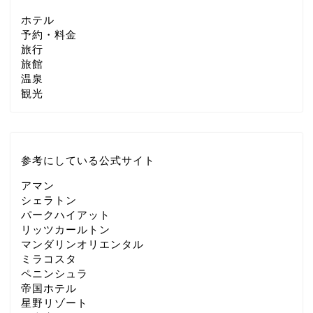
ホテル
予約・料金
旅行
旅館
温泉
観光
参考にしている公式サイト
アマン
シェラトン
パークハイアット
リッツカールトン
マンダリンオリエンタル
ミラコスタ
ペニンシュラ
帝国ホテル
星野リゾート