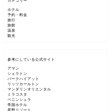
カテゴリー
ホテル
予約・料金
旅行
旅館
温泉
観光
参考にしている公式サイト
アマン
シェラトン
パークハイアット
リッツカールトン
マンダリンオリエンタル
ミラコスタ
ペニンシュラ
帝国ホテル
星野リゾート