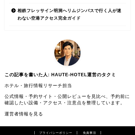
相鉄フレッサイン明洞へリムジンバスで行く人が迷
わない空港アクセス完全ガイド
この記事を書いた人: HAUTE-HOTEL運営のタクミ
ホテル・旅行情報リサーチ担当
公式情報・予約サイト・公開レビューを見比べ、予約前に
確認したい設備・アクセス・注意点を整理しています。
運営者情報を見る
プライバシーポリシー
免責事項