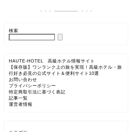
検索
HAUTE-HOTEL 高級ホテル情報サイト
【保存版】ワンランク上の旅を実現！高級ホテル・旅
行好き必見の公式サイト＆便利サイト10選
お問い合わせ
プライバシーポリシー
特定商取引法に基づく表記
記事一覧
運営者情報