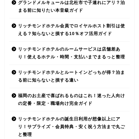
グランドメルキュールは北杜市で子連れにアリ？泊
まる前に知りたい本音級ガイド
リッチモンドホテル会員でロイヤルホスト割引は使
える？知らないと損する10％オフ活用ガイド
リッチモンドホテルのルームサービスは店舗差あ
り！使えるホテル・時間・支払いまでまるっと整理
リッチモンドホテルとルートインどっちが得？泊ま
る前に知らないと損する違い
福岡のお土産で喜ばれるものはこれ！迷った人向け
の定番・限定・職場向け完全ガイド
リッチモンドホテルの誕生日利用が想像以上にア
リ！サプライズ・会員特典・安く祝う方法まで丸ご
と整理