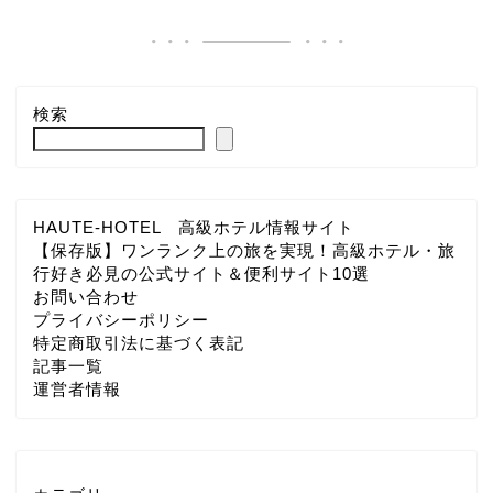
検索
HAUTE-HOTEL 高級ホテル情報サイト
【保存版】ワンランク上の旅を実現！高級ホテル・旅
行好き必見の公式サイト＆便利サイト10選
お問い合わせ
プライバシーポリシー
特定商取引法に基づく表記
記事一覧
運営者情報