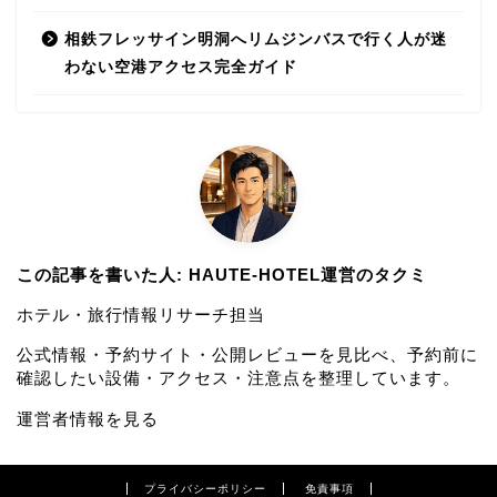
相鉄フレッサイン明洞へリムジンバスで行く人が迷
わない空港アクセス完全ガイド
この記事を書いた人: HAUTE-HOTEL運営のタクミ
ホテル・旅行情報リサーチ担当
公式情報・予約サイト・公開レビューを見比べ、予約前に
確認したい設備・アクセス・注意点を整理しています。
運営者情報を見る
プライバシーポリシー
免責事項