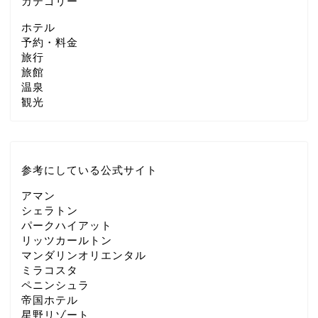
カテゴリー
ホテル
予約・料金
旅行
旅館
温泉
観光
参考にしている公式サイト
アマン
シェラトン
パークハイアット
リッツカールトン
マンダリンオリエンタル
ミラコスタ
ペニンシュラ
帝国ホテル
星野リゾート