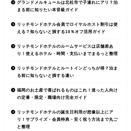
グランドメルキュールは北杜市で子連れにアリ？泊
まる前に知りたい本音級ガイド
リッチモンドホテル会員でロイヤルホスト割引は使
える？知らないと損する10％オフ活用ガイド
リッチモンドホテルのルームサービスは店舗差あ
り！使えるホテル・時間・支払いまでまるっと整理
リッチモンドホテルとルートインどっちが得？泊ま
る前に知らないと損する違い
福岡のお土産で喜ばれるものはこれ！迷った人向け
の定番・限定・職場向け完全ガイド
リッチモンドホテルの誕生日利用が想像以上にア
リ！サプライズ・会員特典・安く祝う方法まで丸ご
と整理