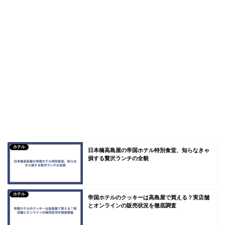
ホテル
日本橋高島屋の帝国ホテル特別食堂、知らなきゃ
損する贅沢ランチの全貌
ホテル
帝国ホテルのクッキーは高島屋で買える？実店舗
とオンラインの販売状況を徹底調査