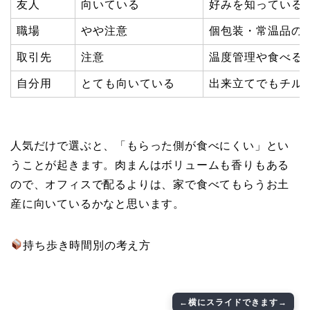
友人
向いている
好みを知っている
職場
やや注意
個包装・常温品の
取引先
注意
温度管理や食べる
自分用
とても向いている
出来立てでもチル
人気だけで選ぶと、「もらった側が食べにくい」とい
うことが起きます。肉まんはボリュームも香りもある
ので、オフィスで配るよりは、家で食べてもらうお土
産に向いているかなと思います。
持ち歩き時間別の考え方