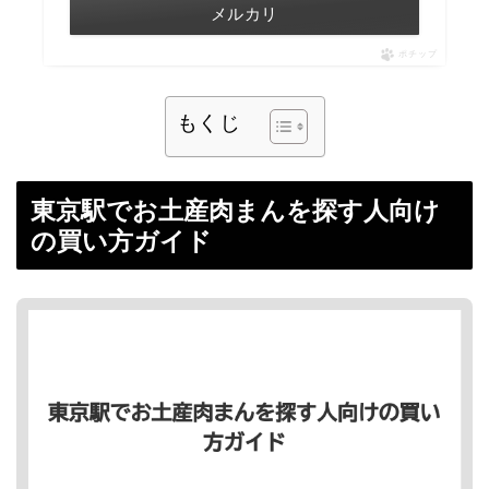
メルカリ
ポチップ
もくじ
東京駅でお土産肉まんを探す人向け
の買い方ガイド