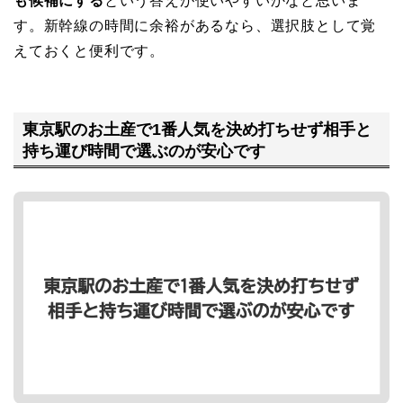
も候補にする
という答えが使いやすいかなと思いま
す。新幹線の時間に余裕があるなら、選択肢として覚
えておくと便利です。
東京駅のお土産で1番人気を決め打ちせず相手と
持ち運び時間で選ぶのが安心です