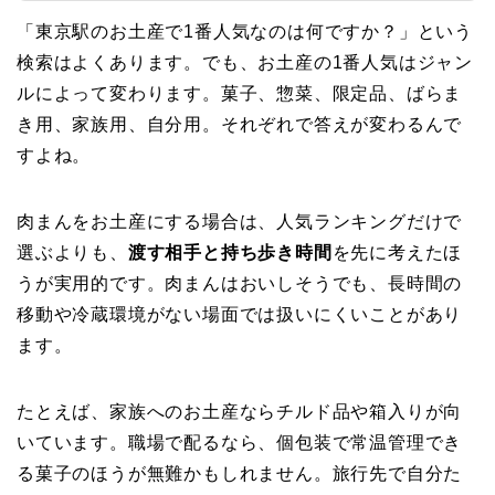
「東京駅のお土産で1番人気なのは何ですか？」という
検索はよくあります。でも、お土産の1番人気はジャン
ルによって変わります。菓子、惣菜、限定品、ばらま
き用、家族用、自分用。それぞれで答えが変わるんで
すよね。
肉まんをお土産にする場合は、人気ランキングだけで
選ぶよりも、
渡す相手と持ち歩き時間
を先に考えたほ
うが実用的です。肉まんはおいしそうでも、長時間の
移動や冷蔵環境がない場面では扱いにくいことがあり
ます。
たとえば、家族へのお土産ならチルド品や箱入りが向
いています。職場で配るなら、個包装で常温管理でき
る菓子のほうが無難かもしれません。旅行先で自分た