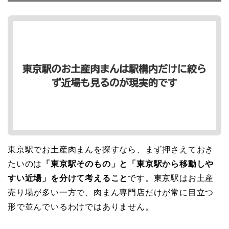
東京駅でお土産肉まんを探すなら、まず押さえておき
たいのは
「東京駅そのもの」と「東京駅から移動しや
すい近場」を分けて考えること
です。東京駅はお土産
売り場が多い一方で、肉まん専門店だけが常に目立つ
形で並んでいるわけではありません。