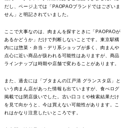
だし、ページ上では「PAOPAOブランドではございま
せん」と明記されていました。
ここで大事なのは、肉まんを探すときに「PAOPAOが
あるかどうか」だけで判断しないことです。東京駅構
内には惣菜・弁当・デリ系ショップが多く、肉まんや
点心に近い商品が扱われる可能性はありますが、商品
ラインナップは時期や店舗で変わることがあります。
また、過去には「ブタまんの江戸清 グランスタ店」と
いう肉まん店があった情報も出ていますが、食べログ
掲載では閉店扱いでした。古い口コミや検索結果だけ
を見て向かうと、今は買えない可能性があります。こ
れはかなり注意したいところです。