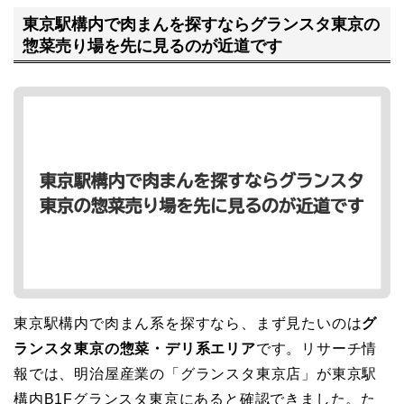
東京駅構内で肉まんを探すならグランスタ東京の
惣菜売り場を先に見るのが近道です
東京駅構内で肉まん系を探すなら、まず見たいのは
グ
ランスタ東京の惣菜・デリ系エリア
です。リサーチ情
報では、明治屋産業の「グランスタ東京店」が東京駅
構内B1Fグランスタ東京にあると確認できました。た