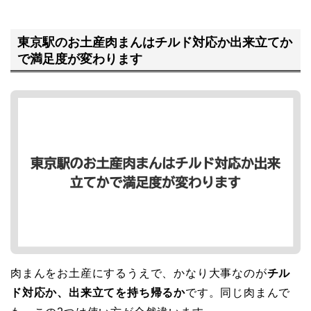
東京駅のお土産肉まんはチルド対応か出来立てか
で満足度が変わります
肉まんをお土産にするうえで、かなり大事なのが
チル
ド対応か、出来立てを持ち帰るか
です。同じ肉まんで