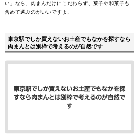
い」なら、肉まんだけにこだわらず、菓子や和菓子も
含めて選ぶのがいいですよ。
東京駅でしか買えないお土産でもなかを探すなら
肉まんとは別枠で考えるのが自然です