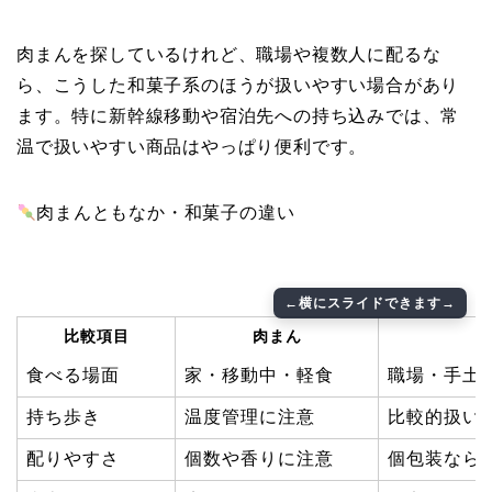
肉まんを探しているけれど、職場や複数人に配るな
ら、こうした和菓子系のほうが扱いやすい場合があり
ます。特に新幹線移動や宿泊先への持ち込みでは、常
温で扱いやすい商品はやっぱり便利です。
肉まんともなか・和菓子の違い
比較項目
肉まん
食べる場面
家・移動中・軽食
職場・手土
持ち歩き
温度管理に注意
比較的扱い
配りやすさ
個数や香りに注意
個包装なら