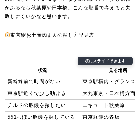
があるなら秋葉原や日本橋。こんな順番で考えると失
敗しにくいかなと思います。
東京駅お土産肉まんの探し方早見表
状況
見る場所
新幹線前で時間がない
東京駅構内・グランス
東京駅近くで少し動ける
大丸東京・日本橋方面
チルドの豚饅を探したい
エキュート秋葉原
551っぽい豚饅を探している
東京豚饅の各店