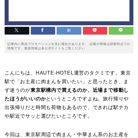
記事内に商品プロモーションを含む場合があります。 記載の情報は調査時点での
情報です。最新情報は各公式サイトをご覧ください
こんにちは、HAUTE-HOTEL運営のタクミです。東京
駅で「お土産に肉まんを買いたい」と思ったとき、ま
ず迷うのが
東京駅構内で買えるのか、近場まで移動し
たほうがいいのか
というところですよね。旅行帰りや
出張帰りだと時間も荷物もあるので、できれば駅ナカ
や駅近でサッと選びたいところです。
今回は、東京駅周辺で肉まん・中華まん系のお土産を