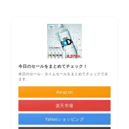
今日のセールをまとめてチェック！
本日のセール・タイムセールをまとめてチェックでき
ます。
Amazon
楽天市場
Yahooショッピング