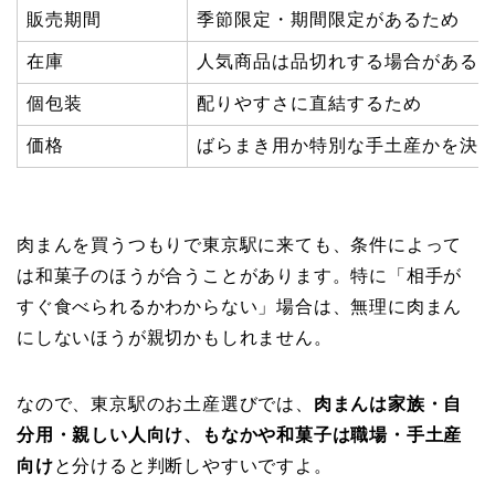
販売期間
季節限定・期間限定があるため
在庫
人気商品は品切れする場合がある
個包装
配りやすさに直結するため
価格
ばらまき用か特別な手土産かを決
肉まんを買うつもりで東京駅に来ても、条件によって
は和菓子のほうが合うことがあります。特に「相手が
すぐ食べられるかわからない」場合は、無理に肉まん
にしないほうが親切かもしれません。
なので、東京駅のお土産選びでは、
肉まんは家族・自
分用・親しい人向け、もなかや和菓子は職場・手土産
向け
と分けると判断しやすいですよ。