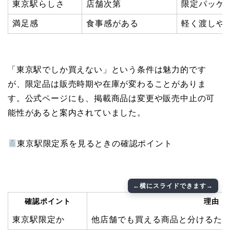
東京駅らしさ
店舗次第
限定パッケ
満足感
食事感がある
軽く渡しや
「東京駅でしか買えない」という条件は魅力的です
が、限定品は販売時期や在庫が変わることがありま
す。公式ページにも、掲載商品は変更や販売中止の可
能性があると案内されていました。
東京駅限定系を見るときの確認ポイント
確認ポイント
理由
東京駅限定か
他店舗でも買える商品と分けるた