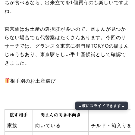
ちが食べるなら、出来立てを1個買うのも楽しいですよ
ね。
東京駅はお土産の選択肢が多いので、肉まんが見つか
らない場合でも代替案はたくさんあります。今回のリ
サーチでは、グランスタ東京に御門屋TOKYOの揚まん
じゅうもあり、東京駅らしい手土産候補として確認で
きました。
相手別のお土産選び
渡す相手
肉まんの向き不向き
家族
向いている
チルド・箱入りを