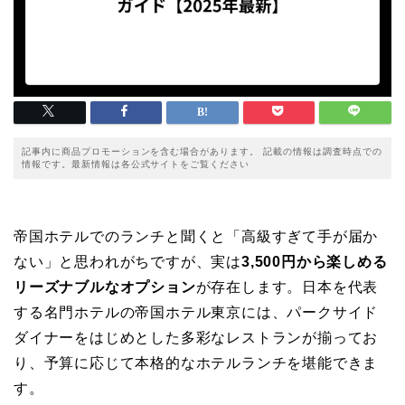
記事内に商品プロモーションを含む場合があります。 記載の情報は調査時点での
情報です。最新情報は各公式サイトをご覧ください
帝国ホテルでのランチと聞くと「高級すぎて手が届か
ない」と思われがちですが、実は
3,500円から楽しめる
リーズナブルなオプション
が存在します。日本を代表
する名門ホテルの帝国ホテル東京には、パークサイド
ダイナーをはじめとした多彩なレストランが揃ってお
り、予算に応じて本格的なホテルランチを堪能できま
す。