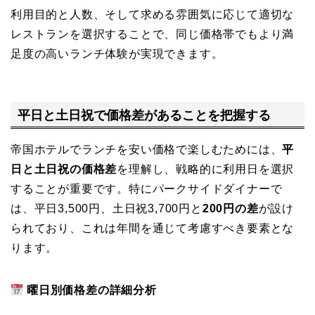
利用目的と人数、そして求める雰囲気に応じて適切な
レストランを選択することで、同じ価格帯でもより満
足度の高いランチ体験が実現できます。
平日と土日祝で価格差があることを把握する
帝国ホテルでランチを安い価格で楽しむためには、
平
日と土日祝の価格差
を理解し、戦略的に利用日を選択
することが重要です。特にパークサイドダイナーで
は、平日3,500円、土日祝3,700円と
200円の差
が設け
られており、これは年間を通じて考慮すべき要素とな
ります。
曜日別価格差の詳細分析