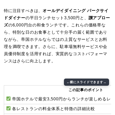
特に注目すべきは、
オールデイダイニング パークサイ
ドダイナー
の平日ランチセット3,500円と、
讃アプロー
ズ
の6,000円台の和食ランチです。これらの価格帯な
ら、特別な日のお食事として十分手の届く範囲であり
ながら、帝国ホテルならではの上質なサービスとお料
理を満喫できます。さらに、駐車場無料サービスや会
員優待制度を活用すれば、実質的なコストパフォーマ
ンスはさらに向上します。
この記事のポイント
帝国ホテルで最安3,500円からランチが楽しめるレ
各レストランの料金体系と特徴の詳細比較