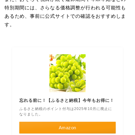
特別期間には、さらなる価格調整が行われる可能性も
あるため、事前に公式サイトでの確認をおすすめしま
す。
忘れる前に！【ふるさと納税】今年もお得に！
ふるさと納税のポイント付与は2025年10月に廃止に
なりました。
Amazon