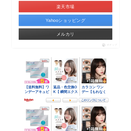
楽天市場
Yahooショッピング
メルカリ
ポチップ