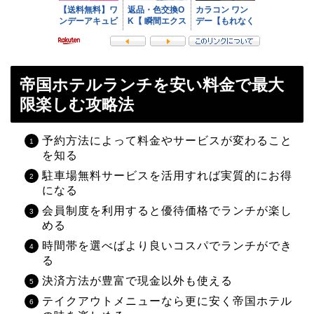
帝国ホテルランチを安い料金で最大
限楽しむ攻略法
予約方法によって料金やサービスが変わること
を知る
駐車場無料サービスを活用すれば実質的にお得
になる
会員制度を利用すると優待価格でランチが楽し
める
時間帯を選べばより良いコスパでランチができ
る
決済方法が豊富で現金以外も使える
テイクアウトメニューなら更に安く帝国ホテル