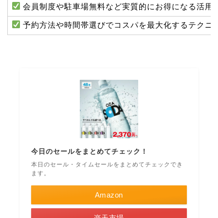
会員制度や駐車場無料など実質的にお得になる活用
予約方法や時間帯選びでコスパを最大化するテクニ
今日のセールをまとめてチェック！
本日のセール・タイムセールをまとめてチェックでき
ます。
Amazon
楽天市場