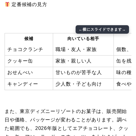
定番候補の見方
候補
向いている相手
チョコクランチ
職場・友人・家族
個数、
クッキー缶
家族・親しい人
缶を残
おせんべい
甘いものが苦手な人
味の種
キャンディー
少人数・子ども向け
食べや
また、東京ディズニーリゾートのお菓子は、販売開始
日や価格、パッケージが変わることがあります。調べ
た範囲でも、2026年版としてエアチョコレート、クッ