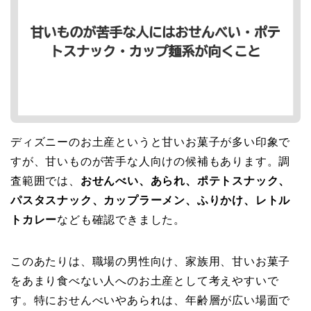
ディズニーのお土産というと甘いお菓子が多い印象で
すが、甘いものが苦手な人向けの候補もあります。調
査範囲では、
おせんべい、あられ、ポテトスナック、
パスタスナック、カップラーメン、ふりかけ、レトル
トカレー
なども確認できました。
このあたりは、職場の男性向け、家族用、甘いお菓子
をあまり食べない人へのお土産として考えやすいで
す。特におせんべいやあられは、年齢層が広い場面で