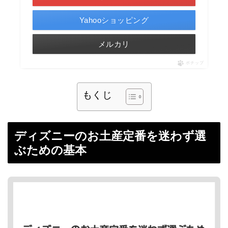
Yahooショッピング
メルカリ
ポチップ
もくじ
ディズニーのお土産定番を迷わず選
ぶための基本