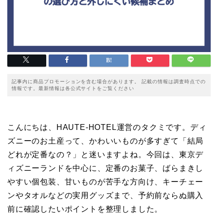
記事内に商品プロモーションを含む場合があります。 記載の情報は調査時点での
情報です。最新情報は各公式サイトをご覧ください
こんにちは、HAUTE-HOTEL運営のタクミです。ディ
ズニーのお土産って、かわいいものが多すぎて「結局
どれが定番なの？」と迷いますよね。今回は、東京デ
ィズニーランドを中心に、定番のお菓子、ばらまきし
やすい個包装、甘いものが苦手な方向け、キーチェー
ンやタオルなどの実用グッズまで、予約前ならぬ購入
前に確認したいポイントを整理しました。