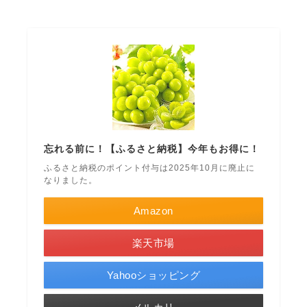
忘れる前に！【ふるさと納税】今年もお得に！
ふるさと納税のポイント付与は2025年10月に廃止に
なりました。
Amazon
楽天市場
Yahooショッピング