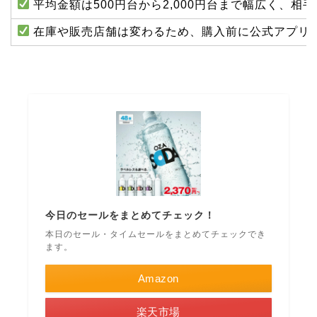
平均金額は500円台から2,000円台まで幅広く、相
在庫や販売店舗は変わるため、購入前に公式アプリ
今日のセールをまとめてチェック！
本日のセール・タイムセールをまとめてチェックでき
ます。
Amazon
楽天市場