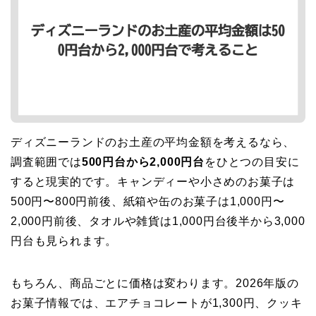
ディズニーランドのお土産の平均金額を考えるなら、
調査範囲では
500円台から2,000円台
をひとつの目安に
すると現実的です。キャンディーや小さめのお菓子は
500円〜800円前後、紙箱や缶のお菓子は1,000円〜
2,000円前後、タオルや雑貨は1,000円台後半から3,000
円台も見られます。
もちろん、商品ごとに価格は変わります。2026年版の
お菓子情報では、エアチョコレートが1,300円、クッキ