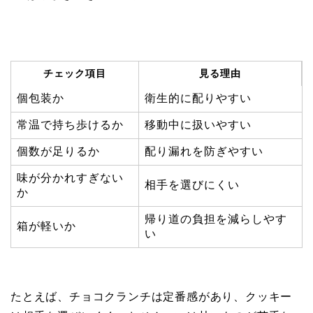
チェック項目
見る理由
個包装か
衛生的に配りやすい
常温で持ち歩けるか
移動中に扱いやすい
個数が足りるか
配り漏れを防ぎやすい
味が分かれすぎない
相手を選びにくい
か
帰り道の負担を減らしやす
箱が軽いか
い
たとえば、チョコクランチは定番感があり、クッキー