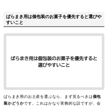
ばらまき用は個包装のお菓子を優先すると選びや
すいこと
ばらまき用のお土産を選ぶなら、まず見るべきは
個包
装かどうか
です。これはかなり実務的な話ですが、会