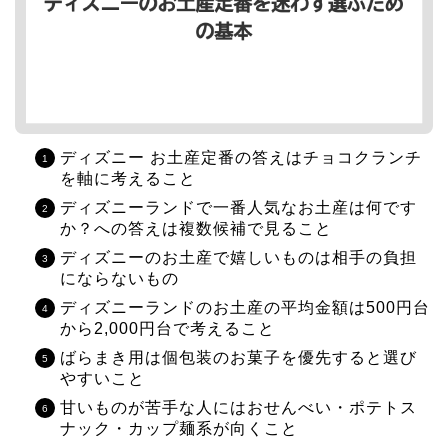
ディズニー お土産定番の答えはチョコクランチ
を軸に考えること
ディズニーランドで一番人気なお土産は何です
か？への答えは複数候補で見ること
ディズニーのお土産で嬉しいものは相手の負担
にならないもの
ディズニーランドのお土産の平均金額は500円台
から2,000円台で考えること
ばらまき用は個包装のお菓子を優先すると選び
やすいこと
甘いものが苦手な人にはおせんべい・ポテトス
ナック・カップ麺系が向くこと