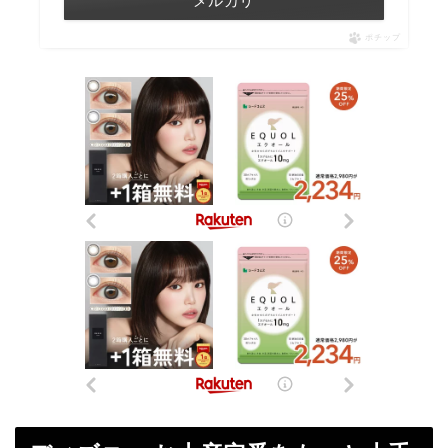
メルカリ
ポチップ