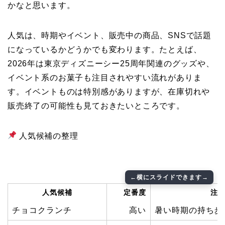
かなと思います。
人気は、時期やイベント、販売中の商品、SNSで話題
になっているかどうかでも変わります。たとえば、
2026年は東京ディズニーシー25周年関連のグッズや、
イベント系のお菓子も注目されやすい流れがありま
す。イベントものは特別感がありますが、在庫切れや
販売終了の可能性も見ておきたいところです。
人気候補の整理
人気候補
定番度
注
チョコクランチ
高い
暑い時期の持ち歩