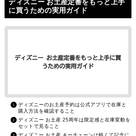
ディズニー お土産定番をもっと上手
に買うための実用ガイド
ディズニーのお土産予約は公式アプリで在庫と
購入方法を確認すること
ディズニー お土産 25周年は限定感と在庫変動を
セットで見ること
ディズニー お土産 キーチェーンは軽くて記念に