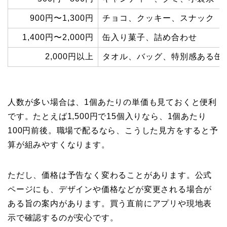
900円〜1,300円
チョコ、クッキー、スナック
1,400円〜2,000円
缶入り菓子、詰め合わせ
2,000円以上
タオル、バッグ、特別感ある缶
人数が多い場合は、1個あたりの単価も見ておくと便利
です。たとえば1,500円で15個入りなら、1個あたり
100円前後。職場で配るなら、こうした見方をすると予
算が組みやすくなります。
ただし、価格は予告なく変わることがあります。公式
ページにも、デザインや価格などが変更される場合が
ある旨の案内があります。買う直前にアプリや現地表
示で確認するのが安心です。