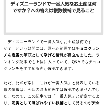
「ディズニーランドで一番人気なお土産は何です
か？」という疑問には、調べた範囲では
チョコクラン
チを定番の筆頭として挙げる情報が目立ちました
。ラ
ンキング記事でも上位に入っていて、Q&Aでもチョコ
クランチをすすめる声が確認できます。
ただ、公式が常に「これが一番人気」と発表している
形の情報は、今回の調査範囲では確認できませんでし
た。なので、この記事では「一番人気」と断定するよ
り、
定番として選ばれやすい候補
として見るのが安全