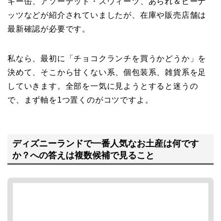
キー缶、アソーテッド・スウィーツ、あられ＆ピーナ
ッツなどが紹介されていましたが、在庫や販売店舗は
最新確認が必要です。
私なら、最初に「チョコクランチを買うかどうか」を
決めて、そこから甘くない系、個包装系、雑貨系を足
していきます。全部を一気に見ようとすると迷うの
で、まず軸を1つ置くのがコツですよ。
ディズニーランドで一番人気なお土産は何です
か？への答えは複数候補で見ること