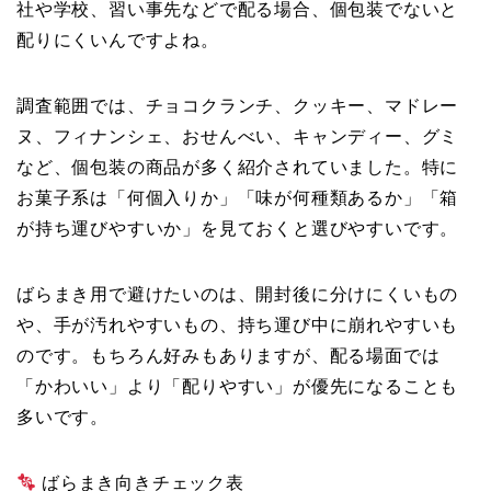
社や学校、習い事先などで配る場合、個包装でないと
配りにくいんですよね。
調査範囲では、チョコクランチ、クッキー、マドレー
ヌ、フィナンシェ、おせんべい、キャンディー、グミ
など、個包装の商品が多く紹介されていました。特に
お菓子系は「何個入りか」「味が何種類あるか」「箱
が持ち運びやすいか」を見ておくと選びやすいです。
ばらまき用で避けたいのは、開封後に分けにくいもの
や、手が汚れやすいもの、持ち運び中に崩れやすいも
のです。もちろん好みもありますが、配る場面では
「かわいい」より「配りやすい」が優先になることも
多いです。
ばらまき向きチェック表