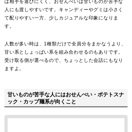
は相手を選びにくく、おせんべいは甘いものが苦手な
人にも渡しやすいです。キャンディーやグミは小さく
て配りやすい一方、少しカジュアルな印象になりま
す。
人数が多い時は、1種類だけで全員分をまかなうより、
甘い系としょっぱい系を組み合わせるのもありです。
受け取る側が選べるので、ちょっとした会話にもなり
ますよ。
甘いものが苦手な人にはおせんべい・ポテトスナ
ック・カップ麺系が向くこと