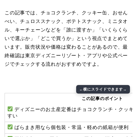
この記事では、チョコクランチ、クッキー缶、おせん
べい、チュロススナック、ポテトスナック、ミニタオ
ル、キーチェーンなどを「誰に渡すか」「いくらくら
いで選ぶか」「どこで買うか」という視点でまとめて
います。販売状況や価格は変わることがあるので、最
終確認は東京ディズニーリゾート・アプリや公式ペー
ジでチェックする流れがおすすめですよ。
この記事のポイント
ディズニーのお土産定番はチョコクランチ・クッキ
すい
ばらまき用なら個包装・常温・軽めの紙箱が便利