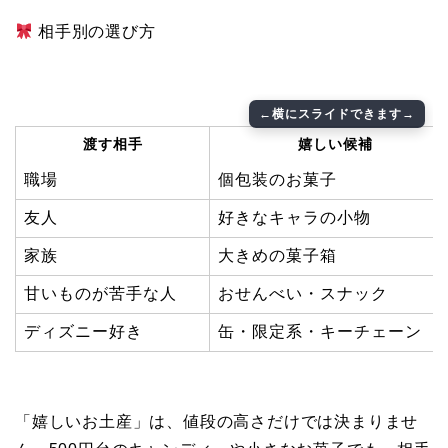
相手別の選び方
渡す相手
嬉しい候補
職場
個包装のお菓子
友人
好きなキャラの小物
家族
大きめの菓子箱
甘いものが苦手な人
おせんべい・スナック
ディズニー好き
缶・限定系・キーチェーン
「嬉しいお土産」は、値段の高さだけでは決まりませ