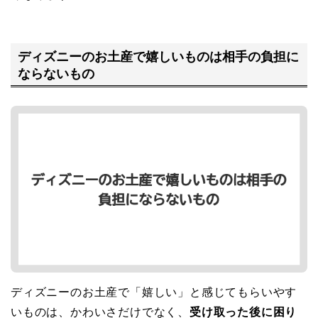
ディズニーのお土産で嬉しいものは相手の負担に
ならないもの
ディズニーのお土産で「嬉しい」と感じてもらいやす
いものは、かわいさだけでなく、
受け取った後に困り