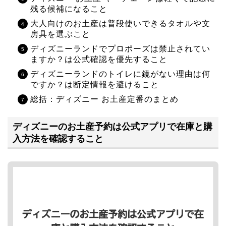
残る候補になること
大人向けのお土産は普段使いできるタオルや文
房具を選ぶこと
ディズニーランドでプロポーズは禁止されてい
ますか？は公式確認を優先すること
ディズニーランドのトイレに鏡がない理由は何
ですか？は断定情報を避けること
総括：ディズニー お土産定番のまとめ
ディズニーのお土産予約は公式アプリで在庫と購
入方法を確認すること