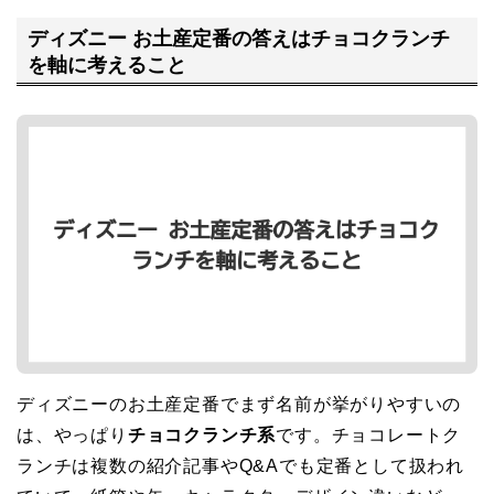
ディズニー お土産定番の答えはチョコクランチ
を軸に考えること
ディズニーのお土産定番でまず名前が挙がりやすいの
は、やっぱり
チョコクランチ系
です。チョコレートク
ランチは複数の紹介記事やQ&Aでも定番として扱われ