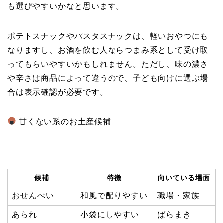
も選びやすいかなと思います。
ポテトスナックやパスタスナックは、軽いおやつにも
なりますし、お酒を飲む人ならつまみ系として受け取
ってもらいやすいかもしれません。ただし、味の濃さ
や辛さは商品によって違うので、子ども向けに選ぶ場
合は表示確認が必要です。
甘くない系のお土産候補
候補
特徴
向いている場面
おせんべい
和風で配りやすい
職場・家族
あられ
小袋にしやすい
ばらまき